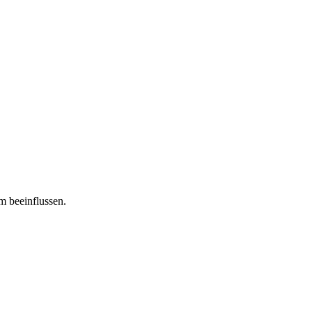
m beeinflussen.