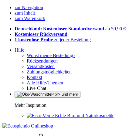
zur Navigation
zum Inhalt
zum Warenkorb
Deutschland: Kostenloser Standardversand
ab 59,90 €
Kostenloser Rückversand
1 kostenlose Probe
zu jeder Bestellung
Hilfe
Wo ist meine Bestellung?
Rücksendungen
Versandkosten
Zahlungsmöglichkeiten
Kontakt
Alle Hilfe-Themen
Live-Chat
Mehr Inspiration
Echte Bio- und Naturkosmetik