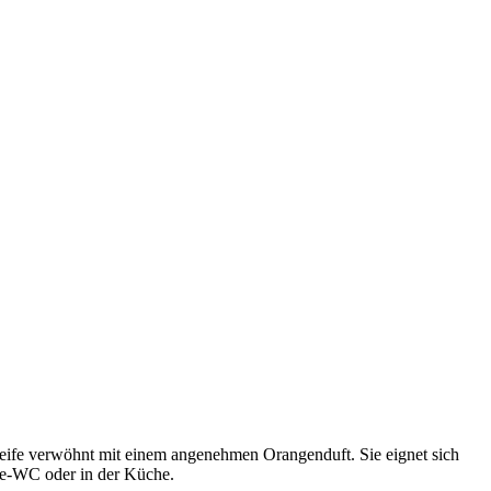
e Seife verwöhnt mit einem angenehmen Orangenduft. Sie eignet sich
ste-WC oder in der Küche.