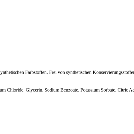
synthetischen Farbstoffen, Frei von synthetischen Konservierungsstoffe
um Chloride, Glycerin, Sodium Benzoate, Potassium Sorbate, Citric A