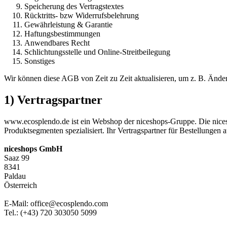
Speicherung des Vertragstextes
Rücktritts- bzw Widerrufsbelehrung
Gewährleistung & Garantie
Haftungsbestimmungen
Anwendbares Recht
Schlichtungsstelle und Online-Streitbeilegung
Sonstiges
Wir können diese AGB von Zeit zu Zeit aktualisieren, um z. B. Änder
1) Vertragspartner
www.ecosplendo.de ist ein Webshop der niceshops-Gruppe. Die nice
Produktsegmenten spezialisiert. Ihr Vertragspartner für Bestellungen
niceshops GmbH
Saaz 99
8341
Paldau
Österreich
E-Mail: office@ecosplendo.com
Tel.: (+43) 720 303050 5099