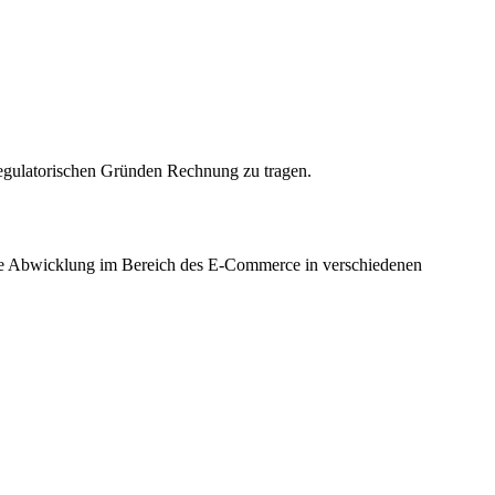
 regulatorischen Gründen Rechnung zu tragen.
che Abwicklung im Bereich des E-Commerce in verschiedenen