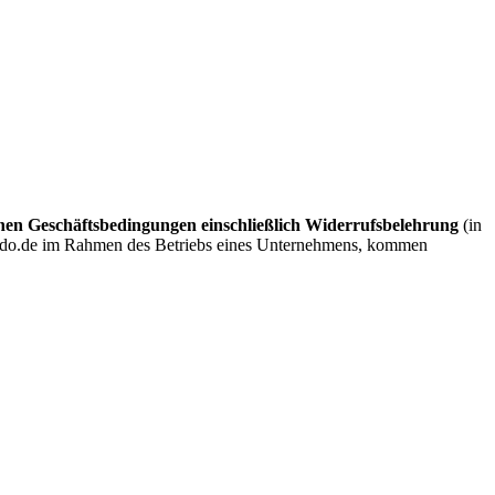
nen Geschäftsbedingungen einschließlich Widerrufsbelehrung
(in
lendo.de im Rahmen des Betriebs eines Unternehmens, kommen