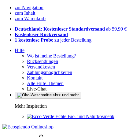
zur Navigation
zum Inhalt
zum Warenkorb
Deutschland: Kostenloser Standardversand
ab 59,90 €
Kostenloser Rückversand
1 kostenlose Probe
zu jeder Bestellung
Hilfe
Wo ist meine Bestellung?
Rücksendungen
Versandkosten
Zahlungsmöglichkeiten
Kontakt
Alle Hilfe-Themen
Live-Chat
Mehr Inspiration
Echte Bio- und Naturkosmetik