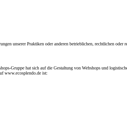
ungen unserer Praktiken oder anderen betrieblichen, rechtlichen oder
shops-Gruppe hat sich auf die Gestaltung von Webshops und logistis
 auf www.ecosplendo.de ist: