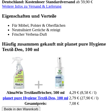
Deutschland: Kostenloser Standardversand
ab 59,90 €
Weitere Infos zu Versand & Lieferung
Eigenschaften und Vorteile
Für Möbel, Polster & Oberflächen
Neutralisiert Gerüche & reinigt
Frischer Verbena-Duft
Häufig zusammen gekauft mit planet pure Hygiene
Textil-Deo, 100 ml
AlmaWin Textilauffrischer, 500 ml
4,29 €
(8,58 € / l)
planet pure Hygiene Textil-Deo, 100 ml
2,79 €
(27,90 € / l)
Gesamtpreis:
7,08 €
Beide in den Warenkorb