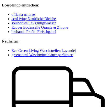
Ecosplendo entdecken:
officina naturae
ecoLiving Natürliche Bleiche
soulbottles Lei(s)tungswasser
Ecover Bodenseife Orange & Zitrone
brabantia Profile Fleischgabel
Neuheiten:
Eco Green Living Waschstreifen Lavendel
greenatural Waschmittelblätter parfümiert