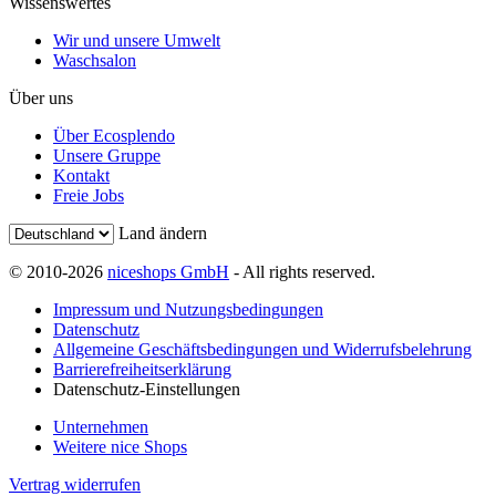
Wissenswertes
Wir und unsere Umwelt
Waschsalon
Über uns
Über Ecosplendo
Unsere Gruppe
Kontakt
Freie Jobs
Land ändern
© 2010-2026
niceshops GmbH
- All rights reserved.
Impressum und Nutzungsbedingungen
Datenschutz
Allgemeine Geschäftsbedingungen und Widerrufsbelehrung
Barrierefreiheitserklärung
Datenschutz-Einstellungen
Unternehmen
Weitere nice Shops
Vertrag widerrufen