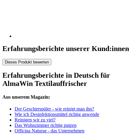
Erfahrungsberichte unserer Kund:innen
Dieses Produkt bewerten
Erfahrungsberichte in Deutsch für
AlmaWin Textilauffrischer
Aus unserem Magazin:
Der Geschirrspüler - wie reinigt man ihn?
Wie ich Desinfektionsmittel richtig anwende
Reinigen wir zu viel?
Das Wohnzimmer richtig putzen
Officina Naturae - das Unternehmen