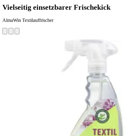
Vielseitig einsetzbarer Frischekick
AlmaWin Textilauffrischer