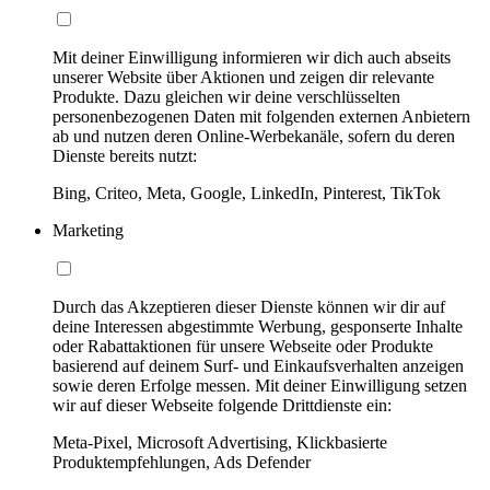
Mit deiner Einwilligung informieren wir dich auch abseits
unserer Website über Aktionen und zeigen dir relevante
Produkte. Dazu gleichen wir deine verschlüsselten
personenbezogenen Daten mit folgenden externen Anbietern
ab und nutzen deren Online-Werbekanäle, sofern du deren
Dienste bereits nutzt:
Bing, Criteo, Meta, Google, LinkedIn, Pinterest, TikTok
Marketing
Durch das Akzeptieren dieser Dienste können wir dir auf
deine Interessen abgestimmte Werbung, gesponserte Inhalte
oder Rabattaktionen für unsere Webseite oder Produkte
basierend auf deinem Surf- und Einkaufsverhalten anzeigen
sowie deren Erfolge messen. Mit deiner Einwilligung setzen
wir auf dieser Webseite folgende Drittdienste ein:
Meta-Pixel, Microsoft Advertising, Klickbasierte
Produktempfehlungen, Ads Defender