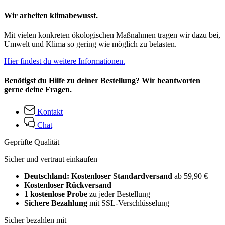
Wir arbeiten klimabewusst.
Mit vielen konkreten ökologischen Maßnahmen tragen wir dazu bei,
Umwelt und Klima so gering wie möglich zu belasten.
Hier findest du weitere Informationen.
Benötigst du Hilfe zu deiner Bestellung? Wir beantworten
gerne deine Fragen.
Kontakt
Chat
Geprüfte Qualität
Sicher und vertraut einkaufen
Deutschland: Kostenloser Standardversand
ab 59,90 €
Kostenloser Rückversand
1 kostenlose Probe
zu jeder Bestellung
Sichere Bezahlung
mit SSL-Verschlüsselung
Sicher bezahlen mit