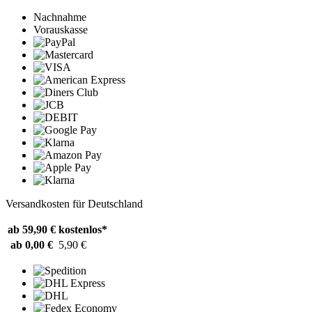
Nachnahme
Vorauskasse
Versandkosten für Deutschland
ab 59,90 €
kostenlos*
ab 0,00 €
5,90 €