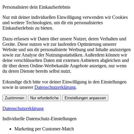
Personalisiere dein Einkaufserlebnis
Nur mit deiner individuellen Einwilligung verwenden wir Cookies
und weitere Technologien, um dir ein personalisiertes
Einkaufserlebnis zu bieten.
Dazu erfassen wir Daten über unsere Nutzer, deren Verhalten und
Geräte. Diese nutzen wir zur laufenden Optimierung unserer
Website und um dir personalisierte Werbung und Inhalte anzuzeigen
sowie zur Analyse der Nutzungsstatistiken. Außerdem können wir
deine verschlüsselten Daten mit externen Anbietern abgleichen und
dir über deren Online-Werbekanäle Angebote anzeigen, nur wenn
du deren Dienste bereits selbst nutzt.
Erkundige dich bitte vor deiner Einwilligung in den Einstellungen
sowie in unserer
Datenschutzerklärung
.
Zustimmen
Nur erforderliche
Einstellungen anpassen
Datenschutzerklärung
Individuelle Datenschutz-Einstellungen
Marketing per Customer-Match