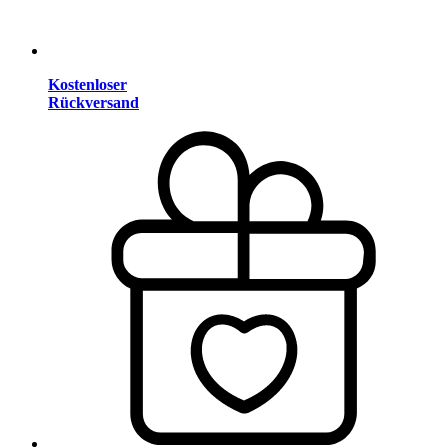
Kostenloser
Rückversand