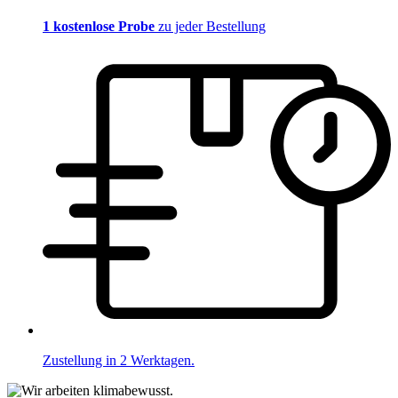
1 kostenlose Probe
zu jeder Bestellung
Zustellung in 2 Werktagen.