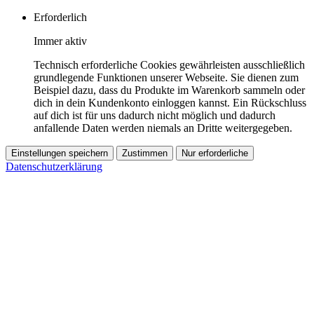
Erforderlich
Immer aktiv
Technisch erforderliche Cookies gewährleisten ausschließlich
grundlegende Funktionen unserer Webseite. Sie dienen zum
Beispiel dazu, dass du Produkte im Warenkorb sammeln oder
dich in dein Kundenkonto einloggen kannst. Ein Rückschluss
auf dich ist für uns dadurch nicht möglich und dadurch
anfallende Daten werden niemals an Dritte weitergegeben.
Einstellungen speichern
Zustimmen
Nur erforderliche
Datenschutzerklärung