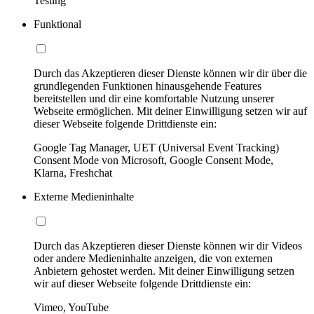
Testing
Funktional
Durch das Akzeptieren dieser Dienste können wir dir über die
grundlegenden Funktionen hinausgehende Features
bereitstellen und dir eine komfortable Nutzung unserer
Webseite ermöglichen. Mit deiner Einwilligung setzen wir auf
dieser Webseite folgende Drittdienste ein:
Google Tag Manager, UET (Universal Event Tracking)
Consent Mode von Microsoft, Google Consent Mode,
Klarna, Freshchat
Externe Medieninhalte
Durch das Akzeptieren dieser Dienste können wir dir Videos
oder andere Medieninhalte anzeigen, die von externen
Anbietern gehostet werden. Mit deiner Einwilligung setzen
wir auf dieser Webseite folgende Drittdienste ein:
Vimeo, YouTube