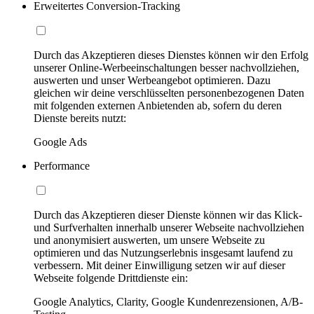
Erweitertes Conversion-Tracking
Durch das Akzeptieren dieses Dienstes können wir den Erfolg
unserer Online-Werbeeinschaltungen besser nachvollziehen,
auswerten und unser Werbeangebot optimieren. Dazu
gleichen wir deine verschlüsselten personenbezogenen Daten
mit folgenden externen Anbietenden ab, sofern du deren
Dienste bereits nutzt:
Google Ads
Performance
Durch das Akzeptieren dieser Dienste können wir das Klick-
und Surfverhalten innerhalb unserer Webseite nachvollziehen
und anonymisiert auswerten, um unsere Webseite zu
optimieren und das Nutzungserlebnis insgesamt laufend zu
verbessern. Mit deiner Einwilligung setzen wir auf dieser
Webseite folgende Drittdienste ein:
Google Analytics, Clarity, Google Kundenrezensionen, A/B-