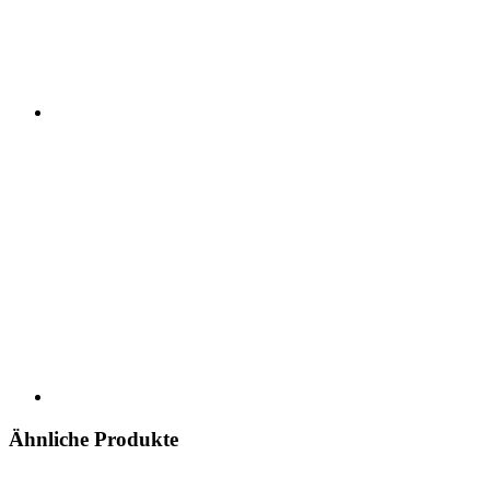
Ähnliche Produkte