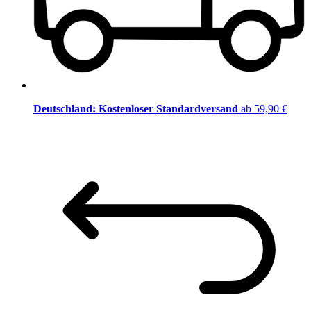
Deutschland: Kostenloser Standardversand
ab 59,90 €