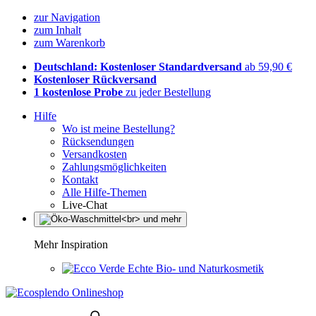
zur Navigation
zum Inhalt
zum Warenkorb
Deutschland: Kostenloser Standardversand
ab 59,90 €
Kostenloser Rückversand
1 kostenlose Probe
zu jeder Bestellung
Hilfe
Wo ist meine Bestellung?
Rücksendungen
Versandkosten
Zahlungsmöglichkeiten
Kontakt
Alle Hilfe-Themen
Live-Chat
Mehr Inspiration
Echte Bio- und Naturkosmetik