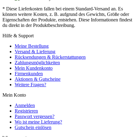
* Diese Lieferkosten fallen bei einem Standard-Versand an. Es
können weitere Kosten, z. B. aufgrund des Gewichts, Größe oder
Eigenschaften der Produkte, entstehen. Diese Informationen findest
du direkt in der Produktbeschreibung.
Hilfe & Support
Meine Bestellung
Versand & Lieferung
Rücksendungen & Rückerstattungen
Zahlungsmöglichkeiten
Mein Kundenkonto
Firmenkunden
Aktionen & Gutscheine
Weitere Fragen?
Mein Konto
Anmelden
Registrieren
Passwort vergessen?
Wo ist meine Lieferung?
Gutschein einlösen