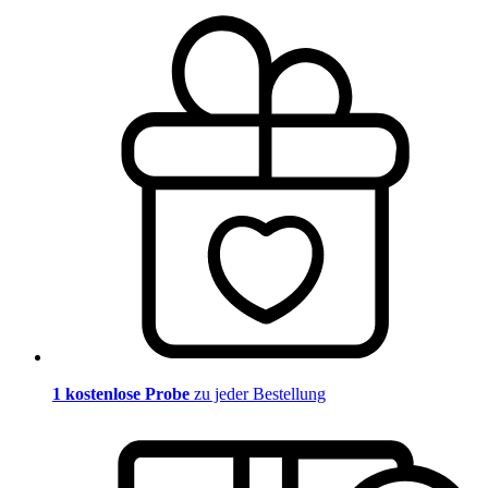
1 kostenlose Probe
zu jeder Bestellung