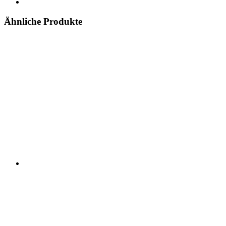
Ähnliche Produkte