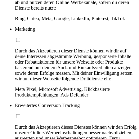
ab und nutzen deren Online-Werbekanäle, sofern du deren
Dienste bereits nutzt:
Bing, Criteo, Meta, Google, LinkedIn, Pinterest, TikTok
Marketing
Durch das Akzeptieren dieser Dienste können wir dir auf
deine Interessen abgestimmte Werbung, gesponserte Inhalte
oder Rabattaktionen für unsere Webseite oder Produkte
basierend auf deinem Surf- und Einkaufsverhalten anzeigen
sowie deren Erfolge messen. Mit deiner Einwilligung setzen
wir auf dieser Webseite folgende Drittdienste ein:
Meta-Pixel, Microsoft Advertising, Klickbasierte
Produktempfehlungen, Ads Defender
Erweitertes Conversion-Tracking
Durch das Akzeptieren dieses Dienstes können wir den Erfolg
unserer Online-Werbeeinschaltungen besser nachvollziehen,
auswerten und unser Werbeangebot optimieren. Dazu