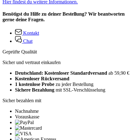
Hier findest du weitere Informationen.
Benötigst du Hilfe zu deiner Bestellung? Wir beantworten
gerne deine Fragen.
Kontakt
Chat
Geprüfte Qualität
Sicher und vertraut einkaufen
Deutschland: Kostenloser Standardversand
ab 59,90 €
Kostenloser Rückversand
1 kostenlose Probe
zu jeder Bestellung
Sichere Bezahlung
mit SSL-Verschlüsselung
Sicher bezahlen mit
Nachnahme
Vorauskasse