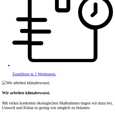
Zustellung in 2 Werktagen.
Wir arbeiten klimabewusst.
Mit vielen konkreten ökologischen Maßnahmen tragen wir dazu bei,
Umwelt und Klima so gering wie möglich zu belasten.