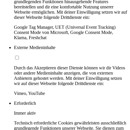
grundlegenden Funktionen hinausgehende Features
bereitstellen und dir eine komfortable Nutzung unserer
Webseite ermöglichen. Mit deiner Einwilligung setzen wir auf
dieser Webseite folgende Drittdienste ein:
Google Tag Manager, UET (Universal Event Tracking)
Consent Mode von Microsoft, Google Consent Mode,
Klarna, Freshchat
Externe Medieninhalte
Durch das Akzeptieren dieser Dienste können wir dir Videos
oder andere Medieninhalte anzeigen, die von externen
Anbietern gehostet werden. Mit deiner Einwilligung setzen
wir auf dieser Webseite folgende Drittdienste ein:
Vimeo, YouTube
Erforderlich
Immer aktiv
Technisch erforderliche Cookies gewährleisten ausschließlich
grundlegende Funktionen unserer Webseite. Sie dienen zum