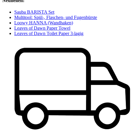
Neuheiten:
Sauba BARISTA Set
Multitool: Spül-, Flaschen- und Fugenbürste
Loowy HANNA (Wandhaken)
Leaves of Dawn Paper Towel
Leaves of Dawn Toilet Paper 3-lagig