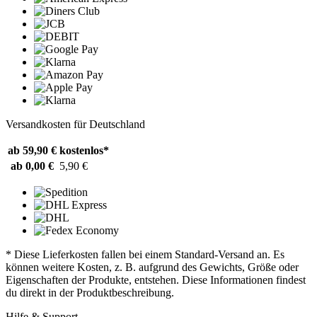
Versandkosten für Deutschland
ab 59,90 €
kostenlos*
ab 0,00 €
5,90 €
* Diese Lieferkosten fallen bei einem Standard-Versand an. Es
können weitere Kosten, z. B. aufgrund des Gewichts, Größe oder
Eigenschaften der Produkte, entstehen. Diese Informationen findest
du direkt in der Produktbeschreibung.
Hilfe & Support