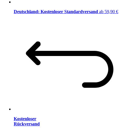
Deutschland: Kostenloser Standardversand
ab 59,90 €
Kostenloser
Rückversand