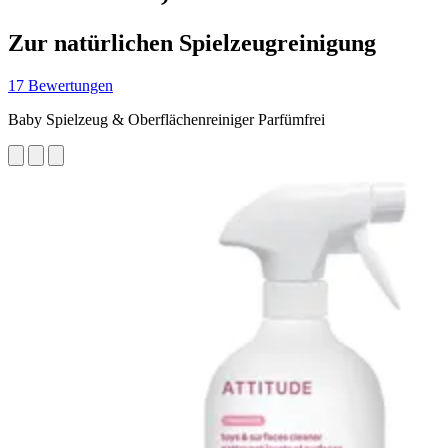
Zur natürlichen Spielzeugreinigung
17 Bewertungen
Baby Spielzeug & Oberflächenreiniger Parfümfrei