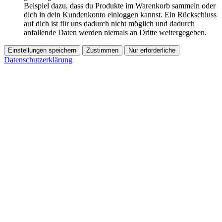
Beispiel dazu, dass du Produkte im Warenkorb sammeln oder
dich in dein Kundenkonto einloggen kannst. Ein Rückschluss
auf dich ist für uns dadurch nicht möglich und dadurch
anfallende Daten werden niemals an Dritte weitergegeben.
Einstellungen speichern
Zustimmen
Nur erforderliche
Datenschutzerklärung