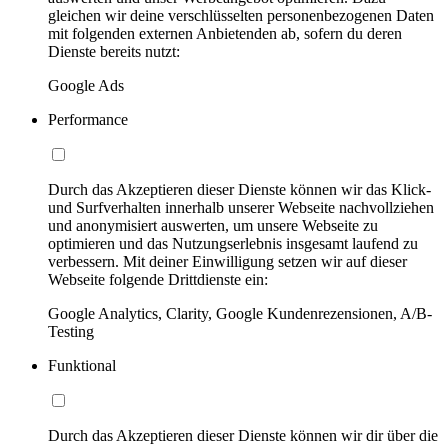
gleichen wir deine verschlüsselten personenbezogenen Daten
mit folgenden externen Anbietenden ab, sofern du deren
Dienste bereits nutzt:
Google Ads
Performance
Durch das Akzeptieren dieser Dienste können wir das Klick-
und Surfverhalten innerhalb unserer Webseite nachvollziehen
und anonymisiert auswerten, um unsere Webseite zu
optimieren und das Nutzungserlebnis insgesamt laufend zu
verbessern. Mit deiner Einwilligung setzen wir auf dieser
Webseite folgende Drittdienste ein:
Google Analytics, Clarity, Google Kundenrezensionen, A/B-
Testing
Funktional
Durch das Akzeptieren dieser Dienste können wir dir über die