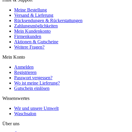
Meine Bestellung
Versand & Lieferung
Rücksendungen & Rückerstattungen
Zahlungsmöglichkeiten
Mein Kundenkonto
Firmenkunden
Aktionen & Gutscheine
Weitere Fragen?
Mein Konto
Anmelden
Registrieren
Passwort vergessen?
Wo ist meine Lieferung?
Gutschein einlösen
Wissenswertes
Wir und unsere Umwelt
Waschsalon
Über uns