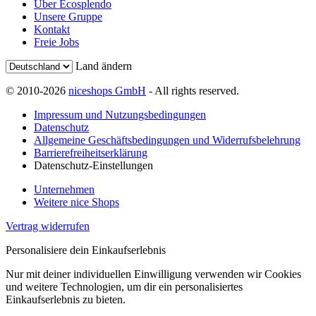
Über Ecosplendo
Unsere Gruppe
Kontakt
Freie Jobs
Land ändern
© 2010-2026
niceshops GmbH
- All rights reserved.
Impressum und Nutzungsbedingungen
Datenschutz
Allgemeine Geschäftsbedingungen und Widerrufsbelehrung
Barrierefreiheitserklärung
Datenschutz-Einstellungen
Unternehmen
Weitere nice Shops
Vertrag widerrufen
Personalisiere dein Einkaufserlebnis
Nur mit deiner individuellen Einwilligung verwenden wir Cookies
und weitere Technologien, um dir ein personalisiertes
Einkaufserlebnis zu bieten.