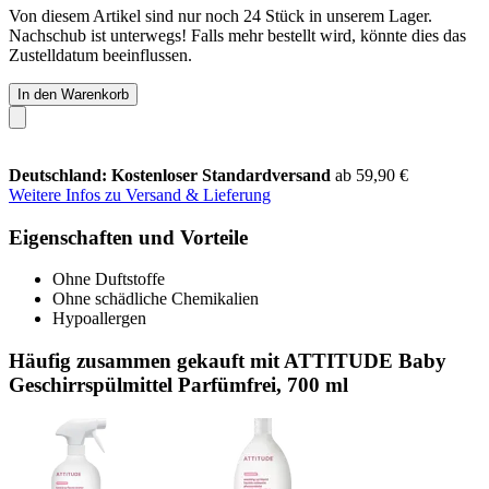
Von diesem Artikel sind nur noch 24 Stück in unserem Lager.
Nachschub ist unterwegs! Falls mehr bestellt wird, könnte dies das
Zustelldatum beeinflussen.
In den Warenkorb
Deutschland: Kostenloser Standardversand
ab 59,90 €
Weitere Infos zu Versand & Lieferung
Eigenschaften und Vorteile
Ohne Duftstoffe
Ohne schädliche Chemikalien
Hypoallergen
Häufig zusammen gekauft mit ATTITUDE Baby
Geschirrspülmittel Parfümfrei, 700 ml