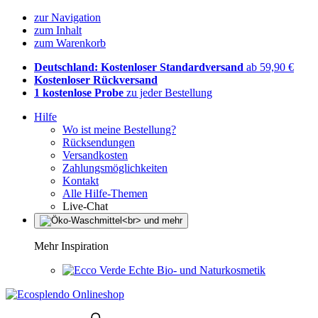
zur Navigation
zum Inhalt
zum Warenkorb
Deutschland: Kostenloser Standardversand
ab 59,90 €
Kostenloser Rückversand
1 kostenlose Probe
zu jeder Bestellung
Hilfe
Wo ist meine Bestellung?
Rücksendungen
Versandkosten
Zahlungsmöglichkeiten
Kontakt
Alle Hilfe-Themen
Live-Chat
Mehr Inspiration
Echte Bio- und Naturkosmetik