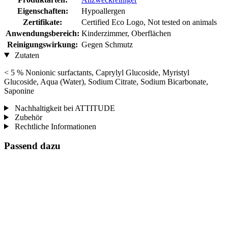
Eigenschaften:
Hypoallergen
Zertifikate:
Certified Eco Logo, Not tested on animals
Anwendungsbereich:
Kinderzimmer, Oberflächen
Reinigungswirkung:
Gegen Schmutz
Zutaten
< 5 % Nonionic surfactants, Caprylyl Glucoside, Myristyl
Glucoside, Aqua (Water), Sodium Citrate, Sodium Bicarbonate,
Saponine
Nachhaltigkeit bei ATTITUDE
Zubehör
Rechtliche Informationen
Passend dazu