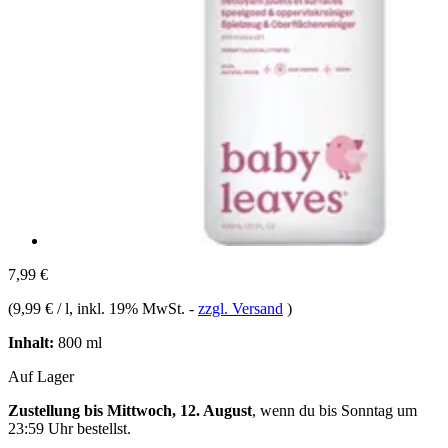
7,99 €
(
9,99 € / l
, inkl. 19% MwSt.
-
zzgl. Versand
)
Inhalt:
800 ml
Auf Lager
Zustellung bis Mittwoch, 12. August
, wenn du bis
Sonntag um
23:59 Uhr
bestellst.