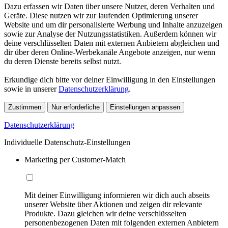
Dazu erfassen wir Daten über unsere Nutzer, deren Verhalten und
Geräte. Diese nutzen wir zur laufenden Optimierung unserer
Website und um dir personalisierte Werbung und Inhalte anzuzeigen
sowie zur Analyse der Nutzungsstatistiken. Außerdem können wir
deine verschlüsselten Daten mit externen Anbietern abgleichen und
dir über deren Online-Werbekanäle Angebote anzeigen, nur wenn
du deren Dienste bereits selbst nutzt.
Erkundige dich bitte vor deiner Einwilligung in den Einstellungen
sowie in unserer
Datenschutzerklärung
.
Zustimmen
Nur erforderliche
Einstellungen anpassen
Datenschutzerklärung
Individuelle Datenschutz-Einstellungen
Marketing per Customer-Match
Mit deiner Einwilligung informieren wir dich auch abseits
unserer Website über Aktionen und zeigen dir relevante
Produkte. Dazu gleichen wir deine verschlüsselten
personenbezogenen Daten mit folgenden externen Anbietern