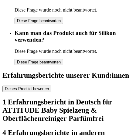
Diese Frage wurde noch nicht beantwortet.
Diese Frage beantworten
Kann man das Produkt auch für Silikon
verwenden?
Diese Frage wurde noch nicht beantwortet.
Diese Frage beantworten
Erfahrungsberichte unserer Kund:innen
Dieses Produkt bewerten
1 Erfahrungsbericht in Deutsch für
ATTITUDE Baby Spielzeug &
Oberflächenreiniger Parfümfrei
4 Erfahrungsberichte in anderen