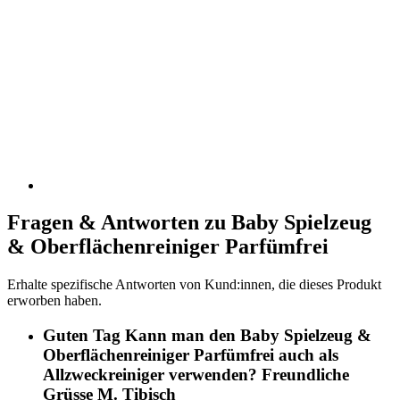
Fragen & Antworten zu Baby Spielzeug
& Oberflächenreiniger Parfümfrei
Erhalte spezifische Antworten von Kund:innen, die dieses Produkt
erworben haben.
Guten Tag Kann man den Baby Spielzeug &
Oberflächenreiniger Parfümfrei auch als
Allzweckreiniger verwenden? Freundliche
Grüsse M. Tibisch