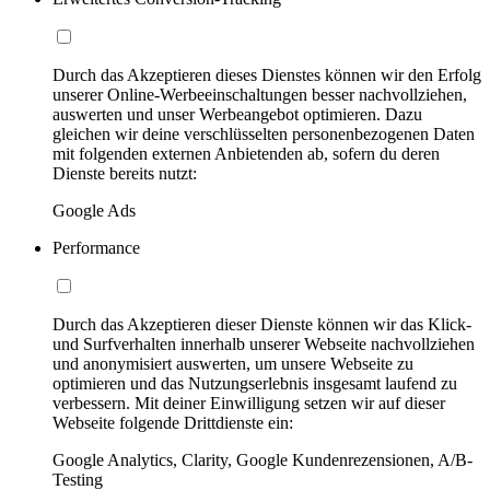
Durch das Akzeptieren dieses Dienstes können wir den Erfolg
unserer Online-Werbeeinschaltungen besser nachvollziehen,
auswerten und unser Werbeangebot optimieren. Dazu
gleichen wir deine verschlüsselten personenbezogenen Daten
mit folgenden externen Anbietenden ab, sofern du deren
Dienste bereits nutzt:
Google Ads
Performance
Durch das Akzeptieren dieser Dienste können wir das Klick-
und Surfverhalten innerhalb unserer Webseite nachvollziehen
und anonymisiert auswerten, um unsere Webseite zu
optimieren und das Nutzungserlebnis insgesamt laufend zu
verbessern. Mit deiner Einwilligung setzen wir auf dieser
Webseite folgende Drittdienste ein:
Google Analytics, Clarity, Google Kundenrezensionen, A/B-
Testing