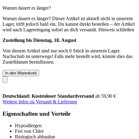
Warum dauert es länger?
Warum dauert es länger?
Dieser Artikel ist aktuell nicht in unserem
Lager, trifft jedoch bald ein. Du kannst direkt bestellen – der Artikel
wird nach Lagereingang sofort an dich versandt.
Hinweis schließen
Zustellung bis Dienstag, 18. August
Von diesem Artikel sind nur noch 0 Stück in unserem Lager.
Nachschub ist unterwegs! Falls mehr bestellt wird, könnte dies das
Zustelldatum beeinflussen.
In den Warenkorb
Deutschland: Kostenloser Standardversand
ab 59,90 €
Weitere Infos zu Versand & Lieferung
Eigenschaften und Vorteile
Hypoallergen
Frei von Chlor
Biologisch abbaubar