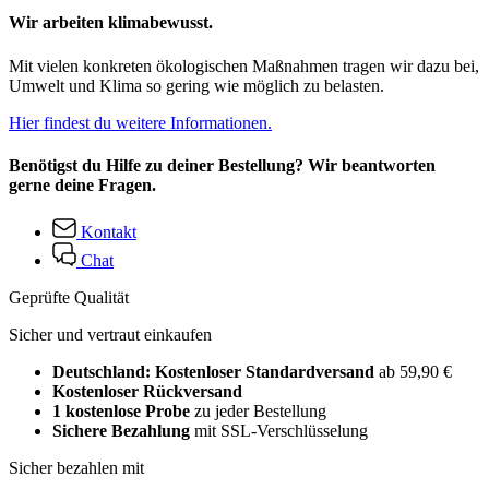
Wir arbeiten klimabewusst.
Mit vielen konkreten ökologischen Maßnahmen tragen wir dazu bei,
Umwelt und Klima so gering wie möglich zu belasten.
Hier findest du weitere Informationen.
Benötigst du Hilfe zu deiner Bestellung? Wir beantworten
gerne deine Fragen.
Kontakt
Chat
Geprüfte Qualität
Sicher und vertraut einkaufen
Deutschland: Kostenloser Standardversand
ab 59,90 €
Kostenloser Rückversand
1 kostenlose Probe
zu jeder Bestellung
Sichere Bezahlung
mit SSL-Verschlüsselung
Sicher bezahlen mit