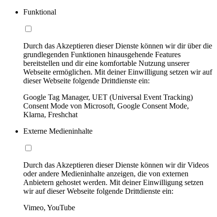
Funktional
Durch das Akzeptieren dieser Dienste können wir dir über die
grundlegenden Funktionen hinausgehende Features
bereitstellen und dir eine komfortable Nutzung unserer
Webseite ermöglichen. Mit deiner Einwilligung setzen wir auf
dieser Webseite folgende Drittdienste ein:
Google Tag Manager, UET (Universal Event Tracking)
Consent Mode von Microsoft, Google Consent Mode,
Klarna, Freshchat
Externe Medieninhalte
Durch das Akzeptieren dieser Dienste können wir dir Videos
oder andere Medieninhalte anzeigen, die von externen
Anbietern gehostet werden. Mit deiner Einwilligung setzen
wir auf dieser Webseite folgende Drittdienste ein:
Vimeo, YouTube