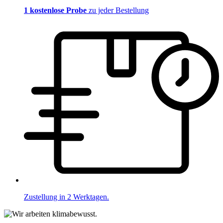
1 kostenlose Probe
zu jeder Bestellung
Zustellung in 2 Werktagen.