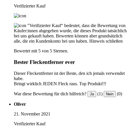
Verifizierter Kauf
"Verifizierter Kauf“ bedeutet, dass die Bewertung von
Käufer:innen abgegeben wurde, die dieses Produkt tatsächlich
bei uns gekauft haben. Bewerten können aber grundsätzlich
alle, die ein Kundenkonto bei uns haben.
Hinweis schließen
Bewertet mit 5 von 5 Sternen.
Bester Fleckentferner ever
Dieser Fleckentferner ist der Beste, den ich jemals verwendet
habe.
Bringt wirklich JEDEN Fleck raus. Top Produkt!!!
War diese Bewertung für dich hilfreich?
(1)
(0)
Ja
Nein
Oliver
21. November 2021
Verifizierter Kauf