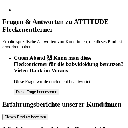
Fragen & Antworten zu ATTITUDE
Fleckenentferner
Erhalte spezifische Antworten von Kund:innen, die dieses Produkt
erworben haben.
Guten Abend 🙌 Kann man diese
Fleckentferner für die babykleidung benutzen?
Vielen Dank im Voraus
Diese Frage wurde noch nicht beantwortet.
Diese Frage beantworten
Erfahrungsberichte unserer Kund:innen
Dieses Produkt bewerten