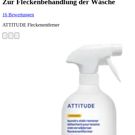
Zur Fleckenbehandlung der Wäsche
16 Bewertungen
ATTITUDE Fleckenentferner