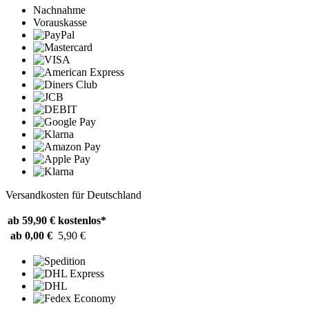
Nachnahme
Vorauskasse
Versandkosten für Deutschland
ab 59,90 €
kostenlos*
ab 0,00 €
5,90 €