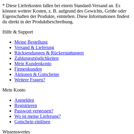
* Diese Lieferkosten fallen bei einem Standard-Versand an. Es
können weitere Kosten, z. B. aufgrund des Gewichts, Größe oder
Eigenschaften der Produkte, entstehen. Diese Informationen findest
du direkt in der Produktbeschreibung.
Hilfe & Support
Meine Bestellung
Versand & Lieferung
Rücksendungen & Rückerstattungen
Zahlungsmöglichkeiten
Mein Kundenkonto
Firmenkunden
Aktionen & Gutscheine
Weitere Fragen?
Mein Konto
Anmelden
Registrieren
Passwort vergessen?
Wo ist meine Lieferung?
Gutschein einlösen
Wissenswertes