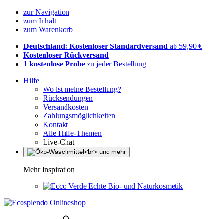
zur Navigation
zum Inhalt
zum Warenkorb
Deutschland: Kostenloser Standardversand
ab 59,90 €
Kostenloser Rückversand
1 kostenlose Probe
zu jeder Bestellung
Hilfe
Wo ist meine Bestellung?
Rücksendungen
Versandkosten
Zahlungsmöglichkeiten
Kontakt
Alle Hilfe-Themen
Live-Chat
Mehr Inspiration
Echte Bio- und Naturkosmetik