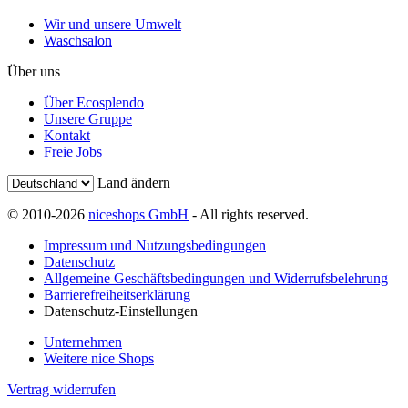
Wir und unsere Umwelt
Waschsalon
Über uns
Über Ecosplendo
Unsere Gruppe
Kontakt
Freie Jobs
Land ändern
© 2010-2026
niceshops GmbH
- All rights reserved.
Impressum und Nutzungsbedingungen
Datenschutz
Allgemeine Geschäftsbedingungen und Widerrufsbelehrung
Barrierefreiheitserklärung
Datenschutz-Einstellungen
Unternehmen
Weitere nice Shops
Vertrag widerrufen