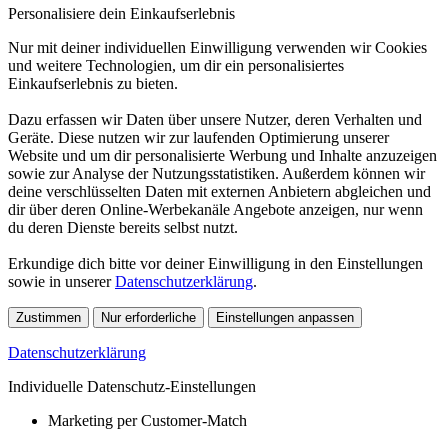
Personalisiere dein Einkaufserlebnis
Nur mit deiner individuellen Einwilligung verwenden wir Cookies
und weitere Technologien, um dir ein personalisiertes
Einkaufserlebnis zu bieten.
Dazu erfassen wir Daten über unsere Nutzer, deren Verhalten und
Geräte. Diese nutzen wir zur laufenden Optimierung unserer
Website und um dir personalisierte Werbung und Inhalte anzuzeigen
sowie zur Analyse der Nutzungsstatistiken. Außerdem können wir
deine verschlüsselten Daten mit externen Anbietern abgleichen und
dir über deren Online-Werbekanäle Angebote anzeigen, nur wenn
du deren Dienste bereits selbst nutzt.
Erkundige dich bitte vor deiner Einwilligung in den Einstellungen
sowie in unserer
Datenschutzerklärung
.
Zustimmen
Nur erforderliche
Einstellungen anpassen
Datenschutzerklärung
Individuelle Datenschutz-Einstellungen
Marketing per Customer-Match