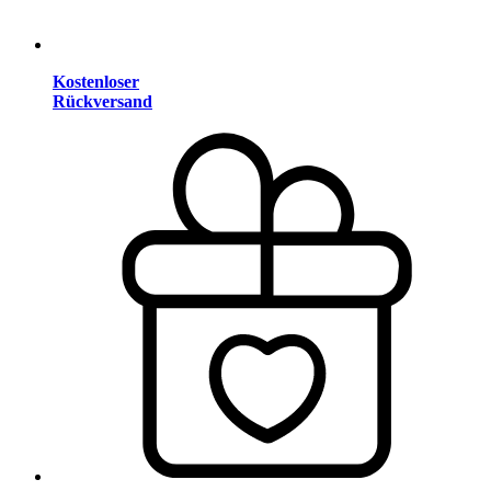
Kostenloser
Rückversand