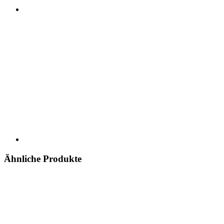
Ähnliche Produkte