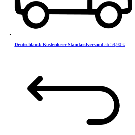
Deutschland: Kostenloser Standardversand
ab 59,90 €