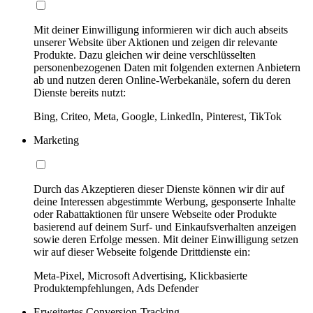
Mit deiner Einwilligung informieren wir dich auch abseits
unserer Website über Aktionen und zeigen dir relevante
Produkte. Dazu gleichen wir deine verschlüsselten
personenbezogenen Daten mit folgenden externen Anbietern
ab und nutzen deren Online-Werbekanäle, sofern du deren
Dienste bereits nutzt:
Bing, Criteo, Meta, Google, LinkedIn, Pinterest, TikTok
Marketing
Durch das Akzeptieren dieser Dienste können wir dir auf
deine Interessen abgestimmte Werbung, gesponserte Inhalte
oder Rabattaktionen für unsere Webseite oder Produkte
basierend auf deinem Surf- und Einkaufsverhalten anzeigen
sowie deren Erfolge messen. Mit deiner Einwilligung setzen
wir auf dieser Webseite folgende Drittdienste ein:
Meta-Pixel, Microsoft Advertising, Klickbasierte
Produktempfehlungen, Ads Defender
Erweitertes Conversion-Tracking