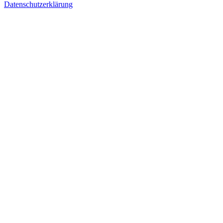
Datenschutzerklärung