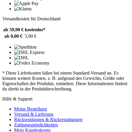
Versandkosten für Deutschland
ab 59,90 €
kostenlos*
ab 0,00 €
5,90 €
* Diese Lieferkosten fallen bei einem Standard-Versand an. Es
können weitere Kosten, z. B. aufgrund des Gewichts, Größe oder
Eigenschaften der Produkte, entstehen. Diese Informationen findest
du direkt in der Produktbeschreibung.
Hilfe & Support
Meine Bestellung
Versand & Lieferung
Rücksendungen & Rückerstattungen
Zahlungsmöglichkeiten
Mein Kundenkonto