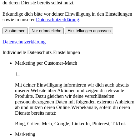
du deren Dienste bereits selbst nutzt.
Erkundige dich bitte vor deiner Einwilligung in den Einstellungen
sowie in unserer
Datenschutzerklärung
.
Zustimmen
Nur erforderliche
Einstellungen anpassen
Datenschutzerklärung
Individuelle Datenschutz-Einstellungen
Marketing per Customer-Match
Mit deiner Einwilligung informieren wir dich auch abseits
unserer Website über Aktionen und zeigen dir relevante
Produkte. Dazu gleichen wir deine verschlüsselten
personenbezogenen Daten mit folgenden externen Anbietern
ab und nutzen deren Online-Werbekanäle, sofern du deren
Dienste bereits nutzt:
Bing, Criteo, Meta, Google, LinkedIn, Pinterest, TikTok
Marketing