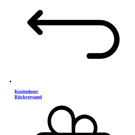
Kostenloser
Rückversand