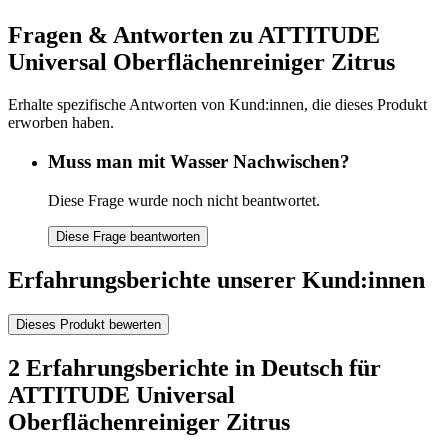
Fragen & Antworten zu ATTITUDE
Universal Oberflächenreiniger Zitrus
Erhalte spezifische Antworten von Kund:innen, die dieses Produkt
erworben haben.
Muss man mit Wasser Nachwischen?
Diese Frage wurde noch nicht beantwortet.
Diese Frage beantworten
Erfahrungsberichte unserer Kund:innen
Dieses Produkt bewerten
2 Erfahrungsberichte in Deutsch für
ATTITUDE Universal
Oberflächenreiniger Zitrus