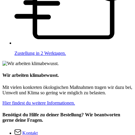
Zustellung in 2 Werktagen.
Wir arbeiten klimabewusst.
Mit vielen konkreten ökologischen Maßnahmen tragen wir dazu bei,
Umwelt und Klima so gering wie möglich zu belasten.
Hier findest du weitere Informationen.
Benötigst du Hilfe zu deiner Bestellung? Wir beantworten
gerne deine Fragen.
Kontakt