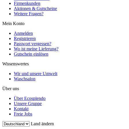
Firmenkunden
Aktionen & Gutscheine
Weitere Fragen?
Mein Konto
Anmelden
Registrieren
Passwort vergessen?
Wo ist meine Lieferung?
Gutschein einlösen
Wissenswertes
Wir und unsere Umwelt
Waschsalon
Über uns
Über Ecosplendo
Unsere Gruppe
Kontakt
Freie Jobs
Land ändern