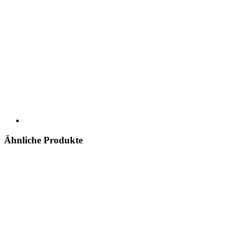
Ähnliche Produkte