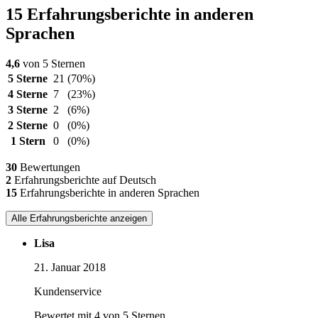
15 Erfahrungsberichte in anderen
Sprachen
4,6
von 5 Sternen
5 Sterne
21
(70%)
4 Sterne
7
(23%)
3 Sterne
2
(6%)
2 Sterne
0
(0%)
1 Stern
0
(0%)
30
Bewertungen
2
Erfahrungsberichte auf Deutsch
15
Erfahrungsberichte in anderen Sprachen
Alle Erfahrungsberichte anzeigen
Lisa
21. Januar 2018
Kundenservice
Bewertet mit 4 von 5 Sternen.