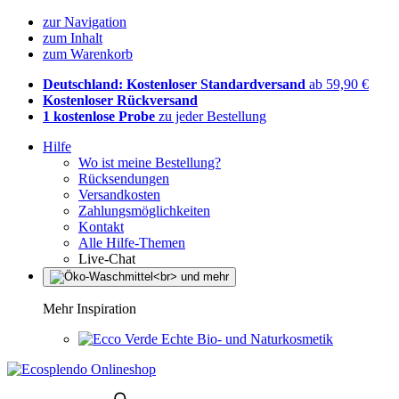
zur Navigation
zum Inhalt
zum Warenkorb
Deutschland: Kostenloser Standardversand
ab 59,90 €
Kostenloser Rückversand
1 kostenlose Probe
zu jeder Bestellung
Hilfe
Wo ist meine Bestellung?
Rücksendungen
Versandkosten
Zahlungsmöglichkeiten
Kontakt
Alle Hilfe-Themen
Live-Chat
Mehr Inspiration
Echte Bio- und Naturkosmetik