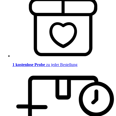
1 kostenlose Probe
zu jeder Bestellung