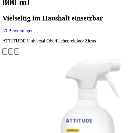
800 ml
Vielseitig im Haushalt einsetzbar
30 Bewertungen
ATTITUDE Universal Oberflächenreiniger Zitrus