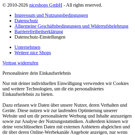
© 2010-2026
niceshops GmbH
- All rights reserved.
Impressum und Nutzungsbedingungen
Datenschutz
Allgemeine Geschäftsbedingungen und Widerrufsbelehrung
Barrierefreiheitserklärung
Datenschutz-Einstellungen
Unternehmen
Weitere nice Shops
Vertrag widerrufen
Personalisiere dein Einkaufserlebnis
Nur mit deiner individuellen Einwilligung verwenden wir Cookies
und weitere Technologien, um dir ein personalisiertes
Einkaufserlebnis zu bieten.
Dazu erfassen wir Daten über unsere Nutzer, deren Verhalten und
Geräte. Diese nutzen wir zur laufenden Optimierung unserer
Website und um dir personalisierte Werbung und Inhalte anzuzeigen
sowie zur Analyse der Nutzungsstatistiken. Außerdem können wir
deine verschlüsselten Daten mit externen Anbietern abgleichen und
dir über deren Online-Werbekanäle Angebote anzeigen, nur wenn