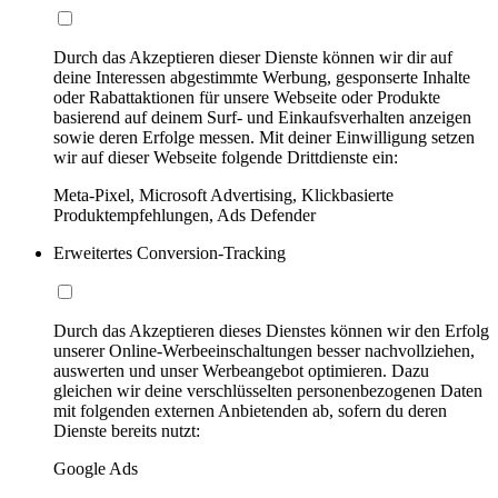
Durch das Akzeptieren dieser Dienste können wir dir auf
deine Interessen abgestimmte Werbung, gesponserte Inhalte
oder Rabattaktionen für unsere Webseite oder Produkte
basierend auf deinem Surf- und Einkaufsverhalten anzeigen
sowie deren Erfolge messen. Mit deiner Einwilligung setzen
wir auf dieser Webseite folgende Drittdienste ein:
Meta-Pixel, Microsoft Advertising, Klickbasierte
Produktempfehlungen, Ads Defender
Erweitertes Conversion-Tracking
Durch das Akzeptieren dieses Dienstes können wir den Erfolg
unserer Online-Werbeeinschaltungen besser nachvollziehen,
auswerten und unser Werbeangebot optimieren. Dazu
gleichen wir deine verschlüsselten personenbezogenen Daten
mit folgenden externen Anbietenden ab, sofern du deren
Dienste bereits nutzt:
Google Ads