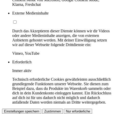
Klarna, Freshchat
Externe Medieninhalte
Durch das Akzeptieren dieser Dienste können wir dir Videos
oder andere Medieninhalte anzeigen, die von externen
Anbietern gehostet werden. Mit deiner Einwilligung setzen
wir auf dieser Webseite folgende Drittdienste ein:
Vimeo, YouTube
Erforderlich
Immer aktiv
Technisch erforderliche Cookies gewährleisten ausschließlich
grundlegende Funktionen unserer Webseite. Sie dienen zum
Beispiel dazu, dass du Produkte im Warenkorb sammeln oder
dich in dein Kundenkonto einloggen kannst. Ein Rückschluss
auf dich ist für uns dadurch nicht möglich und dadurch
anfallende Daten werden niemals an Dritte weitergegeben.
Einstellungen speichern
Zustimmen
Nur erforderliche