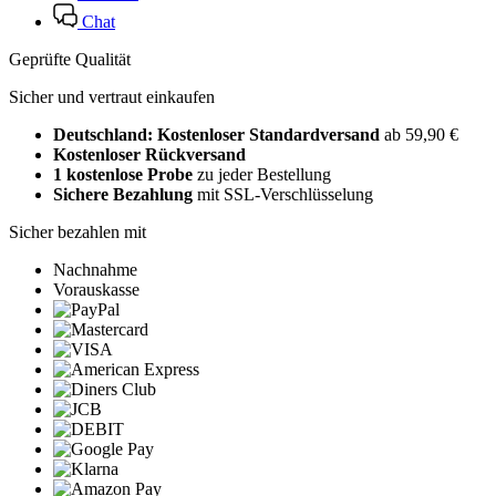
Chat
Geprüfte Qualität
Sicher und vertraut einkaufen
Deutschland: Kostenloser Standardversand
ab 59,90 €
Kostenloser Rückversand
1 kostenlose Probe
zu jeder Bestellung
Sichere Bezahlung
mit SSL-Verschlüsselung
Sicher bezahlen mit
Nachnahme
Vorauskasse