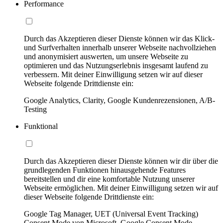
Performance
Durch das Akzeptieren dieser Dienste können wir das Klick-
und Surfverhalten innerhalb unserer Webseite nachvollziehen
und anonymisiert auswerten, um unsere Webseite zu
optimieren und das Nutzungserlebnis insgesamt laufend zu
verbessern. Mit deiner Einwilligung setzen wir auf dieser
Webseite folgende Drittdienste ein:
Google Analytics, Clarity, Google Kundenrezensionen, A/B-
Testing
Funktional
Durch das Akzeptieren dieser Dienste können wir dir über die
grundlegenden Funktionen hinausgehende Features
bereitstellen und dir eine komfortable Nutzung unserer
Webseite ermöglichen. Mit deiner Einwilligung setzen wir auf
dieser Webseite folgende Drittdienste ein:
Google Tag Manager, UET (Universal Event Tracking)
Consent Mode von Microsoft, Google Consent Mode,