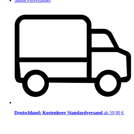
Sauba Pulverpinsel
Deutschland: Kostenloser Standardversand
ab 59,90 €