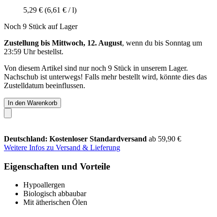
5,29 €
(6,61 € / l)
Noch 9 Stück auf Lager
Zustellung bis Mittwoch, 12. August
, wenn du bis
Sonntag um
23:59 Uhr
bestellst.
Von diesem Artikel sind nur noch 9 Stück in unserem Lager.
Nachschub ist unterwegs! Falls mehr bestellt wird, könnte dies das
Zustelldatum beeinflussen.
In den Warenkorb
Deutschland: Kostenloser Standardversand
ab 59,90 €
Weitere Infos zu Versand & Lieferung
Eigenschaften und Vorteile
Hypoallergen
Biologisch abbaubar
Mit ätherischen Ölen