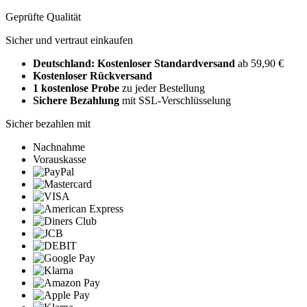
Geprüfte Qualität
Sicher und vertraut einkaufen
Deutschland: Kostenloser Standardversand
ab 59,90 €
Kostenloser Rückversand
1 kostenlose Probe
zu jeder Bestellung
Sichere Bezahlung
mit SSL-Verschlüsselung
Sicher bezahlen mit
Nachnahme
Vorauskasse