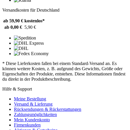
Versandkosten für Deutschland
ab 59,90 €
kostenlos*
ab 0,00 €
5,90 €
* Diese Lieferkosten fallen bei einem Standard-Versand an. Es
können weitere Kosten, z. B. aufgrund des Gewichts, Größe oder
Eigenschaften der Produkte, entstehen. Diese Informationen findest
du direkt in der Produktbeschreibung.
Hilfe & Support
Meine Bestellung
Versand & Lieferung
Rücksendungen & Rückerstattungen
Zahlungsmöglichkeiten
Mein Kundenkonto
Firmenkunden