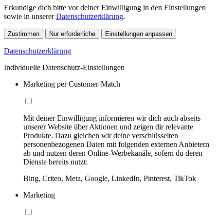
Erkundige dich bitte vor deiner Einwilligung in den Einstellungen
sowie in unserer
Datenschutzerklärung
.
Zustimmen
Nur erforderliche
Einstellungen anpassen
Datenschutzerklärung
Individuelle Datenschutz-Einstellungen
Marketing per Customer-Match
Mit deiner Einwilligung informieren wir dich auch abseits
unserer Website über Aktionen und zeigen dir relevante
Produkte. Dazu gleichen wir deine verschlüsselten
personenbezogenen Daten mit folgenden externen Anbietern
ab und nutzen deren Online-Werbekanäle, sofern du deren
Dienste bereits nutzt:
Bing, Criteo, Meta, Google, LinkedIn, Pinterest, TikTok
Marketing