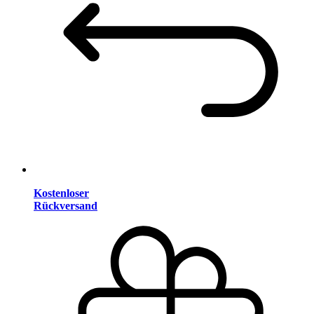
Kostenloser
Rückversand