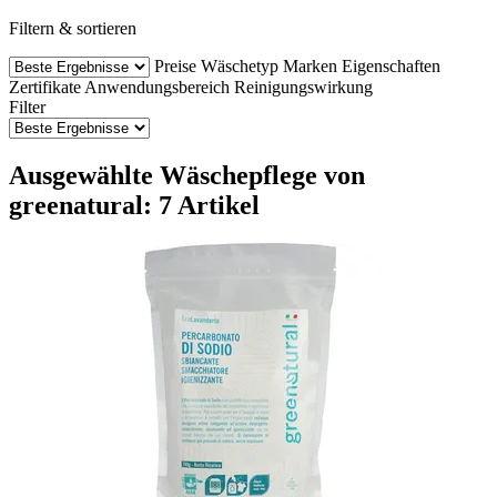
Filtern & sortieren
Preise
Wäschetyp
Marken
Eigenschaften
Zertifikate
Anwendungsbereich
Reinigungswirkung
Filter
Ausgewählte Wäschepflege von
greenatural: 7 Artikel