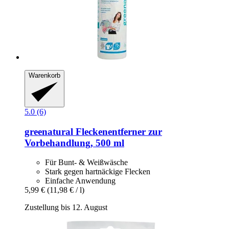
Warenkorb
5.0 (6)
greenatural
Fleckenentferner zur
Vorbehandlung, 500 ml
Für Bunt- & Weißwäsche
Stark gegen hartnäckige Flecken
Einfache Anwendung
5,99 €
(11,98 € / l)
Zustellung bis 12. August