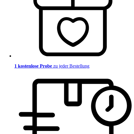
1 kostenlose Probe
zu jeder Bestellung