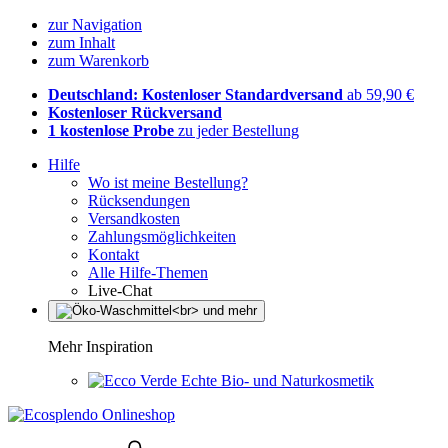
zur Navigation
zum Inhalt
zum Warenkorb
Deutschland: Kostenloser Standardversand
ab 59,90 €
Kostenloser Rückversand
1 kostenlose Probe
zu jeder Bestellung
Hilfe
Wo ist meine Bestellung?
Rücksendungen
Versandkosten
Zahlungsmöglichkeiten
Kontakt
Alle Hilfe-Themen
Live-Chat
Mehr Inspiration
Echte Bio- und Naturkosmetik