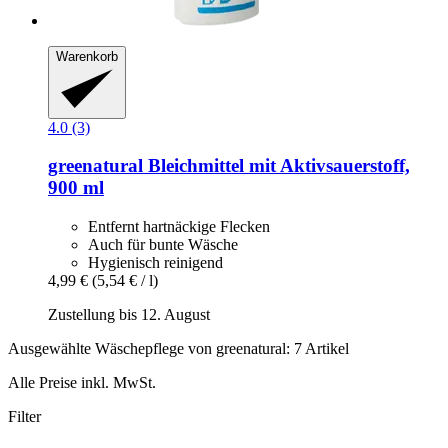
Warenkorb
4.0 (3)
greenatural
Bleichmittel mit Aktivsauerstoff,
900 ml
Entfernt hartnäckige Flecken
Auch für bunte Wäsche
Hygienisch reinigend
4,99 €
(5,54 € / l)
Zustellung bis 12. August
Ausgewählte Wäschepflege von greenatural: 7 Artikel
Alle Preise inkl. MwSt.
Filter