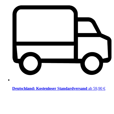
Deutschland: Kostenloser Standardversand
ab 59,90 €