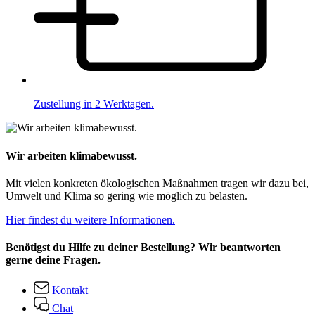
Zustellung in 2 Werktagen.
Wir arbeiten klimabewusst.
Mit vielen konkreten ökologischen Maßnahmen tragen wir dazu bei,
Umwelt und Klima so gering wie möglich zu belasten.
Hier findest du weitere Informationen.
Benötigst du Hilfe zu deiner Bestellung? Wir beantworten
gerne deine Fragen.
Kontakt
Chat