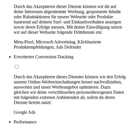
Durch das Akzeptieren dieser Dienste können wir dir auf
deine Interessen abgestimmte Werbung, gesponserte Inhalte
oder Rabattaktionen für unsere Webseite oder Produkte
basierend auf deinem Surf- und Einkaufsverhalten anzeigen
sowie deren Erfolge messen. Mit deiner Einwilligung setzen
wir auf dieser Webseite folgende Drittdienste ein:
Meta-Pixel, Microsoft Advertising, Klickbasierte
Produktempfehlungen, Ads Defender
Erweitertes Conversion-Tracking
Durch das Akzeptieren dieses Dienstes können wir den Erfolg
unserer Online-Werbeeinschaltungen besser nachvollziehen,
auswerten und unser Werbeangebot optimieren. Dazu
gleichen wir deine verschlüsselten personenbezogenen Daten
mit folgenden externen Anbietenden ab, sofern du deren
Dienste bereits nutzt:
Google Ads
Performance