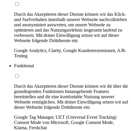
Durch das Akzeptieren dieser Dienste können wir das Klick-
und Surfverhalten innerhalb unserer Webseite nachvollziehen
und anonymisiert auswerten, um unsere Webseite zu
optimieren und das Nutzungserlebnis insgesamt laufend zu
verbessern. Mit deiner Einwilligung setzen wir auf dieser
Webseite folgende Drittdienste ein:
Google Analytics, Clarity, Google Kundenrezensionen, A/B-
Testing
Funktional
Durch das Akzeptieren dieser Dienste können wir dir über die
grundlegenden Funktionen hinausgehende Features
bereitstellen und dir eine komfortable Nutzung unserer
Webseite ermöglichen. Mit deiner Einwilligung setzen wir auf
dieser Webseite folgende Drittdienste ein:
Google Tag Manager, UET (Universal Event Tracking)
Consent Mode von Microsoft, Google Consent Mode,
Klarna, Freshchat