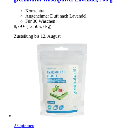
Konzentrat
Angenehmer Duft nach Lavendel
Für 30 Wäschen
8,79 €
(12,56 € / kg)
Zustellung bis 12. August
2 Optionen