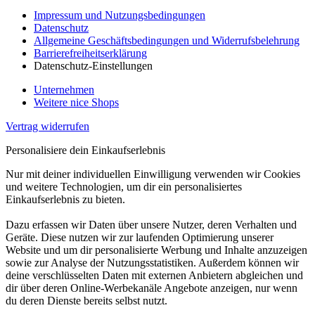
Impressum und Nutzungsbedingungen
Datenschutz
Allgemeine Geschäftsbedingungen und Widerrufsbelehrung
Barrierefreiheitserklärung
Datenschutz-Einstellungen
Unternehmen
Weitere nice Shops
Vertrag widerrufen
Personalisiere dein Einkaufserlebnis
Nur mit deiner individuellen Einwilligung verwenden wir Cookies
und weitere Technologien, um dir ein personalisiertes
Einkaufserlebnis zu bieten.
Dazu erfassen wir Daten über unsere Nutzer, deren Verhalten und
Geräte. Diese nutzen wir zur laufenden Optimierung unserer
Website und um dir personalisierte Werbung und Inhalte anzuzeigen
sowie zur Analyse der Nutzungsstatistiken. Außerdem können wir
deine verschlüsselten Daten mit externen Anbietern abgleichen und
dir über deren Online-Werbekanäle Angebote anzeigen, nur wenn
du deren Dienste bereits selbst nutzt.