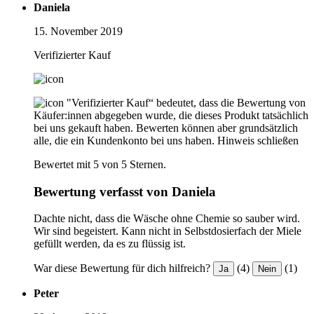
Daniela
15. November 2019
Verifizierter Kauf
"Verifizierter Kauf“ bedeutet, dass die Bewertung von
Käufer:innen abgegeben wurde, die dieses Produkt tatsächlich
bei uns gekauft haben. Bewerten können aber grundsätzlich
alle, die ein Kundenkonto bei uns haben.
Hinweis schließen
Bewertet mit 5 von 5 Sternen.
Bewertung verfasst von Daniela
Dachte nicht, dass die Wäsche ohne Chemie so sauber wird.
Wir sind begeistert. Kann nicht in Selbstdosierfach der Miele
gefüllt werden, da es zu flüssig ist.
War diese Bewertung für dich hilfreich?
(4)
(1)
Ja
Nein
Peter