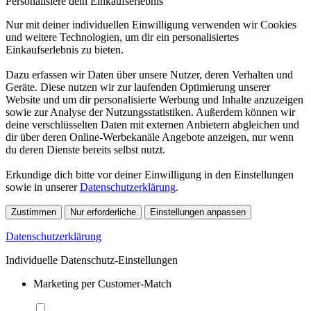
Personalisiere dein Einkaufserlebnis
Nur mit deiner individuellen Einwilligung verwenden wir Cookies
und weitere Technologien, um dir ein personalisiertes
Einkaufserlebnis zu bieten.
Dazu erfassen wir Daten über unsere Nutzer, deren Verhalten und
Geräte. Diese nutzen wir zur laufenden Optimierung unserer
Website und um dir personalisierte Werbung und Inhalte anzuzeigen
sowie zur Analyse der Nutzungsstatistiken. Außerdem können wir
deine verschlüsselten Daten mit externen Anbietern abgleichen und
dir über deren Online-Werbekanäle Angebote anzeigen, nur wenn
du deren Dienste bereits selbst nutzt.
Erkundige dich bitte vor deiner Einwilligung in den Einstellungen
sowie in unserer
Datenschutzerklärung
.
Zustimmen
Nur erforderliche
Einstellungen anpassen
Datenschutzerklärung
Individuelle Datenschutz-Einstellungen
Marketing per Customer-Match