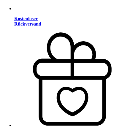
Kostenloser
Rückversand