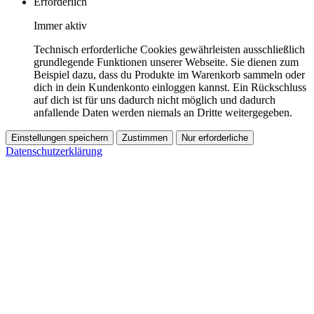
Erforderlich
Immer aktiv
Technisch erforderliche Cookies gewährleisten ausschließlich
grundlegende Funktionen unserer Webseite. Sie dienen zum
Beispiel dazu, dass du Produkte im Warenkorb sammeln oder
dich in dein Kundenkonto einloggen kannst. Ein Rückschluss
auf dich ist für uns dadurch nicht möglich und dadurch
anfallende Daten werden niemals an Dritte weitergegeben.
Einstellungen speichern
Zustimmen
Nur erforderliche
Datenschutzerklärung