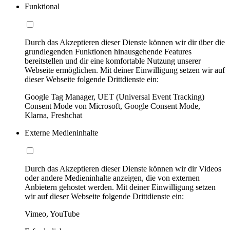
Funktional
Durch das Akzeptieren dieser Dienste können wir dir über die
grundlegenden Funktionen hinausgehende Features
bereitstellen und dir eine komfortable Nutzung unserer
Webseite ermöglichen. Mit deiner Einwilligung setzen wir auf
dieser Webseite folgende Drittdienste ein:
Google Tag Manager, UET (Universal Event Tracking)
Consent Mode von Microsoft, Google Consent Mode,
Klarna, Freshchat
Externe Medieninhalte
Durch das Akzeptieren dieser Dienste können wir dir Videos
oder andere Medieninhalte anzeigen, die von externen
Anbietern gehostet werden. Mit deiner Einwilligung setzen
wir auf dieser Webseite folgende Drittdienste ein:
Vimeo, YouTube