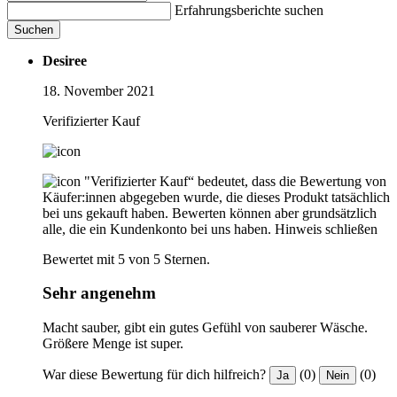
Erfahrungsberichte suchen
Suchen
Desiree
18. November 2021
Verifizierter Kauf
"Verifizierter Kauf“ bedeutet, dass die Bewertung von
Käufer:innen abgegeben wurde, die dieses Produkt tatsächlich
bei uns gekauft haben. Bewerten können aber grundsätzlich
alle, die ein Kundenkonto bei uns haben.
Hinweis schließen
Bewertet mit 5 von 5 Sternen.
Sehr angenehm
Macht sauber, gibt ein gutes Gefühl von sauberer Wäsche.
Größere Menge ist super.
War diese Bewertung für dich hilfreich?
(0)
(0)
Ja
Nein