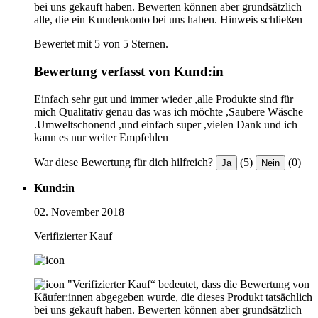
bei uns gekauft haben. Bewerten können aber grundsätzlich
alle, die ein Kundenkonto bei uns haben.
Hinweis schließen
Bewertet mit 5 von 5 Sternen.
Bewertung verfasst von Kund:in
Einfach sehr gut und immer wieder ,alle Produkte sind für
mich Qualitativ genau das was ich möchte ,Saubere Wäsche
.Umweltschonend ,und einfach super ,vielen Dank und ich
kann es nur weiter Empfehlen
War diese Bewertung für dich hilfreich?
(5)
(0)
Ja
Nein
Kund:in
02. November 2018
Verifizierter Kauf
"Verifizierter Kauf“ bedeutet, dass die Bewertung von
Käufer:innen abgegeben wurde, die dieses Produkt tatsächlich
bei uns gekauft haben. Bewerten können aber grundsätzlich