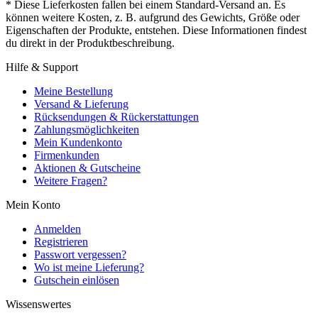
* Diese Lieferkosten fallen bei einem Standard-Versand an. Es
können weitere Kosten, z. B. aufgrund des Gewichts, Größe oder
Eigenschaften der Produkte, entstehen. Diese Informationen findest
du direkt in der Produktbeschreibung.
Hilfe & Support
Meine Bestellung
Versand & Lieferung
Rücksendungen & Rückerstattungen
Zahlungsmöglichkeiten
Mein Kundenkonto
Firmenkunden
Aktionen & Gutscheine
Weitere Fragen?
Mein Konto
Anmelden
Registrieren
Passwort vergessen?
Wo ist meine Lieferung?
Gutschein einlösen
Wissenswertes