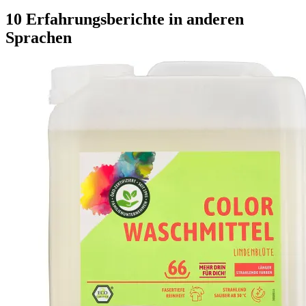
10 Erfahrungsberichte in anderen
Sprachen