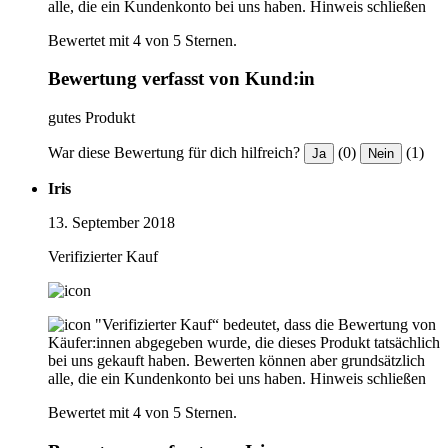
alle, die ein Kundenkonto bei uns haben.
Hinweis schließen
Bewertet mit 4 von 5 Sternen.
Bewertung verfasst von Kund:in
gutes Produkt
War diese Bewertung für dich hilfreich?
(0)
(1)
Ja
Nein
Iris
13. September 2018
Verifizierter Kauf
"Verifizierter Kauf“ bedeutet, dass die Bewertung von
Käufer:innen abgegeben wurde, die dieses Produkt tatsächlich
bei uns gekauft haben. Bewerten können aber grundsätzlich
alle, die ein Kundenkonto bei uns haben.
Hinweis schließen
Bewertet mit 4 von 5 Sternen.