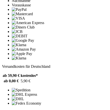
Nachnahme
Vorauskasse
Versandkosten für Deutschland
ab 59,90 €
kostenlos*
ab 0,00 €
5,90 €