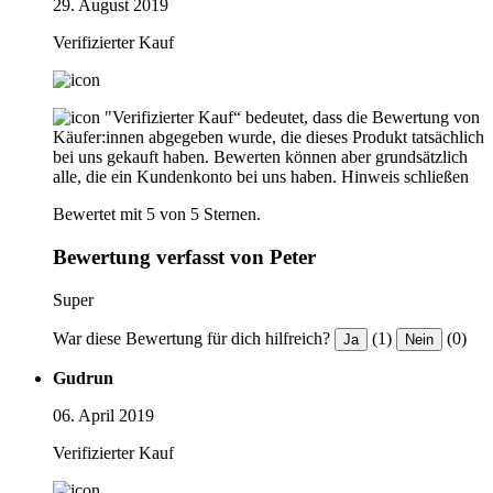
29. August 2019
Verifizierter Kauf
"Verifizierter Kauf“ bedeutet, dass die Bewertung von
Käufer:innen abgegeben wurde, die dieses Produkt tatsächlich
bei uns gekauft haben. Bewerten können aber grundsätzlich
alle, die ein Kundenkonto bei uns haben.
Hinweis schließen
Bewertet mit 5 von 5 Sternen.
Bewertung verfasst von Peter
Super
War diese Bewertung für dich hilfreich?
(1)
(0)
Ja
Nein
Gudrun
06. April 2019
Verifizierter Kauf