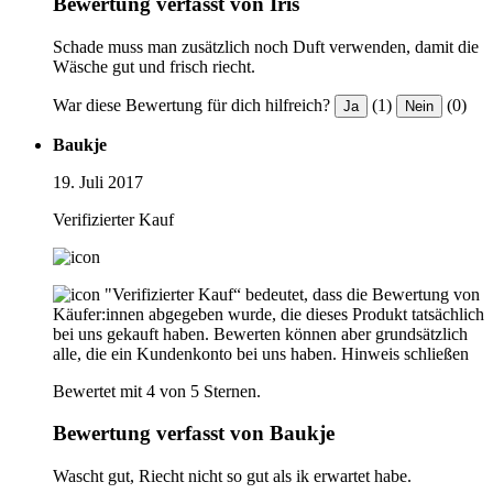
Bewertung verfasst von Iris
Schade muss man zusätzlich noch Duft verwenden, damit die
Wäsche gut und frisch riecht.
War diese Bewertung für dich hilfreich?
(1)
(0)
Ja
Nein
Baukje
19. Juli 2017
Verifizierter Kauf
"Verifizierter Kauf“ bedeutet, dass die Bewertung von
Käufer:innen abgegeben wurde, die dieses Produkt tatsächlich
bei uns gekauft haben. Bewerten können aber grundsätzlich
alle, die ein Kundenkonto bei uns haben.
Hinweis schließen
Bewertet mit 4 von 5 Sternen.
Bewertung verfasst von Baukje
Wascht gut, Riecht nicht so gut als ik erwartet habe.