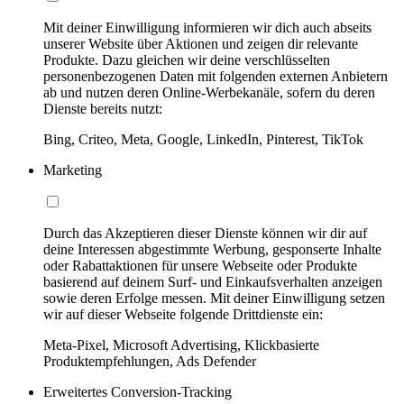
Mit deiner Einwilligung informieren wir dich auch abseits
unserer Website über Aktionen und zeigen dir relevante
Produkte. Dazu gleichen wir deine verschlüsselten
personenbezogenen Daten mit folgenden externen Anbietern
ab und nutzen deren Online-Werbekanäle, sofern du deren
Dienste bereits nutzt:
Bing, Criteo, Meta, Google, LinkedIn, Pinterest, TikTok
Marketing
Durch das Akzeptieren dieser Dienste können wir dir auf
deine Interessen abgestimmte Werbung, gesponserte Inhalte
oder Rabattaktionen für unsere Webseite oder Produkte
basierend auf deinem Surf- und Einkaufsverhalten anzeigen
sowie deren Erfolge messen. Mit deiner Einwilligung setzen
wir auf dieser Webseite folgende Drittdienste ein:
Meta-Pixel, Microsoft Advertising, Klickbasierte
Produktempfehlungen, Ads Defender
Erweitertes Conversion-Tracking