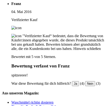
Franz
04. Mai 2016
Verifizierter Kauf
"Verifizierter Kauf“ bedeutet, dass die Bewertung von
Käufer:innen abgegeben wurde, die dieses Produkt tatsächlich
bei uns gekauft haben. Bewerten können aber grundsätzlich
alle, die ein Kundenkonto bei uns haben.
Hinweis schließen
Bewertet mit 5 von 5 Sternen.
Bewertung verfasst von Franz
spitzeeeee!
War diese Bewertung für dich hilfreich?
(4)
(3)
Ja
Nein
Aus unserem Magazin:
Waschmittel richtig dosieren