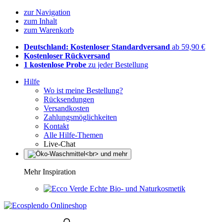
zur Navigation
zum Inhalt
zum Warenkorb
Deutschland: Kostenloser Standardversand
ab 59,90 €
Kostenloser Rückversand
1 kostenlose Probe
zu jeder Bestellung
Hilfe
Wo ist meine Bestellung?
Rücksendungen
Versandkosten
Zahlungsmöglichkeiten
Kontakt
Alle Hilfe-Themen
Live-Chat
Mehr Inspiration
Echte Bio- und Naturkosmetik