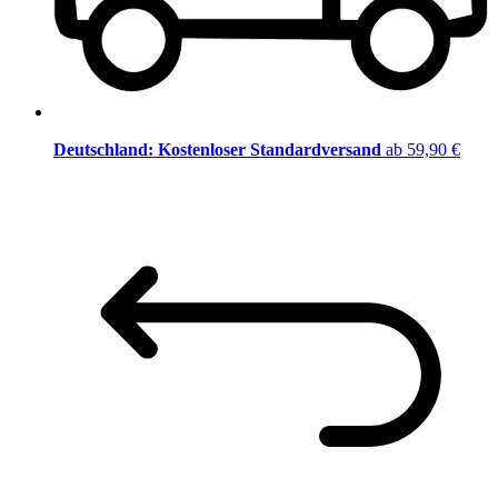
Deutschland: Kostenloser Standardversand
ab 59,90 €