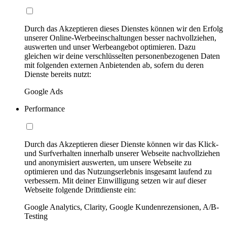
Durch das Akzeptieren dieses Dienstes können wir den Erfolg
unserer Online-Werbeeinschaltungen besser nachvollziehen,
auswerten und unser Werbeangebot optimieren. Dazu
gleichen wir deine verschlüsselten personenbezogenen Daten
mit folgenden externen Anbietenden ab, sofern du deren
Dienste bereits nutzt:
Google Ads
Performance
Durch das Akzeptieren dieser Dienste können wir das Klick-
und Surfverhalten innerhalb unserer Webseite nachvollziehen
und anonymisiert auswerten, um unsere Webseite zu
optimieren und das Nutzungserlebnis insgesamt laufend zu
verbessern. Mit deiner Einwilligung setzen wir auf dieser
Webseite folgende Drittdienste ein:
Google Analytics, Clarity, Google Kundenrezensionen, A/B-
Testing