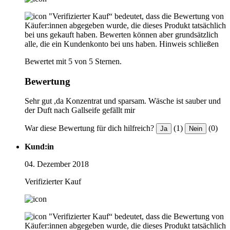
"Verifizierter Kauf“ bedeutet, dass die Bewertung von
Käufer:innen abgegeben wurde, die dieses Produkt tatsächlich
bei uns gekauft haben. Bewerten können aber grundsätzlich
alle, die ein Kundenkonto bei uns haben.
Hinweis schließen
Bewertet mit 5 von 5 Sternen.
Bewertung
Sehr gut ,da Konzentrat und sparsam. Wäsche ist sauber und
der Duft nach Gallseife gefällt mir
War diese Bewertung für dich hilfreich?
(1)
(0)
Ja
Nein
Kund:in
04. Dezember 2018
Verifizierter Kauf
"Verifizierter Kauf“ bedeutet, dass die Bewertung von
Käufer:innen abgegeben wurde, die dieses Produkt tatsächlich