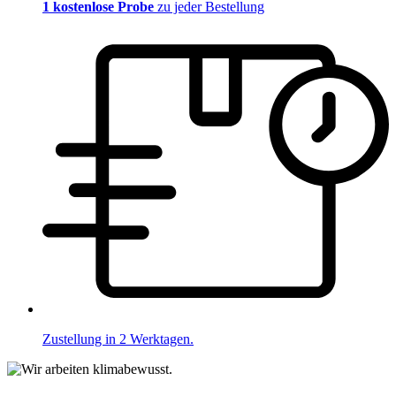
1 kostenlose Probe
zu jeder Bestellung
Zustellung in 2 Werktagen.