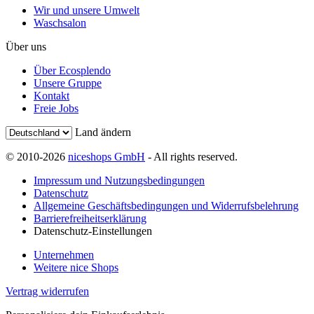
Wir und unsere Umwelt
Waschsalon
Über uns
Über Ecosplendo
Unsere Gruppe
Kontakt
Freie Jobs
Land ändern
© 2010-2026
niceshops GmbH
- All rights reserved.
Impressum und Nutzungsbedingungen
Datenschutz
Allgemeine Geschäftsbedingungen und Widerrufsbelehrung
Barrierefreiheitserklärung
Datenschutz-Einstellungen
Unternehmen
Weitere nice Shops
Vertrag widerrufen