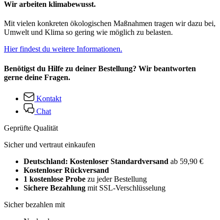
Wir arbeiten klimabewusst.
Mit vielen konkreten ökologischen Maßnahmen tragen wir dazu bei,
Umwelt und Klima so gering wie möglich zu belasten.
Hier findest du weitere Informationen.
Benötigst du Hilfe zu deiner Bestellung? Wir beantworten
gerne deine Fragen.
Kontakt
Chat
Geprüfte Qualität
Sicher und vertraut einkaufen
Deutschland: Kostenloser Standardversand
ab 59,90 €
Kostenloser Rückversand
1 kostenlose Probe
zu jeder Bestellung
Sichere Bezahlung
mit SSL-Verschlüsselung
Sicher bezahlen mit