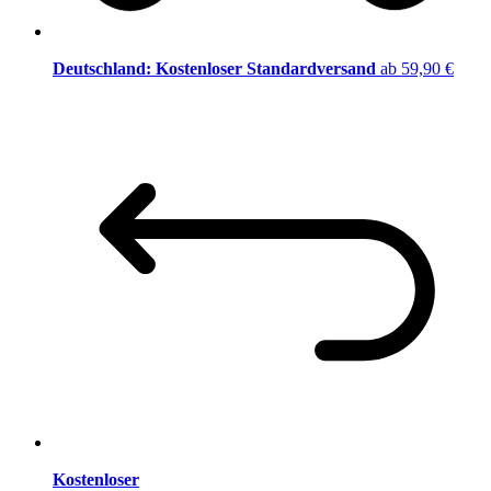
Deutschland: Kostenloser Standardversand
ab 59,90 €
Kostenloser