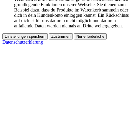
grundlegende Funktionen unserer Webseite. Sie dienen zum
Beispiel dazu, dass du Produkte im Warenkorb sammeln oder
dich in dein Kundenkonto einloggen kannst. Ein Rückschluss
auf dich ist für uns dadurch nicht möglich und dadurch
anfallende Daten werden niemals an Dritte weitergegeben.
Einstellungen speichern
Zustimmen
Nur erforderliche
Datenschutzerklärung