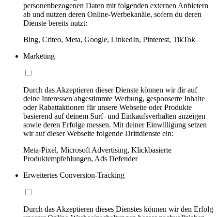
personenbezogenen Daten mit folgenden externen Anbietern
ab und nutzen deren Online-Werbekanäle, sofern du deren
Dienste bereits nutzt:
Bing, Criteo, Meta, Google, LinkedIn, Pinterest, TikTok
Marketing
Durch das Akzeptieren dieser Dienste können wir dir auf
deine Interessen abgestimmte Werbung, gesponserte Inhalte
oder Rabattaktionen für unsere Webseite oder Produkte
basierend auf deinem Surf- und Einkaufsverhalten anzeigen
sowie deren Erfolge messen. Mit deiner Einwilligung setzen
wir auf dieser Webseite folgende Drittdienste ein:
Meta-Pixel, Microsoft Advertising, Klickbasierte
Produktempfehlungen, Ads Defender
Erweitertes Conversion-Tracking
Durch das Akzeptieren dieses Dienstes können wir den Erfolg