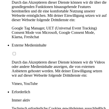
Durch das Akzeptieren dieser Dienste können wir dir über die
grundlegenden Funktionen hinausgehende Features
bereitstellen und dir eine komfortable Nutzung unserer
Webseite ermöglichen. Mit deiner Einwilligung setzen wir auf
dieser Webseite folgende Drittdienste ein:
Google Tag Manager, UET (Universal Event Tracking)
Consent Mode von Microsoft, Google Consent Mode,
Klarna, Freshchat
Externe Medieninhalte
Durch das Akzeptieren dieser Dienste können wir dir Videos
oder andere Medieninhalte anzeigen, die von externen
Anbietern gehostet werden. Mit deiner Einwilligung setzen
wir auf dieser Webseite folgende Drittdienste ein:
Vimeo, YouTube
Erforderlich
Immer aktiv
Technisch erforderliche Cookies gewährleisten ausschließlich