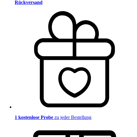
Rückversand
1 kostenlose Probe
zu jeder Bestellung