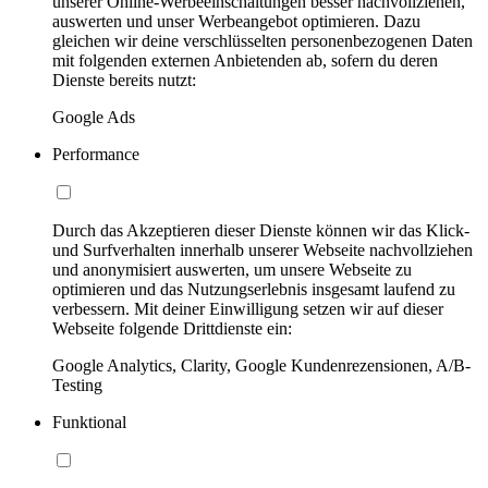
unserer Online-Werbeeinschaltungen besser nachvollziehen,
auswerten und unser Werbeangebot optimieren. Dazu
gleichen wir deine verschlüsselten personenbezogenen Daten
mit folgenden externen Anbietenden ab, sofern du deren
Dienste bereits nutzt:
Google Ads
Performance
Durch das Akzeptieren dieser Dienste können wir das Klick-
und Surfverhalten innerhalb unserer Webseite nachvollziehen
und anonymisiert auswerten, um unsere Webseite zu
optimieren und das Nutzungserlebnis insgesamt laufend zu
verbessern. Mit deiner Einwilligung setzen wir auf dieser
Webseite folgende Drittdienste ein:
Google Analytics, Clarity, Google Kundenrezensionen, A/B-
Testing
Funktional