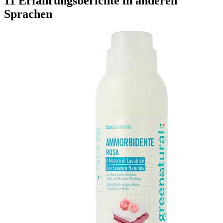
11 Erfahrungsberichte in anderen
Sprachen