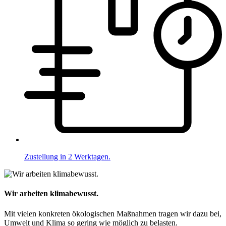
Zustellung in 2 Werktagen.
Wir arbeiten klimabewusst.
Mit vielen konkreten ökologischen Maßnahmen tragen wir dazu bei,
Umwelt und Klima so gering wie möglich zu belasten.