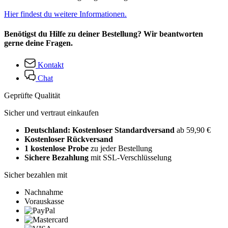
Hier findest du weitere Informationen.
Benötigst du Hilfe zu deiner Bestellung? Wir beantworten
gerne deine Fragen.
Kontakt
Chat
Geprüfte Qualität
Sicher und vertraut einkaufen
Deutschland: Kostenloser Standardversand
ab 59,90 €
Kostenloser Rückversand
1 kostenlose Probe
zu jeder Bestellung
Sichere Bezahlung
mit SSL-Verschlüsselung
Sicher bezahlen mit
Nachnahme
Vorauskasse