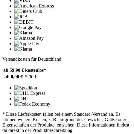
Versandkosten für Deutschland
ab 59,90 €
kostenlos*
ab 0,00 €
5,90 €
* Diese Lieferkosten fallen bei einem Standard-Versand an. Es
können weitere Kosten, z. B. aufgrund des Gewichts, Größe oder
Eigenschaften der Produkte, entstehen. Diese Informationen findest
du direkt in der Produktbeschreibung.