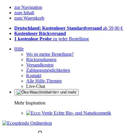
zur Navigation
zum Inhalt
zum Warenkorb
Deutschland: Kostenloser Standardversand
ab 59,90 €
Kostenloser Rückversand
1 kostenlose Probe
zu jeder Bestellung
Hilfe
Wo ist meine Bestellung?
Rücksendungen
Versandkosten
Zahlungsmöglichkeiten
Kontakt
Alle Hilfe-Themen
Live-Chat
Mehr Inspiration
Echte Bio- und Naturkosmetik