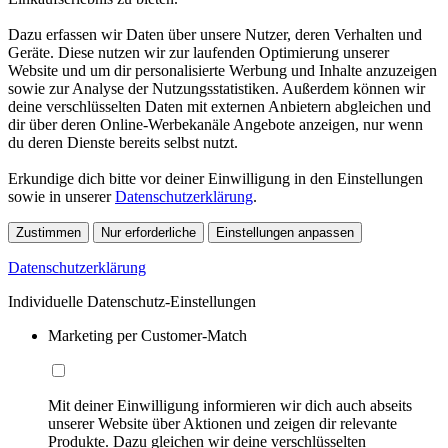
Dazu erfassen wir Daten über unsere Nutzer, deren Verhalten und
Geräte. Diese nutzen wir zur laufenden Optimierung unserer
Website und um dir personalisierte Werbung und Inhalte anzuzeigen
sowie zur Analyse der Nutzungsstatistiken. Außerdem können wir
deine verschlüsselten Daten mit externen Anbietern abgleichen und
dir über deren Online-Werbekanäle Angebote anzeigen, nur wenn
du deren Dienste bereits selbst nutzt.
Erkundige dich bitte vor deiner Einwilligung in den Einstellungen
sowie in unserer
Datenschutzerklärung
.
Zustimmen
Nur erforderliche
Einstellungen anpassen
Datenschutzerklärung
Individuelle Datenschutz-Einstellungen
Marketing per Customer-Match
Mit deiner Einwilligung informieren wir dich auch abseits
unserer Website über Aktionen und zeigen dir relevante
Produkte. Dazu gleichen wir deine verschlüsselten