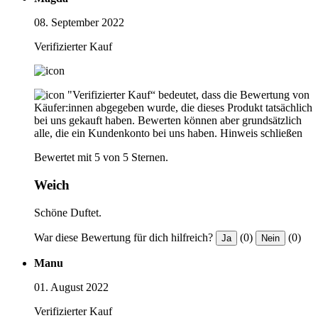
08. September 2022
Verifizierter Kauf
"Verifizierter Kauf“ bedeutet, dass die Bewertung von
Käufer:innen abgegeben wurde, die dieses Produkt tatsächlich
bei uns gekauft haben. Bewerten können aber grundsätzlich
alle, die ein Kundenkonto bei uns haben.
Hinweis schließen
Bewertet mit 5 von 5 Sternen.
Weich
Schöne Duftet.
War diese Bewertung für dich hilfreich?
(0)
(0)
Ja
Nein
Manu
01. August 2022
Verifizierter Kauf