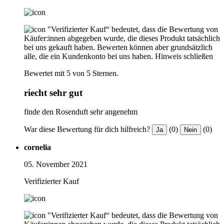
"Verifizierter Kauf“ bedeutet, dass die Bewertung von
Käufer:innen abgegeben wurde, die dieses Produkt tatsächlich
bei uns gekauft haben. Bewerten können aber grundsätzlich
alle, die ein Kundenkonto bei uns haben.
Hinweis schließen
Bewertet mit 5 von 5 Sternen.
riecht sehr gut
finde den Rosenduft sehr angenehm
War diese Bewertung für dich hilfreich?
(0)
(0)
Ja
Nein
cornelia
05. November 2021
Verifizierter Kauf
"Verifizierter Kauf“ bedeutet, dass die Bewertung von