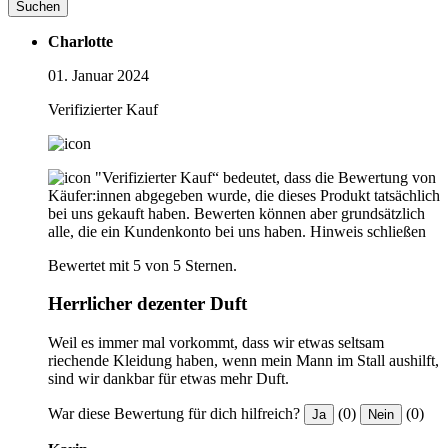
Suchen
Charlotte
01. Januar 2024
Verifizierter Kauf
"Verifizierter Kauf“ bedeutet, dass die Bewertung von
Käufer:innen abgegeben wurde, die dieses Produkt tatsächlich
bei uns gekauft haben. Bewerten können aber grundsätzlich
alle, die ein Kundenkonto bei uns haben.
Hinweis schließen
Bewertet mit 5 von 5 Sternen.
Herrlicher dezenter Duft
Weil es immer mal vorkommt, dass wir etwas seltsam
riechende Kleidung haben, wenn mein Mann im Stall aushilft,
sind wir dankbar für etwas mehr Duft.
War diese Bewertung für dich hilfreich?
(0)
(0)
Ja
Nein