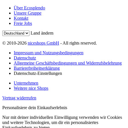
Über Ecosplendo
Unsere Gruppe
Kontakt
Freie Jobs
Land ändern
© 2010-2026
niceshops GmbH
- All rights reserved.
Impressum und Nutzungsbedingungen
Datenschutz
Allgemeine Geschäftsbedingungen und Widerrufsbelehrung
Barrierefreiheitserklärung
Datenschutz-Einstellungen
Unternehmen
Weitere nice Shops
Vertrag widerrufen
Personalisiere dein Einkaufserlebnis
Nur mit deiner individuellen Einwilligung verwenden wir Cookies
und weitere Technologien, um dir ein personalisiertes
Einkaufserlebnis zu bieten.