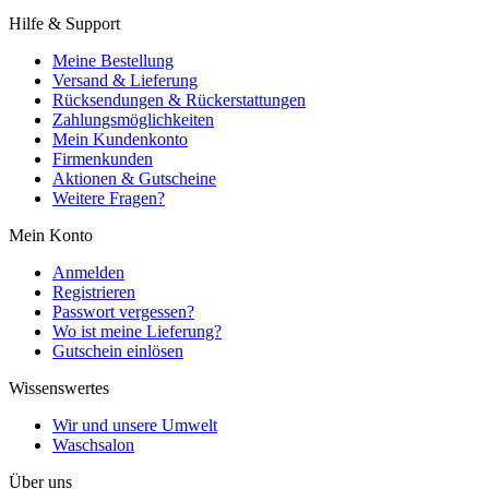
Hilfe & Support
Meine Bestellung
Versand & Lieferung
Rücksendungen & Rückerstattungen
Zahlungsmöglichkeiten
Mein Kundenkonto
Firmenkunden
Aktionen & Gutscheine
Weitere Fragen?
Mein Konto
Anmelden
Registrieren
Passwort vergessen?
Wo ist meine Lieferung?
Gutschein einlösen
Wissenswertes
Wir und unsere Umwelt
Waschsalon
Über uns