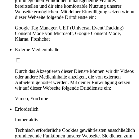
grundlegenden Funktionen hinausgehende Features
bereitstellen und dir eine komfortable Nutzung unserer
Webseite ermöglichen. Mit deiner Einwilligung setzen wir auf
dieser Webseite folgende Drittdienste ein:
Google Tag Manager, UET (Universal Event Tracking)
Consent Mode von Microsoft, Google Consent Mode,
Klarna, Freshchat
Externe Medieninhalte
Durch das Akzeptieren dieser Dienste können wir dir Videos
oder andere Medieninhalte anzeigen, die von externen
Anbietern gehostet werden. Mit deiner Einwilligung setzen
wir auf dieser Webseite folgende Drittdienste ein:
Vimeo, YouTube
Erforderlich
Immer aktiv
Technisch erforderliche Cookies gewährleisten ausschließlich
grundlegende Funktionen unserer Webseite. Sie dienen zum