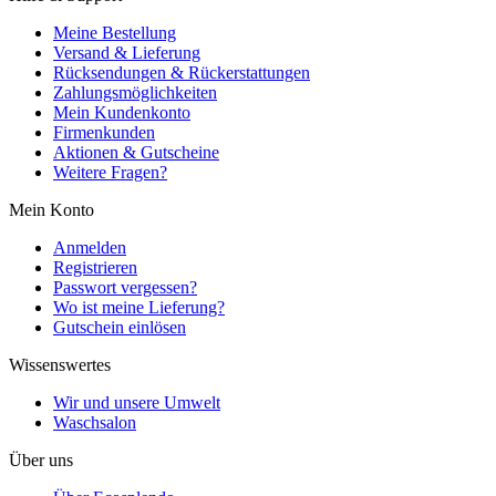
Meine Bestellung
Versand & Lieferung
Rücksendungen & Rückerstattungen
Zahlungsmöglichkeiten
Mein Kundenkonto
Firmenkunden
Aktionen & Gutscheine
Weitere Fragen?
Mein Konto
Anmelden
Registrieren
Passwort vergessen?
Wo ist meine Lieferung?
Gutschein einlösen
Wissenswertes
Wir und unsere Umwelt
Waschsalon
Über uns