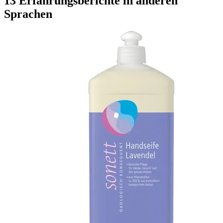
13 Erfahrungsberichte in anderen
Sprachen