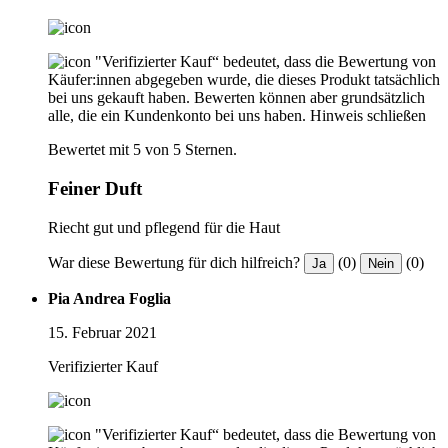
"Verifizierter Kauf“ bedeutet, dass die Bewertung von
Käufer:innen abgegeben wurde, die dieses Produkt tatsächlich
bei uns gekauft haben. Bewerten können aber grundsätzlich
alle, die ein Kundenkonto bei uns haben.
Hinweis schließen
Bewertet mit 5 von 5 Sternen.
Feiner Duft
Riecht gut und pflegend für die Haut
War diese Bewertung für dich hilfreich?
(0)
(0)
Ja
Nein
Pia Andrea Foglia
15. Februar 2021
Verifizierter Kauf
"Verifizierter Kauf“ bedeutet, dass die Bewertung von