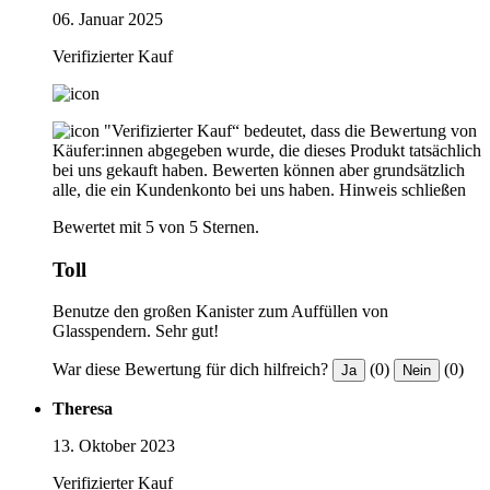
06. Januar 2025
Verifizierter Kauf
"Verifizierter Kauf“ bedeutet, dass die Bewertung von
Käufer:innen abgegeben wurde, die dieses Produkt tatsächlich
bei uns gekauft haben. Bewerten können aber grundsätzlich
alle, die ein Kundenkonto bei uns haben.
Hinweis schließen
Bewertet mit 5 von 5 Sternen.
Toll
Benutze den großen Kanister zum Auffüllen von
Glasspendern. Sehr gut!
War diese Bewertung für dich hilfreich?
(0)
(0)
Ja
Nein
Theresa
13. Oktober 2023
Verifizierter Kauf