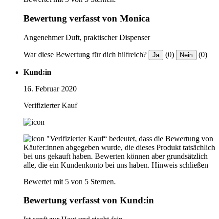
Bewertung verfasst von Monica
Angenehmer Duft, praktischer Dispenser
War diese Bewertung für dich hilfreich?
(0)
(0)
Ja
Nein
Kund:in
16. Februar 2020
Verifizierter Kauf
"Verifizierter Kauf“ bedeutet, dass die Bewertung von
Käufer:innen abgegeben wurde, die dieses Produkt tatsächlich
bei uns gekauft haben. Bewerten können aber grundsätzlich
alle, die ein Kundenkonto bei uns haben.
Hinweis schließen
Bewertet mit 5 von 5 Sternen.
Bewertung verfasst von Kund:in