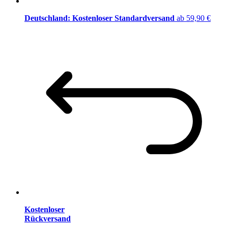
Deutschland: Kostenloser Standardversand
ab 59,90 €
Kostenloser
Rückversand