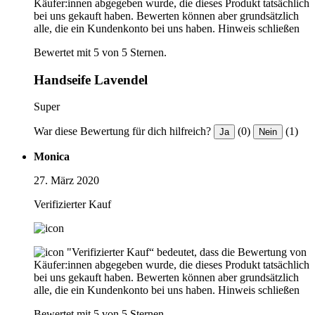
Käufer:innen abgegeben wurde, die dieses Produkt tatsächlich
bei uns gekauft haben. Bewerten können aber grundsätzlich
alle, die ein Kundenkonto bei uns haben.
Hinweis schließen
Bewertet mit 5 von 5 Sternen.
Handseife Lavendel
Super
War diese Bewertung für dich hilfreich?
(0)
(1)
Ja
Nein
Monica
27. März 2020
Verifizierter Kauf
"Verifizierter Kauf“ bedeutet, dass die Bewertung von
Käufer:innen abgegeben wurde, die dieses Produkt tatsächlich
bei uns gekauft haben. Bewerten können aber grundsätzlich
alle, die ein Kundenkonto bei uns haben.
Hinweis schließen
Bewertet mit 5 von 5 Sternen.