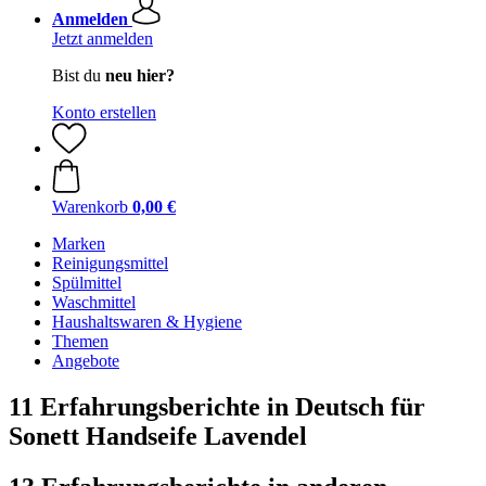
Anmelden
Jetzt anmelden
Bist du
neu hier?
Konto erstellen
Warenkorb
0,00 €
Marken
Reinigungsmittel
Spülmittel
Waschmittel
Haushaltswaren & Hygiene
Themen
Angebote
11 Erfahrungsberichte in Deutsch für
Sonett Handseife Lavendel