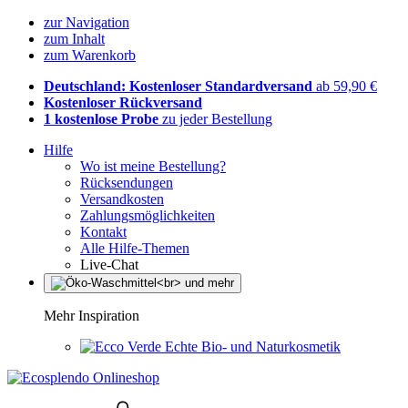
zur Navigation
zum Inhalt
zum Warenkorb
Deutschland: Kostenloser Standardversand
ab 59,90 €
Kostenloser Rückversand
1 kostenlose Probe
zu jeder Bestellung
Hilfe
Wo ist meine Bestellung?
Rücksendungen
Versandkosten
Zahlungsmöglichkeiten
Kontakt
Alle Hilfe-Themen
Live-Chat
Mehr Inspiration
Echte Bio- und Naturkosmetik