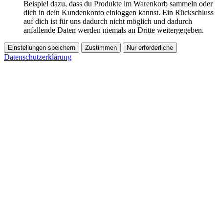
Beispiel dazu, dass du Produkte im Warenkorb sammeln oder
dich in dein Kundenkonto einloggen kannst. Ein Rückschluss
auf dich ist für uns dadurch nicht möglich und dadurch
anfallende Daten werden niemals an Dritte weitergegeben.
Einstellungen speichern
Zustimmen
Nur erforderliche
Datenschutzerklärung