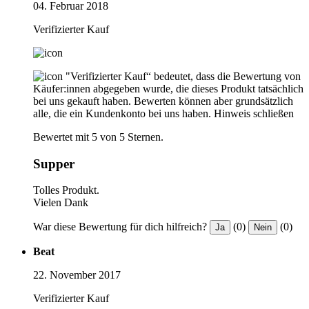
04. Februar 2018
Verifizierter Kauf
"Verifizierter Kauf“ bedeutet, dass die Bewertung von
Käufer:innen abgegeben wurde, die dieses Produkt tatsächlich
bei uns gekauft haben. Bewerten können aber grundsätzlich
alle, die ein Kundenkonto bei uns haben.
Hinweis schließen
Bewertet mit 5 von 5 Sternen.
Supper
Tolles Produkt.
Vielen Dank
War diese Bewertung für dich hilfreich?
(0)
(0)
Ja
Nein
Beat
22. November 2017
Verifizierter Kauf