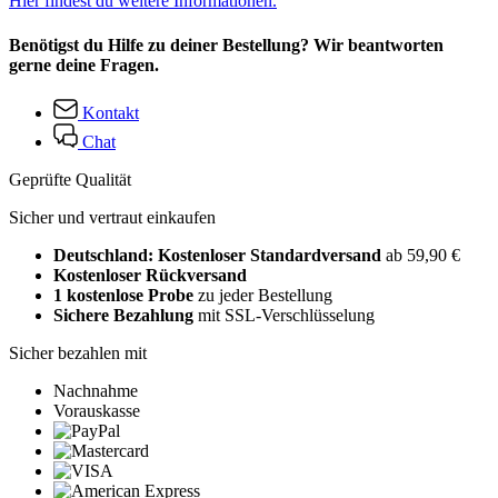
Hier findest du weitere Informationen.
Benötigst du Hilfe zu deiner Bestellung? Wir beantworten
gerne deine Fragen.
Kontakt
Chat
Geprüfte Qualität
Sicher und vertraut einkaufen
Deutschland: Kostenloser Standardversand
ab 59,90 €
Kostenloser Rückversand
1 kostenlose Probe
zu jeder Bestellung
Sichere Bezahlung
mit SSL-Verschlüsselung
Sicher bezahlen mit
Nachnahme
Vorauskasse