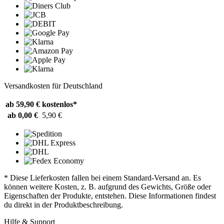
Versandkosten für Deutschland
ab 59,90 €
kostenlos*
ab 0,00 €
5,90 €
* Diese Lieferkosten fallen bei einem Standard-Versand an. Es
können weitere Kosten, z. B. aufgrund des Gewichts, Größe oder
Eigenschaften der Produkte, entstehen. Diese Informationen findest
du direkt in der Produktbeschreibung.
Hilfe & Support