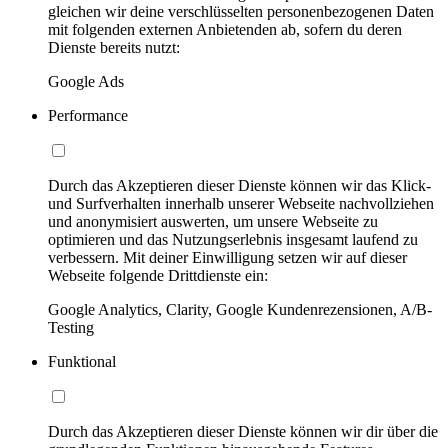
gleichen wir deine verschlüsselten personenbezogenen Daten
mit folgenden externen Anbietenden ab, sofern du deren
Dienste bereits nutzt:
Google Ads
Performance
Durch das Akzeptieren dieser Dienste können wir das Klick-
und Surfverhalten innerhalb unserer Webseite nachvollziehen
und anonymisiert auswerten, um unsere Webseite zu
optimieren und das Nutzungserlebnis insgesamt laufend zu
verbessern. Mit deiner Einwilligung setzen wir auf dieser
Webseite folgende Drittdienste ein:
Google Analytics, Clarity, Google Kundenrezensionen, A/B-
Testing
Funktional
Durch das Akzeptieren dieser Dienste können wir dir über die