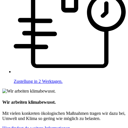
Zustellung in 2 Werktagen.
Wir arbeiten klimabewusst.
Mit vielen konkreten ökologischen Maßnahmen tragen wir dazu bei,
Umwelt und Klima so gering wie möglich zu belasten.