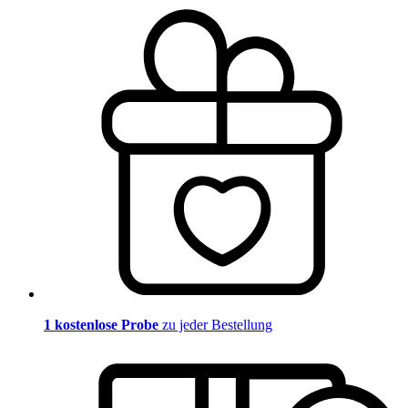
1 kostenlose Probe
zu jeder Bestellung