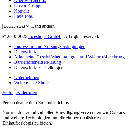
Über Ecosplendo
Unsere Gruppe
Kontakt
Freie Jobs
Land ändern
© 2010-2026
niceshops GmbH
- All rights reserved.
Impressum und Nutzungsbedingungen
Datenschutz
Allgemeine Geschäftsbedingungen und Widerrufsbelehrung
Barrierefreiheitserklärung
Datenschutz-Einstellungen
Unternehmen
Weitere nice Shops
Vertrag widerrufen
Personalisiere dein Einkaufserlebnis
Nur mit deiner individuellen Einwilligung verwenden wir Cookies
und weitere Technologien, um dir ein personalisiertes
Einkaufserlebnis zu bieten.