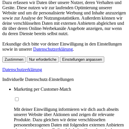
Dazu erfassen wir Daten über unsere Nutzer, deren Verhalten und
Geräte. Diese nutzen wir zur laufenden Optimierung unserer
Website und um dir personalisierte Werbung und Inhalte anzuzeigen
sowie zur Analyse der Nutzungsstatistiken. Außerdem können wir
deine verschlüsselten Daten mit externen Anbietern abgleichen und
dir über deren Online-Werbekanäle Angebote anzeigen, nur wenn
du deren Dienste bereits selbst nutzt.
Erkundige dich bitte vor deiner Einwilligung in den Einstellungen
sowie in unserer
Datenschutzerklärung
.
Zustimmen
Nur erforderliche
Einstellungen anpassen
Datenschutzerklärung
Individuelle Datenschutz-Einstellungen
Marketing per Customer-Match
Mit deiner Einwilligung informieren wir dich auch abseits
unserer Website über Aktionen und zeigen dir relevante
Produkte. Dazu gleichen wir deine verschlüsselten
personenbezogenen Daten mit folgenden externen Anbietern