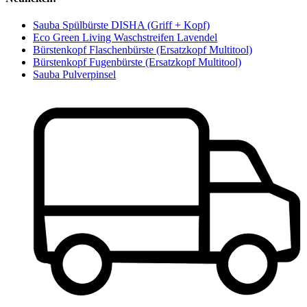
Sauba Spülbürste DISHA (Griff + Kopf)
Eco Green Living Waschstreifen Lavendel
Bürstenkopf Flaschenbürste (Ersatzkopf Multitool)
Bürstenkopf Fugenbürste (Ersatzkopf Multitool)
Sauba Pulverpinsel