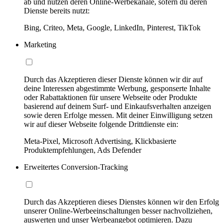
ab und nutzen deren Online-Werbekanäle, sofern du deren
Dienste bereits nutzt:
Bing, Criteo, Meta, Google, LinkedIn, Pinterest, TikTok
Marketing
Durch das Akzeptieren dieser Dienste können wir dir auf
deine Interessen abgestimmte Werbung, gesponserte Inhalte
oder Rabattaktionen für unsere Webseite oder Produkte
basierend auf deinem Surf- und Einkaufsverhalten anzeigen
sowie deren Erfolge messen. Mit deiner Einwilligung setzen
wir auf dieser Webseite folgende Drittdienste ein:
Meta-Pixel, Microsoft Advertising, Klickbasierte
Produktempfehlungen, Ads Defender
Erweitertes Conversion-Tracking
Durch das Akzeptieren dieses Dienstes können wir den Erfolg
unserer Online-Werbeeinschaltungen besser nachvollziehen,
auswerten und unser Werbeangebot optimieren. Dazu