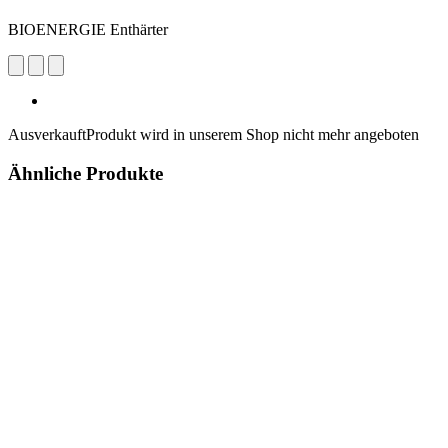
BIOENERGIE Enthärter
Ausverkauft
Produkt wird in unserem Shop nicht mehr angeboten
Ähnliche Produkte