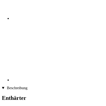
Beschreibung
Enthärter