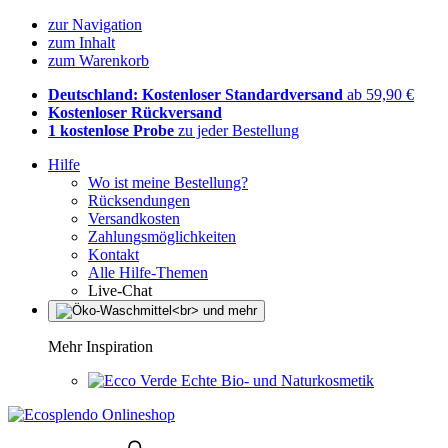
zur Navigation
zum Inhalt
zum Warenkorb
Deutschland: Kostenloser Standardversand
ab 59,90 €
Kostenloser Rückversand
1 kostenlose Probe
zu jeder Bestellung
Hilfe
Wo ist meine Bestellung?
Rücksendungen
Versandkosten
Zahlungsmöglichkeiten
Kontakt
Alle Hilfe-Themen
Live-Chat
Mehr Inspiration
Echte Bio- und Naturkosmetik