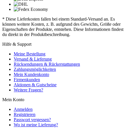
* Diese Lieferkosten fallen bei einem Standard-Versand an. Es
können weitere Kosten, z. B. aufgrund des Gewichts, Größe oder
Eigenschaften der Produkte, entstehen. Diese Informationen findest
du direkt in der Produktbeschreibung.
Hilfe & Support
Meine Bestellung
Versand & Lieferung
Rücksendungen & Rückerstattungen
Zahlungsmöglichkeiten
Mein Kundenkonto
Firmenkunden
Aktionen & Gutscheine
Weitere Fragen?
Mein Konto
Anmelden
Registrieren
Passwort vergessen?
Wo ist meine Lieferung?