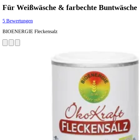
Für Weißwäsche & farbechte Buntwäsche
5 Bewertungen
BIOENERGIE Fleckensalz