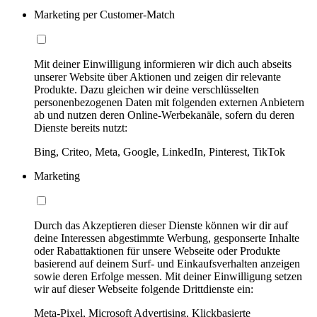
Marketing per Customer-Match
Mit deiner Einwilligung informieren wir dich auch abseits
unserer Website über Aktionen und zeigen dir relevante
Produkte. Dazu gleichen wir deine verschlüsselten
personenbezogenen Daten mit folgenden externen Anbietern
ab und nutzen deren Online-Werbekanäle, sofern du deren
Dienste bereits nutzt:
Bing, Criteo, Meta, Google, LinkedIn, Pinterest, TikTok
Marketing
Durch das Akzeptieren dieser Dienste können wir dir auf
deine Interessen abgestimmte Werbung, gesponserte Inhalte
oder Rabattaktionen für unsere Webseite oder Produkte
basierend auf deinem Surf- und Einkaufsverhalten anzeigen
sowie deren Erfolge messen. Mit deiner Einwilligung setzen
wir auf dieser Webseite folgende Drittdienste ein:
Meta-Pixel, Microsoft Advertising, Klickbasierte