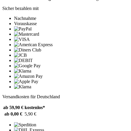
Sicher bezahlen mit
Nachnahme
Vorauskasse
Versandkosten für Deutschland
ab 59,90 €
kostenlos*
ab 0,00 €
5,90 €