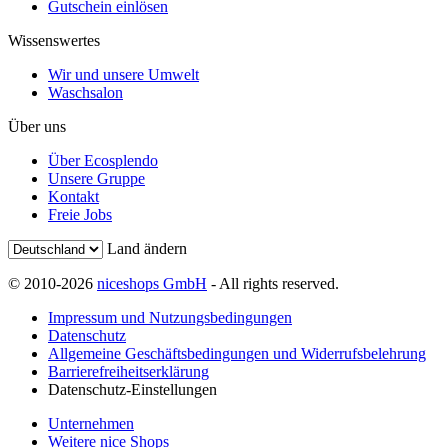
Gutschein einlösen
Wissenswertes
Wir und unsere Umwelt
Waschsalon
Über uns
Über Ecosplendo
Unsere Gruppe
Kontakt
Freie Jobs
Land ändern
© 2010-2026
niceshops GmbH
- All rights reserved.
Impressum und Nutzungsbedingungen
Datenschutz
Allgemeine Geschäftsbedingungen und Widerrufsbelehrung
Barrierefreiheitserklärung
Datenschutz-Einstellungen
Unternehmen
Weitere nice Shops