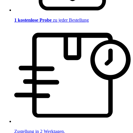
1 kostenlose Probe
zu jeder Bestellung
Zustellung in 2 Werktagen.