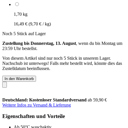
1,70 kg
16,49 €
(9,70 € / kg)
Noch 5 Stück auf Lager
Zustellung bis Donnerstag, 13. August
, wenn du bis
Montag um
23:59 Uhr
bestellst.
Von diesem Artikel sind nur noch 5 Stück in unserem Lager.
Nachschub ist unterwegs! Falls mehr bestellt wird, könnte dies das
Zustelldatum beeinflussen.
In den Warenkorb
Deutschland: Kostenloser Standardversand
ab 59,90 €
Weitere Infos zu Versand & Lieferung
Eigenschaften und Vorteile
Ab 50°C waschaktiv