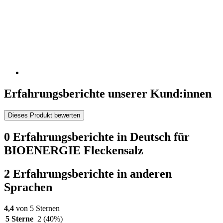
Erfahrungsberichte unserer Kund:innen
Dieses Produkt bewerten
0 Erfahrungsberichte in Deutsch für
BIOENERGIE Fleckensalz
2 Erfahrungsberichte in anderen
Sprachen
4,4
von 5 Sternen
5 Sterne
2
(40%)