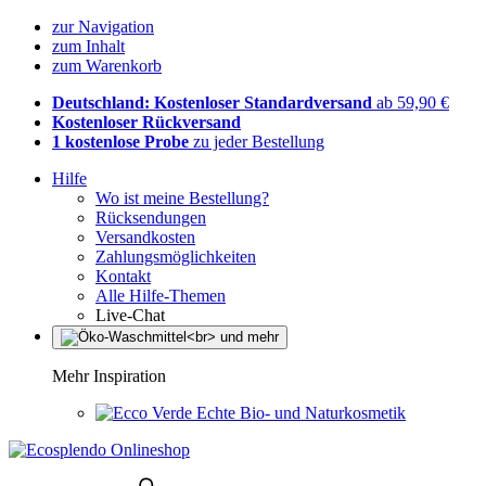
zur Navigation
zum Inhalt
zum Warenkorb
Deutschland: Kostenloser Standardversand
ab 59,90 €
Kostenloser Rückversand
1 kostenlose Probe
zu jeder Bestellung
Hilfe
Wo ist meine Bestellung?
Rücksendungen
Versandkosten
Zahlungsmöglichkeiten
Kontakt
Alle Hilfe-Themen
Live-Chat
Mehr Inspiration
Echte Bio- und Naturkosmetik