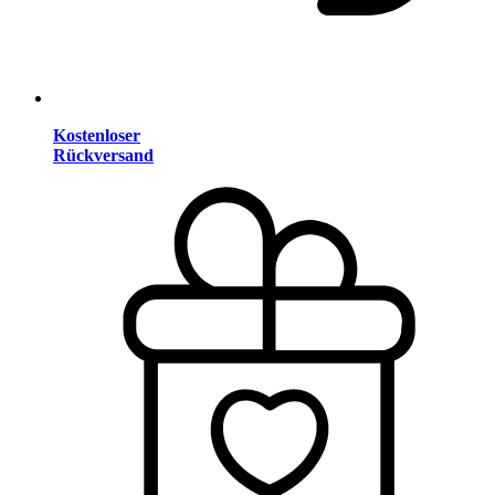
Kostenloser
Rückversand