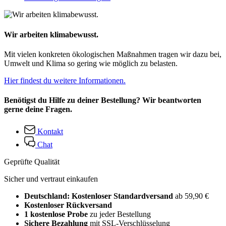
Wir arbeiten klimabewusst.
Mit vielen konkreten ökologischen Maßnahmen tragen wir dazu bei,
Umwelt und Klima so gering wie möglich zu belasten.
Hier findest du weitere Informationen.
Benötigst du Hilfe zu deiner Bestellung? Wir beantworten
gerne deine Fragen.
Kontakt
Chat
Geprüfte Qualität
Sicher und vertraut einkaufen
Deutschland: Kostenloser Standardversand
ab 59,90 €
Kostenloser Rückversand
1 kostenlose Probe
zu jeder Bestellung
Sichere Bezahlung
mit SSL-Verschlüsselung