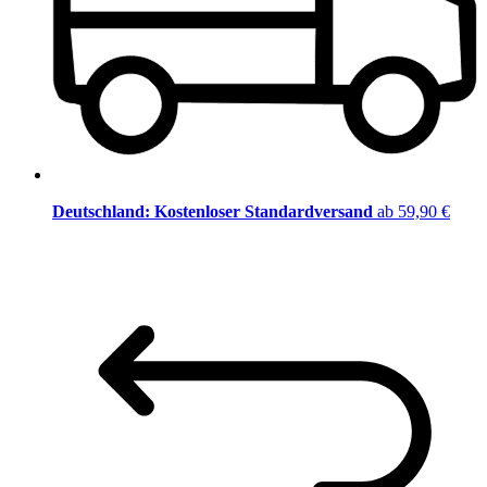
Deutschland: Kostenloser Standardversand
ab 59,90 €