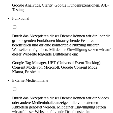
Google Analytics, Clarity, Google Kundenrezensionen, A/B-
Testing
Funktional
Durch das Akzeptieren dieser Dienste können wir dir über die
grundlegenden Funktionen hinausgehende Features
bereitstellen und dir eine komfortable Nutzung unserer
Webseite ermöglichen. Mit deiner Einwilligung setzen wir auf
dieser Webseite folgende Drittdienste ein:
Google Tag Manager, UET (Universal Event Tracking)
Consent Mode von Microsoft, Google Consent Mode,
Klarna, Freshchat
Externe Medieninhalte
Durch das Akzeptieren dieser Dienste können wir dir Videos
oder andere Medieninhalte anzeigen, die von externen
Anbietern gehostet werden. Mit deiner Einwilligung setzen
wir auf dieser Webseite folgende Drittdienste ein: