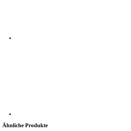
Ähnliche Produkte