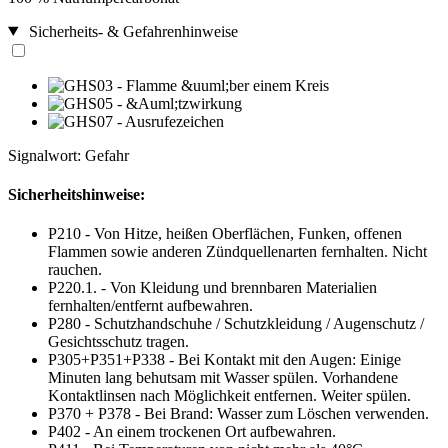
Sicherheits- & Gefahrenhinweise
Signalwort: Gefahr
Sicherheitshinweise:
P210 - Von Hitze, heißen Oberflächen, Funken, offenen
Flammen sowie anderen Zündquellenarten fernhalten. Nicht
rauchen.
P220.1. - Von Kleidung und brennbaren Materialien
fernhalten/entfernt aufbewahren.
P280 - Schutzhandschuhe / Schutzkleidung / Augenschutz /
Gesichtsschutz tragen.
P305+P351+P338 - Bei Kontakt mit den Augen: Einige
Minuten lang behutsam mit Wasser spülen. Vorhandene
Kontaktlinsen nach Möglichkeit entfernen. Weiter spülen.
P370 + P378 - Bei Brand: Wasser zum Löschen verwenden.
P402 - An einem trockenen Ort aufbewahren.