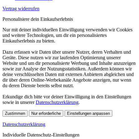
Vertrag widerrufen
Personalisiere dein Einkaufserlebnis
Nur mit deiner individuellen Einwilligung verwenden wir Cookies
und weitere Technologien, um dir ein personalisiertes
Einkaufserlebnis zu bieten.
Dazu erfassen wir Daten über unsere Nutzer, deren Verhalten und
Geräte. Diese nutzen wir zur laufenden Optimierung unserer
Website und um dir personalisierte Werbung und Inhalte anzuzeigen
sowie zur Analyse der Nutzungsstatistiken. Außerdem können wir
deine verschlüsselten Daten mit externen Anbietern abgleichen und
dir über deren Online-Werbekanäle Angebote anzeigen, nur wenn
du deren Dienste bereits selbst nutzt.
Erkundige dich bitte vor deiner Einwilligung in den Einstellungen
sowie in unserer
Datenschutzerklärung
.
Zustimmen
Nur erforderliche
Einstellungen anpassen
Datenschutzerklärung
Individuelle Datenschutz-Einstellungen