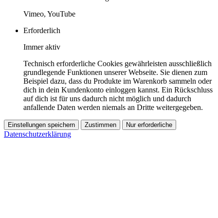
Vimeo, YouTube
Erforderlich
Immer aktiv
Technisch erforderliche Cookies gewährleisten ausschließlich
grundlegende Funktionen unserer Webseite. Sie dienen zum
Beispiel dazu, dass du Produkte im Warenkorb sammeln oder
dich in dein Kundenkonto einloggen kannst. Ein Rückschluss
auf dich ist für uns dadurch nicht möglich und dadurch
anfallende Daten werden niemals an Dritte weitergegeben.
Einstellungen speichern
Zustimmen
Nur erforderliche
Datenschutzerklärung