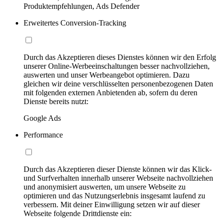
Produktempfehlungen, Ads Defender
Erweitertes Conversion-Tracking
Durch das Akzeptieren dieses Dienstes können wir den Erfolg
unserer Online-Werbeeinschaltungen besser nachvollziehen,
auswerten und unser Werbeangebot optimieren. Dazu
gleichen wir deine verschlüsselten personenbezogenen Daten
mit folgenden externen Anbietenden ab, sofern du deren
Dienste bereits nutzt:
Google Ads
Performance
Durch das Akzeptieren dieser Dienste können wir das Klick-
und Surfverhalten innerhalb unserer Webseite nachvollziehen
und anonymisiert auswerten, um unsere Webseite zu
optimieren und das Nutzungserlebnis insgesamt laufend zu
verbessern. Mit deiner Einwilligung setzen wir auf dieser
Webseite folgende Drittdienste ein: