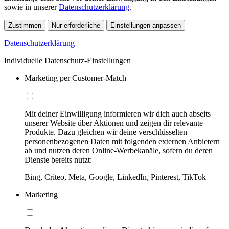
sowie in unserer
Datenschutzerklärung
.
Zustimmen
Nur erforderliche
Einstellungen anpassen
Datenschutzerklärung
Individuelle Datenschutz-Einstellungen
Marketing per Customer-Match
Mit deiner Einwilligung informieren wir dich auch abseits
unserer Website über Aktionen und zeigen dir relevante
Produkte. Dazu gleichen wir deine verschlüsselten
personenbezogenen Daten mit folgenden externen Anbietern
ab und nutzen deren Online-Werbekanäle, sofern du deren
Dienste bereits nutzt:
Bing, Criteo, Meta, Google, LinkedIn, Pinterest, TikTok
Marketing