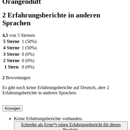
Orangenduft
2 Erfahrungsberichte in anderen
Sprachen
4,5
von 5 Sternen
5 Sterne
1
(50%)
4 Sterne
1
(50%)
3 Sterne
0
(0%)
2 Sterne
0
(0%)
1 Stern
0
(0%)
2
Bewertungen
Es gibt noch keine Erfahrungsberichte auf Deutsch, aber 2
Erfahrungsberichte in anderen Sprachen.
Anzeigen
Keine Erfahrungsberichte vorhanden.
Schreibe als Erste*r einen Erfahrungsbericht für dieses
Produkt.