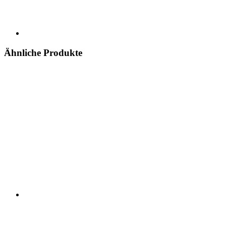
Ähnliche Produkte