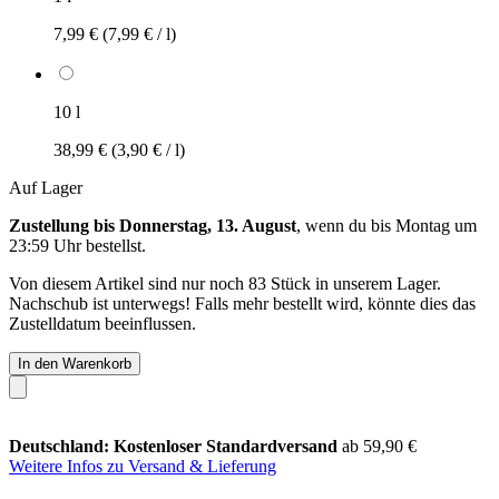
7,99 €
(7,99 € / l)
10 l
38,99 €
(3,90 € / l)
Auf Lager
Zustellung bis Donnerstag, 13. August
, wenn du bis
Montag um
23:59 Uhr
bestellst.
Von diesem Artikel sind nur noch 83 Stück in unserem Lager.
Nachschub ist unterwegs! Falls mehr bestellt wird, könnte dies das
Zustelldatum beeinflussen.
In den Warenkorb
Deutschland: Kostenloser Standardversand
ab 59,90 €
Weitere Infos zu Versand & Lieferung