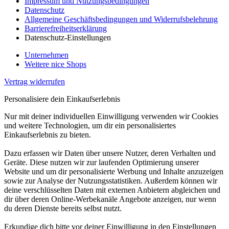
Impressum und Nutzungsbedingungen
Datenschutz
Allgemeine Geschäftsbedingungen und Widerrufsbelehrung
Barrierefreiheitserklärung
Datenschutz-Einstellungen
Unternehmen
Weitere nice Shops
Vertrag widerrufen
Personalisiere dein Einkaufserlebnis
Nur mit deiner individuellen Einwilligung verwenden wir Cookies
und weitere Technologien, um dir ein personalisiertes
Einkaufserlebnis zu bieten.
Dazu erfassen wir Daten über unsere Nutzer, deren Verhalten und
Geräte. Diese nutzen wir zur laufenden Optimierung unserer
Website und um dir personalisierte Werbung und Inhalte anzuzeigen
sowie zur Analyse der Nutzungsstatistiken. Außerdem können wir
deine verschlüsselten Daten mit externen Anbietern abgleichen und
dir über deren Online-Werbekanäle Angebote anzeigen, nur wenn
du deren Dienste bereits selbst nutzt.
Erkundige dich bitte vor deiner Einwilligung in den Einstellungen