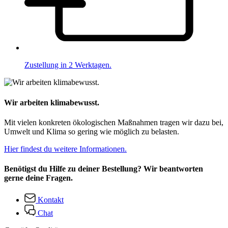
Zustellung in 2 Werktagen.
Wir arbeiten klimabewusst.
Mit vielen konkreten ökologischen Maßnahmen tragen wir dazu bei,
Umwelt und Klima so gering wie möglich zu belasten.
Hier findest du weitere Informationen.
Benötigst du Hilfe zu deiner Bestellung? Wir beantworten
gerne deine Fragen.
Kontakt
Chat