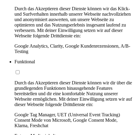
Durch das Akzeptieren dieser Dienste können wir das Klick-
und Surfverhalten innerhalb unserer Webseite nachvollziehen
und anonymisiert auswerten, um unsere Webseite zu
optimieren und das Nutzungserlebnis insgesamt laufend zu
verbessern. Mit deiner Einwilligung setzen wir auf dieser
Webseite folgende Drittdienste ein:
Google Analytics, Clarity, Google Kundenrezensionen, A/B-
Testing
Funktional
Durch das Akzeptieren dieser Dienste können wir dir über die
grundlegenden Funktionen hinausgehende Features
bereitstellen und dir eine komfortable Nutzung unserer
Webseite ermöglichen. Mit deiner Einwilligung setzen wir auf
dieser Webseite folgende Drittdienste ein:
Google Tag Manager, UET (Universal Event Tracking)
Consent Mode von Microsoft, Google Consent Mode,
Klarna, Freshchat