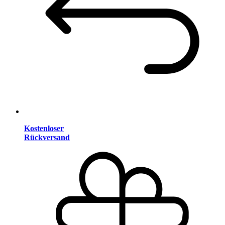
Kostenloser
Rückversand