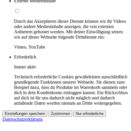
Externe Medieninhalte
Durch das Akzeptieren dieser Dienste können wir dir Videos
oder andere Medieninhalte anzeigen, die von externen
Anbietern gehostet werden. Mit deiner Einwilligung setzen
wir auf dieser Webseite folgende Drittdienste ein:
Vimeo, YouTube
Erforderlich
Immer aktiv
Technisch erforderliche Cookies gewährleisten ausschließlich
grundlegende Funktionen unserer Webseite. Sie dienen zum
Beispiel dazu, dass du Produkte im Warenkorb sammeln oder
dich in dein Kundenkonto einloggen kannst. Ein Rückschluss
auf dich ist für uns dadurch nicht möglich und dadurch
anfallende Daten werden niemals an Dritte weitergegeben.
Einstellungen speichern
Zustimmen
Nur erforderliche
Datenschutzerklärung