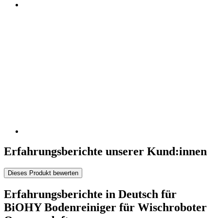
Erfahrungsberichte unserer Kund:innen
Dieses Produkt bewerten
Erfahrungsberichte in Deutsch für
BiOHY Bodenreiniger für Wischroboter