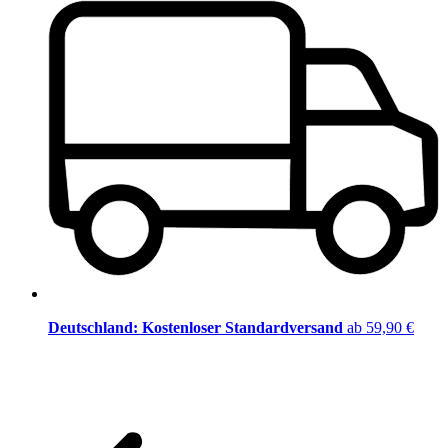
Deutschland: Kostenloser Standardversand
ab 59,90 €