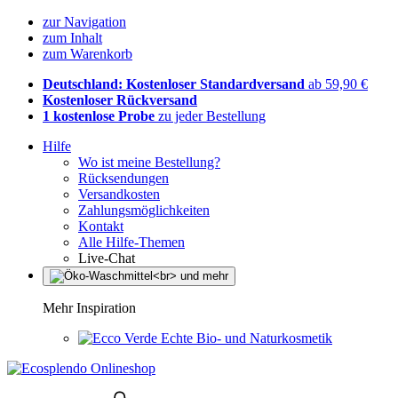
zur Navigation
zum Inhalt
zum Warenkorb
Deutschland: Kostenloser Standardversand
ab 59,90 €
Kostenloser Rückversand
1 kostenlose Probe
zu jeder Bestellung
Hilfe
Wo ist meine Bestellung?
Rücksendungen
Versandkosten
Zahlungsmöglichkeiten
Kontakt
Alle Hilfe-Themen
Live-Chat
Mehr Inspiration
Echte Bio- und Naturkosmetik