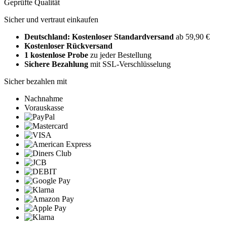
Geprüfte Qualität
Sicher und vertraut einkaufen
Deutschland: Kostenloser Standardversand
ab 59,90 €
Kostenloser Rückversand
1 kostenlose Probe
zu jeder Bestellung
Sichere Bezahlung
mit SSL-Verschlüsselung
Sicher bezahlen mit
Nachnahme
Vorauskasse