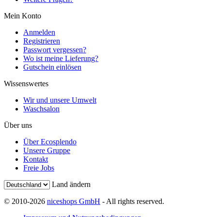
Mein Konto
Anmelden
Registrieren
Passwort vergessen?
Wo ist meine Lieferung?
Gutschein einlösen
Wissenswertes
Wir und unsere Umwelt
Waschsalon
Über uns
Über Ecosplendo
Unsere Gruppe
Kontakt
Freie Jobs
Land ändern
© 2010-2026
niceshops GmbH
- All rights reserved.