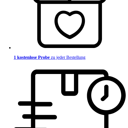
1 kostenlose Probe
zu jeder Bestellung