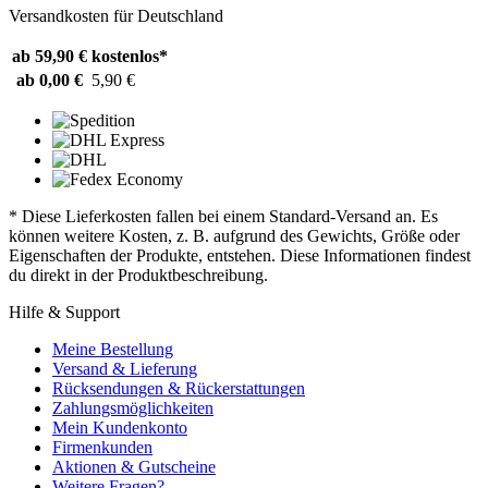
Versandkosten für Deutschland
ab 59,90 €
kostenlos*
ab 0,00 €
5,90 €
* Diese Lieferkosten fallen bei einem Standard-Versand an. Es
können weitere Kosten, z. B. aufgrund des Gewichts, Größe oder
Eigenschaften der Produkte, entstehen. Diese Informationen findest
du direkt in der Produktbeschreibung.
Hilfe & Support
Meine Bestellung
Versand & Lieferung
Rücksendungen & Rückerstattungen
Zahlungsmöglichkeiten
Mein Kundenkonto
Firmenkunden
Aktionen & Gutscheine
Weitere Fragen?