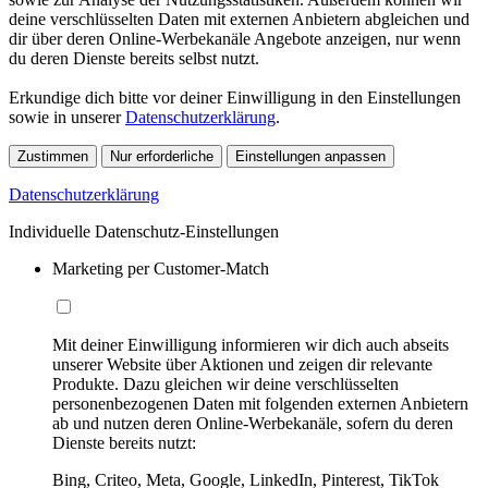
deine verschlüsselten Daten mit externen Anbietern abgleichen und
dir über deren Online-Werbekanäle Angebote anzeigen, nur wenn
du deren Dienste bereits selbst nutzt.
Erkundige dich bitte vor deiner Einwilligung in den Einstellungen
sowie in unserer
Datenschutzerklärung
.
Zustimmen
Nur erforderliche
Einstellungen anpassen
Datenschutzerklärung
Individuelle Datenschutz-Einstellungen
Marketing per Customer-Match
Mit deiner Einwilligung informieren wir dich auch abseits
unserer Website über Aktionen und zeigen dir relevante
Produkte. Dazu gleichen wir deine verschlüsselten
personenbezogenen Daten mit folgenden externen Anbietern
ab und nutzen deren Online-Werbekanäle, sofern du deren
Dienste bereits nutzt:
Bing, Criteo, Meta, Google, LinkedIn, Pinterest, TikTok