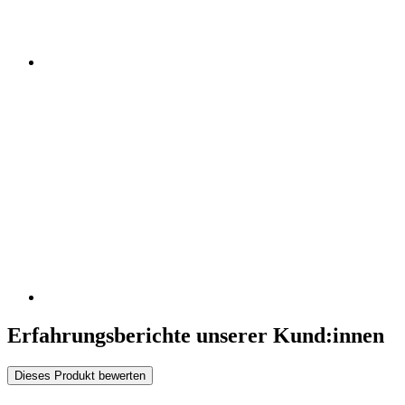
Erfahrungsberichte unserer Kund:innen
Dieses Produkt bewerten