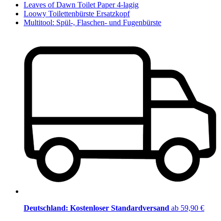
Leaves of Dawn Toilet Paper 4-lagig
Loowy Toilettenbürste Ersatzkopf
Multitool: Spül-, Flaschen- und Fugenbürste
Deutschland: Kostenloser Standardversand
ab 59,90 €