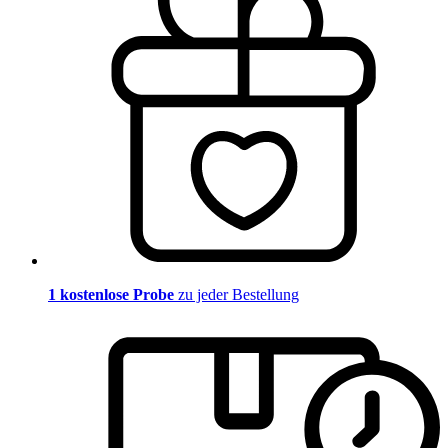
1 kostenlose Probe
zu jeder Bestellung