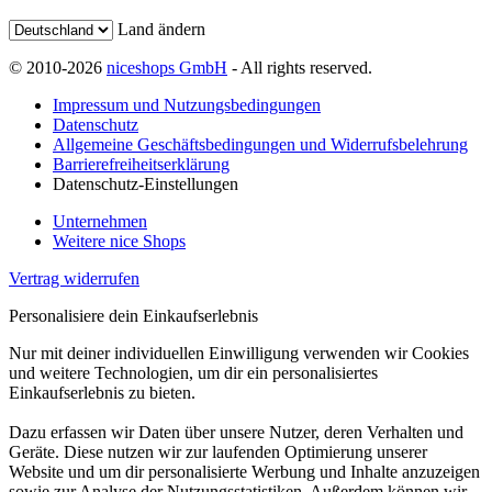
Land ändern
© 2010-2026
niceshops GmbH
- All rights reserved.
Impressum und Nutzungsbedingungen
Datenschutz
Allgemeine Geschäftsbedingungen und Widerrufsbelehrung
Barrierefreiheitserklärung
Datenschutz-Einstellungen
Unternehmen
Weitere nice Shops
Vertrag widerrufen
Personalisiere dein Einkaufserlebnis
Nur mit deiner individuellen Einwilligung verwenden wir Cookies
und weitere Technologien, um dir ein personalisiertes
Einkaufserlebnis zu bieten.
Dazu erfassen wir Daten über unsere Nutzer, deren Verhalten und
Geräte. Diese nutzen wir zur laufenden Optimierung unserer
Website und um dir personalisierte Werbung und Inhalte anzuzeigen
sowie zur Analyse der Nutzungsstatistiken. Außerdem können wir