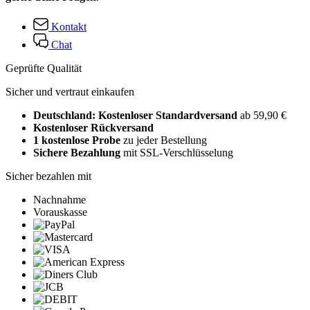
Kontakt
Chat
Geprüfte Qualität
Sicher und vertraut einkaufen
Deutschland: Kostenloser Standardversand
ab 59,90 €
Kostenloser Rückversand
1 kostenlose Probe
zu jeder Bestellung
Sichere Bezahlung
mit SSL-Verschlüsselung
Sicher bezahlen mit
Nachnahme
Vorauskasse