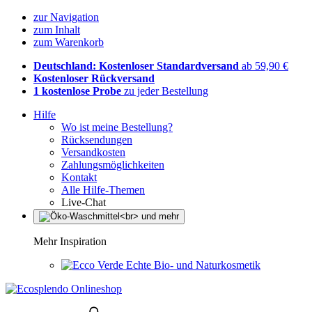
zur Navigation
zum Inhalt
zum Warenkorb
Deutschland: Kostenloser Standardversand
ab 59,90 €
Kostenloser Rückversand
1 kostenlose Probe
zu jeder Bestellung
Hilfe
Wo ist meine Bestellung?
Rücksendungen
Versandkosten
Zahlungsmöglichkeiten
Kontakt
Alle Hilfe-Themen
Live-Chat
Mehr Inspiration
Echte Bio- und Naturkosmetik