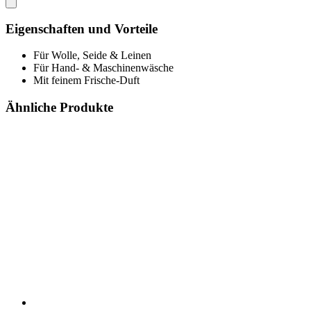
Eigenschaften und Vorteile
Für Wolle, Seide & Leinen
Für Hand- & Maschinenwäsche
Mit feinem Frische-Duft
Ähnliche Produkte