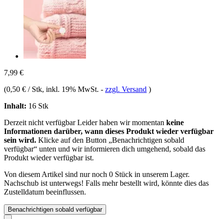
7,99 €
(
0,50 € / Stk
, inkl. 19% MwSt.
-
zzgl. Versand
)
Inhalt:
16 Stk
Derzeit nicht verfügbar
Leider haben wir momentan
keine
Informationen darüber, wann dieses Produkt wieder verfügbar
sein wird.
Klicke auf den Button „Benachrichtigen sobald
verfügbar“ unten und wir informieren dich umgehend, sobald das
Produkt wieder verfügbar ist.
Von diesem Artikel sind nur noch 0 Stück in unserem Lager.
Nachschub ist unterwegs! Falls mehr bestellt wird, könnte dies das
Zustelldatum beeinflussen.
Benachrichtigen sobald verfügbar