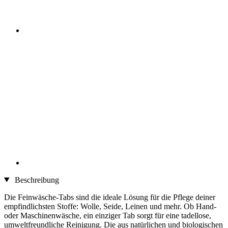
Beschreibung
Die Feinwäsche-Tabs sind die ideale Lösung für die Pflege deiner
empfindlichsten Stoffe: Wolle, Seide, Leinen und mehr. Ob Hand-
oder Maschinenwäsche, ein einziger Tab sorgt für eine tadellose,
umweltfreundliche Reinigung. Die aus natürlichen und biologischen