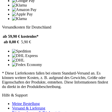
Versandkosten für Deutschland
ab 59,90 €
kostenlos*
ab 0,00 €
5,90 €
* Diese Lieferkosten fallen bei einem Standard-Versand an. Es
können weitere Kosten, z. B. aufgrund des Gewichts, Größe oder
Eigenschaften der Produkte, entstehen. Diese Informationen findest
du direkt in der Produktbeschreibung.
Hilfe & Support
Meine Bestellung
Versand & Lieferung