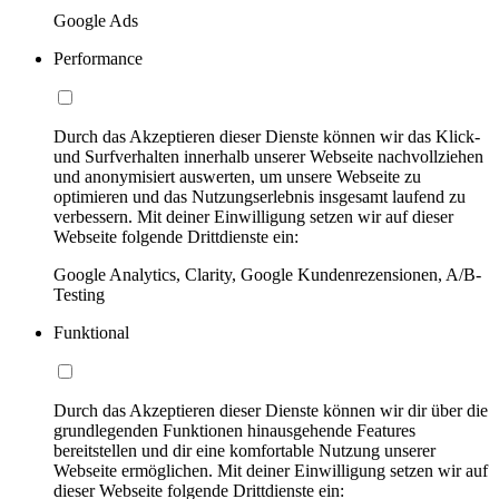
Google Ads
Performance
Durch das Akzeptieren dieser Dienste können wir das Klick-
und Surfverhalten innerhalb unserer Webseite nachvollziehen
und anonymisiert auswerten, um unsere Webseite zu
optimieren und das Nutzungserlebnis insgesamt laufend zu
verbessern. Mit deiner Einwilligung setzen wir auf dieser
Webseite folgende Drittdienste ein:
Google Analytics, Clarity, Google Kundenrezensionen, A/B-
Testing
Funktional
Durch das Akzeptieren dieser Dienste können wir dir über die
grundlegenden Funktionen hinausgehende Features
bereitstellen und dir eine komfortable Nutzung unserer
Webseite ermöglichen. Mit deiner Einwilligung setzen wir auf
dieser Webseite folgende Drittdienste ein: