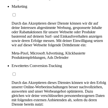
Marketing
Durch das Akzeptieren dieser Dienste können wir dir auf
deine Interessen abgestimmte Werbung, gesponserte Inhalte
oder Rabattaktionen für unsere Webseite oder Produkte
basierend auf deinem Surf- und Einkaufsverhalten anzeigen
sowie deren Erfolge messen. Mit deiner Einwilligung setzen
wir auf dieser Webseite folgende Drittdienste ein:
Meta-Pixel, Microsoft Advertising, Klickbasierte
Produktempfehlungen, Ads Defender
Erweitertes Conversion-Tracking
Durch das Akzeptieren dieses Dienstes können wir den Erfolg
unserer Online-Werbeeinschaltungen besser nachvollziehen,
auswerten und unser Werbeangebot optimieren. Dazu
gleichen wir deine verschlüsselten personenbezogenen Daten
mit folgenden externen Anbietenden ab, sofern du deren
Dienste bereits nutzt: