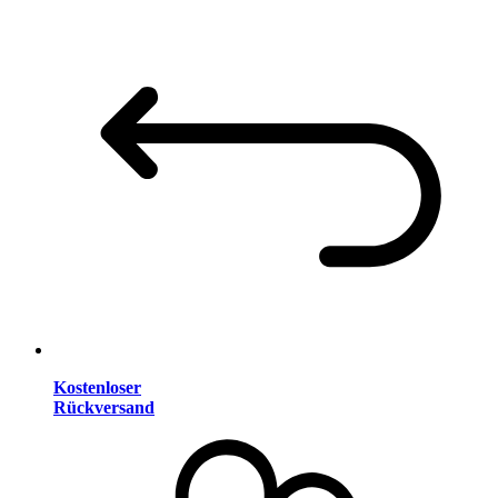
Kostenloser
Rückversand