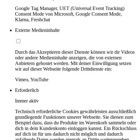
Google Tag Manager, UET (Universal Event Tracking)
Consent Mode von Microsoft, Google Consent Mode,
Klarna, Freshchat
Externe Medieninhalte
Durch das Akzeptieren dieser Dienste können wir dir Videos
oder andere Medieninhalte anzeigen, die von externen
Anbietern gehostet werden. Mit deiner Einwilligung setzen
wir auf dieser Webseite folgende Drittdienste ein:
Vimeo, YouTube
Erforderlich
Immer aktiv
Technisch erforderliche Cookies gewährleisten ausschließlich
grundlegende Funktionen unserer Webseite. Sie dienen zum
Beispiel dazu, dass du Produkte im Warenkorb sammeln oder
dich in dein Kundenkonto einloggen kannst. Ein Rückschluss
auf dich ist für uns dadurch nicht möglich und dadurch
anfallende Daten werden niemals an Dritte weitergegeben.