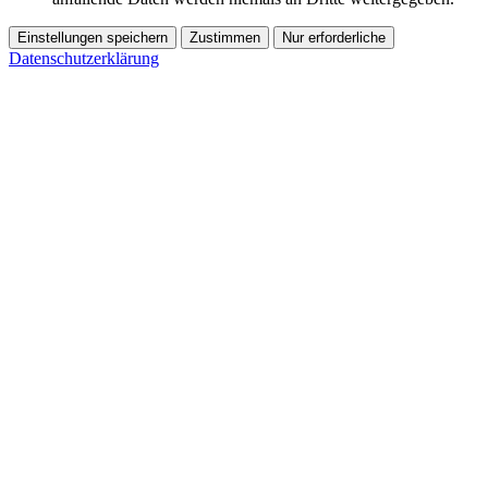
Einstellungen speichern
Zustimmen
Nur erforderliche
Datenschutzerklärung