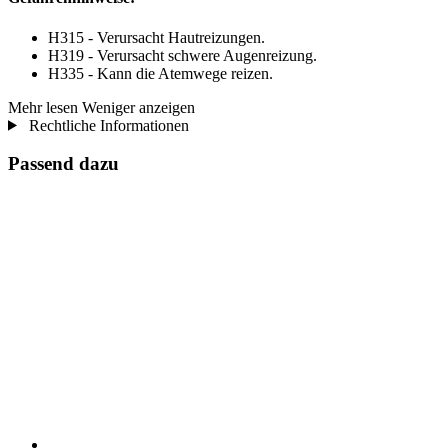
H315 - Verursacht Hautreizungen.
H319 - Verursacht schwere Augenreizung.
H335 - Kann die Atemwege reizen.
Mehr lesen
Weniger anzeigen
Rechtliche Informationen
Passend dazu