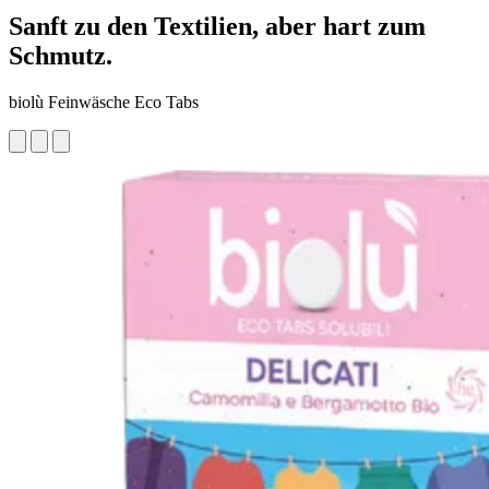
Sanft zu den Textilien, aber hart zum
Schmutz.
biolù Feinwäsche Eco Tabs