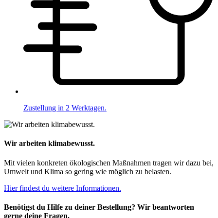
Zustellung in 2 Werktagen.
Wir arbeiten klimabewusst.
Mit vielen konkreten ökologischen Maßnahmen tragen wir dazu bei,
Umwelt und Klima so gering wie möglich zu belasten.
Hier findest du weitere Informationen.
Benötigst du Hilfe zu deiner Bestellung? Wir beantworten
gerne deine Fragen.