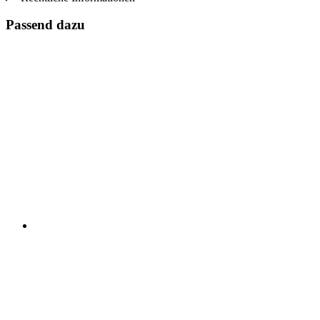
Passend dazu