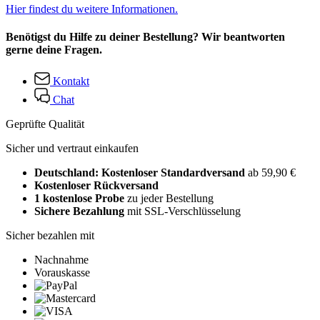
Hier findest du weitere Informationen.
Benötigst du Hilfe zu deiner Bestellung? Wir beantworten
gerne deine Fragen.
Kontakt
Chat
Geprüfte Qualität
Sicher und vertraut einkaufen
Deutschland: Kostenloser Standardversand
ab 59,90 €
Kostenloser Rückversand
1 kostenlose Probe
zu jeder Bestellung
Sichere Bezahlung
mit SSL-Verschlüsselung
Sicher bezahlen mit
Nachnahme
Vorauskasse