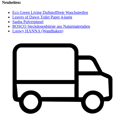
Neuheiten:
Eco Green Living Duftstofffreie Waschstreifen
Leaves of Dawn Toilet Paper 4-lagig
Sauba Pulverpinsel
BOSCO Steckdosenbürste aus Naturmaterialien
Loowy HANNA (Wandhaken)