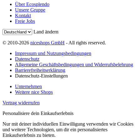
Über Ecosplendo
Unsere Gruppe
Kontakt
Freie Jobs
Land ändern
© 2010-2026
niceshops GmbH
- All rights reserved.
Impressum und Nutzungsbedingungen
Datenschutz
Allgemeine Geschäftsbedingungen und Widerrufsbelehrung
Barrierefreiheitserklärung
Datenschutz-Einstellungen
Unternehmen
Weitere nice Shops
Vertrag widerrufen
Personalisiere dein Einkaufserlebnis
Nur mit deiner individuellen Einwilligung verwenden wir Cookies
und weitere Technologien, um dir ein personalisiertes
Einkaufserlebnis zu bieten.