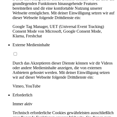
grundlegenden Funktionen hinausgehende Features
bereitstellen und dir eine komfortable Nutzung unserer
Webseite ermöglichen. Mit deiner Einwilligung setzen wir auf
dieser Webseite folgende Drittdienste ein:
Google Tag Manager, UET (Universal Event Tracking)
Consent Mode von Microsoft, Google Consent Mode,
Klarna, Freshchat
Externe Medieninhalte
Durch das Akzeptieren dieser Dienste können wir dir Videos
oder andere Medieninhalte anzeigen, die von externen
Anbietern gehostet werden. Mit deiner Einwilligung setzen
wir auf dieser Webseite folgende Drittdienste ein:
Vimeo, YouTube
Erforderlich
Immer aktiv
Technisch erforderliche Cookies gewährleisten ausschließlich