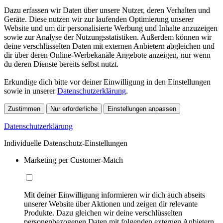
Dazu erfassen wir Daten über unsere Nutzer, deren Verhalten und
Geräte. Diese nutzen wir zur laufenden Optimierung unserer
Website und um dir personalisierte Werbung und Inhalte anzuzeigen
sowie zur Analyse der Nutzungsstatistiken. Außerdem können wir
deine verschlüsselten Daten mit externen Anbietern abgleichen und
dir über deren Online-Werbekanäle Angebote anzeigen, nur wenn
du deren Dienste bereits selbst nutzt.
Erkundige dich bitte vor deiner Einwilligung in den Einstellungen
sowie in unserer
Datenschutzerklärung
.
Zustimmen
Nur erforderliche
Einstellungen anpassen
Datenschutzerklärung
Individuelle Datenschutz-Einstellungen
Marketing per Customer-Match
Mit deiner Einwilligung informieren wir dich auch abseits
unserer Website über Aktionen und zeigen dir relevante
Produkte. Dazu gleichen wir deine verschlüsselten
personenbezogenen Daten mit folgenden externen Anbietern