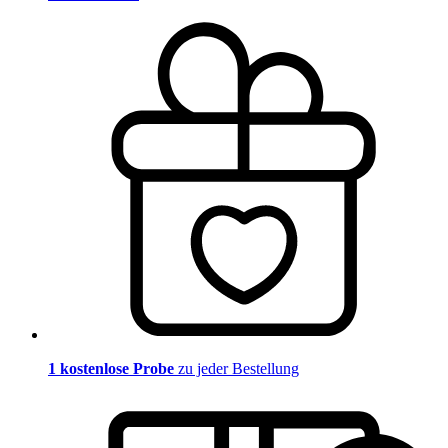
1 kostenlose Probe
zu jeder Bestellung