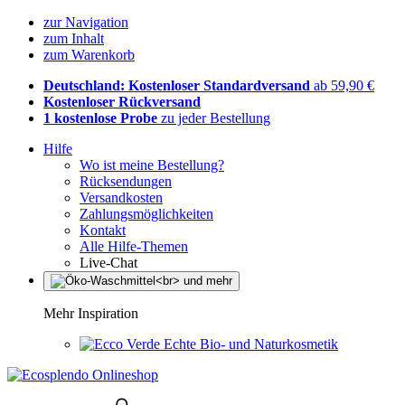
zur Navigation
zum Inhalt
zum Warenkorb
Deutschland: Kostenloser Standardversand
ab 59,90 €
Kostenloser Rückversand
1 kostenlose Probe
zu jeder Bestellung
Hilfe
Wo ist meine Bestellung?
Rücksendungen
Versandkosten
Zahlungsmöglichkeiten
Kontakt
Alle Hilfe-Themen
Live-Chat
Mehr Inspiration
Echte Bio- und Naturkosmetik