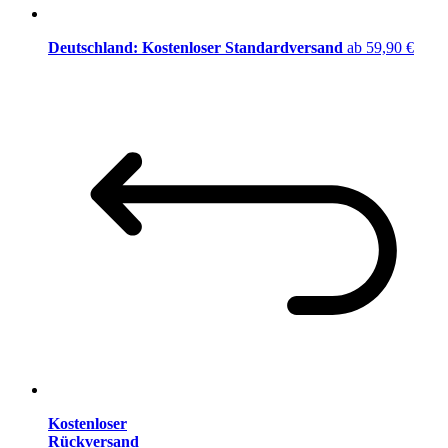
Deutschland: Kostenloser Standardversand
ab 59,90 €
Kostenloser
Rückversand