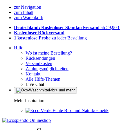
zur Navigation
zum Inhalt
zum Warenkorb
Deutschland: Kostenloser Standardversand
ab 59,90 €
Kostenloser Rückversand
1 kostenlose Probe
zu jeder Bestellung
Hilfe
Wo ist meine Bestellung?
Rücksendungen
Versandkosten
Zahlungsmöglichkeiten
Kontakt
Alle Hilfe-Themen
Live-Chat
Mehr Inspiration
Echte Bio- und Naturkosmetik