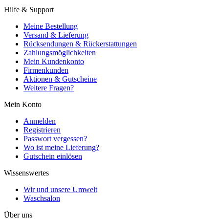
Hilfe & Support
Meine Bestellung
Versand & Lieferung
Rücksendungen & Rückerstattungen
Zahlungsmöglichkeiten
Mein Kundenkonto
Firmenkunden
Aktionen & Gutscheine
Weitere Fragen?
Mein Konto
Anmelden
Registrieren
Passwort vergessen?
Wo ist meine Lieferung?
Gutschein einlösen
Wissenswertes
Wir und unsere Umwelt
Waschsalon
Über uns