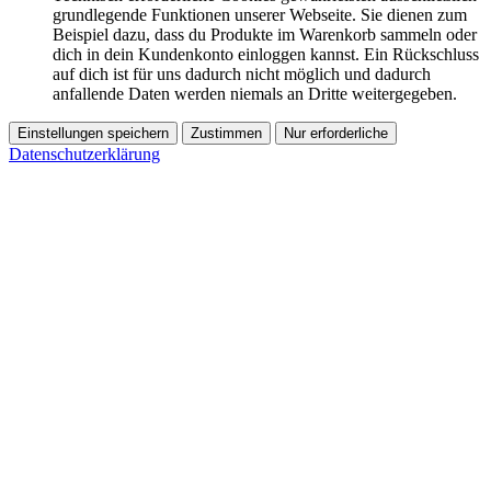
grundlegende Funktionen unserer Webseite. Sie dienen zum
Beispiel dazu, dass du Produkte im Warenkorb sammeln oder
dich in dein Kundenkonto einloggen kannst. Ein Rückschluss
auf dich ist für uns dadurch nicht möglich und dadurch
anfallende Daten werden niemals an Dritte weitergegeben.
Einstellungen speichern
Zustimmen
Nur erforderliche
Datenschutzerklärung