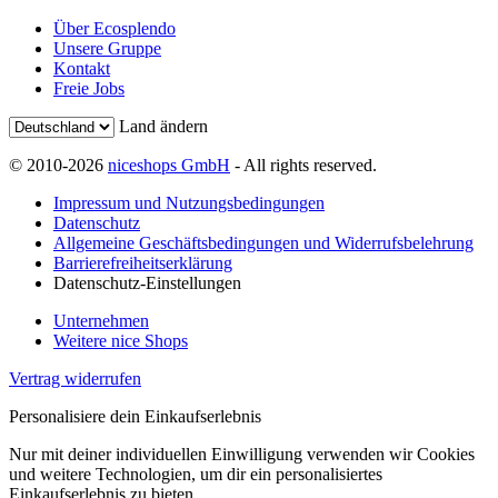
Über Ecosplendo
Unsere Gruppe
Kontakt
Freie Jobs
Land ändern
© 2010-2026
niceshops GmbH
- All rights reserved.
Impressum und Nutzungsbedingungen
Datenschutz
Allgemeine Geschäftsbedingungen und Widerrufsbelehrung
Barrierefreiheitserklärung
Datenschutz-Einstellungen
Unternehmen
Weitere nice Shops
Vertrag widerrufen
Personalisiere dein Einkaufserlebnis
Nur mit deiner individuellen Einwilligung verwenden wir Cookies
und weitere Technologien, um dir ein personalisiertes
Einkaufserlebnis zu bieten.