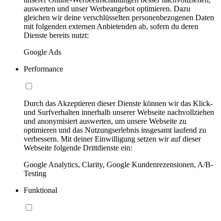
auswerten und unser Werbeangebot optimieren. Dazu
gleichen wir deine verschlüsselten personenbezogenen Daten
mit folgenden externen Anbietenden ab, sofern du deren
Dienste bereits nutzt:
Google Ads
Performance
Durch das Akzeptieren dieser Dienste können wir das Klick-
und Surfverhalten innerhalb unserer Webseite nachvollziehen
und anonymisiert auswerten, um unsere Webseite zu
optimieren und das Nutzungserlebnis insgesamt laufend zu
verbessern. Mit deiner Einwilligung setzen wir auf dieser
Webseite folgende Drittdienste ein:
Google Analytics, Clarity, Google Kundenrezensionen, A/B-
Testing
Funktional