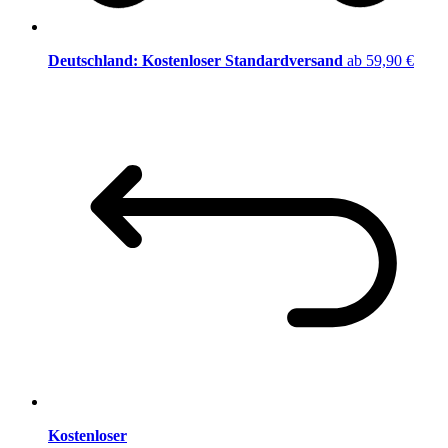
Deutschland: Kostenloser Standardversand
ab 59,90 €
Kostenloser