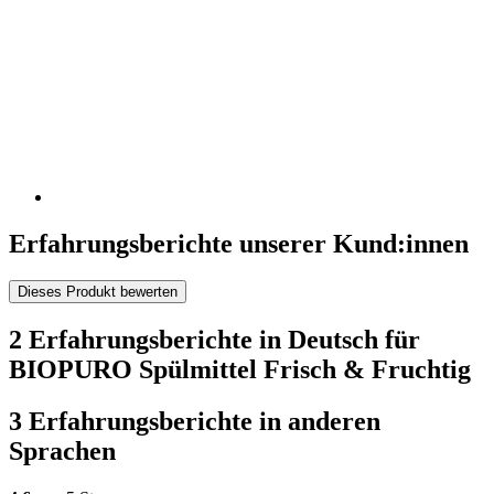
Erfahrungsberichte unserer Kund:innen
Dieses Produkt bewerten
2 Erfahrungsberichte in Deutsch für
BIOPURO Spülmittel Frisch & Fruchtig
3 Erfahrungsberichte in anderen
Sprachen