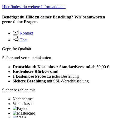
Hier findest du weitere Informationen.
Benötigst du Hilfe zu deiner Bestellung? Wir beantworten
gerne deine Fragen.
Kontakt
Chat
Geprüfte Qualität
Sicher und vertraut einkaufen
Deutschland: Kostenloser Standardversand
ab 59,90 €
Kostenloser Rückversand
1 kostenlose Probe
zu jeder Bestellung
Sichere Bezahlung
mit SSL-Verschlüsselung
Sicher bezahlen mit
Nachnahme
Vorauskasse