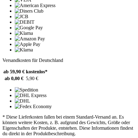
Versandkosten für Deutschland
ab 59,90 €
kostenlos*
ab 0,00 €
5,90 €
* Diese Lieferkosten fallen bei einem Standard-Versand an. Es
können weitere Kosten, z. B. aufgrund des Gewichts, Größe oder
Eigenschaften der Produkte, entstehen. Diese Informationen findest
du direkt in der Produktbeschreibung.