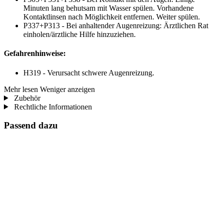
Minuten lang behutsam mit Wasser spülen. Vorhandene
Kontaktlinsen nach Möglichkeit entfernen. Weiter spülen.
P337+P313 - Bei anhaltender Augenreizung: Ärztlichen Rat
einholen/ärztliche Hilfe hinzuziehen.
Gefahrenhinweise:
H319 - Verursacht schwere Augenreizung.
Mehr lesen
Weniger anzeigen
Zubehör
Rechtliche Informationen
Passend dazu