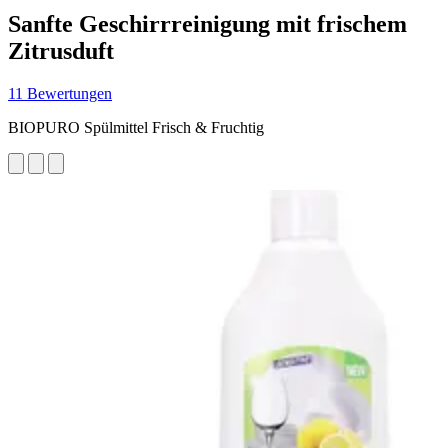
Sanfte Geschirrreinigung mit frischem
Zitrusduft
11 Bewertungen
BIOPURO Spülmittel Frisch & Fruchtig