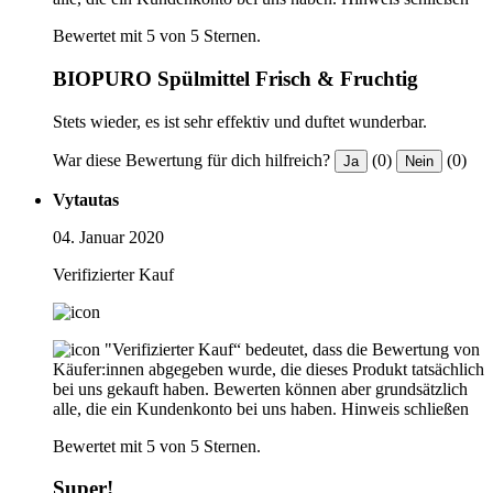
Bewertet mit 5 von 5 Sternen.
BIOPURO Spülmittel Frisch & Fruchtig
Stets wieder, es ist sehr effektiv und duftet wunderbar.
War diese Bewertung für dich hilfreich?
(0)
(0)
Ja
Nein
Vytautas
04. Januar 2020
Verifizierter Kauf
"Verifizierter Kauf“ bedeutet, dass die Bewertung von
Käufer:innen abgegeben wurde, die dieses Produkt tatsächlich
bei uns gekauft haben. Bewerten können aber grundsätzlich
alle, die ein Kundenkonto bei uns haben.
Hinweis schließen
Bewertet mit 5 von 5 Sternen.
Super!