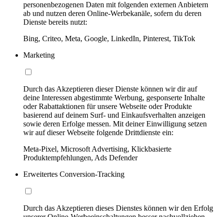
personenbezogenen Daten mit folgenden externen Anbietern
ab und nutzen deren Online-Werbekanäle, sofern du deren
Dienste bereits nutzt:
Bing, Criteo, Meta, Google, LinkedIn, Pinterest, TikTok
Marketing
Durch das Akzeptieren dieser Dienste können wir dir auf
deine Interessen abgestimmte Werbung, gesponserte Inhalte
oder Rabattaktionen für unsere Webseite oder Produkte
basierend auf deinem Surf- und Einkaufsverhalten anzeigen
sowie deren Erfolge messen. Mit deiner Einwilligung setzen
wir auf dieser Webseite folgende Drittdienste ein:
Meta-Pixel, Microsoft Advertising, Klickbasierte
Produktempfehlungen, Ads Defender
Erweitertes Conversion-Tracking
Durch das Akzeptieren dieses Dienstes können wir den Erfolg
unserer Online-Werbeeinschaltungen besser nachvollziehen,