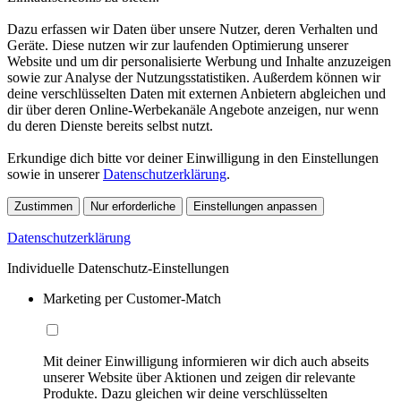
Dazu erfassen wir Daten über unsere Nutzer, deren Verhalten und
Geräte. Diese nutzen wir zur laufenden Optimierung unserer
Website und um dir personalisierte Werbung und Inhalte anzuzeigen
sowie zur Analyse der Nutzungsstatistiken. Außerdem können wir
deine verschlüsselten Daten mit externen Anbietern abgleichen und
dir über deren Online-Werbekanäle Angebote anzeigen, nur wenn
du deren Dienste bereits selbst nutzt.
Erkundige dich bitte vor deiner Einwilligung in den Einstellungen
sowie in unserer
Datenschutzerklärung
.
Zustimmen
Nur erforderliche
Einstellungen anpassen
Datenschutzerklärung
Individuelle Datenschutz-Einstellungen
Marketing per Customer-Match
Mit deiner Einwilligung informieren wir dich auch abseits
unserer Website über Aktionen und zeigen dir relevante
Produkte. Dazu gleichen wir deine verschlüsselten