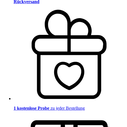
Rückversand
1 kostenlose Probe
zu jeder Bestellung