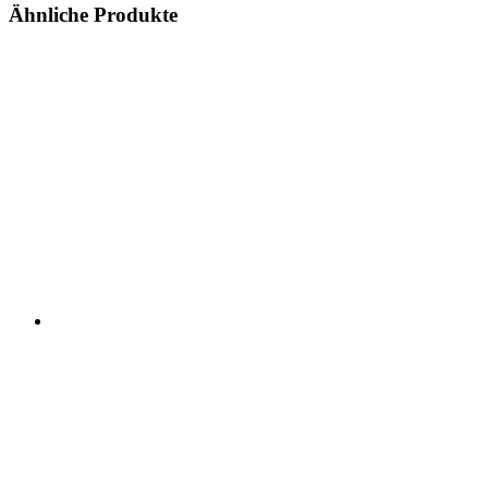
Ähnliche Produkte