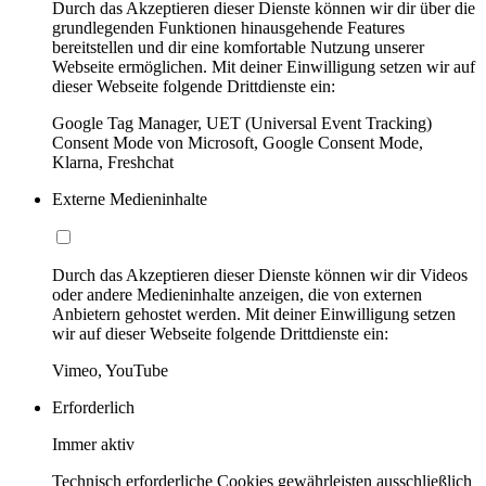
Durch das Akzeptieren dieser Dienste können wir dir über die
grundlegenden Funktionen hinausgehende Features
bereitstellen und dir eine komfortable Nutzung unserer
Webseite ermöglichen. Mit deiner Einwilligung setzen wir auf
dieser Webseite folgende Drittdienste ein:
Google Tag Manager, UET (Universal Event Tracking)
Consent Mode von Microsoft, Google Consent Mode,
Klarna, Freshchat
Externe Medieninhalte
Durch das Akzeptieren dieser Dienste können wir dir Videos
oder andere Medieninhalte anzeigen, die von externen
Anbietern gehostet werden. Mit deiner Einwilligung setzen
wir auf dieser Webseite folgende Drittdienste ein:
Vimeo, YouTube
Erforderlich
Immer aktiv
Technisch erforderliche Cookies gewährleisten ausschließlich