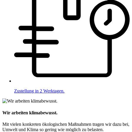
Zustellung in 2 Werktagen.
Wir arbeiten klimabewusst.
Mit vielen konkreten ökologischen Maßnahmen tragen wir dazu bei,
Umwelt und Klima so gering wie möglich zu belasten.