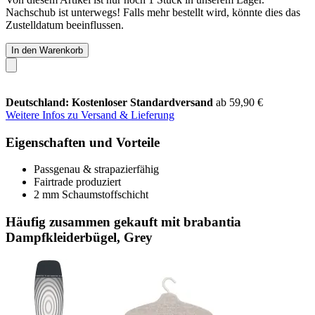
Nachschub ist unterwegs! Falls mehr bestellt wird, könnte dies das
Zustelldatum beeinflussen.
In den Warenkorb
Deutschland: Kostenloser Standardversand
ab 59,90 €
Weitere Infos zu Versand & Lieferung
Eigenschaften und Vorteile
Passgenau & strapazierfähig
Fairtrade produziert
2 mm Schaumstoffschicht
Häufig zusammen gekauft mit brabantia
Dampfkleiderbügel, Grey