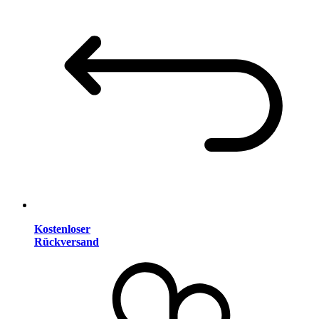
Kostenloser
Rückversand