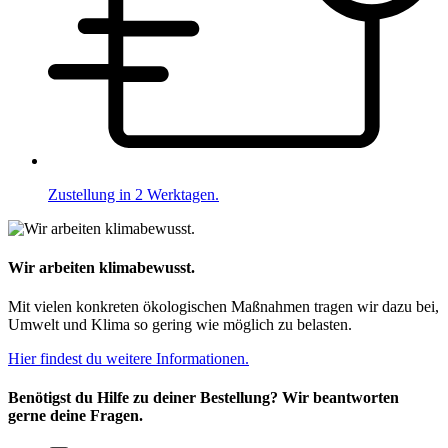
Zustellung in 2 Werktagen.
Wir arbeiten klimabewusst.
Mit vielen konkreten ökologischen Maßnahmen tragen wir dazu bei,
Umwelt und Klima so gering wie möglich zu belasten.
Hier findest du weitere Informationen.
Benötigst du Hilfe zu deiner Bestellung? Wir beantworten
gerne deine Fragen.