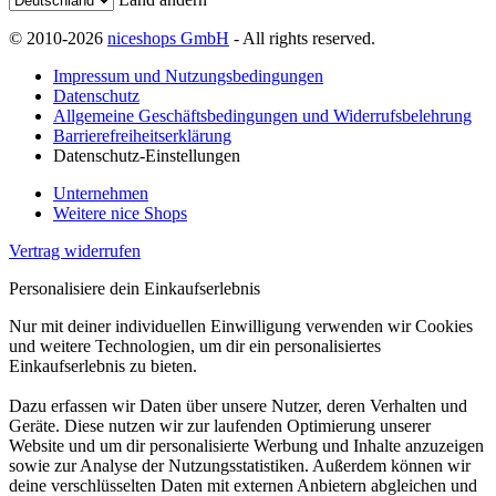
© 2010-2026
niceshops GmbH
- All rights reserved.
Impressum und Nutzungsbedingungen
Datenschutz
Allgemeine Geschäftsbedingungen und Widerrufsbelehrung
Barrierefreiheitserklärung
Datenschutz-Einstellungen
Unternehmen
Weitere nice Shops
Vertrag widerrufen
Personalisiere dein Einkaufserlebnis
Nur mit deiner individuellen Einwilligung verwenden wir Cookies
und weitere Technologien, um dir ein personalisiertes
Einkaufserlebnis zu bieten.
Dazu erfassen wir Daten über unsere Nutzer, deren Verhalten und
Geräte. Diese nutzen wir zur laufenden Optimierung unserer
Website und um dir personalisierte Werbung und Inhalte anzuzeigen
sowie zur Analyse der Nutzungsstatistiken. Außerdem können wir
deine verschlüsselten Daten mit externen Anbietern abgleichen und