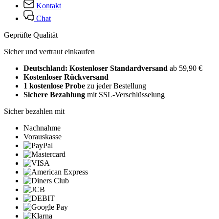
Kontakt
Chat
Geprüfte Qualität
Sicher und vertraut einkaufen
Deutschland: Kostenloser Standardversand
ab 59,90 €
Kostenloser Rückversand
1 kostenlose Probe
zu jeder Bestellung
Sichere Bezahlung
mit SSL-Verschlüsselung
Sicher bezahlen mit
Nachnahme
Vorauskasse