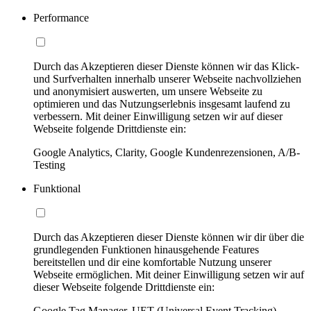
Performance
Durch das Akzeptieren dieser Dienste können wir das Klick-
und Surfverhalten innerhalb unserer Webseite nachvollziehen
und anonymisiert auswerten, um unsere Webseite zu
optimieren und das Nutzungserlebnis insgesamt laufend zu
verbessern. Mit deiner Einwilligung setzen wir auf dieser
Webseite folgende Drittdienste ein:
Google Analytics, Clarity, Google Kundenrezensionen, A/B-
Testing
Funktional
Durch das Akzeptieren dieser Dienste können wir dir über die
grundlegenden Funktionen hinausgehende Features
bereitstellen und dir eine komfortable Nutzung unserer
Webseite ermöglichen. Mit deiner Einwilligung setzen wir auf
dieser Webseite folgende Drittdienste ein:
Google Tag Manager, UET (Universal Event Tracking)