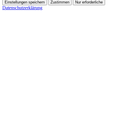
Einstellungen speichern
Zustimmen
Nur erforderliche
Datenschutzerklärung