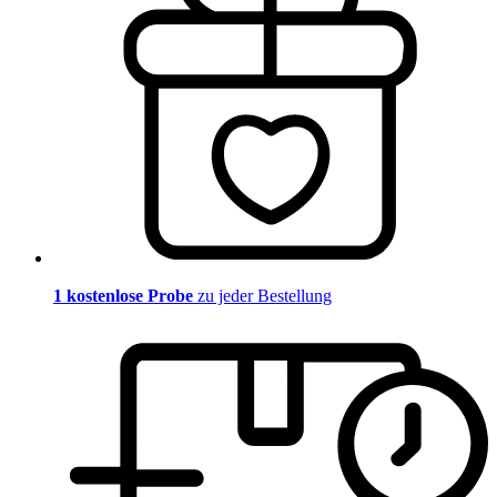
1 kostenlose Probe
zu jeder Bestellung