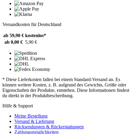
Versandkosten für Deutschland
ab 59,90 €
kostenlos*
ab 0,00 €
5,90 €
* Diese Lieferkosten fallen bei einem Standard-Versand an. Es
können weitere Kosten, z. B. aufgrund des Gewichts, Größe oder
Eigenschaften der Produkte, entstehen. Diese Informationen findest
du direkt in der Produktbeschreibung.
Hilfe & Support
Meine Bestellung
Versand & Lieferung
Rücksendungen & Rückerstattungen
Zahlungsmöglichkeiten