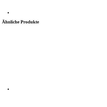
Ähnliche Produkte