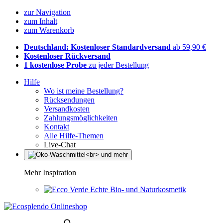
zur Navigation
zum Inhalt
zum Warenkorb
Deutschland: Kostenloser Standardversand
ab 59,90 €
Kostenloser Rückversand
1 kostenlose Probe
zu jeder Bestellung
Hilfe
Wo ist meine Bestellung?
Rücksendungen
Versandkosten
Zahlungsmöglichkeiten
Kontakt
Alle Hilfe-Themen
Live-Chat
Mehr Inspiration
Echte Bio- und Naturkosmetik