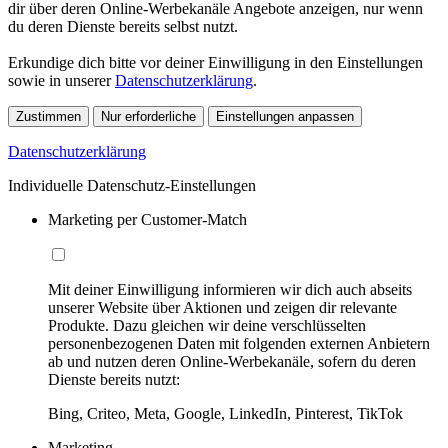
dir über deren Online-Werbekanäle Angebote anzeigen, nur wenn
du deren Dienste bereits selbst nutzt.
Erkundige dich bitte vor deiner Einwilligung in den Einstellungen
sowie in unserer
Datenschutzerklärung
.
Zustimmen
Nur erforderliche
Einstellungen anpassen
Datenschutzerklärung
Individuelle Datenschutz-Einstellungen
Marketing per Customer-Match
Mit deiner Einwilligung informieren wir dich auch abseits
unserer Website über Aktionen und zeigen dir relevante
Produkte. Dazu gleichen wir deine verschlüsselten
personenbezogenen Daten mit folgenden externen Anbietern
ab und nutzen deren Online-Werbekanäle, sofern du deren
Dienste bereits nutzt:
Bing, Criteo, Meta, Google, LinkedIn, Pinterest, TikTok
Marketing