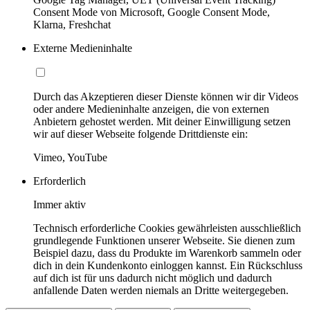
Consent Mode von Microsoft, Google Consent Mode,
Klarna, Freshchat
Externe Medieninhalte
Durch das Akzeptieren dieser Dienste können wir dir Videos
oder andere Medieninhalte anzeigen, die von externen
Anbietern gehostet werden. Mit deiner Einwilligung setzen
wir auf dieser Webseite folgende Drittdienste ein:
Vimeo, YouTube
Erforderlich
Immer aktiv
Technisch erforderliche Cookies gewährleisten ausschließlich
grundlegende Funktionen unserer Webseite. Sie dienen zum
Beispiel dazu, dass du Produkte im Warenkorb sammeln oder
dich in dein Kundenkonto einloggen kannst. Ein Rückschluss
auf dich ist für uns dadurch nicht möglich und dadurch
anfallende Daten werden niemals an Dritte weitergegeben.