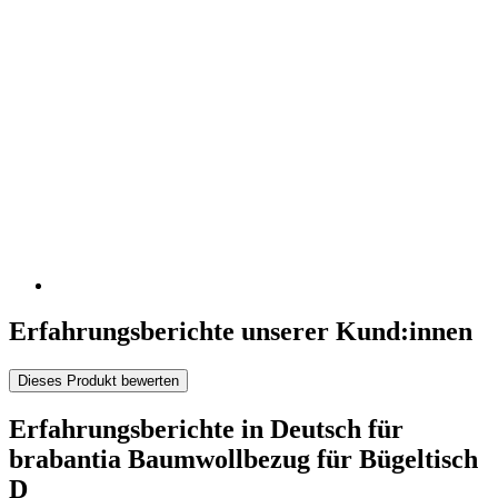
Erfahrungsberichte unserer Kund:innen
Dieses Produkt bewerten
Erfahrungsberichte in Deutsch für
brabantia Baumwollbezug für Bügeltisch
D