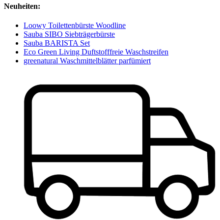
Neuheiten:
Loowy Toilettenbürste Woodline
Sauba SIBO Siebträgerbürste
Sauba BARISTA Set
Eco Green Living Duftstofffreie Waschstreifen
greenatural Waschmittelblätter parfümiert