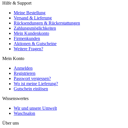
Hilfe & Support
Meine Bestellung
Versand & Lieferung
Rücksendungen & Rückerstattungen
Zahlungsmöglichkeiten
Mein Kundenkonto
Firmenkunden
Aktionen & Gutscheine
Weitere Fragen?
Mein Konto
Anmelden
Registrieren
Passwort vergessen?
Wo ist meine Lieferung?
Gutschein einlösen
Wissenswertes
Wir und unsere Umwelt
Waschsalon
Über uns