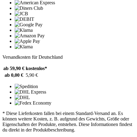
Versandkosten für Deutschland
ab 59,90 €
kostenlos*
ab 0,00 €
5,90 €
* Diese Lieferkosten fallen bei einem Standard-Versand an. Es
können weitere Kosten, z. B. aufgrund des Gewichts, Größe oder
Eigenschaften der Produkte, entstehen. Diese Informationen findest
du direkt in der Produktbeschreibung.