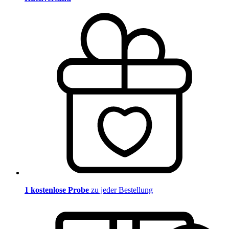
1 kostenlose Probe
zu jeder Bestellung