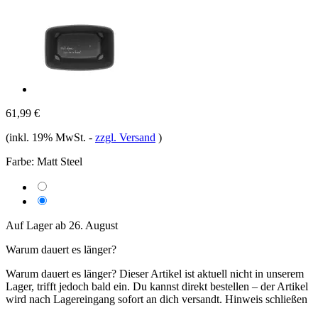
61,99 €
(inkl. 19% MwSt.
-
zzgl. Versand
)
Farbe:
Matt Steel
Auf Lager ab 26. August
Warum dauert es länger?
Warum dauert es länger?
Dieser Artikel ist aktuell nicht in unserem
Lager, trifft jedoch bald ein. Du kannst direkt bestellen – der Artikel
wird nach Lagereingang sofort an dich versandt.
Hinweis schließen