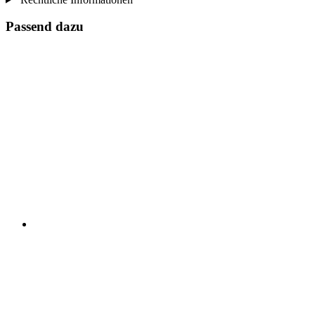
Passend dazu