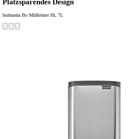
Platzsparendes Design
brabantia Bo Mülleimer Hi, 7L