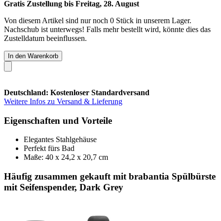
Gratis Zustellung bis Freitag, 28. August
Von diesem Artikel sind nur noch 0 Stück in unserem Lager.
Nachschub ist unterwegs! Falls mehr bestellt wird, könnte dies das
Zustelldatum beeinflussen.
In den Warenkorb
Deutschland: Kostenloser Standardversand
Weitere Infos zu Versand & Lieferung
Eigenschaften und Vorteile
Elegantes Stahlgehäuse
Perfekt fürs Bad
Maße: 40 x 24,2 x 20,7 cm
Häufig zusammen gekauft mit brabantia Spülbürste
mit Seifenspender, Dark Grey