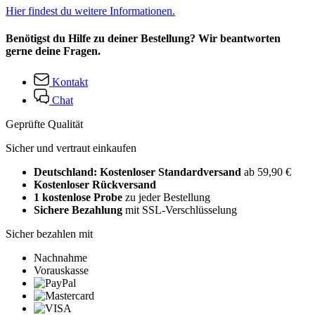
Hier findest du weitere Informationen.
Benötigst du Hilfe zu deiner Bestellung? Wir beantworten
gerne deine Fragen.
Kontakt
Chat
Geprüfte Qualität
Sicher und vertraut einkaufen
Deutschland: Kostenloser Standardversand
ab 59,90 €
Kostenloser Rückversand
1 kostenlose Probe
zu jeder Bestellung
Sichere Bezahlung
mit SSL-Verschlüsselung
Sicher bezahlen mit
Nachnahme
Vorauskasse