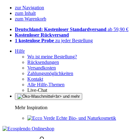
zur Navigation
zum Inhalt
zum Warenkorb
Deutschland: Kostenloser Standardversand
ab 59,90 €
Kostenloser Rückversand
1 kostenlose Probe
zu jeder Bestellung
Hilfe
Wo ist meine Bestellung?
Rücksendungen
Versandkosten
Zahlungsmöglichkeiten
Kontakt
Alle Hilfe-Themen
Live-Chat
Mehr Inspiration
Echte Bio- und Naturkosmetik