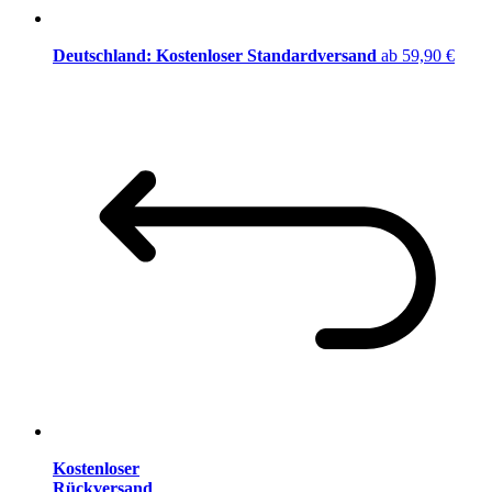
Deutschland: Kostenloser Standardversand
ab 59,90 €
Kostenloser
Rückversand