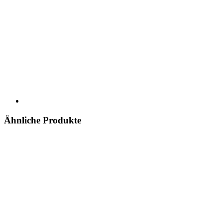
Ähnliche Produkte