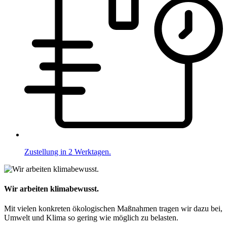
Zustellung in 2 Werktagen.
Wir arbeiten klimabewusst.
Mit vielen konkreten ökologischen Maßnahmen tragen wir dazu bei,
Umwelt und Klima so gering wie möglich zu belasten.