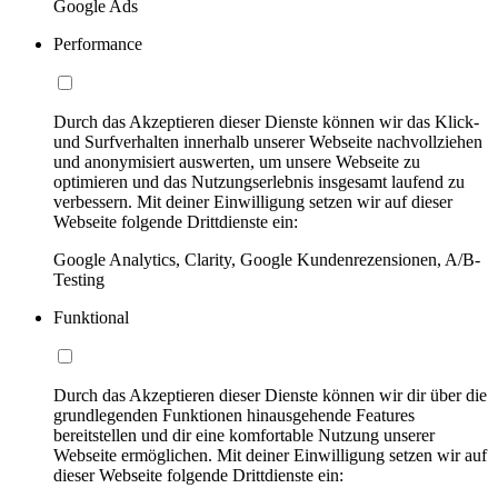
Google Ads
Performance
Durch das Akzeptieren dieser Dienste können wir das Klick-
und Surfverhalten innerhalb unserer Webseite nachvollziehen
und anonymisiert auswerten, um unsere Webseite zu
optimieren und das Nutzungserlebnis insgesamt laufend zu
verbessern. Mit deiner Einwilligung setzen wir auf dieser
Webseite folgende Drittdienste ein:
Google Analytics, Clarity, Google Kundenrezensionen, A/B-
Testing
Funktional
Durch das Akzeptieren dieser Dienste können wir dir über die
grundlegenden Funktionen hinausgehende Features
bereitstellen und dir eine komfortable Nutzung unserer
Webseite ermöglichen. Mit deiner Einwilligung setzen wir auf
dieser Webseite folgende Drittdienste ein: