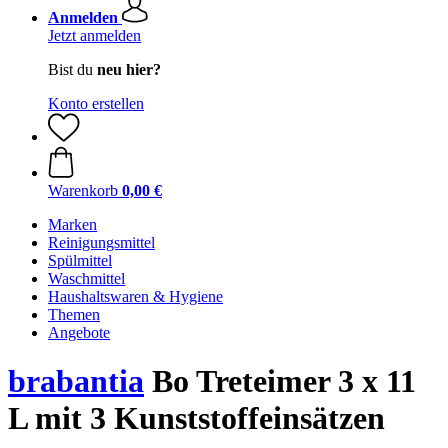
Anmelden
Jetzt anmelden
Bist du
neu hier?
Konto erstellen
Warenkorb
0,00 €
Marken
Reinigungsmittel
Spülmittel
Waschmittel
Haushaltswaren & Hygiene
Themen
Angebote
brabantia
Bo Treteimer 3 x 11
L mit 3 Kunststoffeinsätzen