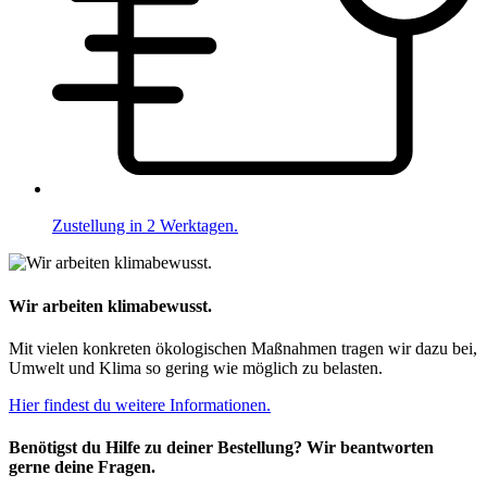
Zustellung in 2 Werktagen.
Wir arbeiten klimabewusst.
Mit vielen konkreten ökologischen Maßnahmen tragen wir dazu bei,
Umwelt und Klima so gering wie möglich zu belasten.
Hier findest du weitere Informationen.
Benötigst du Hilfe zu deiner Bestellung? Wir beantworten
gerne deine Fragen.