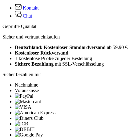
Kontakt
Chat
Geprüfte Qualität
Sicher und vertraut einkaufen
Deutschland: Kostenloser Standardversand
ab 59,90 €
Kostenloser Rückversand
1 kostenlose Probe
zu jeder Bestellung
Sichere Bezahlung
mit SSL-Verschlüsselung
Sicher bezahlen mit
Nachnahme
Vorauskasse