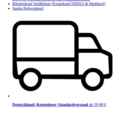
Bürstenkopf Spülbürste (Ersatzkopf DISHA & Multitool)
Sauba Pulverpinsel
Deutschland: Kostenloser Standardversand
ab 59,90 €