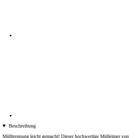
Beschreibung
Mülltrennung leicht gemacht! Dieser hochwertige Mülleimer von