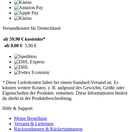
Versandkosten für Deutschland
ab 59,90 €
kostenlos*
ab 0,00 €
5,90 €
* Diese Lieferkosten fallen bei einem Standard-Versand an. Es
können weitere Kosten, z. B. aufgrund des Gewichts, Größe oder
Eigenschaften der Produkte, entstehen. Diese Informationen findest
du direkt in der Produktbeschreibung.
Hilfe & Support
Meine Bestellung
Versand & Lieferung
Rücksendungen & Rückerstattungen