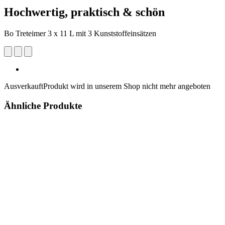
Hochwertig, praktisch & schön
Bo Treteimer 3 x 11 L mit 3 Kunststoffeinsätzen
Ausverkauft
Produkt wird in unserem Shop nicht mehr angeboten
Ähnliche Produkte