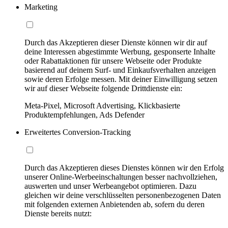
Marketing
Durch das Akzeptieren dieser Dienste können wir dir auf
deine Interessen abgestimmte Werbung, gesponserte Inhalte
oder Rabattaktionen für unsere Webseite oder Produkte
basierend auf deinem Surf- und Einkaufsverhalten anzeigen
sowie deren Erfolge messen. Mit deiner Einwilligung setzen
wir auf dieser Webseite folgende Drittdienste ein:
Meta-Pixel, Microsoft Advertising, Klickbasierte
Produktempfehlungen, Ads Defender
Erweitertes Conversion-Tracking
Durch das Akzeptieren dieses Dienstes können wir den Erfolg
unserer Online-Werbeeinschaltungen besser nachvollziehen,
auswerten und unser Werbeangebot optimieren. Dazu
gleichen wir deine verschlüsselten personenbezogenen Daten
mit folgenden externen Anbietenden ab, sofern du deren
Dienste bereits nutzt: