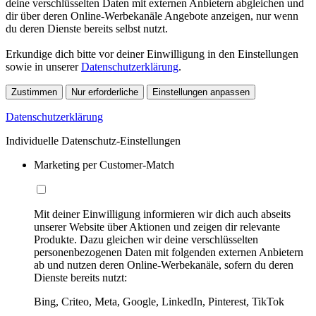
deine verschlüsselten Daten mit externen Anbietern abgleichen und
dir über deren Online-Werbekanäle Angebote anzeigen, nur wenn
du deren Dienste bereits selbst nutzt.
Erkundige dich bitte vor deiner Einwilligung in den Einstellungen
sowie in unserer
Datenschutzerklärung
.
Zustimmen
Nur erforderliche
Einstellungen anpassen
Datenschutzerklärung
Individuelle Datenschutz-Einstellungen
Marketing per Customer-Match
Mit deiner Einwilligung informieren wir dich auch abseits
unserer Website über Aktionen und zeigen dir relevante
Produkte. Dazu gleichen wir deine verschlüsselten
personenbezogenen Daten mit folgenden externen Anbietern
ab und nutzen deren Online-Werbekanäle, sofern du deren
Dienste bereits nutzt:
Bing, Criteo, Meta, Google, LinkedIn, Pinterest, TikTok