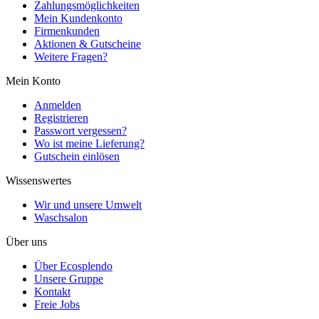
Zahlungsmöglichkeiten
Mein Kundenkonto
Firmenkunden
Aktionen & Gutscheine
Weitere Fragen?
Mein Konto
Anmelden
Registrieren
Passwort vergessen?
Wo ist meine Lieferung?
Gutschein einlösen
Wissenswertes
Wir und unsere Umwelt
Waschsalon
Über uns
Über Ecosplendo
Unsere Gruppe
Kontakt
Freie Jobs