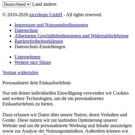
Land ändern
© 2010-2026
niceshops GmbH
- All rights reserved.
Impressum und Nutzungsbedingungen
Datenschutz
Allgemeine Geschäftsbedingungen und Widerrufsbelehrung
Barrierefreiheitserklärung
Datenschutz-Einstellungen
Unternehmen
Weitere nice Shops
Vertrag widerrufen
Personalisiere dein Einkaufserlebnis
Nur mit deiner individuellen Einwilligung verwenden wir Cookies
und weitere Technologien, um dir ein personalisiertes
Einkaufserlebnis zu bieten.
Dazu erfassen wir Daten über unsere Nutzer, deren Verhalten und
Geräte. Diese nutzen wir zur laufenden Optimierung unserer
Website und um dir personalisierte Werbung und Inhalte anzuzeigen
sowie zur Analyse der Nutzungsstatistiken. Außerdem können wir