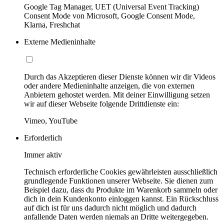
Google Tag Manager, UET (Universal Event Tracking)
Consent Mode von Microsoft, Google Consent Mode,
Klarna, Freshchat
Externe Medieninhalte
Durch das Akzeptieren dieser Dienste können wir dir Videos
oder andere Medieninhalte anzeigen, die von externen
Anbietern gehostet werden. Mit deiner Einwilligung setzen
wir auf dieser Webseite folgende Drittdienste ein:
Vimeo, YouTube
Erforderlich
Immer aktiv
Technisch erforderliche Cookies gewährleisten ausschließlich
grundlegende Funktionen unserer Webseite. Sie dienen zum
Beispiel dazu, dass du Produkte im Warenkorb sammeln oder
dich in dein Kundenkonto einloggen kannst. Ein Rückschluss
auf dich ist für uns dadurch nicht möglich und dadurch
anfallende Daten werden niemals an Dritte weitergegeben.