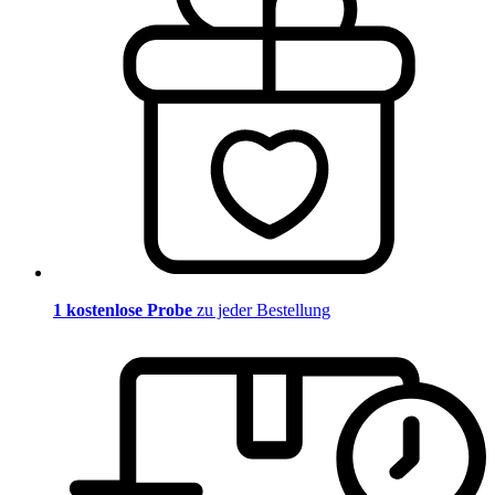
1 kostenlose Probe
zu jeder Bestellung