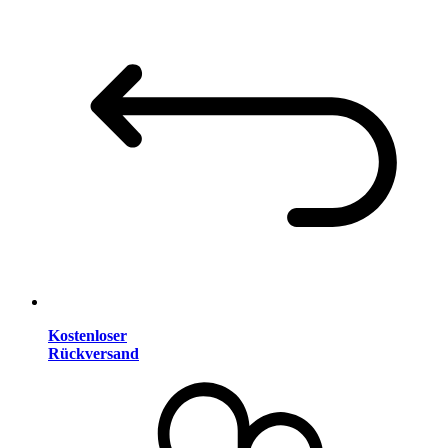
Kostenloser
Rückversand