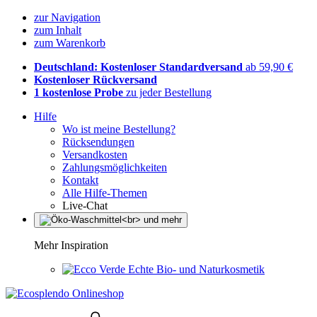
zur Navigation
zum Inhalt
zum Warenkorb
Deutschland: Kostenloser Standardversand
ab 59,90 €
Kostenloser Rückversand
1 kostenlose Probe
zu jeder Bestellung
Hilfe
Wo ist meine Bestellung?
Rücksendungen
Versandkosten
Zahlungsmöglichkeiten
Kontakt
Alle Hilfe-Themen
Live-Chat
Mehr Inspiration
Echte Bio- und Naturkosmetik