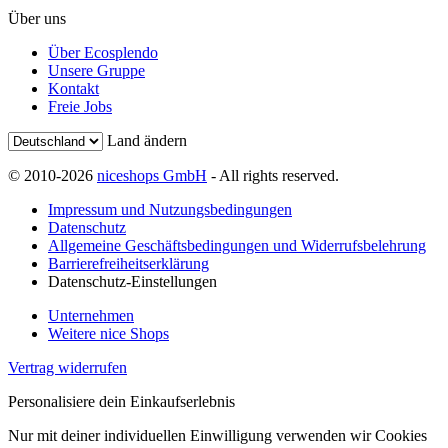
Über uns
Über Ecosplendo
Unsere Gruppe
Kontakt
Freie Jobs
Land ändern
© 2010-2026
niceshops GmbH
- All rights reserved.
Impressum und Nutzungsbedingungen
Datenschutz
Allgemeine Geschäftsbedingungen und Widerrufsbelehrung
Barrierefreiheitserklärung
Datenschutz-Einstellungen
Unternehmen
Weitere nice Shops
Vertrag widerrufen
Personalisiere dein Einkaufserlebnis
Nur mit deiner individuellen Einwilligung verwenden wir Cookies