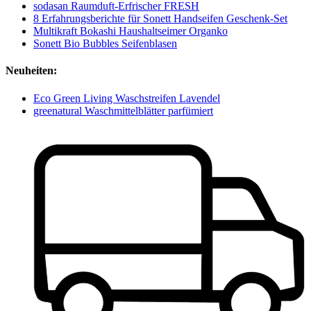
sodasan Raumduft-Erfrischer FRESH
8 Erfahrungsberichte für Sonett Handseifen Geschenk-Set
Multikraft Bokashi Haushaltseimer Organko
Sonett Bio Bubbles Seifenblasen
Neuheiten:
Eco Green Living Waschstreifen Lavendel
greenatural Waschmittelblätter parfümiert