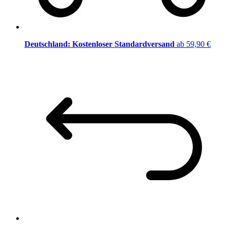
Deutschland: Kostenloser Standardversand
ab 59,90 €