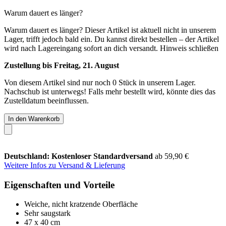
Warum dauert es länger?
Warum dauert es länger?
Dieser Artikel ist aktuell nicht in unserem
Lager, trifft jedoch bald ein. Du kannst direkt bestellen – der Artikel
wird nach Lagereingang sofort an dich versandt.
Hinweis schließen
Zustellung bis Freitag, 21. August
Von diesem Artikel sind nur noch 0 Stück in unserem Lager.
Nachschub ist unterwegs! Falls mehr bestellt wird, könnte dies das
Zustelldatum beeinflussen.
In den Warenkorb
Deutschland: Kostenloser Standardversand
ab 59,90 €
Weitere Infos zu Versand & Lieferung
Eigenschaften und Vorteile
Weiche, nicht kratzende Oberfläche
Sehr saugstark
47 x 40 cm