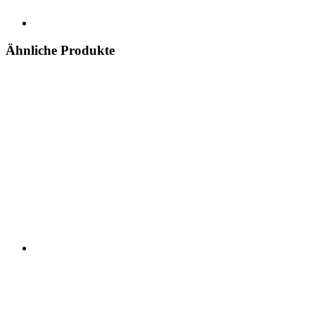
Ähnliche Produkte