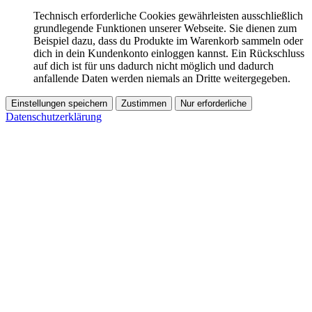
Technisch erforderliche Cookies gewährleisten ausschließlich
grundlegende Funktionen unserer Webseite. Sie dienen zum
Beispiel dazu, dass du Produkte im Warenkorb sammeln oder
dich in dein Kundenkonto einloggen kannst. Ein Rückschluss
auf dich ist für uns dadurch nicht möglich und dadurch
anfallende Daten werden niemals an Dritte weitergegeben.
Einstellungen speichern
Zustimmen
Nur erforderliche
Datenschutzerklärung