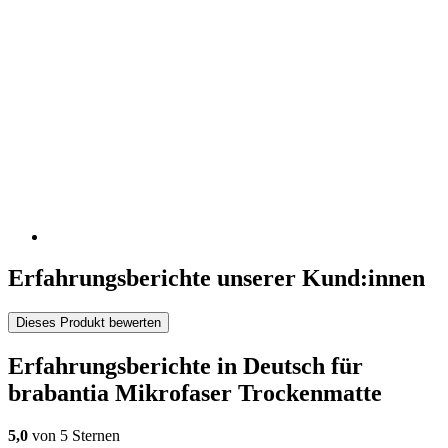
Erfahrungsberichte unserer Kund:innen
Dieses Produkt bewerten
Erfahrungsberichte in Deutsch für
brabantia Mikrofaser Trockenmatte
5,0
von 5 Sternen