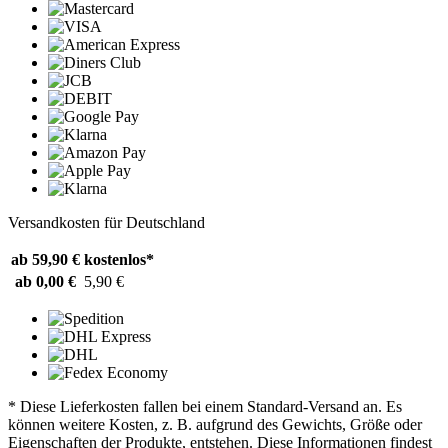
Versandkosten für Deutschland
ab 59,90 €
kostenlos*
ab 0,00 €
5,90 €
* Diese Lieferkosten fallen bei einem Standard-Versand an. Es
können weitere Kosten, z. B. aufgrund des Gewichts, Größe oder
Eigenschaften der Produkte, entstehen. Diese Informationen findest