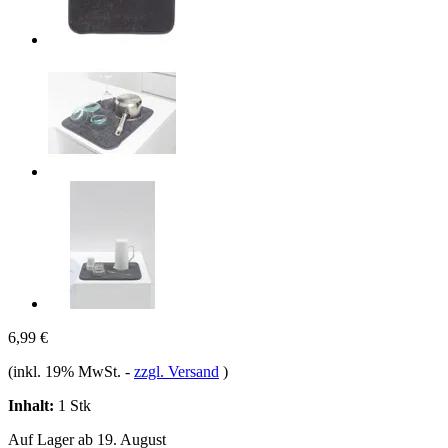
6,99 €
(inkl. 19% MwSt.
-
zzgl. Versand
)
Inhalt:
1 Stk
Auf Lager ab 19. August