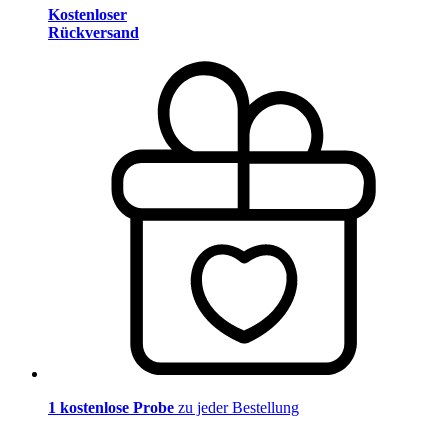
Kostenloser
Rückversand
1 kostenlose Probe
zu jeder Bestellung