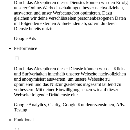
Durch das Akzeptieren dieses Dienstes können wir den Erfolg
unserer Online-Werbeeinschaltungen besser nachvollziehen,
auswerten und unser Werbeangebot optimieren. Dazu
gleichen wir deine verschlüsselten personenbezogenen Daten
mit folgenden externen Anbietenden ab, sofern du deren
Dienste bereits nutzt:
Google Ads
Performance
Durch das Akzeptieren dieser Dienste können wir das Klick-
und Surfverhalten innerhalb unserer Webseite nachvollziehen
und anonymisiert auswerten, um unsere Webseite zu
optimieren und das Nutzungserlebnis insgesamt laufend zu
verbessern. Mit deiner Einwilligung setzen wir auf dieser
Webseite folgende Drittdienste ein:
Google Analytics, Clarity, Google Kundenrezensionen, A/B-
Testing
Funktional