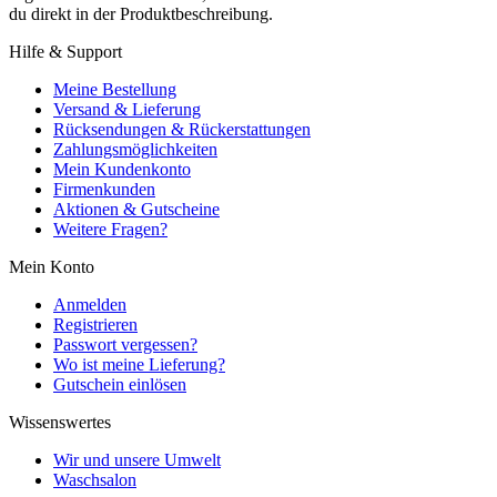
du direkt in der Produktbeschreibung.
Hilfe & Support
Meine Bestellung
Versand & Lieferung
Rücksendungen & Rückerstattungen
Zahlungsmöglichkeiten
Mein Kundenkonto
Firmenkunden
Aktionen & Gutscheine
Weitere Fragen?
Mein Konto
Anmelden
Registrieren
Passwort vergessen?
Wo ist meine Lieferung?
Gutschein einlösen
Wissenswertes
Wir und unsere Umwelt
Waschsalon