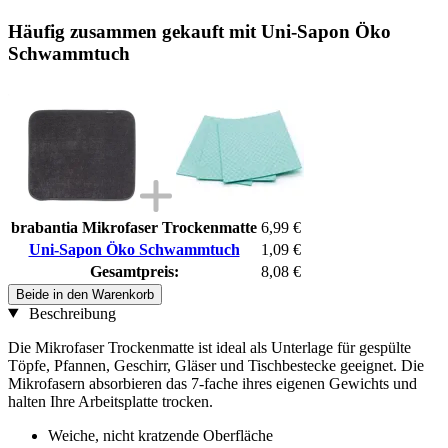
Häufig zusammen gekauft mit Uni-Sapon Öko
Schwammtuch
brabantia Mikrofaser Trockenmatte
6,99 €
Uni-Sapon Öko Schwammtuch
1,09 €
Gesamtpreis:
8,08 €
Beide in den Warenkorb
Beschreibung
Die Mikrofaser Trockenmatte ist ideal als Unterlage für gespülte
Töpfe, Pfannen, Geschirr, Gläser und Tischbestecke geeignet. Die
Mikrofasern absorbieren das 7-fache ihres eigenen Gewichts und
halten Ihre Arbeitsplatte trocken.
Weiche, nicht kratzende Oberfläche