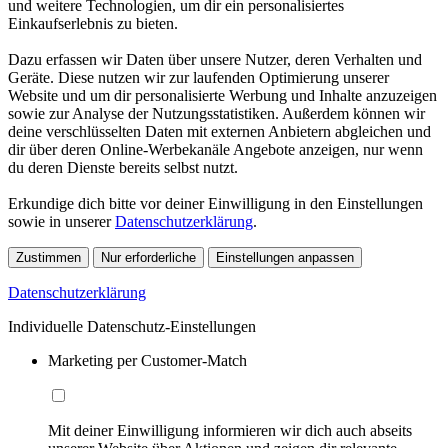
und weitere Technologien, um dir ein personalisiertes
Einkaufserlebnis zu bieten.
Dazu erfassen wir Daten über unsere Nutzer, deren Verhalten und
Geräte. Diese nutzen wir zur laufenden Optimierung unserer
Website und um dir personalisierte Werbung und Inhalte anzuzeigen
sowie zur Analyse der Nutzungsstatistiken. Außerdem können wir
deine verschlüsselten Daten mit externen Anbietern abgleichen und
dir über deren Online-Werbekanäle Angebote anzeigen, nur wenn
du deren Dienste bereits selbst nutzt.
Erkundige dich bitte vor deiner Einwilligung in den Einstellungen
sowie in unserer
Datenschutzerklärung
.
Zustimmen
Nur erforderliche
Einstellungen anpassen
Datenschutzerklärung
Individuelle Datenschutz-Einstellungen
Marketing per Customer-Match
Mit deiner Einwilligung informieren wir dich auch abseits