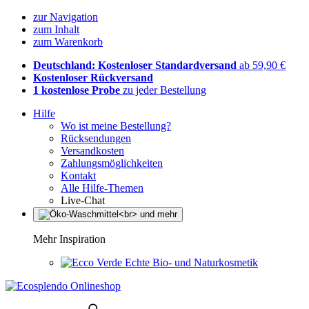
zur Navigation
zum Inhalt
zum Warenkorb
Deutschland: Kostenloser Standardversand
ab 59,90 €
Kostenloser Rückversand
1 kostenlose Probe
zu jeder Bestellung
Hilfe
Wo ist meine Bestellung?
Rücksendungen
Versandkosten
Zahlungsmöglichkeiten
Kontakt
Alle Hilfe-Themen
Live-Chat
Mehr Inspiration
Echte Bio- und Naturkosmetik