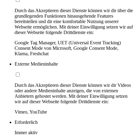
Durch das Akzeptieren dieser Dienste können wir dir über die
grundlegenden Funktionen hinausgehende Features
bereitstellen und dir eine komfortable Nutzung unserer
Webseite ermöglichen. Mit deiner Einwilligung setzen wir auf
dieser Webseite folgende Drittdienste ein:
Google Tag Manager, UET (Universal Event Tracking)
Consent Mode von Microsoft, Google Consent Mode,
Klarna, Freshchat
Externe Medieninhalte
Durch das Akzeptieren dieser Dienste können wir dir Videos
oder andere Medieninhalte anzeigen, die von externen
Anbietern gehostet werden. Mit deiner Einwilligung setzen
wir auf dieser Webseite folgende Drittdienste ein:
Vimeo, YouTube
Erforderlich
Immer aktiv