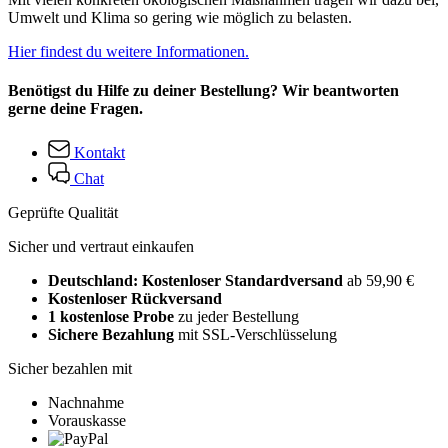
Umwelt und Klima so gering wie möglich zu belasten.
Hier findest du weitere Informationen.
Benötigst du Hilfe zu deiner Bestellung? Wir beantworten
gerne deine Fragen.
Kontakt
Chat
Geprüfte Qualität
Sicher und vertraut einkaufen
Deutschland: Kostenloser Standardversand
ab 59,90 €
Kostenloser Rückversand
1 kostenlose Probe
zu jeder Bestellung
Sichere Bezahlung
mit SSL-Verschlüsselung
Sicher bezahlen mit
Nachnahme
Vorauskasse