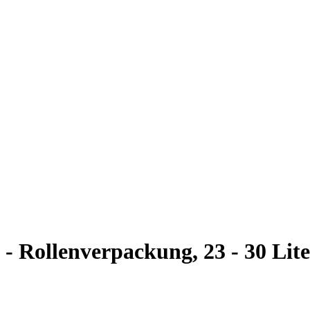
- Rollenverpackung, 23 - 30 Lite