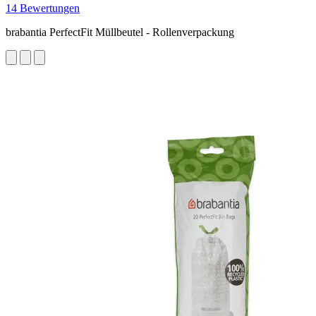
14 Bewertungen
brabantia PerfectFit Müllbeutel - Rollenverpackung