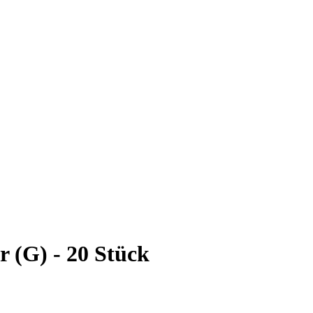
r (G) - 20 Stück