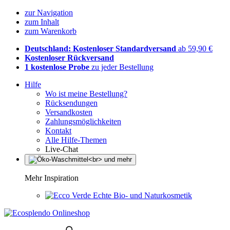
zur Navigation
zum Inhalt
zum Warenkorb
Deutschland: Kostenloser Standardversand
ab 59,90 €
Kostenloser Rückversand
1 kostenlose Probe
zu jeder Bestellung
Hilfe
Wo ist meine Bestellung?
Rücksendungen
Versandkosten
Zahlungsmöglichkeiten
Kontakt
Alle Hilfe-Themen
Live-Chat
Mehr Inspiration
Echte Bio- und Naturkosmetik