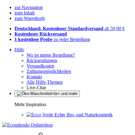
zur Navigation
zum Inhalt
zum Warenkorb
Deutschland: Kostenloser Standardversand
ab 59,90 €
Kostenloser Rückversand
1 kostenlose Probe
zu jeder Bestellung
Hilfe
Wo ist meine Bestellung?
Rücksendungen
Versandkosten
Zahlungsmöglichkeiten
Kontakt
Alle Hilfe-Themen
Live-Chat
Mehr Inspiration
Echte Bio- und Naturkosmetik