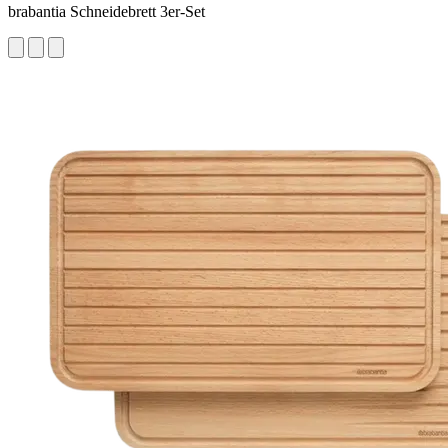
brabantia Schneidebrett 3er-Set