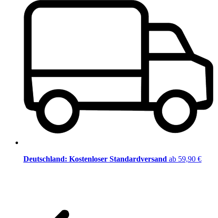
Deutschland: Kostenloser Standardversand
ab 59,90 €