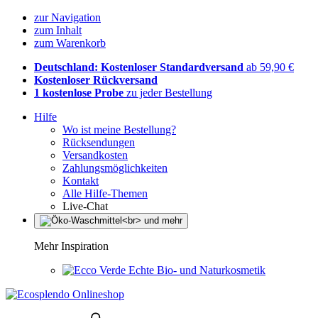
zur Navigation
zum Inhalt
zum Warenkorb
Deutschland: Kostenloser Standardversand
ab 59,90 €
Kostenloser Rückversand
1 kostenlose Probe
zu jeder Bestellung
Hilfe
Wo ist meine Bestellung?
Rücksendungen
Versandkosten
Zahlungsmöglichkeiten
Kontakt
Alle Hilfe-Themen
Live-Chat
Mehr Inspiration
Echte Bio- und Naturkosmetik