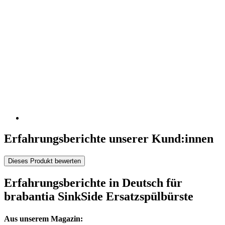
Erfahrungsberichte unserer Kund:innen
Dieses Produkt bewerten
Erfahrungsberichte in Deutsch für
brabantia SinkSide Ersatzspülbürste
Aus unserem Magazin: