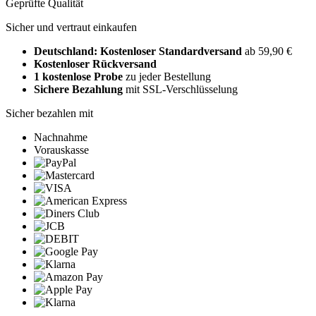
Geprüfte Qualität
Sicher und vertraut einkaufen
Deutschland: Kostenloser Standardversand
ab 59,90 €
Kostenloser Rückversand
1 kostenlose Probe
zu jeder Bestellung
Sichere Bezahlung
mit SSL-Verschlüsselung
Sicher bezahlen mit
Nachnahme
Vorauskasse