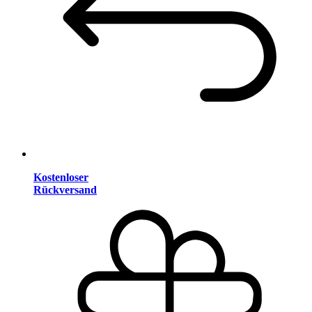
Kostenloser
Rückversand