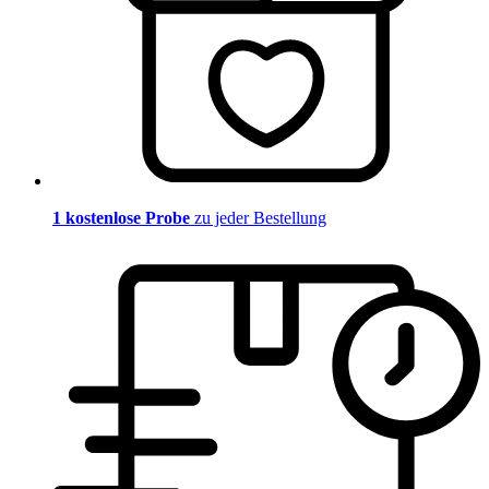
1 kostenlose Probe
zu jeder Bestellung