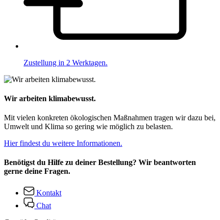
Zustellung in 2 Werktagen.
Wir arbeiten klimabewusst.
Mit vielen konkreten ökologischen Maßnahmen tragen wir dazu bei,
Umwelt und Klima so gering wie möglich zu belasten.
Hier findest du weitere Informationen.
Benötigst du Hilfe zu deiner Bestellung? Wir beantworten
gerne deine Fragen.
Kontakt
Chat