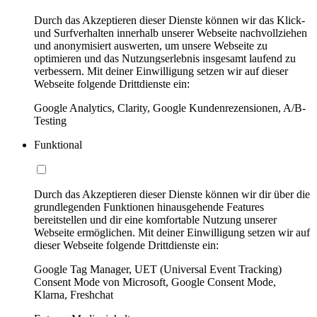
Durch das Akzeptieren dieser Dienste können wir das Klick-
und Surfverhalten innerhalb unserer Webseite nachvollziehen
und anonymisiert auswerten, um unsere Webseite zu
optimieren und das Nutzungserlebnis insgesamt laufend zu
verbessern. Mit deiner Einwilligung setzen wir auf dieser
Webseite folgende Drittdienste ein:
Google Analytics, Clarity, Google Kundenrezensionen, A/B-
Testing
Funktional
Durch das Akzeptieren dieser Dienste können wir dir über die
grundlegenden Funktionen hinausgehende Features
bereitstellen und dir eine komfortable Nutzung unserer
Webseite ermöglichen. Mit deiner Einwilligung setzen wir auf
dieser Webseite folgende Drittdienste ein:
Google Tag Manager, UET (Universal Event Tracking)
Consent Mode von Microsoft, Google Consent Mode,
Klarna, Freshchat