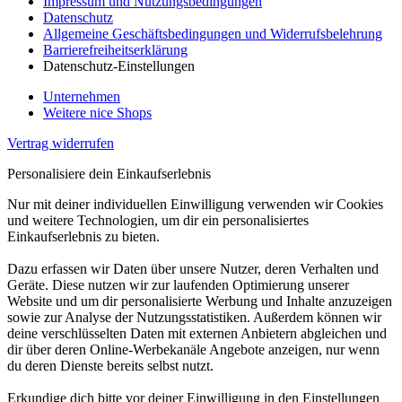
Impressum und Nutzungsbedingungen
Datenschutz
Allgemeine Geschäftsbedingungen und Widerrufsbelehrung
Barrierefreiheitserklärung
Datenschutz-Einstellungen
Unternehmen
Weitere nice Shops
Vertrag widerrufen
Personalisiere dein Einkaufserlebnis
Nur mit deiner individuellen Einwilligung verwenden wir Cookies
und weitere Technologien, um dir ein personalisiertes
Einkaufserlebnis zu bieten.
Dazu erfassen wir Daten über unsere Nutzer, deren Verhalten und
Geräte. Diese nutzen wir zur laufenden Optimierung unserer
Website und um dir personalisierte Werbung und Inhalte anzuzeigen
sowie zur Analyse der Nutzungsstatistiken. Außerdem können wir
deine verschlüsselten Daten mit externen Anbietern abgleichen und
dir über deren Online-Werbekanäle Angebote anzeigen, nur wenn
du deren Dienste bereits selbst nutzt.
Erkundige dich bitte vor deiner Einwilligung in den Einstellungen