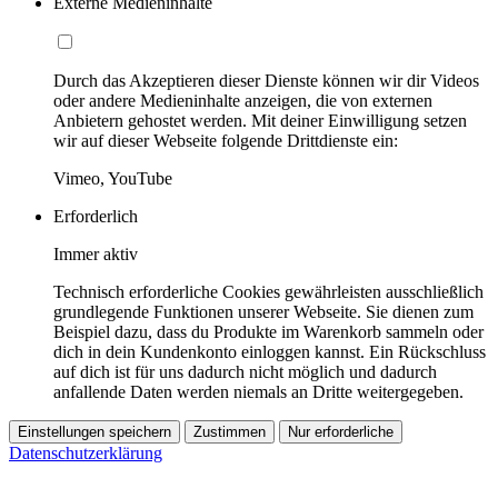
Externe Medieninhalte
Durch das Akzeptieren dieser Dienste können wir dir Videos
oder andere Medieninhalte anzeigen, die von externen
Anbietern gehostet werden. Mit deiner Einwilligung setzen
wir auf dieser Webseite folgende Drittdienste ein:
Vimeo, YouTube
Erforderlich
Immer aktiv
Technisch erforderliche Cookies gewährleisten ausschließlich
grundlegende Funktionen unserer Webseite. Sie dienen zum
Beispiel dazu, dass du Produkte im Warenkorb sammeln oder
dich in dein Kundenkonto einloggen kannst. Ein Rückschluss
auf dich ist für uns dadurch nicht möglich und dadurch
anfallende Daten werden niemals an Dritte weitergegeben.
Einstellungen speichern
Zustimmen
Nur erforderliche
Datenschutzerklärung