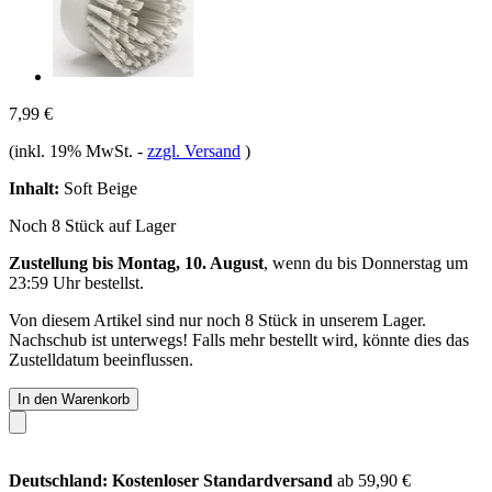
7,99 €
(inkl. 19% MwSt.
-
zzgl. Versand
)
Inhalt:
Soft Beige
Noch 8 Stück auf Lager
Zustellung bis Montag, 10. August
, wenn du bis
Donnerstag um
23:59 Uhr
bestellst.
Von diesem Artikel sind nur noch 8 Stück in unserem Lager.
Nachschub ist unterwegs! Falls mehr bestellt wird, könnte dies das
Zustelldatum beeinflussen.
In den Warenkorb
Deutschland: Kostenloser Standardversand
ab 59,90 €