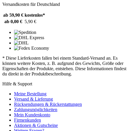
Versandkosten für Deutschland
ab 59,90 €
kostenlos*
ab 0,00 €
5,90 €
* Diese Lieferkosten fallen bei einem Standard-Versand an. Es
können weitere Kosten, z. B. aufgrund des Gewichts, Größe oder
Eigenschaften der Produkte, entstehen. Diese Informationen findest
du direkt in der Produktbeschreibung.
Hilfe & Support
Meine Bestellung
Versand & Lieferung
Rücksendungen & Rückerstattungen
Zahlungsmöglichkeiten
Mein Kundenkonto
Firmenkunden
Aktionen & Gutscheine
Weitere Fragen?