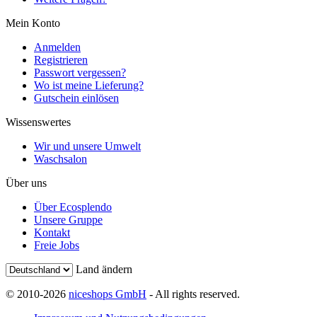
Mein Konto
Anmelden
Registrieren
Passwort vergessen?
Wo ist meine Lieferung?
Gutschein einlösen
Wissenswertes
Wir und unsere Umwelt
Waschsalon
Über uns
Über Ecosplendo
Unsere Gruppe
Kontakt
Freie Jobs
Land ändern
© 2010-2026
niceshops GmbH
- All rights reserved.