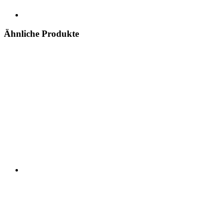
Ähnliche Produkte