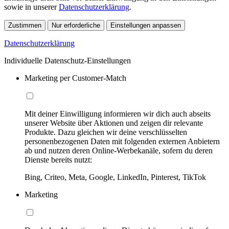
sowie in unserer
Datenschutzerklärung
.
Zustimmen
Nur erforderliche
Einstellungen anpassen
Datenschutzerklärung
Individuelle Datenschutz-Einstellungen
Marketing per Customer-Match
Mit deiner Einwilligung informieren wir dich auch abseits
unserer Website über Aktionen und zeigen dir relevante
Produkte. Dazu gleichen wir deine verschlüsselten
personenbezogenen Daten mit folgenden externen Anbietern
ab und nutzen deren Online-Werbekanäle, sofern du deren
Dienste bereits nutzt:
Bing, Criteo, Meta, Google, LinkedIn, Pinterest, TikTok
Marketing