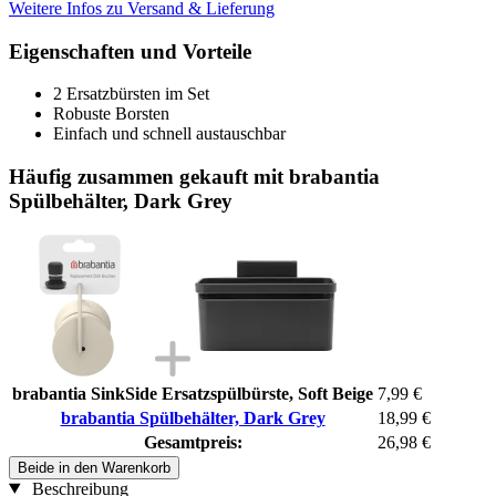
Weitere Infos zu Versand & Lieferung
Eigenschaften und Vorteile
2 Ersatzbürsten im Set
Robuste Borsten
Einfach und schnell austauschbar
Häufig zusammen gekauft mit brabantia
Spülbehälter, Dark Grey
brabantia SinkSide Ersatzspülbürste, Soft Beige
7,99 €
brabantia Spülbehälter, Dark Grey
18,99 €
Gesamtpreis:
26,98 €
Beide in den Warenkorb
Beschreibung