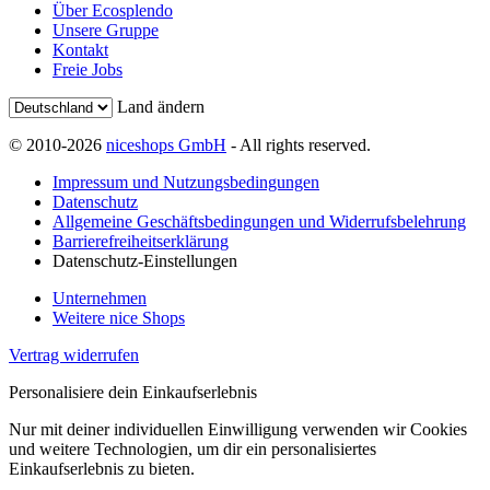
Über Ecosplendo
Unsere Gruppe
Kontakt
Freie Jobs
Land ändern
© 2010-2026
niceshops GmbH
- All rights reserved.
Impressum und Nutzungsbedingungen
Datenschutz
Allgemeine Geschäftsbedingungen und Widerrufsbelehrung
Barrierefreiheitserklärung
Datenschutz-Einstellungen
Unternehmen
Weitere nice Shops
Vertrag widerrufen
Personalisiere dein Einkaufserlebnis
Nur mit deiner individuellen Einwilligung verwenden wir Cookies
und weitere Technologien, um dir ein personalisiertes
Einkaufserlebnis zu bieten.