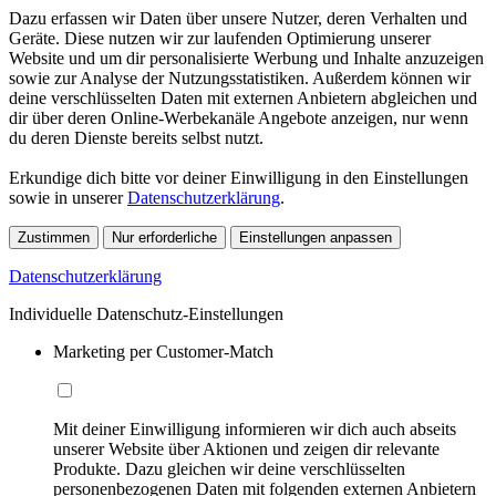
Dazu erfassen wir Daten über unsere Nutzer, deren Verhalten und
Geräte. Diese nutzen wir zur laufenden Optimierung unserer
Website und um dir personalisierte Werbung und Inhalte anzuzeigen
sowie zur Analyse der Nutzungsstatistiken. Außerdem können wir
deine verschlüsselten Daten mit externen Anbietern abgleichen und
dir über deren Online-Werbekanäle Angebote anzeigen, nur wenn
du deren Dienste bereits selbst nutzt.
Erkundige dich bitte vor deiner Einwilligung in den Einstellungen
sowie in unserer
Datenschutzerklärung
.
Zustimmen
Nur erforderliche
Einstellungen anpassen
Datenschutzerklärung
Individuelle Datenschutz-Einstellungen
Marketing per Customer-Match
Mit deiner Einwilligung informieren wir dich auch abseits
unserer Website über Aktionen und zeigen dir relevante
Produkte. Dazu gleichen wir deine verschlüsselten
personenbezogenen Daten mit folgenden externen Anbietern