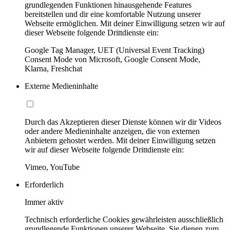
grundlegenden Funktionen hinausgehende Features
bereitstellen und dir eine komfortable Nutzung unserer
Webseite ermöglichen. Mit deiner Einwilligung setzen wir auf
dieser Webseite folgende Drittdienste ein:
Google Tag Manager, UET (Universal Event Tracking)
Consent Mode von Microsoft, Google Consent Mode,
Klarna, Freshchat
Externe Medieninhalte
Durch das Akzeptieren dieser Dienste können wir dir Videos
oder andere Medieninhalte anzeigen, die von externen
Anbietern gehostet werden. Mit deiner Einwilligung setzen
wir auf dieser Webseite folgende Drittdienste ein:
Vimeo, YouTube
Erforderlich
Immer aktiv
Technisch erforderliche Cookies gewährleisten ausschließlich
grundlegende Funktionen unserer Webseite. Sie dienen zum