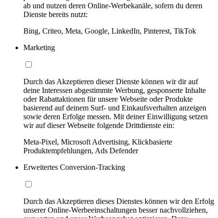
ab und nutzen deren Online-Werbekanäle, sofern du deren
Dienste bereits nutzt:
Bing, Criteo, Meta, Google, LinkedIn, Pinterest, TikTok
Marketing
Durch das Akzeptieren dieser Dienste können wir dir auf
deine Interessen abgestimmte Werbung, gesponserte Inhalte
oder Rabattaktionen für unsere Webseite oder Produkte
basierend auf deinem Surf- und Einkaufsverhalten anzeigen
sowie deren Erfolge messen. Mit deiner Einwilligung setzen
wir auf dieser Webseite folgende Drittdienste ein:
Meta-Pixel, Microsoft Advertising, Klickbasierte
Produktempfehlungen, Ads Defender
Erweitertes Conversion-Tracking
Durch das Akzeptieren dieses Dienstes können wir den Erfolg
unserer Online-Werbeeinschaltungen besser nachvollziehen,