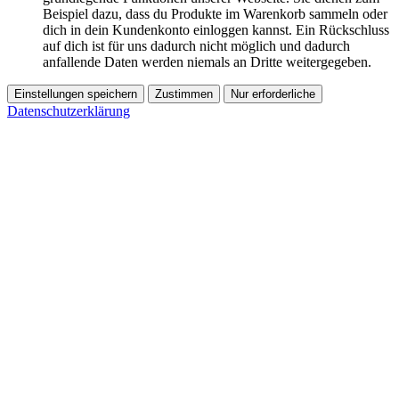
Beispiel dazu, dass du Produkte im Warenkorb sammeln oder
dich in dein Kundenkonto einloggen kannst. Ein Rückschluss
auf dich ist für uns dadurch nicht möglich und dadurch
anfallende Daten werden niemals an Dritte weitergegeben.
Einstellungen speichern
Zustimmen
Nur erforderliche
Datenschutzerklärung