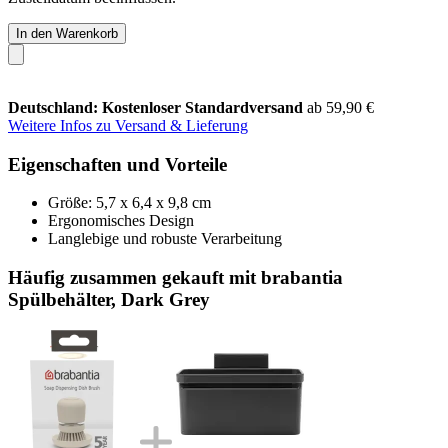
In den Warenkorb
Deutschland: Kostenloser Standardversand
ab 59,90 €
Weitere Infos zu Versand & Lieferung
Eigenschaften und Vorteile
Größe: 5,7 x 6,4 x 9,8 cm
Ergonomisches Design
Langlebige und robuste Verarbeitung
Häufig zusammen gekauft mit brabantia
Spülbehälter, Dark Grey