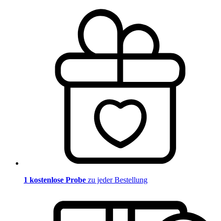
1 kostenlose Probe
zu jeder Bestellung