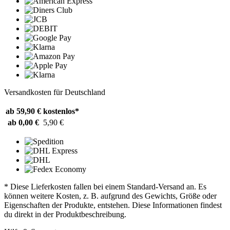
Versandkosten für Deutschland
ab 59,90 €
kostenlos*
ab 0,00 €
5,90 €
* Diese Lieferkosten fallen bei einem Standard-Versand an. Es
können weitere Kosten, z. B. aufgrund des Gewichts, Größe oder
Eigenschaften der Produkte, entstehen. Diese Informationen findest
du direkt in der Produktbeschreibung.