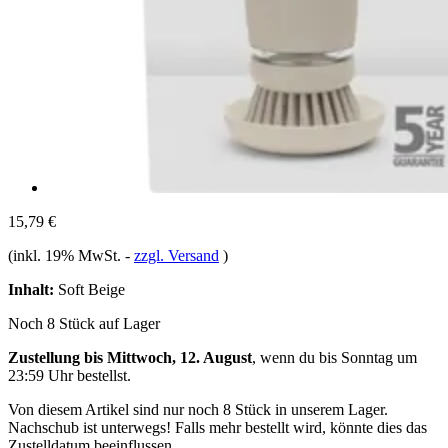
15,79 €
(inkl. 19% MwSt.
-
zzgl. Versand
)
Inhalt:
Soft Beige
Noch 8 Stück auf Lager
Zustellung bis Mittwoch, 12. August
, wenn du bis
Sonntag um
23:59 Uhr
bestellst.
Von diesem Artikel sind nur noch 8 Stück in unserem Lager.
Nachschub ist unterwegs! Falls mehr bestellt wird, könnte dies das
Zustelldatum beeinflussen.