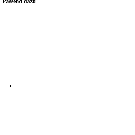
Passend dazu