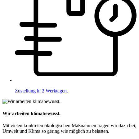
Zustellung in 2 Werktagen.
Wir arbeiten klimabewusst.
Mit vielen konkreten ökologischen Maßnahmen tragen wir dazu bei,
Umwelt und Klima so gering wie möglich zu belasten.