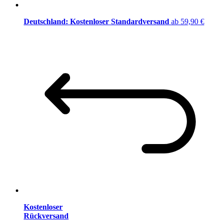
Deutschland: Kostenloser Standardversand
ab 59,90 €
Kostenloser
Rückversand