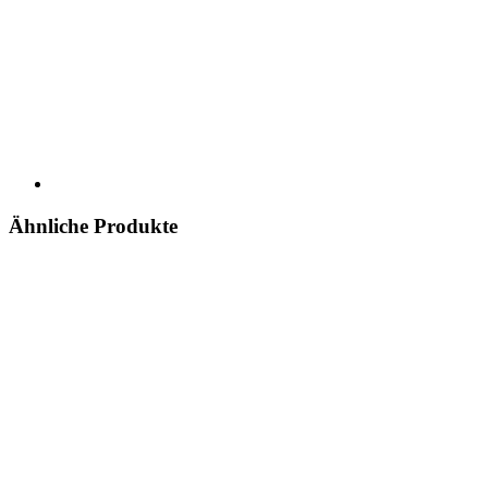
Ähnliche Produkte