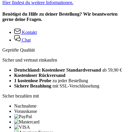
Hier findest du weitere Informationen.
Benötigst du Hilfe zu deiner Bestellung? Wir beantworten
gerne deine Fragen.
Kontakt
Chat
Geprüfte Qualität
Sicher und vertraut einkaufen
Deutschland: Kostenloser Standardversand
ab 59,90 €
Kostenloser Rückversand
1 kostenlose Probe
zu jeder Bestellung
Sichere Bezahlung
mit SSL-Verschlüsselung
Sicher bezahlen mit
Nachnahme
Vorauskasse