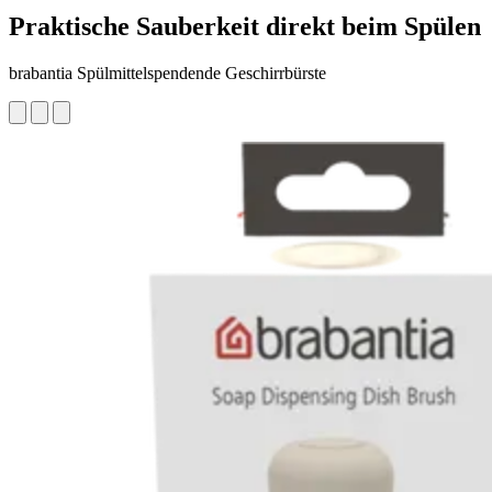
Praktische Sauberkeit direkt beim Spülen
brabantia Spülmittelspendende Geschirrbürste