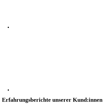
Erfahrungsberichte unserer Kund:innen