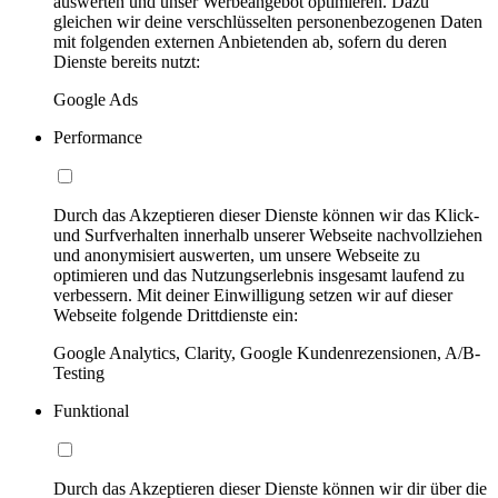
auswerten und unser Werbeangebot optimieren. Dazu
gleichen wir deine verschlüsselten personenbezogenen Daten
mit folgenden externen Anbietenden ab, sofern du deren
Dienste bereits nutzt:
Google Ads
Performance
Durch das Akzeptieren dieser Dienste können wir das Klick-
und Surfverhalten innerhalb unserer Webseite nachvollziehen
und anonymisiert auswerten, um unsere Webseite zu
optimieren und das Nutzungserlebnis insgesamt laufend zu
verbessern. Mit deiner Einwilligung setzen wir auf dieser
Webseite folgende Drittdienste ein:
Google Analytics, Clarity, Google Kundenrezensionen, A/B-
Testing
Funktional
Durch das Akzeptieren dieser Dienste können wir dir über die