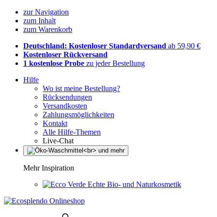
zur Navigation
zum Inhalt
zum Warenkorb
Deutschland: Kostenloser Standardversand
ab 59,90 €
Kostenloser Rückversand
1 kostenlose Probe
zu jeder Bestellung
Hilfe
Wo ist meine Bestellung?
Rücksendungen
Versandkosten
Zahlungsmöglichkeiten
Kontakt
Alle Hilfe-Themen
Live-Chat
Mehr Inspiration
Echte Bio- und Naturkosmetik