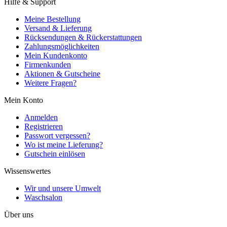
Hilfe & Support
Meine Bestellung
Versand & Lieferung
Rücksendungen & Rückerstattungen
Zahlungsmöglichkeiten
Mein Kundenkonto
Firmenkunden
Aktionen & Gutscheine
Weitere Fragen?
Mein Konto
Anmelden
Registrieren
Passwort vergessen?
Wo ist meine Lieferung?
Gutschein einlösen
Wissenswertes
Wir und unsere Umwelt
Waschsalon
Über uns