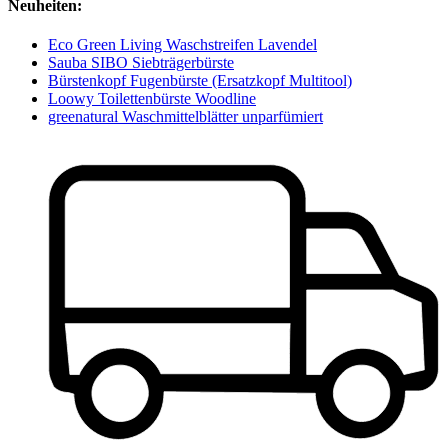
Neuheiten:
Eco Green Living Waschstreifen Lavendel
Sauba SIBO Siebträgerbürste
Bürstenkopf Fugenbürste (Ersatzkopf Multitool)
Loowy Toilettenbürste Woodline
greenatural Waschmittelblätter unparfümiert