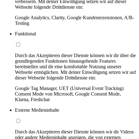
verbessern. Mit deiner Einwilligung setzen wir auf dieser
Webseite folgende Drittdienste ein:
Google Analytics, Clarity, Google Kundenrezensionen, A/B-
Testing
Funktional
Durch das Akzeptieren dieser Dienste können wir dir über die
grundlegenden Funktionen hinausgehende Features
bereitstellen und dir eine komfortable Nutzung unserer
Webseite ermöglichen. Mit deiner Einwilligung setzen wir auf
dieser Webseite folgende Drittdienste ein:
Google Tag Manager, UET (Universal Event Tracking)
Consent Mode von Microsoft, Google Consent Mode,
Klarna, Freshchat
Externe Medieninhalte
Durch das Akzeptieren dieser Dienste können wir dir Videos
oder andere Medieninhalte anzeigen, die von externen