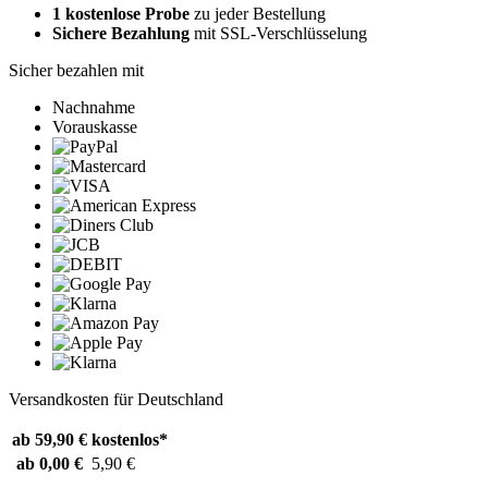
1 kostenlose Probe
zu jeder Bestellung
Sichere Bezahlung
mit SSL-Verschlüsselung
Sicher bezahlen mit
Nachnahme
Vorauskasse
Versandkosten für Deutschland
ab 59,90 €
kostenlos*
ab 0,00 €
5,90 €