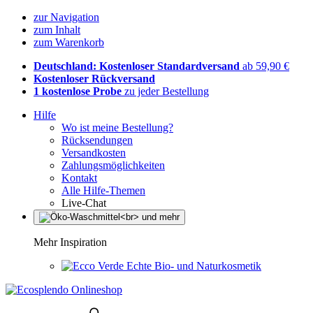
zur Navigation
zum Inhalt
zum Warenkorb
Deutschland: Kostenloser Standardversand
ab 59,90 €
Kostenloser Rückversand
1 kostenlose Probe
zu jeder Bestellung
Hilfe
Wo ist meine Bestellung?
Rücksendungen
Versandkosten
Zahlungsmöglichkeiten
Kontakt
Alle Hilfe-Themen
Live-Chat
Mehr Inspiration
Echte Bio- und Naturkosmetik