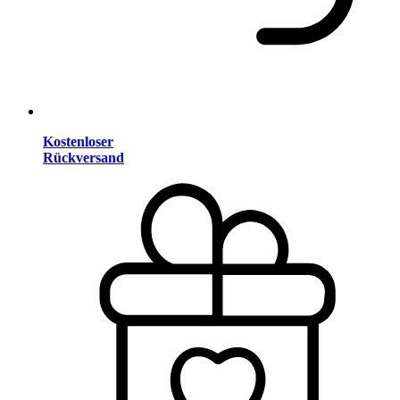
Kostenloser
Rückversand