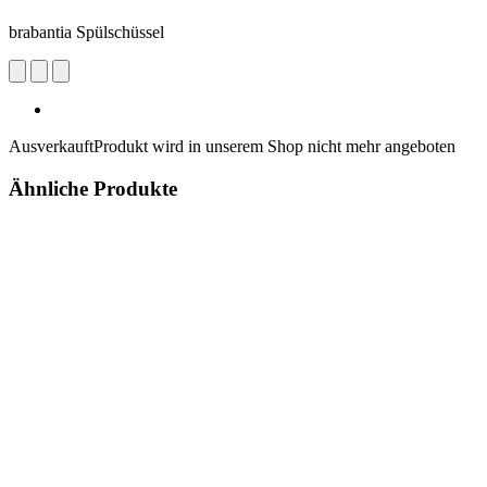
brabantia Spülschüssel
Ausverkauft
Produkt wird in unserem Shop nicht mehr angeboten
Ähnliche Produkte