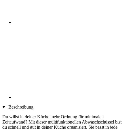
Beschreibung
Du willst in deiner Küche mehr Ordnung für minimalen
Zeitaufwand? Mit dieser multifunktionellen Abwaschschüssel bist
du schnell und gut in deiner Küche organisiert. Sie passt in jede