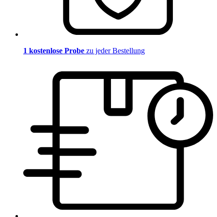
1 kostenlose Probe
zu jeder Bestellung