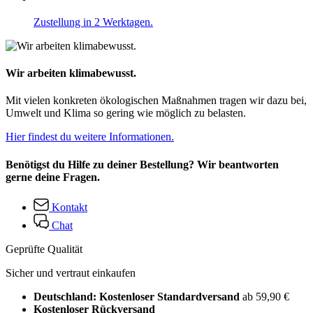
Zustellung in 2 Werktagen.
Wir arbeiten klimabewusst.
Mit vielen konkreten ökologischen Maßnahmen tragen wir dazu bei,
Umwelt und Klima so gering wie möglich zu belasten.
Hier findest du weitere Informationen.
Benötigst du Hilfe zu deiner Bestellung? Wir beantworten
gerne deine Fragen.
Kontakt
Chat
Geprüfte Qualität
Sicher und vertraut einkaufen
Deutschland: Kostenloser Standardversand
ab 59,90 €
Kostenloser Rückversand