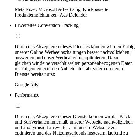
Meta-Pixel, Microsoft Advertising, Klickbasierte
Produktempfehlungen, Ads Defender
Erweitertes Conversion-Tracking
Durch das Akzeptieren dieses Dienstes können wir den Erfolg
unserer Online-Werbeeinschaltungen besser nachvollziehen,
auswerten und unser Werbeangebot optimieren. Dazu
gleichen wir deine verschlüsselten personenbezogenen Daten
mit folgenden externen Anbietenden ab, sofern du deren
Dienste bereits nutzt:
Google Ads
Performance
Durch das Akzeptieren dieser Dienste können wir das Klick-
und Surfverhalten innerhalb unserer Webseite nachvollziehen
und anonymisiert auswerten, um unsere Webseite zu
optimieren und das Nutzungserlebnis insgesamt laufend zu