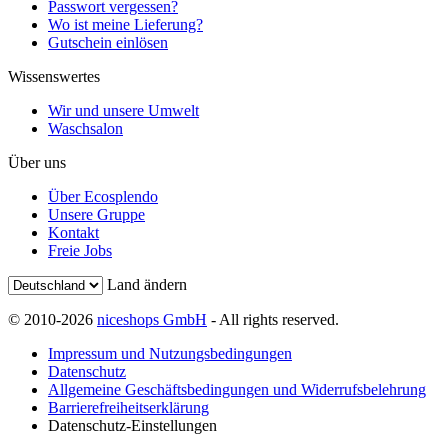
Passwort vergessen?
Wo ist meine Lieferung?
Gutschein einlösen
Wissenswertes
Wir und unsere Umwelt
Waschsalon
Über uns
Über Ecosplendo
Unsere Gruppe
Kontakt
Freie Jobs
Land ändern
© 2010-2026
niceshops GmbH
- All rights reserved.
Impressum und Nutzungsbedingungen
Datenschutz
Allgemeine Geschäftsbedingungen und Widerrufsbelehrung
Barrierefreiheitserklärung
Datenschutz-Einstellungen