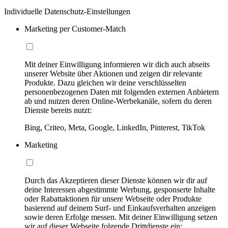
Individuelle Datenschutz-Einstellungen
Marketing per Customer-Match
Mit deiner Einwilligung informieren wir dich auch abseits
unserer Website über Aktionen und zeigen dir relevante
Produkte. Dazu gleichen wir deine verschlüsselten
personenbezogenen Daten mit folgenden externen Anbietern
ab und nutzen deren Online-Werbekanäle, sofern du deren
Dienste bereits nutzt:
Bing, Criteo, Meta, Google, LinkedIn, Pinterest, TikTok
Marketing
Durch das Akzeptieren dieser Dienste können wir dir auf
deine Interessen abgestimmte Werbung, gesponserte Inhalte
oder Rabattaktionen für unsere Webseite oder Produkte
basierend auf deinem Surf- und Einkaufsverhalten anzeigen
sowie deren Erfolge messen. Mit deiner Einwilligung setzen
wir auf dieser Webseite folgende Drittdienste ein: