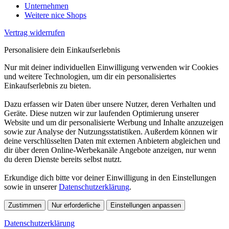
Unternehmen
Weitere nice Shops
Vertrag widerrufen
Personalisiere dein Einkaufserlebnis
Nur mit deiner individuellen Einwilligung verwenden wir Cookies
und weitere Technologien, um dir ein personalisiertes
Einkaufserlebnis zu bieten.
Dazu erfassen wir Daten über unsere Nutzer, deren Verhalten und
Geräte. Diese nutzen wir zur laufenden Optimierung unserer
Website und um dir personalisierte Werbung und Inhalte anzuzeigen
sowie zur Analyse der Nutzungsstatistiken. Außerdem können wir
deine verschlüsselten Daten mit externen Anbietern abgleichen und
dir über deren Online-Werbekanäle Angebote anzeigen, nur wenn
du deren Dienste bereits selbst nutzt.
Erkundige dich bitte vor deiner Einwilligung in den Einstellungen
sowie in unserer
Datenschutzerklärung
.
Zustimmen
Nur erforderliche
Einstellungen anpassen
Datenschutzerklärung