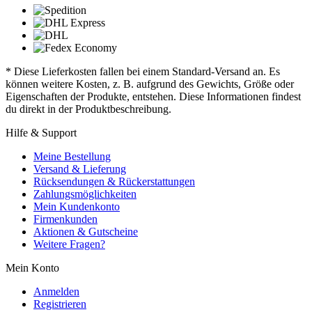
* Diese Lieferkosten fallen bei einem Standard-Versand an. Es
können weitere Kosten, z. B. aufgrund des Gewichts, Größe oder
Eigenschaften der Produkte, entstehen. Diese Informationen findest
du direkt in der Produktbeschreibung.
Hilfe & Support
Meine Bestellung
Versand & Lieferung
Rücksendungen & Rückerstattungen
Zahlungsmöglichkeiten
Mein Kundenkonto
Firmenkunden
Aktionen & Gutscheine
Weitere Fragen?
Mein Konto
Anmelden
Registrieren