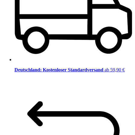
Deutschland: Kostenloser Standardversand
ab 59,90 €