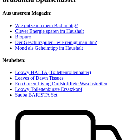
Aus unserem Magazin:
Wie putze ich mein Bad richtig?
Clever Energie sparen im Haushalt
Biopuro
Der Geschirrspüler - wie reinigt man ihn?
Mond als Geheimtipp im Haushalt
Neuheiten:
Loowy HALTA (Toilettenrollenhalter)
Leaves of Dawn Tissues
Eco Green Living Duftstofffreie Waschstreifen
Loowy Toilettenbürste Ersatzkopf
Sauba BARISTA Set