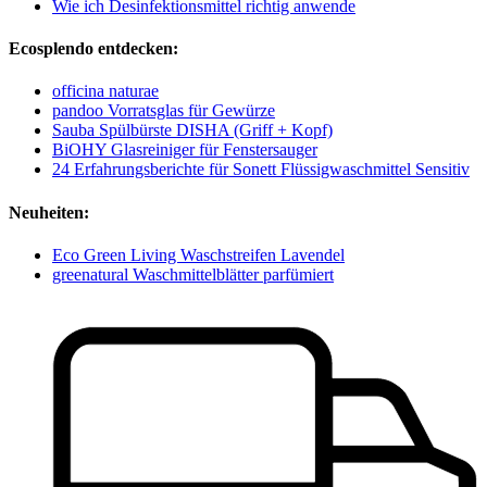
Wie ich Desinfektionsmittel richtig anwende
Ecosplendo entdecken:
officina naturae
pandoo Vorratsglas für Gewürze
Sauba Spülbürste DISHA (Griff + Kopf)
BiOHY Glasreiniger für Fenstersauger
24 Erfahrungsberichte für Sonett Flüssigwaschmittel Sensitiv
Neuheiten:
Eco Green Living Waschstreifen Lavendel
greenatural Waschmittelblätter parfümiert