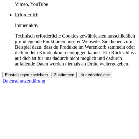
Vimeo, YouTube
Erforderlich
Immer aktiv
Technisch erforderliche Cookies gewährleisten ausschließlich
grundlegende Funktionen unserer Webseite. Sie dienen zum
Beispiel dazu, dass du Produkte im Warenkorb sammeln oder
dich in dein Kundenkonto einloggen kannst. Ein Rückschluss
auf dich ist für uns dadurch nicht möglich und dadurch
anfallende Daten werden niemals an Dritte weitergegeben.
Einstellungen speichern
Zustimmen
Nur erforderliche
Datenschutzerklärung