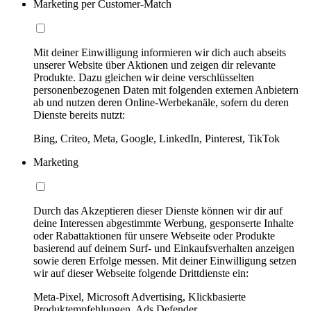
Marketing per Customer-Match
Mit deiner Einwilligung informieren wir dich auch abseits
unserer Website über Aktionen und zeigen dir relevante
Produkte. Dazu gleichen wir deine verschlüsselten
personenbezogenen Daten mit folgenden externen Anbietern
ab und nutzen deren Online-Werbekanäle, sofern du deren
Dienste bereits nutzt:
Bing, Criteo, Meta, Google, LinkedIn, Pinterest, TikTok
Marketing
Durch das Akzeptieren dieser Dienste können wir dir auf
deine Interessen abgestimmte Werbung, gesponserte Inhalte
oder Rabattaktionen für unsere Webseite oder Produkte
basierend auf deinem Surf- und Einkaufsverhalten anzeigen
sowie deren Erfolge messen. Mit deiner Einwilligung setzen
wir auf dieser Webseite folgende Drittdienste ein:
Meta-Pixel, Microsoft Advertising, Klickbasierte
Produktempfehlungen, Ads Defender