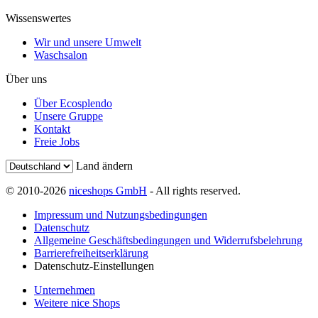
Wissenswertes
Wir und unsere Umwelt
Waschsalon
Über uns
Über Ecosplendo
Unsere Gruppe
Kontakt
Freie Jobs
Land ändern
© 2010-2026
niceshops GmbH
- All rights reserved.
Impressum und Nutzungsbedingungen
Datenschutz
Allgemeine Geschäftsbedingungen und Widerrufsbelehrung
Barrierefreiheitserklärung
Datenschutz-Einstellungen
Unternehmen
Weitere nice Shops