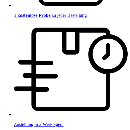
1 kostenlose Probe
zu jeder Bestellung
Zustellung in 2 Werktagen.