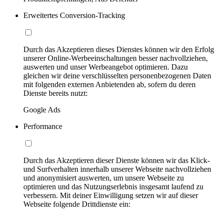
Erweitertes Conversion-Tracking
Durch das Akzeptieren dieses Dienstes können wir den Erfolg
unserer Online-Werbeeinschaltungen besser nachvollziehen,
auswerten und unser Werbeangebot optimieren. Dazu
gleichen wir deine verschlüsselten personenbezogenen Daten
mit folgenden externen Anbietenden ab, sofern du deren
Dienste bereits nutzt:
Google Ads
Performance
Durch das Akzeptieren dieser Dienste können wir das Klick-
und Surfverhalten innerhalb unserer Webseite nachvollziehen
und anonymisiert auswerten, um unsere Webseite zu
optimieren und das Nutzungserlebnis insgesamt laufend zu
verbessern. Mit deiner Einwilligung setzen wir auf dieser
Webseite folgende Drittdienste ein: