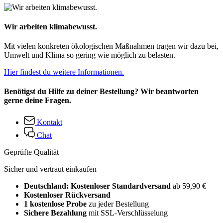
Wir arbeiten klimabewusst.
Mit vielen konkreten ökologischen Maßnahmen tragen wir dazu bei,
Umwelt und Klima so gering wie möglich zu belasten.
Hier findest du weitere Informationen.
Benötigst du Hilfe zu deiner Bestellung? Wir beantworten
gerne deine Fragen.
Kontakt
Chat
Geprüfte Qualität
Sicher und vertraut einkaufen
Deutschland: Kostenloser Standardversand
ab 59,90 €
Kostenloser Rückversand
1 kostenlose Probe
zu jeder Bestellung
Sichere Bezahlung
mit SSL-Verschlüsselung