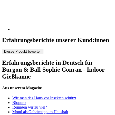
Erfahrungsberichte unserer Kund:innen
Dieses Produkt bewerten
Erfahrungsberichte in Deutsch für
Burgon & Ball Sophie Conran - Indoor
Gießkanne
Aus unserem Magazin:
Wie man das Haus vor Insekten schützt
Biopuro
Reinigen wir zu viel?
Mond als Geheimtipp im Haushalt