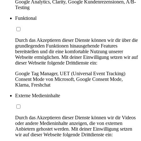
Google Analytics, Clarity, Google Kundenrezensionen, A/B-
Testing
Funktional
Durch das Akzeptieren dieser Dienste können wir dir über die
grundlegenden Funktionen hinausgehende Features
bereitstellen und dir eine komfortable Nutzung unserer
Webseite ermöglichen. Mit deiner Einwilligung setzen wir auf
dieser Webseite folgende Drittdienste ein:
Google Tag Manager, UET (Universal Event Tracking)
Consent Mode von Microsoft, Google Consent Mode,
Klarna, Freshchat
Externe Medieninhalte
Durch das Akzeptieren dieser Dienste können wir dir Videos
oder andere Medieninhalte anzeigen, die von externen
Anbietern gehostet werden. Mit deiner Einwilligung setzen
wir auf dieser Webseite folgende Drittdienste ein: