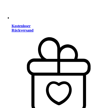
Kostenloser
Rückversand