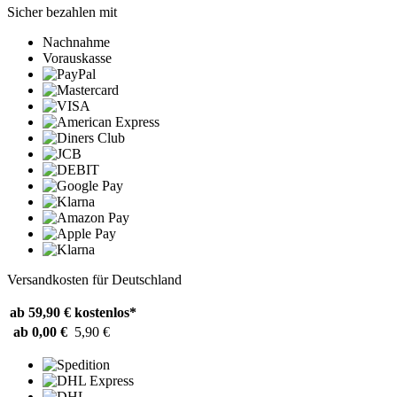
Sicher bezahlen mit
Nachnahme
Vorauskasse
Versandkosten für Deutschland
ab 59,90 €
kostenlos*
ab 0,00 €
5,90 €