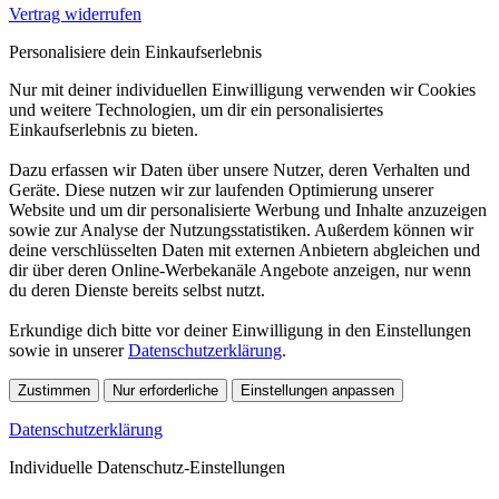
Vertrag widerrufen
Personalisiere dein Einkaufserlebnis
Nur mit deiner individuellen Einwilligung verwenden wir Cookies
und weitere Technologien, um dir ein personalisiertes
Einkaufserlebnis zu bieten.
Dazu erfassen wir Daten über unsere Nutzer, deren Verhalten und
Geräte. Diese nutzen wir zur laufenden Optimierung unserer
Website und um dir personalisierte Werbung und Inhalte anzuzeigen
sowie zur Analyse der Nutzungsstatistiken. Außerdem können wir
deine verschlüsselten Daten mit externen Anbietern abgleichen und
dir über deren Online-Werbekanäle Angebote anzeigen, nur wenn
du deren Dienste bereits selbst nutzt.
Erkundige dich bitte vor deiner Einwilligung in den Einstellungen
sowie in unserer
Datenschutzerklärung
.
Zustimmen
Nur erforderliche
Einstellungen anpassen
Datenschutzerklärung
Individuelle Datenschutz-Einstellungen