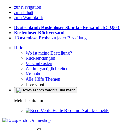
zur Navigation
zum Inhalt
zum Warenkorb
Deutschland: Kostenloser Standardversand
ab 59,90 €
Kostenloser Rückversand
1 kostenlose Probe
zu jeder Bestellung
Hilfe
Wo ist meine Bestellung?
Rücksendungen
Versandkosten
Zahlungsmöglichkeiten
Kontakt
Alle Hilfe-Themen
Live-Chat
Mehr Inspiration
Echte Bio- und Naturkosmetik