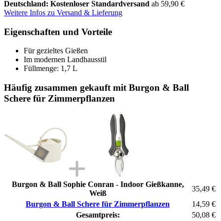
Deutschland: Kostenloser Standardversand
ab 59,90 €
Weitere Infos zu Versand & Lieferung
Eigenschaften und Vorteile
Für gezieltes Gießen
Im modernen Landhausstil
Füllmenge: 1,7 L
Häufig zusammen gekauft mit Burgon & Ball
Schere für Zimmerpflanzen
Burgon & Ball Sophie Conran - Indoor Gießkanne,
35,49 €
Weiß
Burgon & Ball Schere für Zimmerpflanzen
14,59 €
Gesamtpreis:
50,08 €