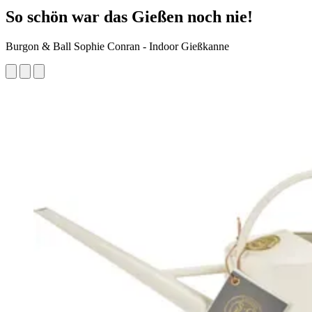
So schön war das Gießen noch nie!
Burgon & Ball Sophie Conran - Indoor Gießkanne