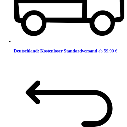
Deutschland: Kostenloser Standardversand
ab 59,90 €