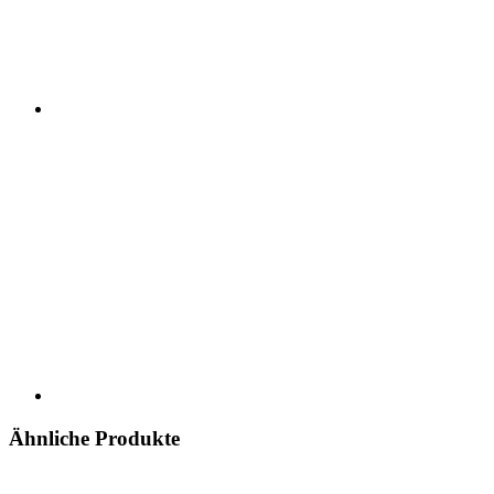
Ähnliche Produkte