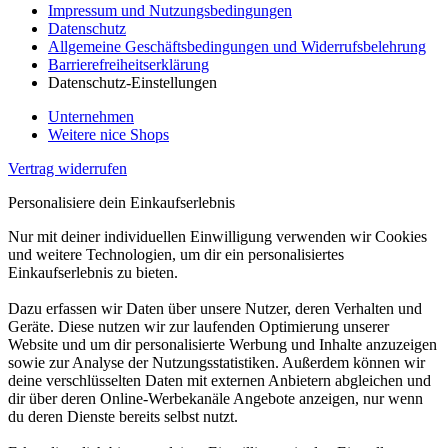
Impressum und Nutzungsbedingungen
Datenschutz
Allgemeine Geschäftsbedingungen und Widerrufsbelehrung
Barrierefreiheitserklärung
Datenschutz-Einstellungen
Unternehmen
Weitere nice Shops
Vertrag widerrufen
Personalisiere dein Einkaufserlebnis
Nur mit deiner individuellen Einwilligung verwenden wir Cookies
und weitere Technologien, um dir ein personalisiertes
Einkaufserlebnis zu bieten.
Dazu erfassen wir Daten über unsere Nutzer, deren Verhalten und
Geräte. Diese nutzen wir zur laufenden Optimierung unserer
Website und um dir personalisierte Werbung und Inhalte anzuzeigen
sowie zur Analyse der Nutzungsstatistiken. Außerdem können wir
deine verschlüsselten Daten mit externen Anbietern abgleichen und
dir über deren Online-Werbekanäle Angebote anzeigen, nur wenn
du deren Dienste bereits selbst nutzt.