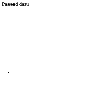
Passend dazu