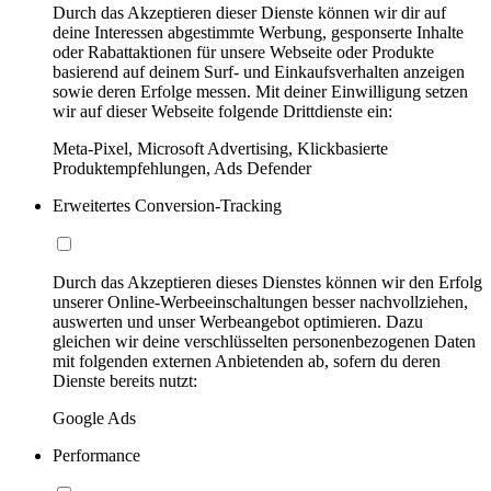
Durch das Akzeptieren dieser Dienste können wir dir auf
deine Interessen abgestimmte Werbung, gesponserte Inhalte
oder Rabattaktionen für unsere Webseite oder Produkte
basierend auf deinem Surf- und Einkaufsverhalten anzeigen
sowie deren Erfolge messen. Mit deiner Einwilligung setzen
wir auf dieser Webseite folgende Drittdienste ein:
Meta-Pixel, Microsoft Advertising, Klickbasierte
Produktempfehlungen, Ads Defender
Erweitertes Conversion-Tracking
Durch das Akzeptieren dieses Dienstes können wir den Erfolg
unserer Online-Werbeeinschaltungen besser nachvollziehen,
auswerten und unser Werbeangebot optimieren. Dazu
gleichen wir deine verschlüsselten personenbezogenen Daten
mit folgenden externen Anbietenden ab, sofern du deren
Dienste bereits nutzt:
Google Ads
Performance