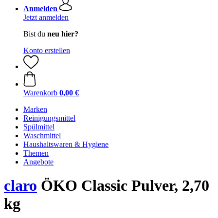
Anmelden
Jetzt anmelden
Bist du
neu hier?
Konto erstellen
Warenkorb
0,00 €
Marken
Reinigungsmittel
Spülmittel
Waschmittel
Haushaltswaren & Hygiene
Themen
Angebote
claro
ÖKO Classic Pulver, 2,70
kg