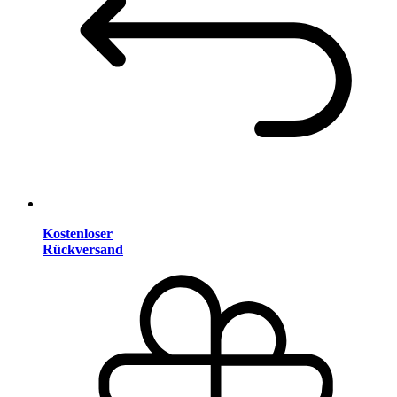
Kostenloser
Rückversand