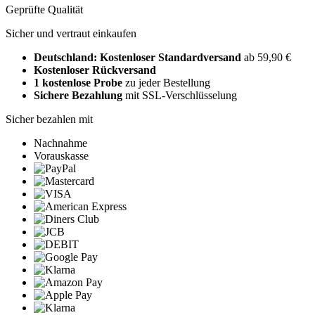
Geprüfte Qualität
Sicher und vertraut einkaufen
Deutschland: Kostenloser Standardversand
ab 59,90 €
Kostenloser Rückversand
1 kostenlose Probe
zu jeder Bestellung
Sichere Bezahlung
mit SSL-Verschlüsselung
Sicher bezahlen mit
Nachnahme
Vorauskasse