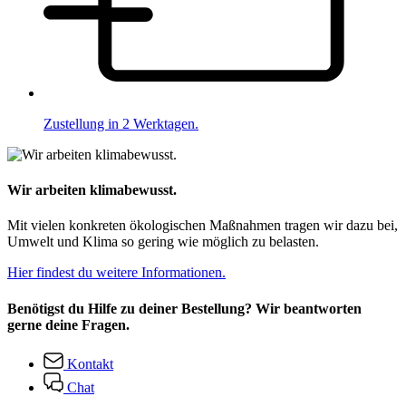
Zustellung in 2 Werktagen.
Wir arbeiten klimabewusst.
Mit vielen konkreten ökologischen Maßnahmen tragen wir dazu bei,
Umwelt und Klima so gering wie möglich zu belasten.
Hier findest du weitere Informationen.
Benötigst du Hilfe zu deiner Bestellung? Wir beantworten
gerne deine Fragen.
Kontakt
Chat