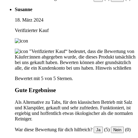
Susanne
18. März 2024
Verifizierter Kauf
"Verifizierter Kauf“ bedeutet, dass die Bewertung von
Käufer:innen abgegeben wurde, die dieses Produkt tatsächlich
bei uns gekauft haben. Bewerten können aber grundsätzlich
alle, die ein Kundenkonto bei uns haben.
Hinweis schließen
Bewertet mit 5 von 5 Sternen.
Gute Ergebnisse
Als Alternative zu Tabs, für den klassischen Betrieb mit Salz
und Klarspüler, gekauft und sehr zufrieden. Funktioniert, ist
ergiebig und hoffentlich etwas ökologischer als die normalen
Reiniger.
War diese Bewertung für dich hilfreich?
(5)
(0)
Ja
Nein