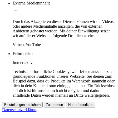
Externe Medieninhalte
Durch das Akzeptieren dieser Dienste können wir dir Videos
oder andere Medieninhalte anzeigen, die von externen
Anbietern gehostet werden. Mit deiner Einwilligung setzen
wir auf dieser Webseite folgende Drittdienste ein:
Vimeo, YouTube
Erforderlich
Immer aktiv
Technisch erforderliche Cookies gewährleisten ausschließlich
grundlegende Funktionen unserer Webseite. Sie dienen zum
Beispiel dazu, dass du Produkte im Warenkorb sammeln oder
dich in dein Kundenkonto einloggen kannst. Ein Rückschluss
auf dich ist für uns dadurch nicht möglich und dadurch
anfallende Daten werden niemals an Dritte weitergegeben.
Einstellungen speichern
Zustimmen
Nur erforderliche
Datenschutzerklärung