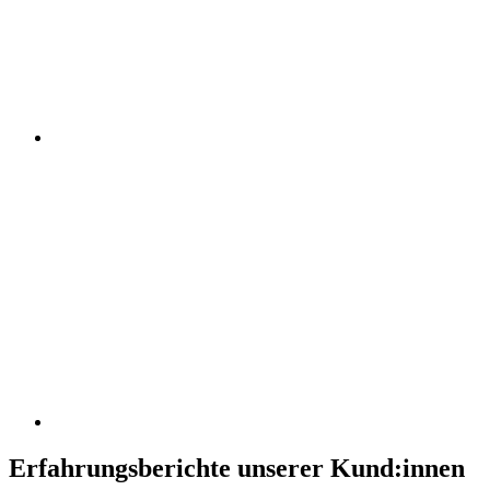
Erfahrungsberichte unserer Kund:innen