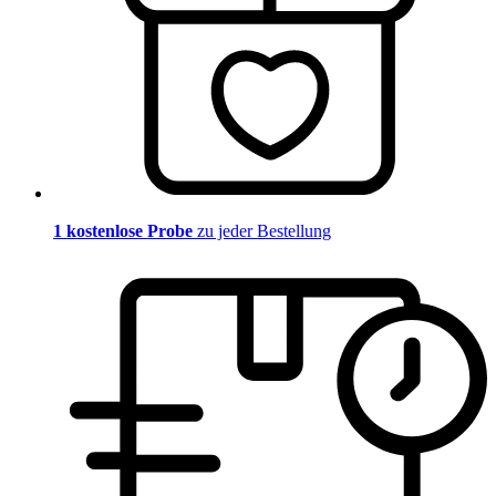
1 kostenlose Probe
zu jeder Bestellung