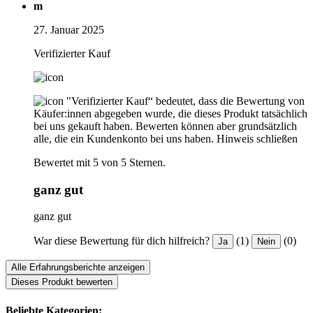
m
27. Januar 2025
Verifizierter Kauf
"Verifizierter Kauf“ bedeutet, dass die Bewertung von
Käufer:innen abgegeben wurde, die dieses Produkt tatsächlich
bei uns gekauft haben. Bewerten können aber grundsätzlich
alle, die ein Kundenkonto bei uns haben.
Hinweis schließen
Bewertet mit 5 von 5 Sternen.
ganz gut
ganz gut
War diese Bewertung für dich hilfreich?
(1)
(0)
Ja
Nein
Alle Erfahrungsberichte anzeigen
Dieses Produkt bewerten
Beliebte Kategorien: