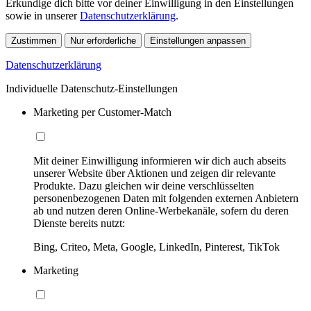
Erkundige dich bitte vor deiner Einwilligung in den Einstellungen
sowie in unserer
Datenschutzerklärung
.
Zustimmen
Nur erforderliche
Einstellungen anpassen
Datenschutzerklärung
Individuelle Datenschutz-Einstellungen
Marketing per Customer-Match
Mit deiner Einwilligung informieren wir dich auch abseits
unserer Website über Aktionen und zeigen dir relevante
Produkte. Dazu gleichen wir deine verschlüsselten
personenbezogenen Daten mit folgenden externen Anbietern
ab und nutzen deren Online-Werbekanäle, sofern du deren
Dienste bereits nutzt:
Bing, Criteo, Meta, Google, LinkedIn, Pinterest, TikTok
Marketing