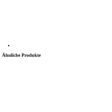
Ähnliche Produkte