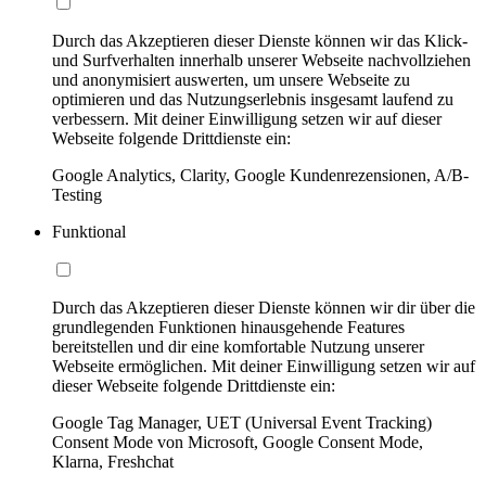
Durch das Akzeptieren dieser Dienste können wir das Klick-
und Surfverhalten innerhalb unserer Webseite nachvollziehen
und anonymisiert auswerten, um unsere Webseite zu
optimieren und das Nutzungserlebnis insgesamt laufend zu
verbessern. Mit deiner Einwilligung setzen wir auf dieser
Webseite folgende Drittdienste ein:
Google Analytics, Clarity, Google Kundenrezensionen, A/B-
Testing
Funktional
Durch das Akzeptieren dieser Dienste können wir dir über die
grundlegenden Funktionen hinausgehende Features
bereitstellen und dir eine komfortable Nutzung unserer
Webseite ermöglichen. Mit deiner Einwilligung setzen wir auf
dieser Webseite folgende Drittdienste ein:
Google Tag Manager, UET (Universal Event Tracking)
Consent Mode von Microsoft, Google Consent Mode,
Klarna, Freshchat