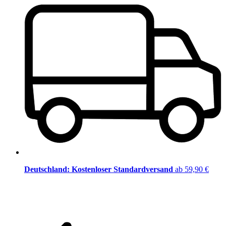
Deutschland: Kostenloser Standardversand
ab 59,90 €