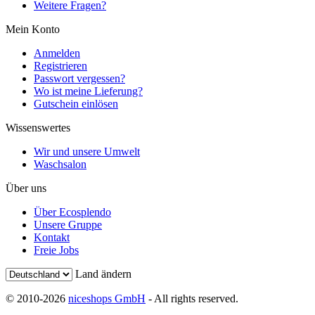
Weitere Fragen?
Mein Konto
Anmelden
Registrieren
Passwort vergessen?
Wo ist meine Lieferung?
Gutschein einlösen
Wissenswertes
Wir und unsere Umwelt
Waschsalon
Über uns
Über Ecosplendo
Unsere Gruppe
Kontakt
Freie Jobs
Land ändern
© 2010-2026
niceshops GmbH
- All rights reserved.