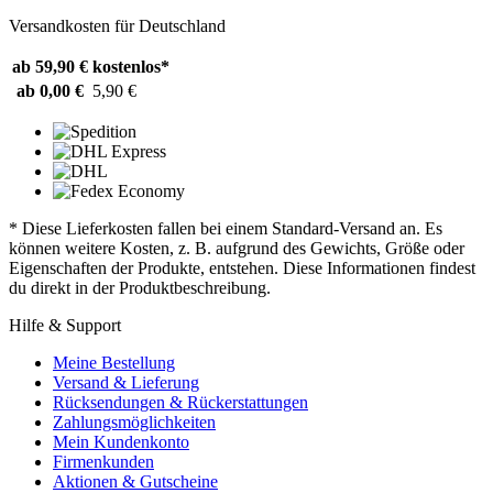
Versandkosten für Deutschland
ab 59,90 €
kostenlos*
ab 0,00 €
5,90 €
* Diese Lieferkosten fallen bei einem Standard-Versand an. Es
können weitere Kosten, z. B. aufgrund des Gewichts, Größe oder
Eigenschaften der Produkte, entstehen. Diese Informationen findest
du direkt in der Produktbeschreibung.
Hilfe & Support
Meine Bestellung
Versand & Lieferung
Rücksendungen & Rückerstattungen
Zahlungsmöglichkeiten
Mein Kundenkonto
Firmenkunden
Aktionen & Gutscheine