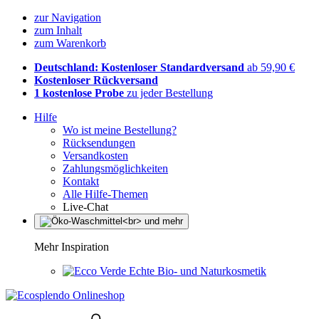
zur Navigation
zum Inhalt
zum Warenkorb
Deutschland: Kostenloser Standardversand
ab 59,90 €
Kostenloser Rückversand
1 kostenlose Probe
zu jeder Bestellung
Hilfe
Wo ist meine Bestellung?
Rücksendungen
Versandkosten
Zahlungsmöglichkeiten
Kontakt
Alle Hilfe-Themen
Live-Chat
Mehr Inspiration
Echte Bio- und Naturkosmetik