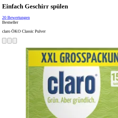
Einfach Geschirr spülen
20 Bewertungen
Bestseller
claro ÖKO Classic Pulver