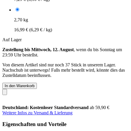
2,70 kg
16,99 €
(6,29 € / kg)
Auf Lager
Zustellung bis Mittwoch, 12. August
, wenn du bis
Sonntag um
23:59 Uhr
bestellst.
Von diesem Artikel sind nur noch 37 Stück in unserem Lager.
Nachschub ist unterwegs! Falls mehr bestellt wird, könnte dies das
Zustelldatum beeinflussen.
In den Warenkorb
Deutschland: Kostenloser Standardversand
ab 59,90 €
Weitere Infos zu Versand & Lieferung
Eigenschaften und Vorteile