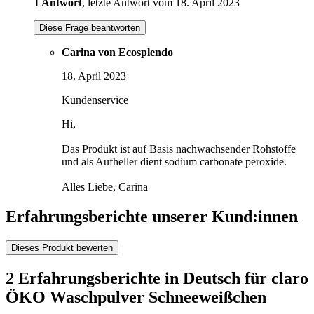
1 Antwort
, letzte Antwort vom 18. April 2023
Diese Frage beantworten
Carina von Ecosplendo
18. April 2023
Kundenservice
Hi,
Das Produkt ist auf Basis nachwachsender Rohstoffe
und als Aufheller dient sodium carbonate peroxide.
Alles Liebe, Carina
Erfahrungsberichte unserer Kund:innen
Dieses Produkt bewerten
2 Erfahrungsberichte in Deutsch für claro
ÖKO Waschpulver Schneeweißchen