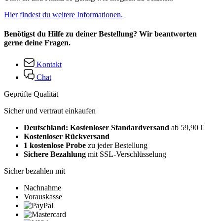
Hier findest du weitere Informationen.
Benötigst du Hilfe zu deiner Bestellung? Wir beantworten
gerne deine Fragen.
Kontakt
Chat
Geprüfte Qualität
Sicher und vertraut einkaufen
Deutschland: Kostenloser Standardversand
ab 59,90 €
Kostenloser Rückversand
1 kostenlose Probe
zu jeder Bestellung
Sichere Bezahlung
mit SSL-Verschlüsselung
Sicher bezahlen mit
Nachnahme
Vorauskasse