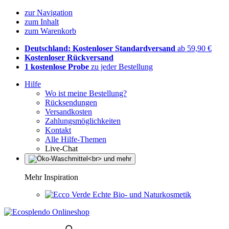
zur Navigation
zum Inhalt
zum Warenkorb
Deutschland: Kostenloser Standardversand
ab 59,90 €
Kostenloser Rückversand
1 kostenlose Probe
zu jeder Bestellung
Hilfe
Wo ist meine Bestellung?
Rücksendungen
Versandkosten
Zahlungsmöglichkeiten
Kontakt
Alle Hilfe-Themen
Live-Chat
Mehr Inspiration
Echte Bio- und Naturkosmetik