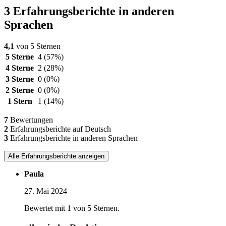
3 Erfahrungsberichte in anderen
Sprachen
4,1
von 5 Sternen
5 Sterne
4
(57%)
4 Sterne
2
(28%)
3 Sterne
0
(0%)
2 Sterne
0
(0%)
1 Stern
1
(14%)
7
Bewertungen
2
Erfahrungsberichte auf Deutsch
3
Erfahrungsberichte in anderen Sprachen
Alle Erfahrungsberichte anzeigen
Paula
27. Mai 2024
Bewertet mit 1 von 5 Sternen.