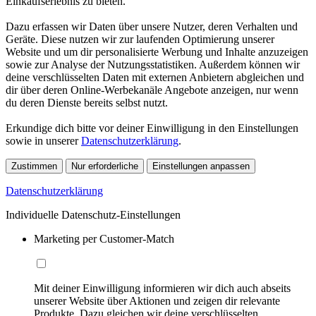
Einkaufserlebnis zu bieten.
Dazu erfassen wir Daten über unsere Nutzer, deren Verhalten und
Geräte. Diese nutzen wir zur laufenden Optimierung unserer
Website und um dir personalisierte Werbung und Inhalte anzuzeigen
sowie zur Analyse der Nutzungsstatistiken. Außerdem können wir
deine verschlüsselten Daten mit externen Anbietern abgleichen und
dir über deren Online-Werbekanäle Angebote anzeigen, nur wenn
du deren Dienste bereits selbst nutzt.
Erkundige dich bitte vor deiner Einwilligung in den Einstellungen
sowie in unserer
Datenschutzerklärung
.
Zustimmen
Nur erforderliche
Einstellungen anpassen
Datenschutzerklärung
Individuelle Datenschutz-Einstellungen
Marketing per Customer-Match
Mit deiner Einwilligung informieren wir dich auch abseits
unserer Website über Aktionen und zeigen dir relevante
Produkte. Dazu gleichen wir deine verschlüsselten