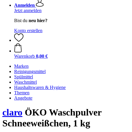
Anmelden
Jetzt anmelden
Bist du
neu hier?
Konto erstellen
Warenkorb
0,00 €
Marken
Reinigungsmittel
Spülmittel
Waschmittel
Haushaltswaren & Hygiene
Themen
Angebote
claro
ÖKO Waschpulver
Schneeweißchen, 1 kg