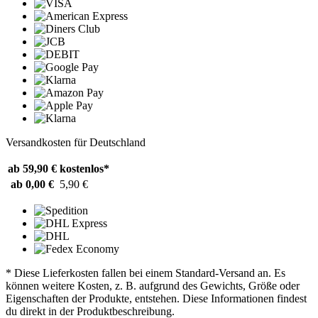
Versandkosten für Deutschland
ab 59,90 €
kostenlos*
ab 0,00 €
5,90 €
* Diese Lieferkosten fallen bei einem Standard-Versand an. Es
können weitere Kosten, z. B. aufgrund des Gewichts, Größe oder
Eigenschaften der Produkte, entstehen. Diese Informationen findest
du direkt in der Produktbeschreibung.