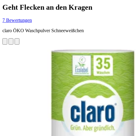
Geht Flecken an den Kragen
7 Bewertungen
claro ÖKO Waschpulver Schneeweißchen