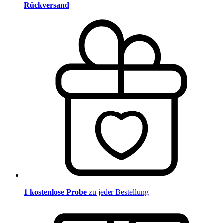
Rückversand
1 kostenlose Probe
zu jeder Bestellung