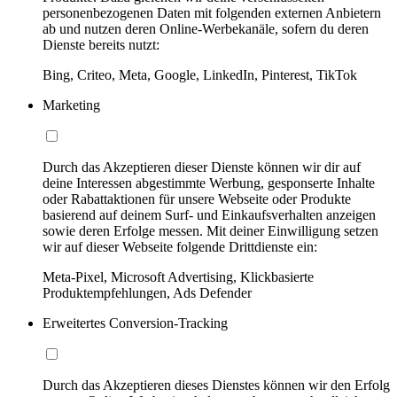
personenbezogenen Daten mit folgenden externen Anbietern
ab und nutzen deren Online-Werbekanäle, sofern du deren
Dienste bereits nutzt:
Bing, Criteo, Meta, Google, LinkedIn, Pinterest, TikTok
Marketing
Durch das Akzeptieren dieser Dienste können wir dir auf
deine Interessen abgestimmte Werbung, gesponserte Inhalte
oder Rabattaktionen für unsere Webseite oder Produkte
basierend auf deinem Surf- und Einkaufsverhalten anzeigen
sowie deren Erfolge messen. Mit deiner Einwilligung setzen
wir auf dieser Webseite folgende Drittdienste ein:
Meta-Pixel, Microsoft Advertising, Klickbasierte
Produktempfehlungen, Ads Defender
Erweitertes Conversion-Tracking
Durch das Akzeptieren dieses Dienstes können wir den Erfolg