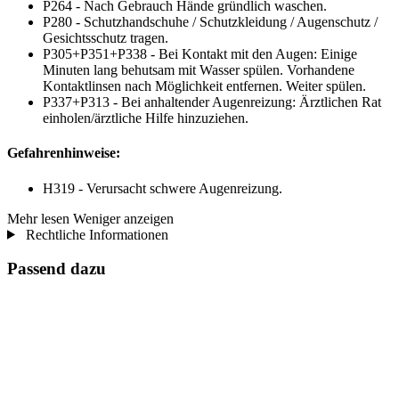
P264 - Nach Gebrauch Hände gründlich waschen.
P280 - Schutzhandschuhe / Schutzkleidung / Augenschutz /
Gesichtsschutz tragen.
P305+P351+P338 - Bei Kontakt mit den Augen: Einige
Minuten lang behutsam mit Wasser spülen. Vorhandene
Kontaktlinsen nach Möglichkeit entfernen. Weiter spülen.
P337+P313 - Bei anhaltender Augenreizung: Ärztlichen Rat
einholen/ärztliche Hilfe hinzuziehen.
Gefahrenhinweise:
H319 - Verursacht schwere Augenreizung.
Mehr lesen
Weniger anzeigen
Rechtliche Informationen
Passend dazu