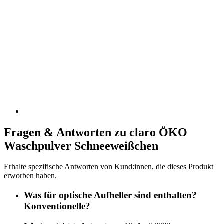
Fragen & Antworten zu claro ÖKO
Waschpulver Schneeweißchen
Erhalte spezifische Antworten von Kund:innen, die dieses Produkt
erworben haben.
Was für optische Aufheller sind enthalten?
Konventionelle?