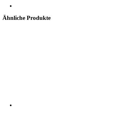
Ähnliche Produkte