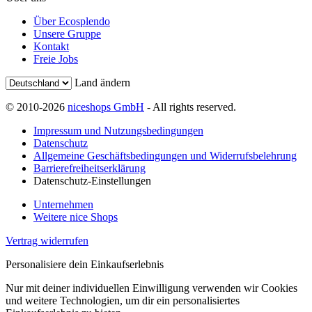
Über Ecosplendo
Unsere Gruppe
Kontakt
Freie Jobs
Land ändern
© 2010-2026
niceshops GmbH
- All rights reserved.
Impressum und Nutzungsbedingungen
Datenschutz
Allgemeine Geschäftsbedingungen und Widerrufsbelehrung
Barrierefreiheitserklärung
Datenschutz-Einstellungen
Unternehmen
Weitere nice Shops
Vertrag widerrufen
Personalisiere dein Einkaufserlebnis
Nur mit deiner individuellen Einwilligung verwenden wir Cookies
und weitere Technologien, um dir ein personalisiertes