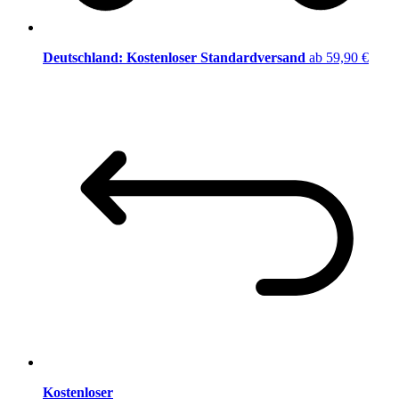
Deutschland: Kostenloser Standardversand
ab 59,90 €
Kostenloser