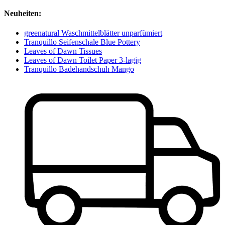
Neuheiten:
greenatural Waschmittelblätter unparfümiert
Tranquillo Seifenschale Blue Pottery
Leaves of Dawn Tissues
Leaves of Dawn Toilet Paper 3-lagig
Tranquillo Badehandschuh Mango