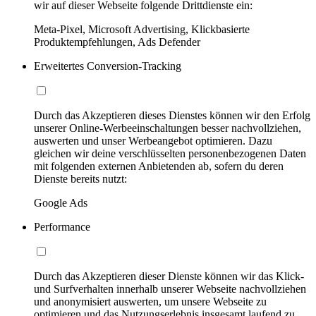
wir auf dieser Webseite folgende Drittdienste ein:
Meta-Pixel, Microsoft Advertising, Klickbasierte
Produktempfehlungen, Ads Defender
Erweitertes Conversion-Tracking
Durch das Akzeptieren dieses Dienstes können wir den Erfolg
unserer Online-Werbeeinschaltungen besser nachvollziehen,
auswerten und unser Werbeangebot optimieren. Dazu
gleichen wir deine verschlüsselten personenbezogenen Daten
mit folgenden externen Anbietenden ab, sofern du deren
Dienste bereits nutzt:
Google Ads
Performance
Durch das Akzeptieren dieser Dienste können wir das Klick-
und Surfverhalten innerhalb unserer Webseite nachvollziehen
und anonymisiert auswerten, um unsere Webseite zu
optimieren und das Nutzungserlebnis insgesamt laufend zu