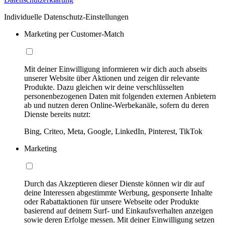
Individuelle Datenschutz-Einstellungen
Marketing per Customer-Match
Mit deiner Einwilligung informieren wir dich auch abseits
unserer Website über Aktionen und zeigen dir relevante
Produkte. Dazu gleichen wir deine verschlüsselten
personenbezogenen Daten mit folgenden externen Anbietern
ab und nutzen deren Online-Werbekanäle, sofern du deren
Dienste bereits nutzt:
Bing, Criteo, Meta, Google, LinkedIn, Pinterest, TikTok
Marketing
Durch das Akzeptieren dieser Dienste können wir dir auf
deine Interessen abgestimmte Werbung, gesponserte Inhalte
oder Rabattaktionen für unsere Webseite oder Produkte
basierend auf deinem Surf- und Einkaufsverhalten anzeigen
sowie deren Erfolge messen. Mit deiner Einwilligung setzen