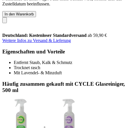
Zustelldatum beeinflussen.
In den Warenkorb
Deutschland: Kostenloser Standardversand
ab 59,90 €
Weitere Infos zu Versand & Lieferung
Eigenschaften und Vorteile
Entfernt Staub, Kalk & Schmutz
Trocknet rasch
Mit Lavendel- & Minzduft
Häufig zusammen gekauft mit CYCLE Glasreiniger,
500 ml