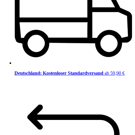
Deutschland: Kostenloser Standardversand
ab 59,90 €