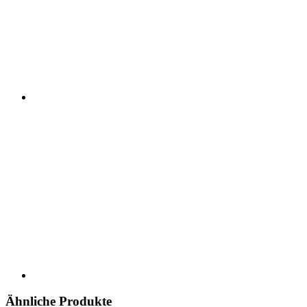
Ähnliche Produkte