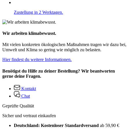
Zustellung in 2 Werktagen.
Wir arbeiten klimabewusst.
Mit vielen konkreten ökologischen Maßnahmen tragen wir dazu bei,
Umwelt und Klima so gering wie möglich zu belasten.
Hier findest du weitere Informationen.
Benötigst du Hilfe zu deiner Bestellung? Wir beantworten
gerne deine Fragen.
Kontakt
Chat
Geprüfte Qualität
Sicher und vertraut einkaufen
Deutschland: Kostenloser Standardversand
ab 59,90 €