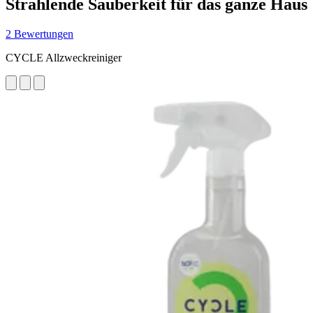
Strahlende Sauberkeit für das ganze Haus
2 Bewertungen
CYCLE Allzweckreiniger