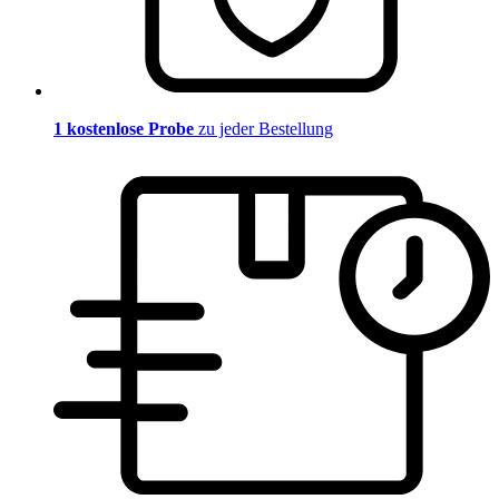
1 kostenlose Probe
zu jeder Bestellung