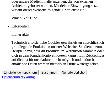
oder andere Medieninhalte anzeigen, die von externen
Anbietern gehostet werden. Mit deiner Einwilligung setzen
wir auf dieser Webseite folgende Drittdienste ein:
Vimeo, YouTube
Erforderlich
Immer aktiv
Technisch erforderliche Cookies gewährleisten ausschließlich
grundlegende Funktionen unserer Webseite. Sie dienen zum
Beispiel dazu, dass du Produkte im Warenkorb sammeln oder
dich in dein Kundenkonto einloggen kannst. Ein Rückschluss
auf dich ist für uns dadurch nicht möglich und dadurch
anfallende Daten werden niemals an Dritte weitergegeben.
Einstellungen speichern
Zustimmen
Nur erforderliche
Datenschutzerklärung