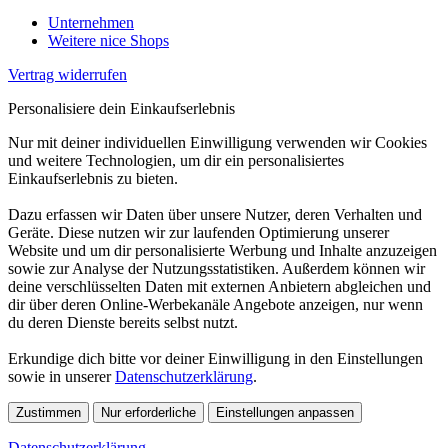
Unternehmen
Weitere nice Shops
Vertrag widerrufen
Personalisiere dein Einkaufserlebnis
Nur mit deiner individuellen Einwilligung verwenden wir Cookies
und weitere Technologien, um dir ein personalisiertes
Einkaufserlebnis zu bieten.
Dazu erfassen wir Daten über unsere Nutzer, deren Verhalten und
Geräte. Diese nutzen wir zur laufenden Optimierung unserer
Website und um dir personalisierte Werbung und Inhalte anzuzeigen
sowie zur Analyse der Nutzungsstatistiken. Außerdem können wir
deine verschlüsselten Daten mit externen Anbietern abgleichen und
dir über deren Online-Werbekanäle Angebote anzeigen, nur wenn
du deren Dienste bereits selbst nutzt.
Erkundige dich bitte vor deiner Einwilligung in den Einstellungen
sowie in unserer
Datenschutzerklärung
.
Zustimmen
Nur erforderliche
Einstellungen anpassen
Datenschutzerklärung