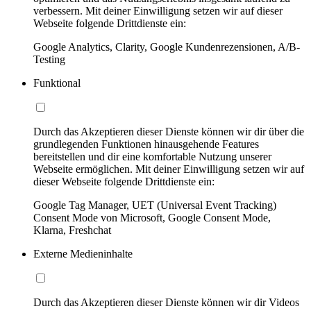
verbessern. Mit deiner Einwilligung setzen wir auf dieser
Webseite folgende Drittdienste ein:
Google Analytics, Clarity, Google Kundenrezensionen, A/B-
Testing
Funktional
Durch das Akzeptieren dieser Dienste können wir dir über die
grundlegenden Funktionen hinausgehende Features
bereitstellen und dir eine komfortable Nutzung unserer
Webseite ermöglichen. Mit deiner Einwilligung setzen wir auf
dieser Webseite folgende Drittdienste ein:
Google Tag Manager, UET (Universal Event Tracking)
Consent Mode von Microsoft, Google Consent Mode,
Klarna, Freshchat
Externe Medieninhalte
Durch das Akzeptieren dieser Dienste können wir dir Videos