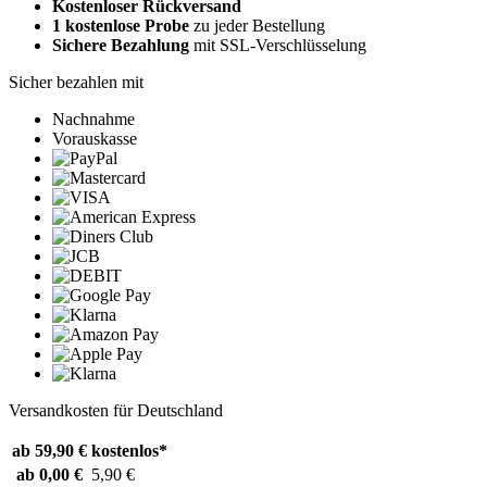
Kostenloser Rückversand
1 kostenlose Probe
zu jeder Bestellung
Sichere Bezahlung
mit SSL-Verschlüsselung
Sicher bezahlen mit
Nachnahme
Vorauskasse
Versandkosten für Deutschland
ab 59,90 €
kostenlos*
ab 0,00 €
5,90 €