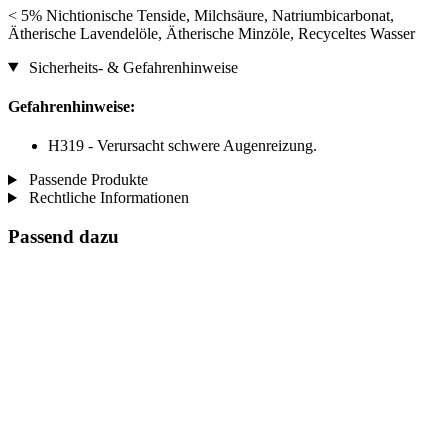
< 5% Nichtionische Tenside, Milchsäure, Natriumbicarbonat,
Ätherische Lavendelöle, Ätherische Minzöle, Recyceltes Wasser
Sicherheits- & Gefahrenhinweise
Gefahrenhinweise:
H319 - Verursacht schwere Augenreizung.
Passende Produkte
Rechtliche Informationen
Passend dazu