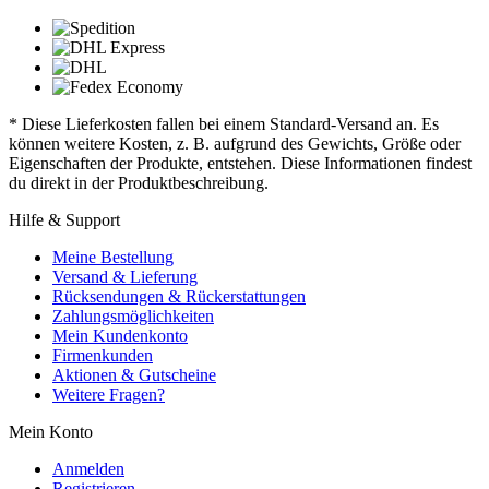
* Diese Lieferkosten fallen bei einem Standard-Versand an. Es
können weitere Kosten, z. B. aufgrund des Gewichts, Größe oder
Eigenschaften der Produkte, entstehen. Diese Informationen findest
du direkt in der Produktbeschreibung.
Hilfe & Support
Meine Bestellung
Versand & Lieferung
Rücksendungen & Rückerstattungen
Zahlungsmöglichkeiten
Mein Kundenkonto
Firmenkunden
Aktionen & Gutscheine
Weitere Fragen?
Mein Konto
Anmelden
Registrieren