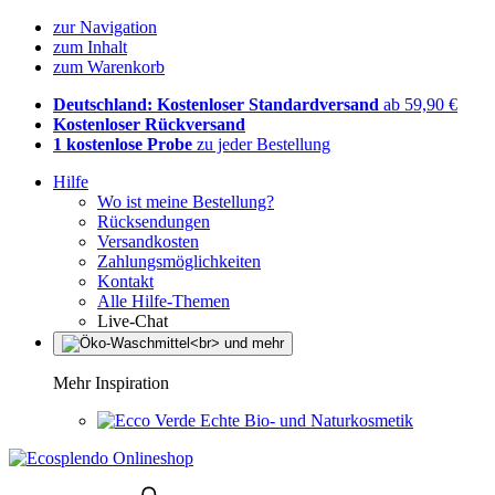
zur Navigation
zum Inhalt
zum Warenkorb
Deutschland: Kostenloser Standardversand
ab 59,90 €
Kostenloser Rückversand
1 kostenlose Probe
zu jeder Bestellung
Hilfe
Wo ist meine Bestellung?
Rücksendungen
Versandkosten
Zahlungsmöglichkeiten
Kontakt
Alle Hilfe-Themen
Live-Chat
Mehr Inspiration
Echte Bio- und Naturkosmetik