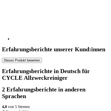
Erfahrungsberichte unserer Kund:innen
Dieses Produkt bewerten
Erfahrungsberichte in Deutsch für
CYCLE Allzweckreiniger
2 Erfahrungsberichte in anderen
Sprachen
4,0
von 5 Sternen