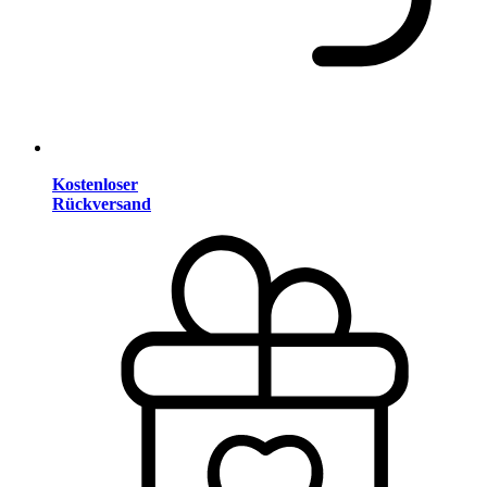
Kostenloser
Rückversand