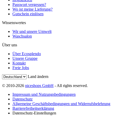
Passwort vergessen?
Wo ist meine Lieferung?
Gutschein einlösen
Wissenswertes
Wir und unsere Umwelt
Waschsalon
Über uns
Über Ecosplendo
Unsere Gruppe
Kontakt
Freie Jobs
Land ändern
© 2010-2026
niceshops GmbH
- All rights reserved.
Impressum und Nutzungsbedingungen
Datenschutz
Allgemeine Geschäftsbedingungen und Widerrufsbelehrung
Barrierefreiheitserklärung
Datenschutz-Einstellungen