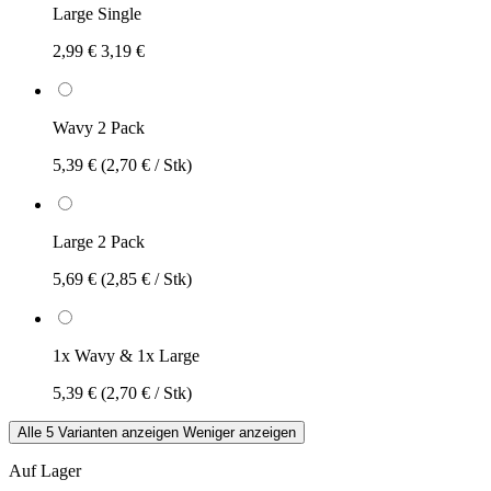
Large Single
2,99 €
3,19 €
Wavy 2 Pack
5,39 €
(2,70 € / Stk)
Large 2 Pack
5,69 €
(2,85 € / Stk)
1x Wavy & 1x Large
5,39 €
(2,70 € / Stk)
Alle 5 Varianten anzeigen
Weniger anzeigen
Auf Lager