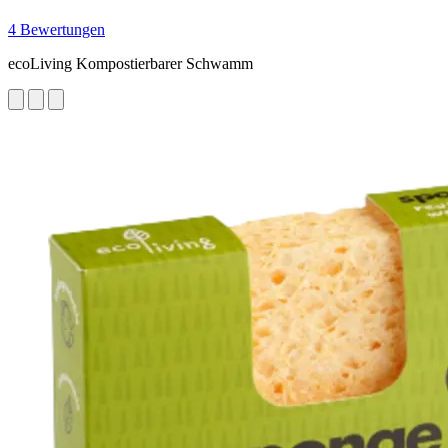
4 Bewertungen
ecoLiving Kompostierbarer Schwamm