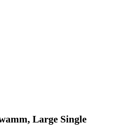
wamm, Large Single