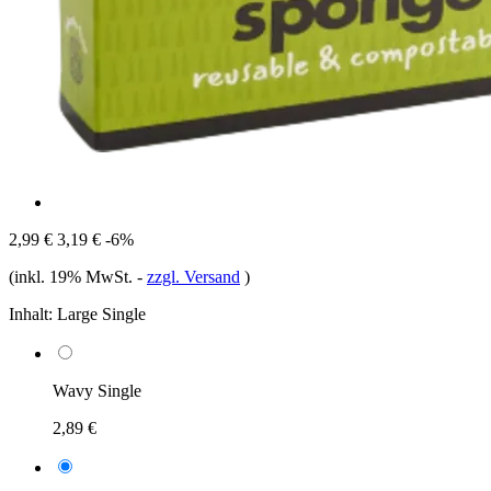
2,99 €
3,19 €
-6%
(inkl. 19% MwSt.
-
zzgl. Versand
)
Inhalt:
Large Single
Wavy Single
2,89 €