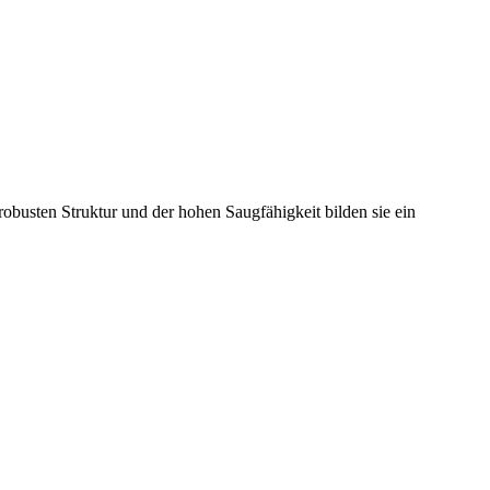
robusten Struktur und der hohen Saugfähigkeit bilden sie ein