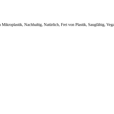
 Mikroplastik, Nachhaltig, Natürlich, Frei von Plastik, Saugfähig, Veg