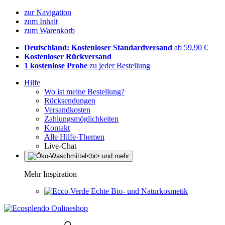
zur Navigation
zum Inhalt
zum Warenkorb
Deutschland: Kostenloser Standardversand
ab 59,90 €
Kostenloser Rückversand
1 kostenlose Probe
zu jeder Bestellung
Hilfe
Wo ist meine Bestellung?
Rücksendungen
Versandkosten
Zahlungsmöglichkeiten
Kontakt
Alle Hilfe-Themen
Live-Chat
Mehr Inspiration
Echte Bio- und Naturkosmetik