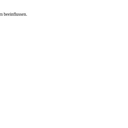
m beeinflussen.