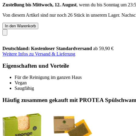
Zustellung bis Mittwoch, 12. August
, wenn du bis
Sonntag um 23:
Von diesem Artikel sind nur noch 26 Stück in unserem Lager. Nachschu
In den Warenkorb
Deutschland: Kostenloser Standardversand
ab 59,90 €
Weitere Infos zu Versand & Lieferung
Eigenschaften und Vorteile
Für die Reinigung im ganzen Haus
Vegan
Saugfähig
Häufig zusammen gekauft mit PROTEA Spülschwam