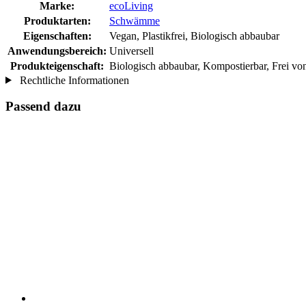
Marke:
ecoLiving
Produktarten:
Schwämme
Eigenschaften:
Vegan, Plastikfrei, Biologisch abbaubar
Anwendungsbereich:
Universell
Produkteigenschaft:
Biologisch abbaubar, Kompostierbar, Frei von
Rechtliche Informationen
Passend dazu