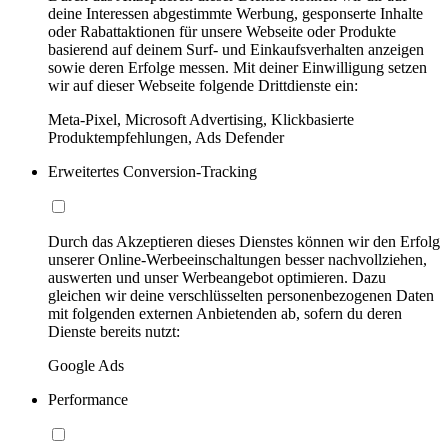
deine Interessen abgestimmte Werbung, gesponserte Inhalte
oder Rabattaktionen für unsere Webseite oder Produkte
basierend auf deinem Surf- und Einkaufsverhalten anzeigen
sowie deren Erfolge messen. Mit deiner Einwilligung setzen
wir auf dieser Webseite folgende Drittdienste ein:
Meta-Pixel, Microsoft Advertising, Klickbasierte
Produktempfehlungen, Ads Defender
Erweitertes Conversion-Tracking
Durch das Akzeptieren dieses Dienstes können wir den Erfolg
unserer Online-Werbeeinschaltungen besser nachvollziehen,
auswerten und unser Werbeangebot optimieren. Dazu
gleichen wir deine verschlüsselten personenbezogenen Daten
mit folgenden externen Anbietenden ab, sofern du deren
Dienste bereits nutzt:
Google Ads
Performance