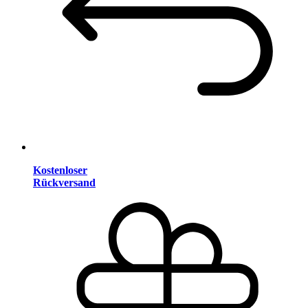
Kostenloser
Rückversand