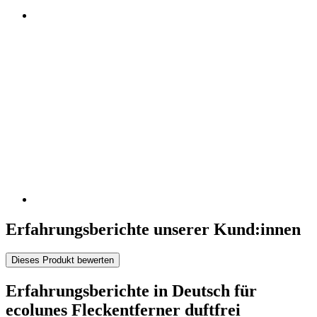
Erfahrungsberichte unserer Kund:innen
Dieses Produkt bewerten
Erfahrungsberichte in Deutsch für
ecolunes Fleckentferner duftfrei