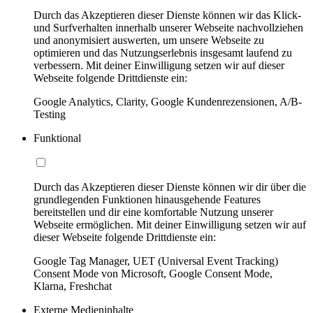
Durch das Akzeptieren dieser Dienste können wir das Klick-
und Surfverhalten innerhalb unserer Webseite nachvollziehen
und anonymisiert auswerten, um unsere Webseite zu
optimieren und das Nutzungserlebnis insgesamt laufend zu
verbessern. Mit deiner Einwilligung setzen wir auf dieser
Webseite folgende Drittdienste ein:
Google Analytics, Clarity, Google Kundenrezensionen, A/B-
Testing
Funktional
Durch das Akzeptieren dieser Dienste können wir dir über die
grundlegenden Funktionen hinausgehende Features
bereitstellen und dir eine komfortable Nutzung unserer
Webseite ermöglichen. Mit deiner Einwilligung setzen wir auf
dieser Webseite folgende Drittdienste ein:
Google Tag Manager, UET (Universal Event Tracking)
Consent Mode von Microsoft, Google Consent Mode,
Klarna, Freshchat
Externe Medieninhalte