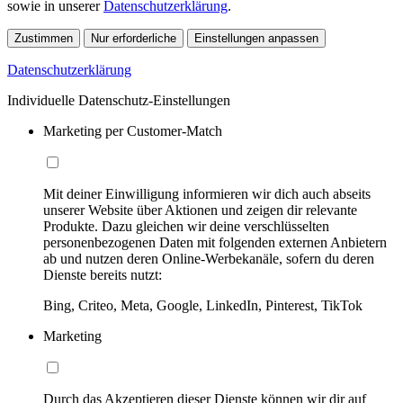
sowie in unserer
Datenschutzerklärung
.
Zustimmen
Nur erforderliche
Einstellungen anpassen
Datenschutzerklärung
Individuelle Datenschutz-Einstellungen
Marketing per Customer-Match
Mit deiner Einwilligung informieren wir dich auch abseits
unserer Website über Aktionen und zeigen dir relevante
Produkte. Dazu gleichen wir deine verschlüsselten
personenbezogenen Daten mit folgenden externen Anbietern
ab und nutzen deren Online-Werbekanäle, sofern du deren
Dienste bereits nutzt:
Bing, Criteo, Meta, Google, LinkedIn, Pinterest, TikTok
Marketing
Durch das Akzeptieren dieser Dienste können wir dir auf