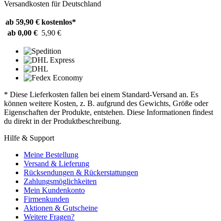
Versandkosten für Deutschland
ab 59,90 €
kostenlos*
ab 0,00 €
5,90 €
* Diese Lieferkosten fallen bei einem Standard-Versand an. Es
können weitere Kosten, z. B. aufgrund des Gewichts, Größe oder
Eigenschaften der Produkte, entstehen. Diese Informationen findest
du direkt in der Produktbeschreibung.
Hilfe & Support
Meine Bestellung
Versand & Lieferung
Rücksendungen & Rückerstattungen
Zahlungsmöglichkeiten
Mein Kundenkonto
Firmenkunden
Aktionen & Gutscheine
Weitere Fragen?