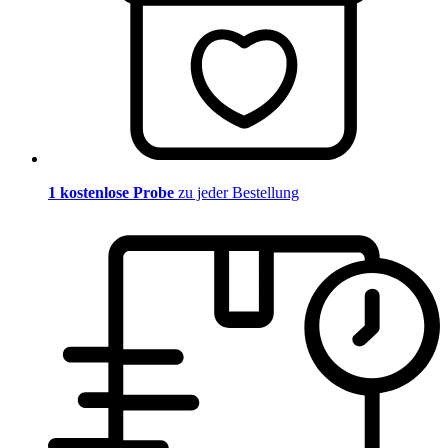
1 kostenlose Probe
zu jeder Bestellung