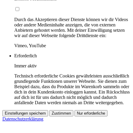
Durch das Akzeptieren dieser Dienste können wir dir Videos
oder andere Medieninhalte anzeigen, die von externen
Anbietern gehostet werden. Mit deiner Einwilligung setzen
wir auf dieser Webseite folgende Drittdienste ein:
Vimeo, YouTube
Erforderlich
Immer aktiv
Technisch erforderliche Cookies gewährleisten ausschließlich
grundlegende Funktionen unserer Webseite. Sie dienen zum
Beispiel dazu, dass du Produkte im Warenkorb sammeln oder
dich in dein Kundenkonto einloggen kannst. Ein Rückschluss
auf dich ist für uns dadurch nicht möglich und dadurch
anfallende Daten werden niemals an Dritte weitergegeben.
Einstellungen speichern
Zustimmen
Nur erforderliche
Datenschutzerklärung