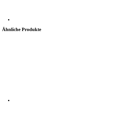
Ähnliche Produkte