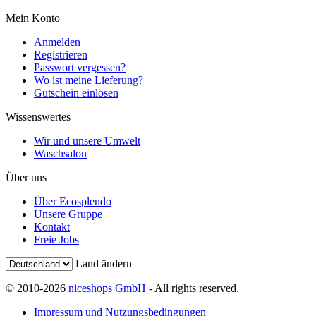
Mein Konto
Anmelden
Registrieren
Passwort vergessen?
Wo ist meine Lieferung?
Gutschein einlösen
Wissenswertes
Wir und unsere Umwelt
Waschsalon
Über uns
Über Ecosplendo
Unsere Gruppe
Kontakt
Freie Jobs
Land ändern
© 2010-2026
niceshops GmbH
- All rights reserved.
Impressum und Nutzungsbedingungen