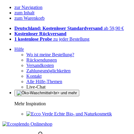
zur Navigation
zum Inhalt
zum Warenkorb
Deutschland: Kostenloser Standardversand
ab 59,90 €
Kostenloser Rückversand
1 kostenlose Probe
zu jeder Bestellung
Hilfe
Wo ist meine Bestellung?
Rücksendungen
Versandkosten
Zahlungsmöglichkeiten
Kontakt
Alle Hilfe-Themen
Live-Chat
Mehr Inspiration
Echte Bio- und Naturkosmetik