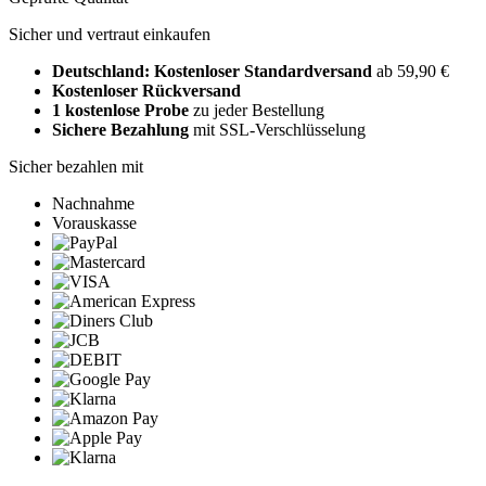
Sicher und vertraut einkaufen
Deutschland: Kostenloser Standardversand
ab 59,90 €
Kostenloser Rückversand
1 kostenlose Probe
zu jeder Bestellung
Sichere Bezahlung
mit SSL-Verschlüsselung
Sicher bezahlen mit
Nachnahme
Vorauskasse