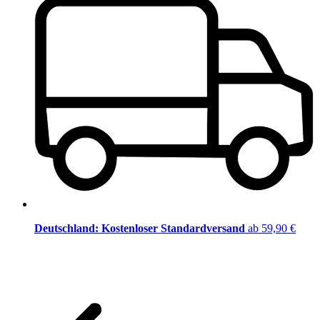
Deutschland: Kostenloser Standardversand
ab 59,90 €