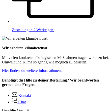
Zustellung in 2 Werktagen.
Wir arbeiten klimabewusst.
Mit vielen konkreten ökologischen Maßnahmen tragen wir dazu bei,
Umwelt und Klima so gering wie möglich zu belasten.
Hier findest du weitere Informationen.
Benötigst du Hilfe zu deiner Bestellung? Wir beantworten
gerne deine Fragen.
Kontakt
Chat
Geprüfte Qualität