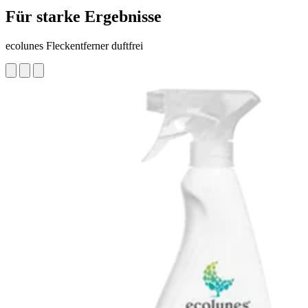
Für starke Ergebnisse
ecolunes Fleckentferner duftfrei