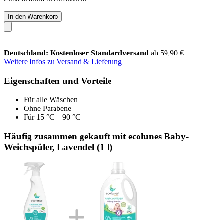
In den Warenkorb
Deutschland: Kostenloser Standardversand
ab 59,90 €
Weitere Infos zu Versand & Lieferung
Eigenschaften und Vorteile
Für alle Wäschen
Ohne Parabene
Für 15 °C – 90 °C
Häufig zusammen gekauft mit ecolunes Baby-
Weichspüler, Lavendel (1 l)