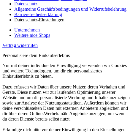
Datenschutz
Allgemeine Geschäftsbedingungen und Widerrufsbelehrung
Barrierefreiheitserklärung
Datenschutz-Einstellungen
Unternehmen
Weitere nice Shops
Vertrag widerrufen
Personalisiere dein Einkaufserlebnis
Nur mit deiner individuellen Einwilligung verwenden wir Cookies
und weitere Technologien, um dir ein personalisiertes
Einkaufserlebnis zu bieten.
Dazu erfassen wir Daten über unsere Nutzer, deren Verhalten und
Geräte. Diese nutzen wir zur laufenden Optimierung unserer
Website und um dir personalisierte Werbung und Inhalte anzuzeigen
sowie zur Analyse der Nutzungsstatistiken. Außerdem können wir
deine verschlüsselten Daten mit externen Anbietern abgleichen und
dir über deren Online-Werbekanäle Angebote anzeigen, nur wenn
du deren Dienste bereits selbst nutzt.
Erkundige dich bitte vor deiner Einwilligung in den Einstellungen