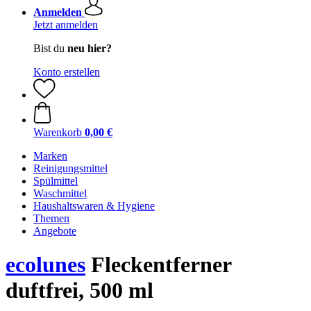
Anmelden
Jetzt anmelden
Bist du
neu hier?
Konto erstellen
Warenkorb
0,00 €
Marken
Reinigungsmittel
Spülmittel
Waschmittel
Haushaltswaren & Hygiene
Themen
Angebote
ecolunes
Fleckentferner
duftfrei, 500 ml