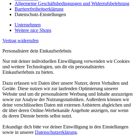
Allgemeine Geschäftsbedingungen und Widerrufsbelehrung
Barrierefreiheitserklärung
Datenschutz-Einstellungen
Unternehmen
Weitere nice Shops
Vertrag widerrufen
Personalisiere dein Einkaufserlebnis
Nur mit deiner individuellen Einwilligung verwenden wir Cookies
und weitere Technologien, um dir ein personalisiertes
Einkaufserlebnis zu bieten.
Dazu erfassen wir Daten über unsere Nutzer, deren Verhalten und
Geräte. Diese nutzen wir zur laufenden Optimierung unserer
Website und um dir personalisierte Werbung und Inhalte anzuzeigen
sowie zur Analyse der Nutzungsstatistiken. Außerdem können wir
deine verschlüsselten Daten mit externen Anbietern abgleichen und
dir über deren Online-Werbekanäle Angebote anzeigen, nur wenn
du deren Dienste bereits selbst nutzt.
Erkundige dich bitte vor deiner Einwilligung in den Einstellungen
sowie in unserer
Datenschutzerklärung
.