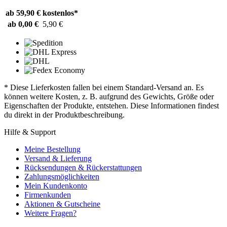
ab 59,90 €
kostenlos*
ab 0,00 €
5,90 €
* Diese Lieferkosten fallen bei einem Standard-Versand an. Es
können weitere Kosten, z. B. aufgrund des Gewichts, Größe oder
Eigenschaften der Produkte, entstehen. Diese Informationen findest
du direkt in der Produktbeschreibung.
Hilfe & Support
Meine Bestellung
Versand & Lieferung
Rücksendungen & Rückerstattungen
Zahlungsmöglichkeiten
Mein Kundenkonto
Firmenkunden
Aktionen & Gutscheine
Weitere Fragen?