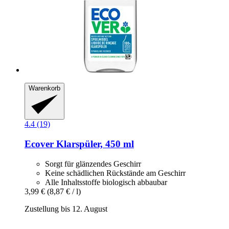
Warenkorb
4.4 (19)
Ecover
Klarspüler, 450 ml
Sorgt für glänzendes Geschirr
Keine schädlichen Rückstände am Geschirr
Alle Inhaltsstoffe biologisch abbaubar
3,99 €
(8,87 € / l)
Zustellung bis 12. August