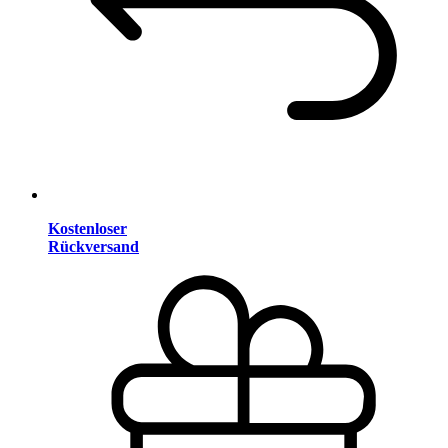
Kostenloser
Rückversand