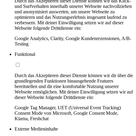
Durch das Akzeptieren dieser Dienste können wir das Klick-
und Surfverhalten innerhalb unserer Webseite nachvollziehen
und anonymisiert auswerten, um unsere Webseite zu
optimieren und das Nutzungserlebnis insgesamt laufend zu
verbessern. Mit deiner Einwilligung setzen wir auf dieser
Webseite folgende Drittdienste ein:
Google Analytics, Clarity, Google Kundenrezensionen, A/B-
Testing
Funktional
Durch das Akzeptieren dieser Dienste können wir dir über die
grundlegenden Funktionen hinausgehende Features
bereitstellen und dir eine komfortable Nutzung unserer
Webseite ermöglichen. Mit deiner Einwilligung setzen wir auf
dieser Webseite folgende Drittdienste ein:
Google Tag Manager, UET (Universal Event Tracking)
Consent Mode von Microsoft, Google Consent Mode,
Klarna, Freshchat
Externe Medieninhalte