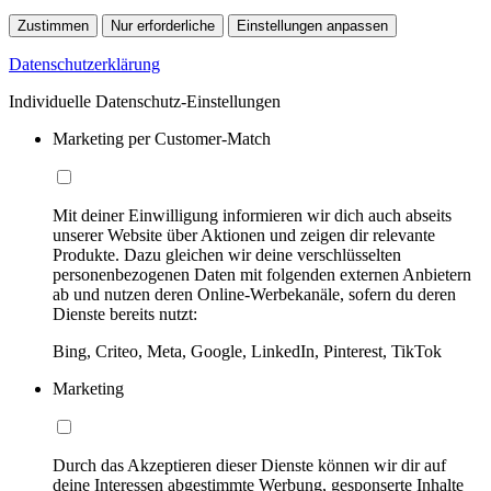
Zustimmen
Nur erforderliche
Einstellungen anpassen
Datenschutzerklärung
Individuelle Datenschutz-Einstellungen
Marketing per Customer-Match
Mit deiner Einwilligung informieren wir dich auch abseits
unserer Website über Aktionen und zeigen dir relevante
Produkte. Dazu gleichen wir deine verschlüsselten
personenbezogenen Daten mit folgenden externen Anbietern
ab und nutzen deren Online-Werbekanäle, sofern du deren
Dienste bereits nutzt:
Bing, Criteo, Meta, Google, LinkedIn, Pinterest, TikTok
Marketing
Durch das Akzeptieren dieser Dienste können wir dir auf
deine Interessen abgestimmte Werbung, gesponserte Inhalte