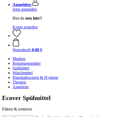
Anmelden
Jetzt anmelden
Bist du
neu hier?
Konto erstellen
Warenkorb
0,00 €
Marken
Reinigungsmittel
Spülmittel
Waschmittel
Haushaltswaren & Hygiene
Themen
Angebote
Ecover Spülmittel
Filtern & sortieren