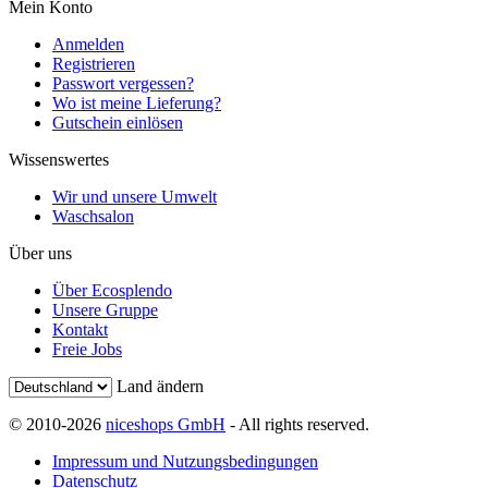
Mein Konto
Anmelden
Registrieren
Passwort vergessen?
Wo ist meine Lieferung?
Gutschein einlösen
Wissenswertes
Wir und unsere Umwelt
Waschsalon
Über uns
Über Ecosplendo
Unsere Gruppe
Kontakt
Freie Jobs
Land ändern
© 2010-2026
niceshops GmbH
- All rights reserved.
Impressum und Nutzungsbedingungen
Datenschutz