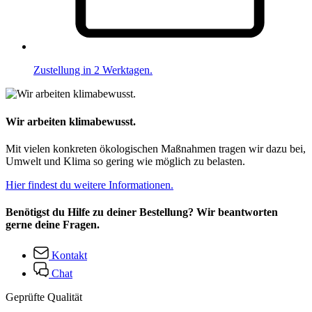
Zustellung in 2 Werktagen.
Wir arbeiten klimabewusst.
Mit vielen konkreten ökologischen Maßnahmen tragen wir dazu bei,
Umwelt und Klima so gering wie möglich zu belasten.
Hier findest du weitere Informationen.
Benötigst du Hilfe zu deiner Bestellung? Wir beantworten
gerne deine Fragen.
Kontakt
Chat
Geprüfte Qualität