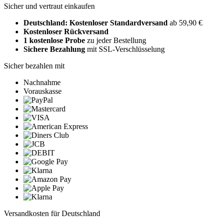
Sicher und vertraut einkaufen
Deutschland: Kostenloser Standardversand
ab 59,90 €
Kostenloser Rückversand
1 kostenlose Probe
zu jeder Bestellung
Sichere Bezahlung
mit SSL-Verschlüsselung
Sicher bezahlen mit
Nachnahme
Vorauskasse
Versandkosten für Deutschland