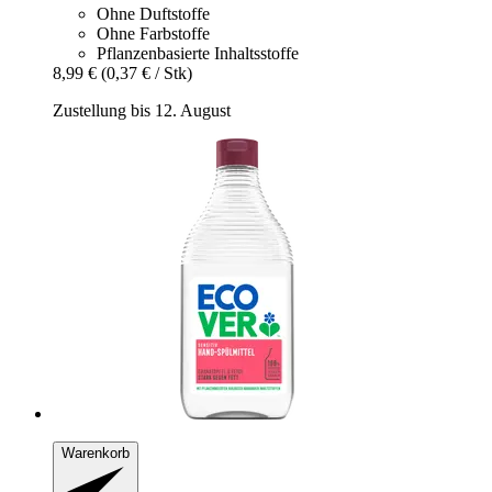
Ohne Duftstoffe
Ohne Farbstoffe
Pflanzenbasierte Inhaltsstoffe
8,99 €
(0,37 € / Stk)
Zustellung bis 12. August
Warenkorb