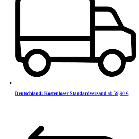
Deutschland: Kostenloser Standardversand
ab 59,90 €