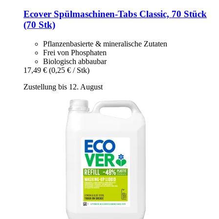
Ecover
Spülmaschinen-​Tabs Classic, 70 Stück
(70 Stk)
Pflanzenbasierte & mineralische Zutaten
Frei von Phosphaten
Biologisch abbaubar
17,49 €
(0,25 € / Stk)
Zustellung bis 12. August