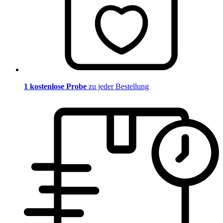
1 kostenlose Probe
zu jeder Bestellung