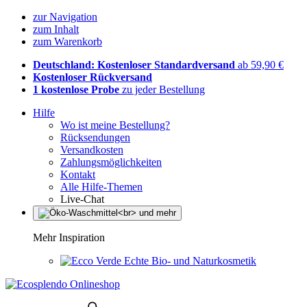
zur Navigation
zum Inhalt
zum Warenkorb
Deutschland: Kostenloser Standardversand
ab 59,90 €
Kostenloser Rückversand
1 kostenlose Probe
zu jeder Bestellung
Hilfe
Wo ist meine Bestellung?
Rücksendungen
Versandkosten
Zahlungsmöglichkeiten
Kontakt
Alle Hilfe-Themen
Live-Chat
Mehr Inspiration
Echte Bio- und Naturkosmetik