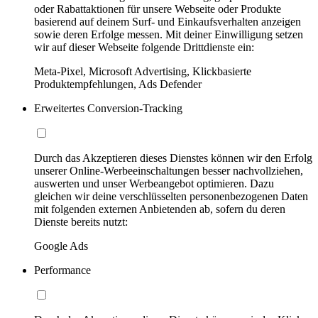
oder Rabattaktionen für unsere Webseite oder Produkte
basierend auf deinem Surf- und Einkaufsverhalten anzeigen
sowie deren Erfolge messen. Mit deiner Einwilligung setzen
wir auf dieser Webseite folgende Drittdienste ein:
Meta-Pixel, Microsoft Advertising, Klickbasierte
Produktempfehlungen, Ads Defender
Erweitertes Conversion-Tracking
Durch das Akzeptieren dieses Dienstes können wir den Erfolg
unserer Online-Werbeeinschaltungen besser nachvollziehen,
auswerten und unser Werbeangebot optimieren. Dazu
gleichen wir deine verschlüsselten personenbezogenen Daten
mit folgenden externen Anbietenden ab, sofern du deren
Dienste bereits nutzt:
Google Ads
Performance