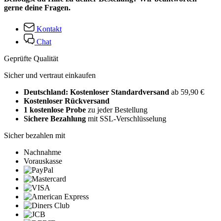
gerne deine Fragen.
Kontakt
Chat
Geprüfte Qualität
Sicher und vertraut einkaufen
Deutschland: Kostenloser Standardversand
ab 59,90 €
Kostenloser Rückversand
1 kostenlose Probe
zu jeder Bestellung
Sichere Bezahlung
mit SSL-Verschlüsselung
Sicher bezahlen mit
Nachnahme
Vorauskasse