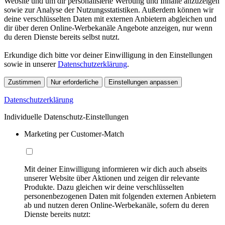
Website und um dir personalisierte Werbung und Inhalte anzuzeigen
sowie zur Analyse der Nutzungsstatistiken. Außerdem können wir
deine verschlüsselten Daten mit externen Anbietern abgleichen und
dir über deren Online-Werbekanäle Angebote anzeigen, nur wenn
du deren Dienste bereits selbst nutzt.
Erkundige dich bitte vor deiner Einwilligung in den Einstellungen
sowie in unserer
Datenschutzerklärung
.
Zustimmen
Nur erforderliche
Einstellungen anpassen
Datenschutzerklärung
Individuelle Datenschutz-Einstellungen
Marketing per Customer-Match
Mit deiner Einwilligung informieren wir dich auch abseits
unserer Website über Aktionen und zeigen dir relevante
Produkte. Dazu gleichen wir deine verschlüsselten
personenbezogenen Daten mit folgenden externen Anbietern
ab und nutzen deren Online-Werbekanäle, sofern du deren
Dienste bereits nutzt: