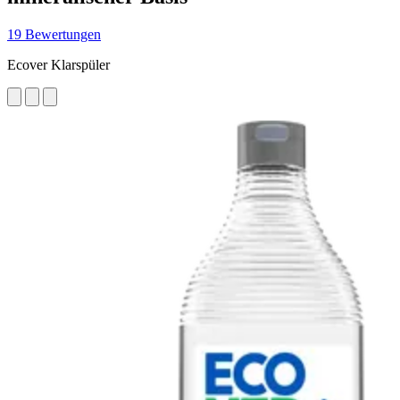
19 Bewertungen
Ecover Klarspüler