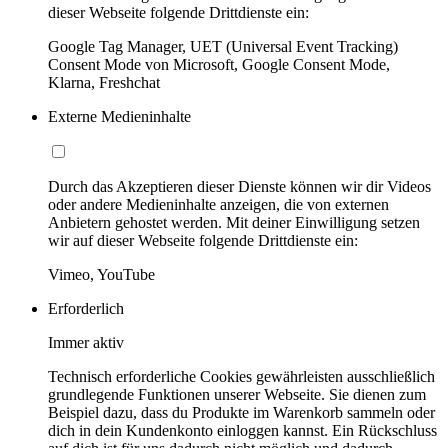
dieser Webseite folgende Drittdienste ein:
Google Tag Manager, UET (Universal Event Tracking)
Consent Mode von Microsoft, Google Consent Mode,
Klarna, Freshchat
Externe Medieninhalte
Durch das Akzeptieren dieser Dienste können wir dir Videos
oder andere Medieninhalte anzeigen, die von externen
Anbietern gehostet werden. Mit deiner Einwilligung setzen
wir auf dieser Webseite folgende Drittdienste ein:
Vimeo, YouTube
Erforderlich
Immer aktiv
Technisch erforderliche Cookies gewährleisten ausschließlich
grundlegende Funktionen unserer Webseite. Sie dienen zum
Beispiel dazu, dass du Produkte im Warenkorb sammeln oder
dich in dein Kundenkonto einloggen kannst. Ein Rückschluss