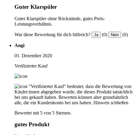
Guter Klarspüler
Guter Klarspüler ohne Rückstände, gutes Preis-
Leistungsverhältnis.
War diese Bewertung für dich hilfreich?
(0)
(0)
Ja
Nein
Angi
01. Dezember 2020
Verifizierter Kauf
"Verifizierter Kauf“ bedeutet, dass die Bewertung von
Käufer:innen abgegeben wurde, die dieses Produkt tatsächlich
bei uns gekauft haben. Bewerten können aber grundsätzlich
alle, die ein Kundenkonto bei uns haben.
Hinweis schließen
Bewertet mit 5 von 5 Sternen.
gutes Produkt