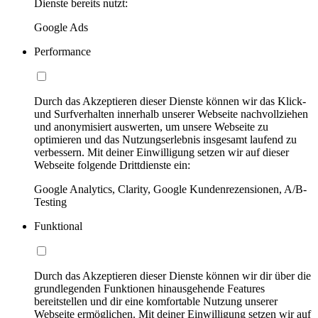
Dienste bereits nutzt:
Google Ads
Performance
Durch das Akzeptieren dieser Dienste können wir das Klick-
und Surfverhalten innerhalb unserer Webseite nachvollziehen
und anonymisiert auswerten, um unsere Webseite zu
optimieren und das Nutzungserlebnis insgesamt laufend zu
verbessern. Mit deiner Einwilligung setzen wir auf dieser
Webseite folgende Drittdienste ein:
Google Analytics, Clarity, Google Kundenrezensionen, A/B-
Testing
Funktional
Durch das Akzeptieren dieser Dienste können wir dir über die
grundlegenden Funktionen hinausgehende Features
bereitstellen und dir eine komfortable Nutzung unserer
Webseite ermöglichen. Mit deiner Einwilligung setzen wir auf