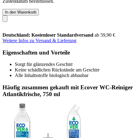
Zustelldatum beeinflussen.
In den Warenkorb
Deutschland: Kostenloser Standardversand
ab 59,90 €
Weitere Infos zu Versand & Lieferung
Eigenschaften und Vorteile
Sorgt für glänzendes Geschirr
Keine schädlichen Rückstände am Geschirr
Alle Inhaltsstoffe biologisch abbaubar
Häufig zusammen gekauft mit Ecover WC-Reiniger
Atlantikfrische, 750 ml