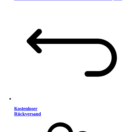
Kostenloser
Rückversand