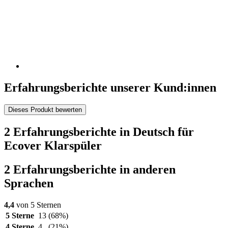
Erfahrungsberichte unserer Kund:innen
Dieses Produkt bewerten
2 Erfahrungsberichte in Deutsch für
Ecover Klarspüler
2 Erfahrungsberichte in anderen
Sprachen
4,4
von 5 Sternen
5 Sterne
13
(68%)
4 Sterne
4
(21%)