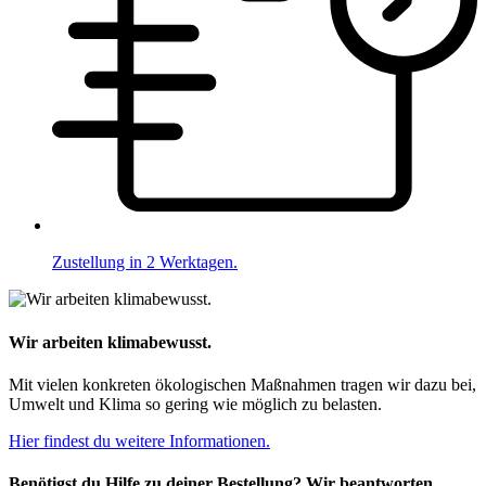
Zustellung in 2 Werktagen.
Wir arbeiten klimabewusst.
Mit vielen konkreten ökologischen Maßnahmen tragen wir dazu bei,
Umwelt und Klima so gering wie möglich zu belasten.
Hier findest du weitere Informationen.
Benötigst du Hilfe zu deiner Bestellung? Wir beantworten