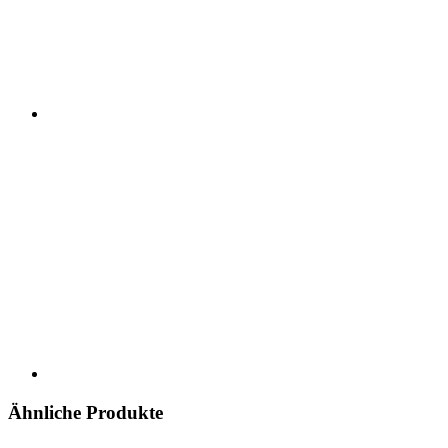
Ähnliche Produkte