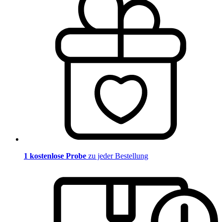
1 kostenlose Probe
zu jeder Bestellung