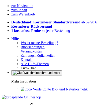
zur Navigation
zum Inhalt
zum Warenkorb
Deutschland: Kostenloser Standardversand
ab 59,90 €
Kostenloser Rückversand
1 kostenlose Probe
zu jeder Bestellung
Hilfe
Wo ist meine Bestellung?
Rücksendungen
Versandkosten
Zahlungsmöglichkeiten
Kontakt
Alle Hilfe-Themen
Live-Chat
Mehr Inspiration
Echte Bio- und Naturkosmetik