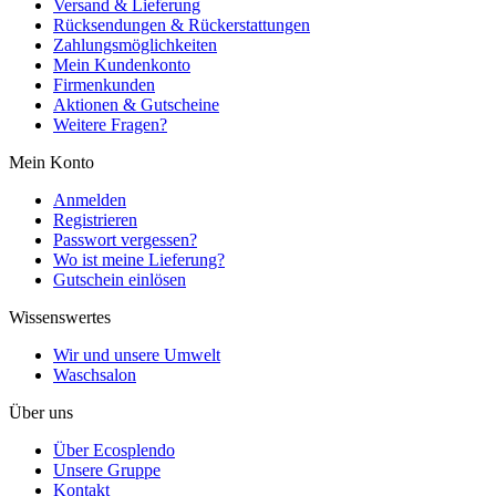
Versand & Lieferung
Rücksendungen & Rückerstattungen
Zahlungsmöglichkeiten
Mein Kundenkonto
Firmenkunden
Aktionen & Gutscheine
Weitere Fragen?
Mein Konto
Anmelden
Registrieren
Passwort vergessen?
Wo ist meine Lieferung?
Gutschein einlösen
Wissenswertes
Wir und unsere Umwelt
Waschsalon
Über uns
Über Ecosplendo
Unsere Gruppe
Kontakt