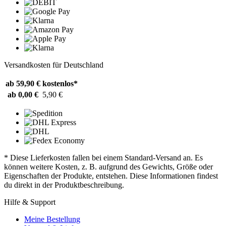
Versandkosten für Deutschland
ab 59,90 €
kostenlos*
ab 0,00 €
5,90 €
* Diese Lieferkosten fallen bei einem Standard-Versand an. Es
können weitere Kosten, z. B. aufgrund des Gewichts, Größe oder
Eigenschaften der Produkte, entstehen. Diese Informationen findest
du direkt in der Produktbeschreibung.
Hilfe & Support
Meine Bestellung