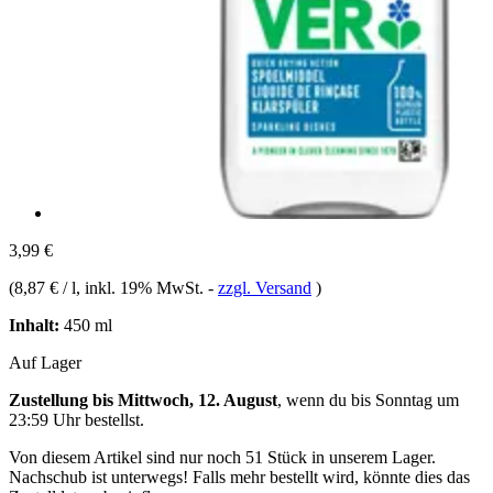
3,99 €
(
8,87 € / l
, inkl. 19% MwSt.
-
zzgl. Versand
)
Inhalt:
450 ml
Auf Lager
Zustellung bis Mittwoch, 12. August
, wenn du bis
Sonntag um
23:59 Uhr
bestellst.
Von diesem Artikel sind nur noch 51 Stück in unserem Lager.
Nachschub ist unterwegs! Falls mehr bestellt wird, könnte dies das