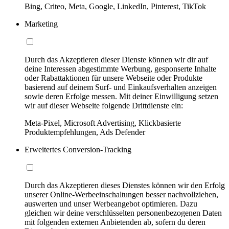
Bing, Criteo, Meta, Google, LinkedIn, Pinterest, TikTok
Marketing
Durch das Akzeptieren dieser Dienste können wir dir auf
deine Interessen abgestimmte Werbung, gesponserte Inhalte
oder Rabattaktionen für unsere Webseite oder Produkte
basierend auf deinem Surf- und Einkaufsverhalten anzeigen
sowie deren Erfolge messen. Mit deiner Einwilligung setzen
wir auf dieser Webseite folgende Drittdienste ein:
Meta-Pixel, Microsoft Advertising, Klickbasierte
Produktempfehlungen, Ads Defender
Erweitertes Conversion-Tracking
Durch das Akzeptieren dieses Dienstes können wir den Erfolg
unserer Online-Werbeeinschaltungen besser nachvollziehen,
auswerten und unser Werbeangebot optimieren. Dazu
gleichen wir deine verschlüsselten personenbezogenen Daten
mit folgenden externen Anbietenden ab, sofern du deren