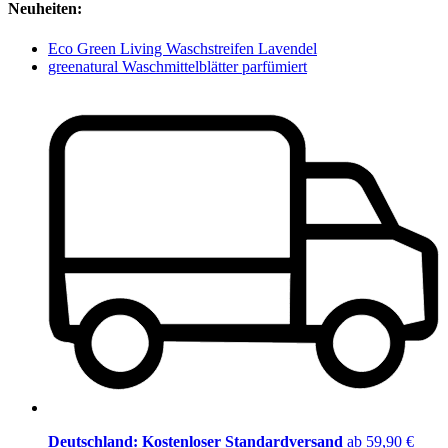
Neuheiten:
Eco Green Living Waschstreifen Lavendel
greenatural Waschmittelblätter parfümiert
Deutschland: Kostenloser Standardversand
ab 59,90 €