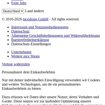
Freie Jobs
Land ändern
© 2010-2026
niceshops GmbH
- All rights reserved.
Impressum und Nutzungsbedingungen
Datenschutz
Allgemeine Geschäftsbedingungen und Widerrufsbelehrung
Barrierefreiheitserklärung
Datenschutz-Einstellungen
Unternehmen
Weitere nice Shops
Vertrag widerrufen
Personalisiere dein Einkaufserlebnis
Nur mit deiner individuellen Einwilligung verwenden wir Cookies
und weitere Technologien, um dir ein personalisiertes
Einkaufserlebnis zu bieten.
Dazu erfassen wir Daten über unsere Nutzer, deren Verhalten und
Geräte. Diese nutzen wir zur laufenden Optimierung unserer