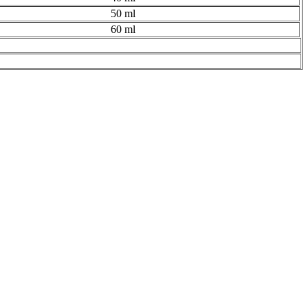
50 ml
60 ml