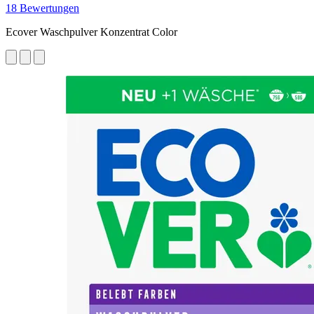
18 Bewertungen
Ecover Waschpulver Konzentrat Color