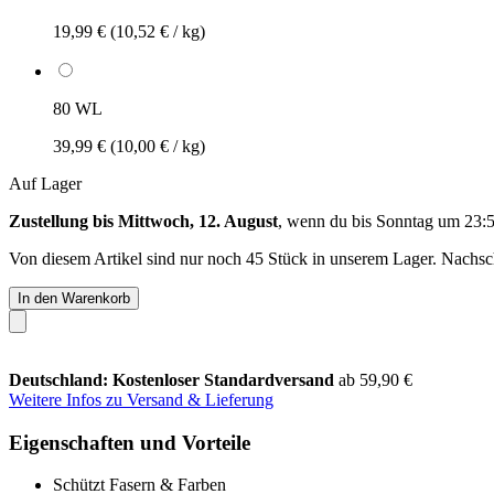
19,99 €
(10,52 € / kg)
80 WL
39,99 €
(10,00 € / kg)
Auf Lager
Zustellung bis Mittwoch, 12. August
, wenn du bis
Sonntag um 23:
Von diesem Artikel sind nur noch 45 Stück in unserem Lager. Nachschu
In den Warenkorb
Deutschland: Kostenloser Standardversand
ab 59,90 €
Weitere Infos zu Versand & Lieferung
Eigenschaften und Vorteile
Schützt Fasern & Farben