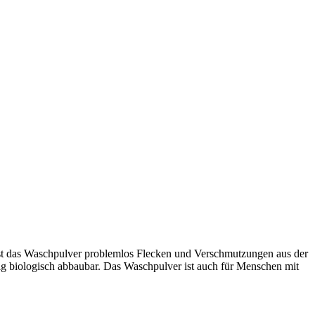
öst das Waschpulver problemlos Flecken und Verschmutzungen aus der
ändig biologisch abbaubar. Das Waschpulver ist auch für Menschen mit