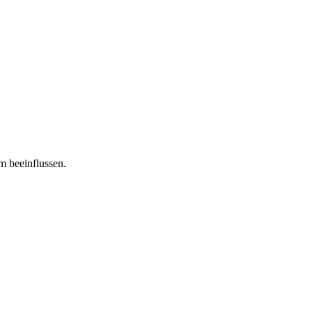
m beeinflussen.