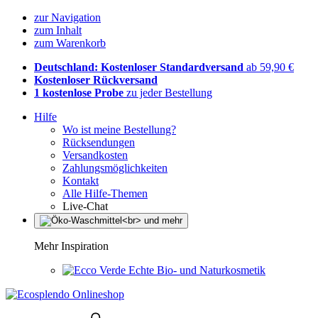
zur Navigation
zum Inhalt
zum Warenkorb
Deutschland: Kostenloser Standardversand
ab 59,90 €
Kostenloser Rückversand
1 kostenlose Probe
zu jeder Bestellung
Hilfe
Wo ist meine Bestellung?
Rücksendungen
Versandkosten
Zahlungsmöglichkeiten
Kontakt
Alle Hilfe-Themen
Live-Chat
Mehr Inspiration
Echte Bio- und Naturkosmetik