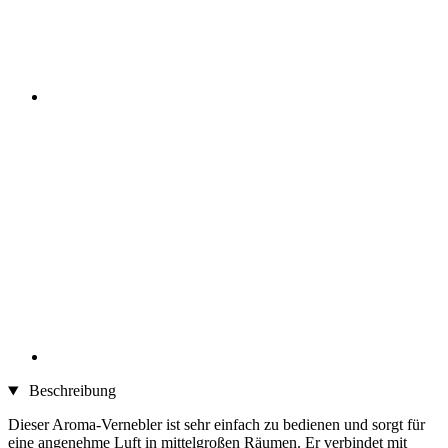
Beschreibung
Dieser Aroma-Vernebler ist sehr einfach zu bedienen und sorgt für
eine angenehme Luft in mittelgroßen Räumen. Er verbindet mit