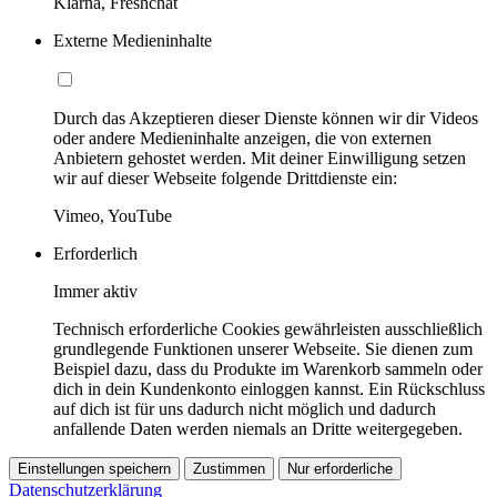
Klarna, Freshchat
Externe Medieninhalte
Durch das Akzeptieren dieser Dienste können wir dir Videos
oder andere Medieninhalte anzeigen, die von externen
Anbietern gehostet werden. Mit deiner Einwilligung setzen
wir auf dieser Webseite folgende Drittdienste ein:
Vimeo, YouTube
Erforderlich
Immer aktiv
Technisch erforderliche Cookies gewährleisten ausschließlich
grundlegende Funktionen unserer Webseite. Sie dienen zum
Beispiel dazu, dass du Produkte im Warenkorb sammeln oder
dich in dein Kundenkonto einloggen kannst. Ein Rückschluss
auf dich ist für uns dadurch nicht möglich und dadurch
anfallende Daten werden niemals an Dritte weitergegeben.
Einstellungen speichern
Zustimmen
Nur erforderliche
Datenschutzerklärung