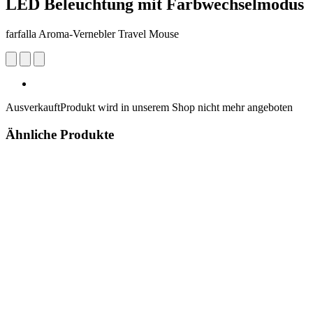
LED Beleuchtung mit Farbwechselmodus
farfalla Aroma-Vernebler Travel Mouse
Ausverkauft
Produkt wird in unserem Shop nicht mehr angeboten
Ähnliche Produkte