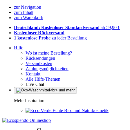
zur Navigation
zum Inhalt
zum Warenkorb
Deutschland: Kostenloser Standardversand
ab 59,90 €
Kostenloser Rückversand
1 kostenlose Probe
zu jeder Bestellung
Hilfe
Wo ist meine Bestellung?
Rücksendungen
Versandkosten
Zahlungsmöglichkeiten
Kontakt
Alle Hilfe-Themen
Live-Chat
Mehr Inspiration
Echte Bio- und Naturkosmetik