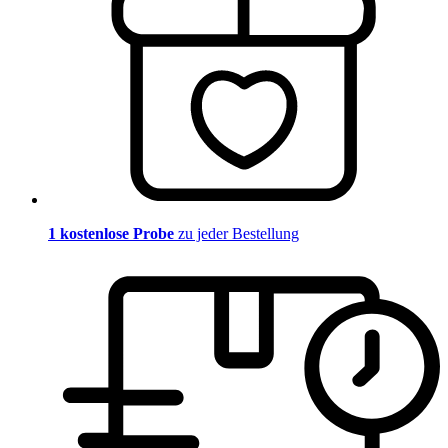
1 kostenlose Probe
zu jeder Bestellung