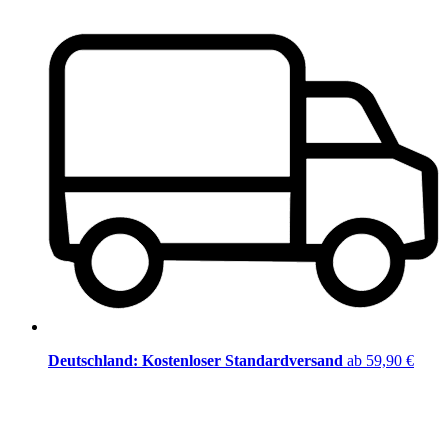
Deutschland: Kostenloser Standardversand
ab 59,90 €