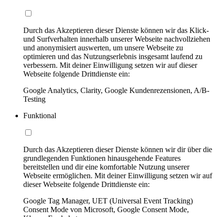
Durch das Akzeptieren dieser Dienste können wir das Klick-
und Surfverhalten innerhalb unserer Webseite nachvollziehen
und anonymisiert auswerten, um unsere Webseite zu
optimieren und das Nutzungserlebnis insgesamt laufend zu
verbessern. Mit deiner Einwilligung setzen wir auf dieser
Webseite folgende Drittdienste ein:
Google Analytics, Clarity, Google Kundenrezensionen, A/B-
Testing
Funktional
Durch das Akzeptieren dieser Dienste können wir dir über die
grundlegenden Funktionen hinausgehende Features
bereitstellen und dir eine komfortable Nutzung unserer
Webseite ermöglichen. Mit deiner Einwilligung setzen wir auf
dieser Webseite folgende Drittdienste ein:
Google Tag Manager, UET (Universal Event Tracking)
Consent Mode von Microsoft, Google Consent Mode,