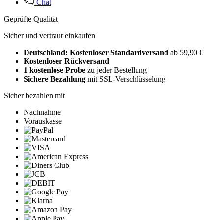
Chat
Geprüfte Qualität
Sicher und vertraut einkaufen
Deutschland: Kostenloser Standardversand
ab 59,90 €
Kostenloser Rückversand
1 kostenlose Probe
zu jeder Bestellung
Sichere Bezahlung
mit SSL-Verschlüsselung
Sicher bezahlen mit
Nachnahme
Vorauskasse