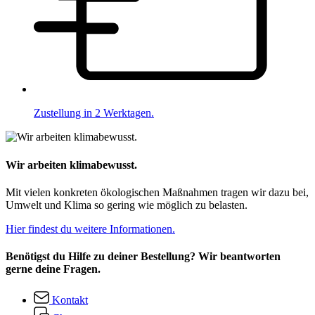
Zustellung in 2 Werktagen.
Wir arbeiten klimabewusst.
Mit vielen konkreten ökologischen Maßnahmen tragen wir dazu bei,
Umwelt und Klima so gering wie möglich zu belasten.
Hier findest du weitere Informationen.
Benötigst du Hilfe zu deiner Bestellung? Wir beantworten
gerne deine Fragen.
Kontakt