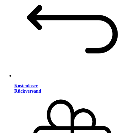
Kostenloser
Rückversand