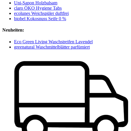
Uni-Sapon Holzbalsam
claro ÖKO Hygiene Tabs
ecolunes Weichspüler duftfrei
biobel Kokosnuss Seife 0 %
Neuheiten:
Eco Green Living Waschstreifen Lavendel
greenatural Waschmittelblätter parfümiert