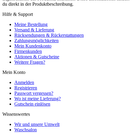
du direkt in der Produktbeschreibung.
Hilfe & Support
Meine Bestellung
Versand & Lieferung
Rücksendungen & Rückerstattungen
Zahlungsmöglichkeiten
Mein Kundenkonto
Firmenkunden
Aktionen & Gutscheine
Weitere Fragen?
Mein Konto
Anmelden
Registrieren
Passwort vergessen?
Wo ist meine Lieferung?
Gutschein einlösen
Wissenswertes
Wir und unsere Umwelt
Waschsalon