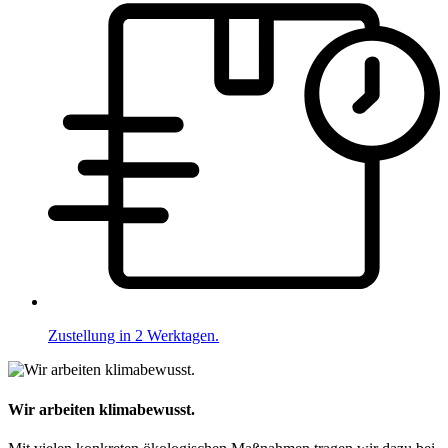
Zustellung in 2 Werktagen.
Wir arbeiten klimabewusst.