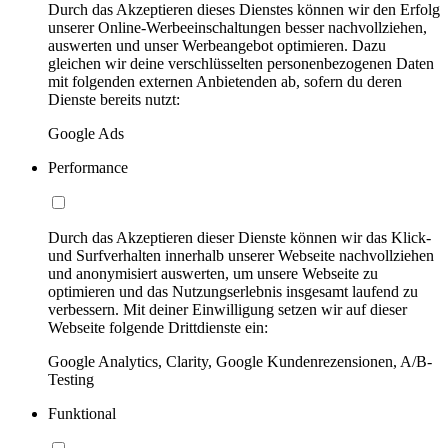
Durch das Akzeptieren dieses Dienstes können wir den Erfolg
unserer Online-Werbeeinschaltungen besser nachvollziehen,
auswerten und unser Werbeangebot optimieren. Dazu
gleichen wir deine verschlüsselten personenbezogenen Daten
mit folgenden externen Anbietenden ab, sofern du deren
Dienste bereits nutzt:
Google Ads
Performance
Durch das Akzeptieren dieser Dienste können wir das Klick-
und Surfverhalten innerhalb unserer Webseite nachvollziehen
und anonymisiert auswerten, um unsere Webseite zu
optimieren und das Nutzungserlebnis insgesamt laufend zu
verbessern. Mit deiner Einwilligung setzen wir auf dieser
Webseite folgende Drittdienste ein:
Google Analytics, Clarity, Google Kundenrezensionen, A/B-
Testing
Funktional