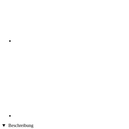
Beschreibung