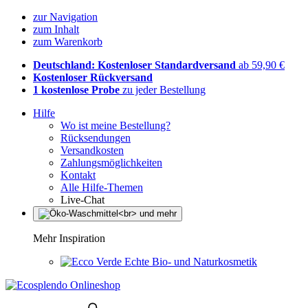
zur Navigation
zum Inhalt
zum Warenkorb
Deutschland: Kostenloser Standardversand
ab 59,90 €
Kostenloser Rückversand
1 kostenlose Probe
zu jeder Bestellung
Hilfe
Wo ist meine Bestellung?
Rücksendungen
Versandkosten
Zahlungsmöglichkeiten
Kontakt
Alle Hilfe-Themen
Live-Chat
Mehr Inspiration
Echte Bio- und Naturkosmetik