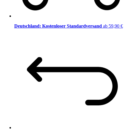
Deutschland: Kostenloser Standardversand
ab 59,90 €