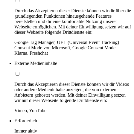
Durch das Akzeptieren dieser Dienste können wir dir über die
grundlegenden Funktionen hinausgehende Features
bereitstellen und dir eine komfortable Nutzung unserer
Webseite ermöglichen. Mit deiner Einwilligung setzen wir auf
dieser Webseite folgende Drittdienste ein:
Google Tag Manager, UET (Universal Event Tracking)
Consent Mode von Microsoft, Google Consent Mode,
Klarna, Freshchat
Externe Medieninhalte
Durch das Akzeptieren dieser Dienste können wir dir Videos
oder andere Medieninhalte anzeigen, die von externen
Anbietern gehostet werden. Mit deiner Einwilligung setzen
wir auf dieser Webseite folgende Drittdienste ein:
Vimeo, YouTube
Erforderlich
Immer aktiv