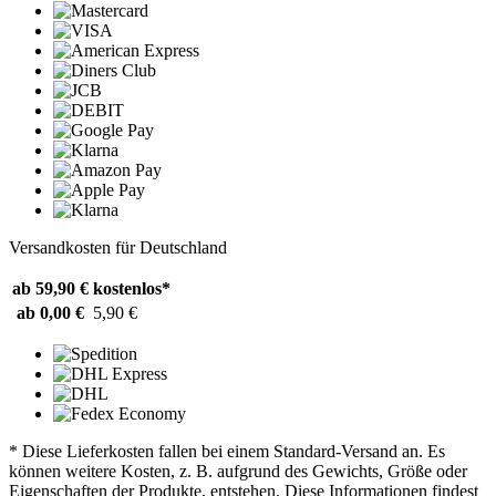
Versandkosten für Deutschland
ab 59,90 €
kostenlos*
ab 0,00 €
5,90 €
* Diese Lieferkosten fallen bei einem Standard-Versand an. Es
können weitere Kosten, z. B. aufgrund des Gewichts, Größe oder
Eigenschaften der Produkte, entstehen. Diese Informationen findest