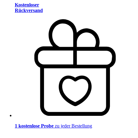
Kostenloser
Rückversand
1 kostenlose Probe
zu jeder Bestellung