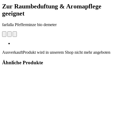
Zur Raumbeduftung & Aromapflege
geeignet
farfalla Pfefferminze bio demeter
Ausverkauft
Produkt wird in unserem Shop nicht mehr angeboten
Ähnliche Produkte