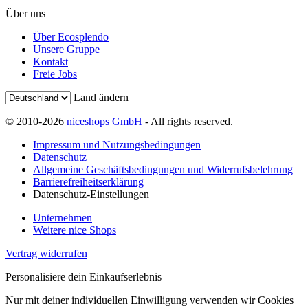
Über uns
Über Ecosplendo
Unsere Gruppe
Kontakt
Freie Jobs
Land ändern
© 2010-2026
niceshops GmbH
- All rights reserved.
Impressum und Nutzungsbedingungen
Datenschutz
Allgemeine Geschäftsbedingungen und Widerrufsbelehrung
Barrierefreiheitserklärung
Datenschutz-Einstellungen
Unternehmen
Weitere nice Shops
Vertrag widerrufen
Personalisiere dein Einkaufserlebnis
Nur mit deiner individuellen Einwilligung verwenden wir Cookies