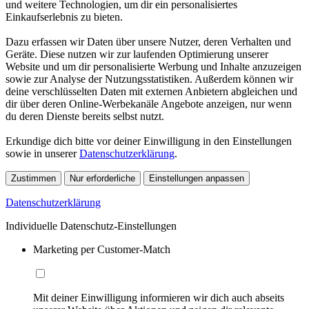
und weitere Technologien, um dir ein personalisiertes
Einkaufserlebnis zu bieten.
Dazu erfassen wir Daten über unsere Nutzer, deren Verhalten und
Geräte. Diese nutzen wir zur laufenden Optimierung unserer
Website und um dir personalisierte Werbung und Inhalte anzuzeigen
sowie zur Analyse der Nutzungsstatistiken. Außerdem können wir
deine verschlüsselten Daten mit externen Anbietern abgleichen und
dir über deren Online-Werbekanäle Angebote anzeigen, nur wenn
du deren Dienste bereits selbst nutzt.
Erkundige dich bitte vor deiner Einwilligung in den Einstellungen
sowie in unserer
Datenschutzerklärung
.
Zustimmen
Nur erforderliche
Einstellungen anpassen
Datenschutzerklärung
Individuelle Datenschutz-Einstellungen
Marketing per Customer-Match
Mit deiner Einwilligung informieren wir dich auch abseits