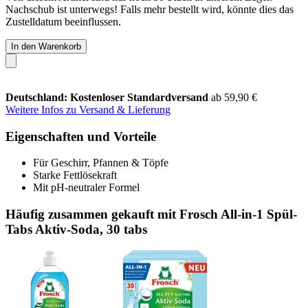
Nachschub ist unterwegs! Falls mehr bestellt wird, könnte dies das
Zustelldatum beeinflussen.
In den Warenkorb
Deutschland: Kostenloser Standardversand
ab 59,90 €
Weitere Infos zu Versand & Lieferung
Eigenschaften und Vorteile
Für Geschirr, Pfannen & Töpfe
Starke Fettlösekraft
Mit pH-neutraler Formel
Häufig zusammen gekauft mit Frosch All-in-1 Spül-
Tabs Aktiv-Soda, 30 tabs