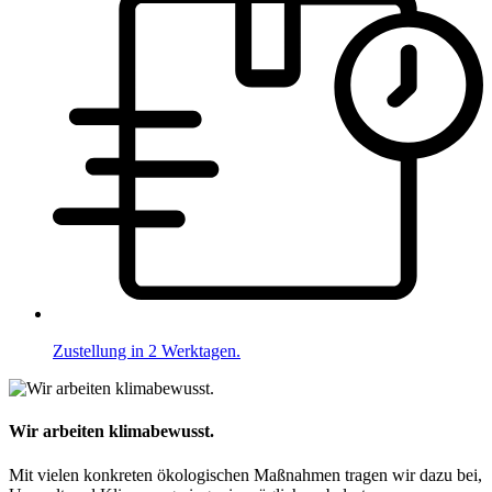
Zustellung in 2 Werktagen.
Wir arbeiten klimabewusst.
Mit vielen konkreten ökologischen Maßnahmen tragen wir dazu bei,