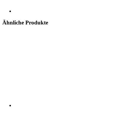
Ähnliche Produkte