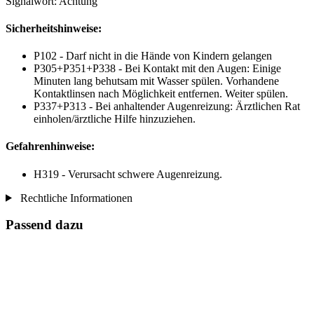
Signalwort: Achtung
Sicherheitshinweise:
P102 - Darf nicht in die Hände von Kindern gelangen
P305+P351+P338 - Bei Kontakt mit den Augen: Einige
Minuten lang behutsam mit Wasser spülen. Vorhandene
Kontaktlinsen nach Möglichkeit entfernen. Weiter spülen.
P337+P313 - Bei anhaltender Augenreizung: Ärztlichen Rat
einholen/ärztliche Hilfe hinzuziehen.
Gefahrenhinweise:
H319 - Verursacht schwere Augenreizung.
Rechtliche Informationen
Passend dazu