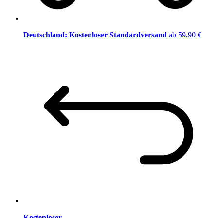
Deutschland: Kostenloser Standardversand
ab 59,90 €
Kostenloser