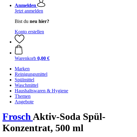
Anmelden
Jetzt anmelden
Bist du
neu hier?
Konto erstellen
Warenkorb
0,00 €
Marken
Reinigungsmittel
Spülmittel
Waschmittel
Haushaltswaren & Hygiene
Themen
Angebote
Frosch
Aktiv-Soda Spül-
Konzentrat, 500 ml