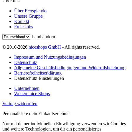
Über uns
Über Ecosplendo
Unsere Gruppe
Kontakt
Freie Jobs
Land ändern
© 2010-2026
niceshops GmbH
- All rights reserved.
Impressum und Nutzungsbedingungen
Datenschutz
Allgemeine Geschäftsbedingungen und Widerrufsbelehrung
Barrierefreiheitserklärung
Datenschutz-Einstellungen
Unternehmen
Weitere nice Shops
Vertrag widerrufen
Personalisiere dein Einkaufserlebnis
Nur mit deiner individuellen Einwilligung verwenden wir Cookies
und weitere Technologien, um dir ein personalisiertes