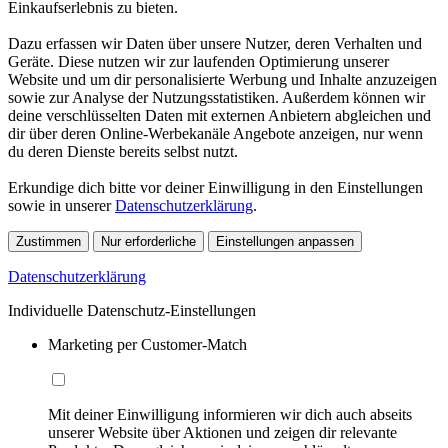
Einkaufserlebnis zu bieten.
Dazu erfassen wir Daten über unsere Nutzer, deren Verhalten und
Geräte. Diese nutzen wir zur laufenden Optimierung unserer
Website und um dir personalisierte Werbung und Inhalte anzuzeigen
sowie zur Analyse der Nutzungsstatistiken. Außerdem können wir
deine verschlüsselten Daten mit externen Anbietern abgleichen und
dir über deren Online-Werbekanäle Angebote anzeigen, nur wenn
du deren Dienste bereits selbst nutzt.
Erkundige dich bitte vor deiner Einwilligung in den Einstellungen
sowie in unserer
Datenschutzerklärung
.
Zustimmen
Nur erforderliche
Einstellungen anpassen
Datenschutzerklärung
Individuelle Datenschutz-Einstellungen
Marketing per Customer-Match
Mit deiner Einwilligung informieren wir dich auch abseits
unserer Website über Aktionen und zeigen dir relevante