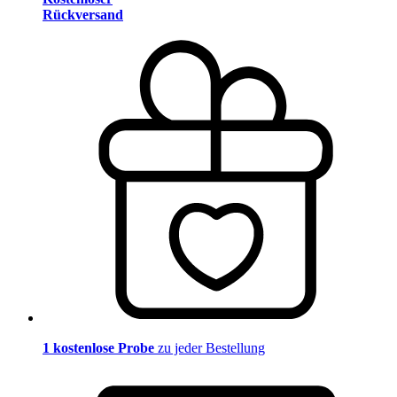
Rückversand
1 kostenlose Probe
zu jeder Bestellung