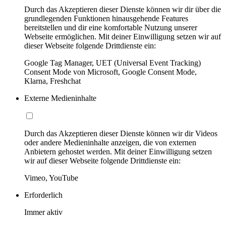
Durch das Akzeptieren dieser Dienste können wir dir über die
grundlegenden Funktionen hinausgehende Features
bereitstellen und dir eine komfortable Nutzung unserer
Webseite ermöglichen. Mit deiner Einwilligung setzen wir auf
dieser Webseite folgende Drittdienste ein:
Google Tag Manager, UET (Universal Event Tracking)
Consent Mode von Microsoft, Google Consent Mode,
Klarna, Freshchat
Externe Medieninhalte
Durch das Akzeptieren dieser Dienste können wir dir Videos
oder andere Medieninhalte anzeigen, die von externen
Anbietern gehostet werden. Mit deiner Einwilligung setzen
wir auf dieser Webseite folgende Drittdienste ein:
Vimeo, YouTube
Erforderlich
Immer aktiv