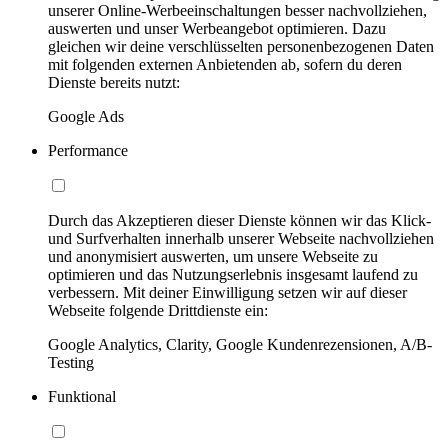
unserer Online-Werbeeinschaltungen besser nachvollziehen,
auswerten und unser Werbeangebot optimieren. Dazu
gleichen wir deine verschlüsselten personenbezogenen Daten
mit folgenden externen Anbietenden ab, sofern du deren
Dienste bereits nutzt:
Google Ads
Performance
Durch das Akzeptieren dieser Dienste können wir das Klick-
und Surfverhalten innerhalb unserer Webseite nachvollziehen
und anonymisiert auswerten, um unsere Webseite zu
optimieren und das Nutzungserlebnis insgesamt laufend zu
verbessern. Mit deiner Einwilligung setzen wir auf dieser
Webseite folgende Drittdienste ein:
Google Analytics, Clarity, Google Kundenrezensionen, A/B-
Testing
Funktional