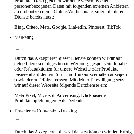
Produkte. Dazu gleichen wir deine verschlüsselten
personenbezogenen Daten mit folgenden externen Anbietern
ab und nutzen deren Online-Werbekanäle, sofern du deren
Dienste bereits nutzt:
Bing, Criteo, Meta, Google, LinkedIn, Pinterest, TikTok
Marketing
Durch das Akzeptieren dieser Dienste können wir dir auf
deine Interessen abgestimmte Werbung, gesponserte Inhalte
oder Rabattaktionen für unsere Webseite oder Produkte
basierend auf deinem Surf- und Einkaufsverhalten anzeigen
sowie deren Erfolge messen. Mit deiner Einwilligung setzen
wir auf dieser Webseite folgende Drittdienste ein:
Meta-Pixel, Microsoft Advertising, Klickbasierte
Produktempfehlungen, Ads Defender
Erweitertes Conversion-Tracking
Durch das Akzeptieren dieses Dienstes können wir den Erfolg