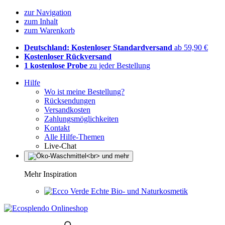
zur Navigation
zum Inhalt
zum Warenkorb
Deutschland: Kostenloser Standardversand
ab 59,90 €
Kostenloser Rückversand
1 kostenlose Probe
zu jeder Bestellung
Hilfe
Wo ist meine Bestellung?
Rücksendungen
Versandkosten
Zahlungsmöglichkeiten
Kontakt
Alle Hilfe-Themen
Live-Chat
Mehr Inspiration
Echte Bio- und Naturkosmetik