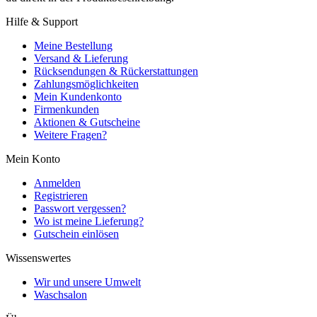
Hilfe & Support
Meine Bestellung
Versand & Lieferung
Rücksendungen & Rückerstattungen
Zahlungsmöglichkeiten
Mein Kundenkonto
Firmenkunden
Aktionen & Gutscheine
Weitere Fragen?
Mein Konto
Anmelden
Registrieren
Passwort vergessen?
Wo ist meine Lieferung?
Gutschein einlösen
Wissenswertes
Wir und unsere Umwelt
Waschsalon