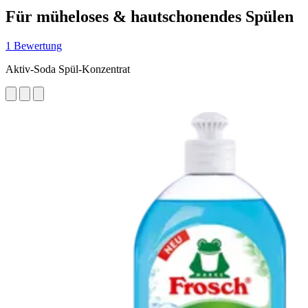
Für müheloses & hautschonendes Spülen
1 Bewertung
Aktiv-Soda Spül-Konzentrat