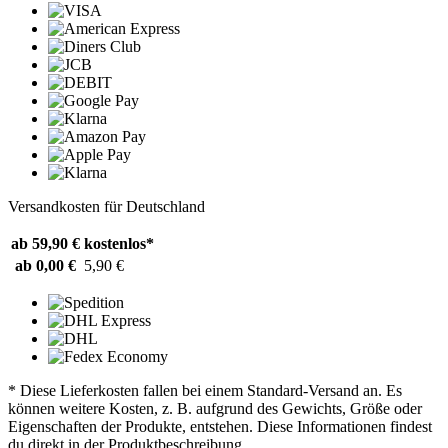
Versandkosten für Deutschland
ab 59,90 €
kostenlos*
ab 0,00 €
5,90 €
* Diese Lieferkosten fallen bei einem Standard-Versand an. Es
können weitere Kosten, z. B. aufgrund des Gewichts, Größe oder
Eigenschaften der Produkte, entstehen. Diese Informationen findest
du direkt in der Produktbeschreibung.