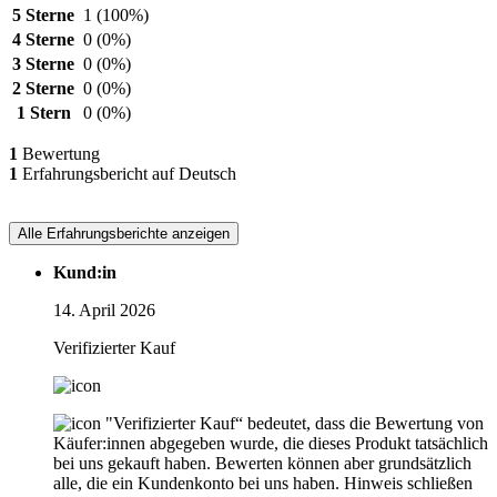
5 Sterne
1
(100%)
4 Sterne
0
(0%)
3 Sterne
0
(0%)
2 Sterne
0
(0%)
1 Stern
0
(0%)
1
Bewertung
1
Erfahrungsbericht auf Deutsch
Alle Erfahrungsberichte anzeigen
Kund:in
14. April 2026
Verifizierter Kauf
"Verifizierter Kauf“ bedeutet, dass die Bewertung von
Käufer:innen abgegeben wurde, die dieses Produkt tatsächlich
bei uns gekauft haben. Bewerten können aber grundsätzlich
alle, die ein Kundenkonto bei uns haben.
Hinweis schließen