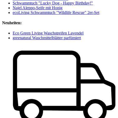
Schwammtuch "Lucky Dog - Happy Birthday!"
Najel Aleppo-Seife mit Honig
ecoLiving Schwammtuch "Wildlife Rescue" 2er-Set
Neuheiten:
Eco Green Living Waschstreifen Lavendel
greenatural Waschmittelblätter parfümiert