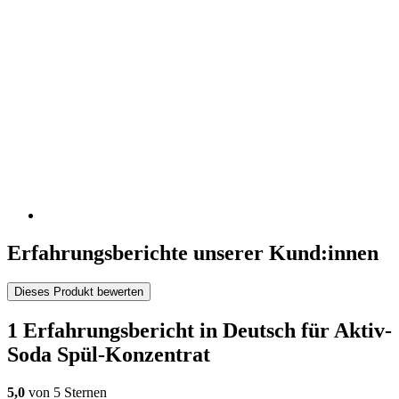
Erfahrungsberichte unserer Kund:innen
Dieses Produkt bewerten
1 Erfahrungsbericht in Deutsch für Aktiv-
Soda Spül-Konzentrat
5,0
von 5 Sternen