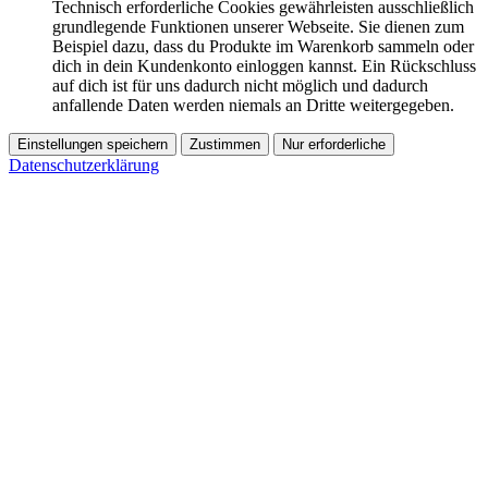
Technisch erforderliche Cookies gewährleisten ausschließlich
grundlegende Funktionen unserer Webseite. Sie dienen zum
Beispiel dazu, dass du Produkte im Warenkorb sammeln oder
dich in dein Kundenkonto einloggen kannst. Ein Rückschluss
auf dich ist für uns dadurch nicht möglich und dadurch
anfallende Daten werden niemals an Dritte weitergegeben.
Einstellungen speichern
Zustimmen
Nur erforderliche
Datenschutzerklärung