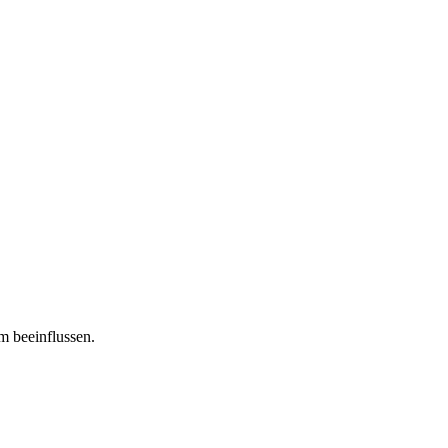
m beeinflussen.