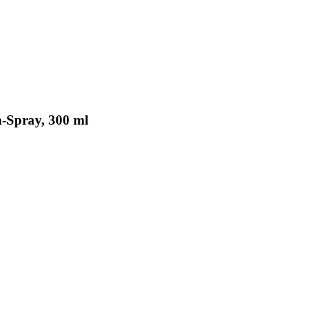
-Spray, 300 ml