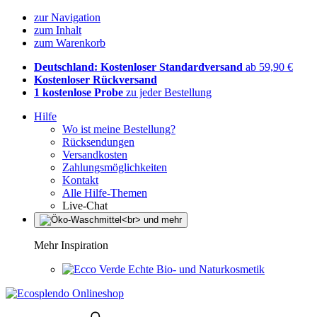
zur Navigation
zum Inhalt
zum Warenkorb
Deutschland: Kostenloser Standardversand
ab 59,90 €
Kostenloser Rückversand
1 kostenlose Probe
zu jeder Bestellung
Hilfe
Wo ist meine Bestellung?
Rücksendungen
Versandkosten
Zahlungsmöglichkeiten
Kontakt
Alle Hilfe-Themen
Live-Chat
Mehr Inspiration
Echte Bio- und Naturkosmetik