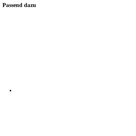
Passend dazu