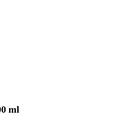
00 ml