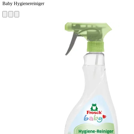
Baby Hygienereiniger