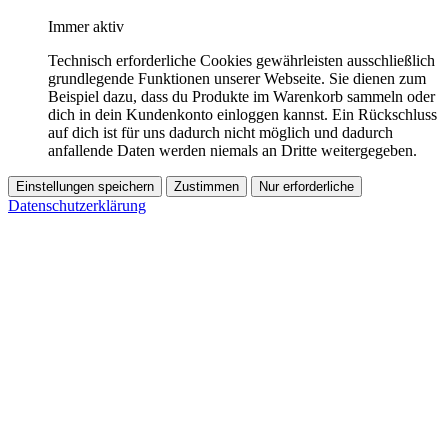
Immer aktiv
Technisch erforderliche Cookies gewährleisten ausschließlich
grundlegende Funktionen unserer Webseite. Sie dienen zum
Beispiel dazu, dass du Produkte im Warenkorb sammeln oder
dich in dein Kundenkonto einloggen kannst. Ein Rückschluss
auf dich ist für uns dadurch nicht möglich und dadurch
anfallende Daten werden niemals an Dritte weitergegeben.
Einstellungen speichern
Zustimmen
Nur erforderliche
Datenschutzerklärung