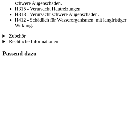
schwere Augenschäden.
H315 - Verursacht Hautreizungen.
H318 - Verursacht schwere Augenschäden.
H412 - Schädlich für Wasserorganismen, mit langfristiger
Wirkung.
Zubehör
Rechtliche Informationen
Passend dazu