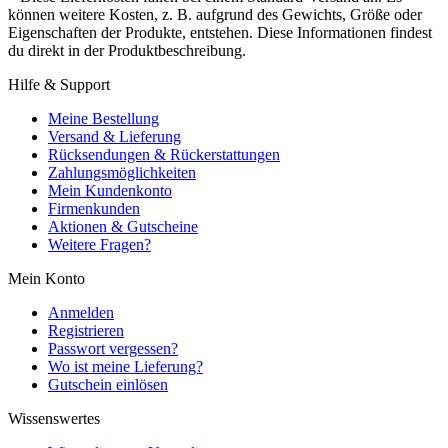
können weitere Kosten, z. B. aufgrund des Gewichts, Größe oder
Eigenschaften der Produkte, entstehen. Diese Informationen findest
du direkt in der Produktbeschreibung.
Hilfe & Support
Meine Bestellung
Versand & Lieferung
Rücksendungen & Rückerstattungen
Zahlungsmöglichkeiten
Mein Kundenkonto
Firmenkunden
Aktionen & Gutscheine
Weitere Fragen?
Mein Konto
Anmelden
Registrieren
Passwort vergessen?
Wo ist meine Lieferung?
Gutschein einlösen
Wissenswertes