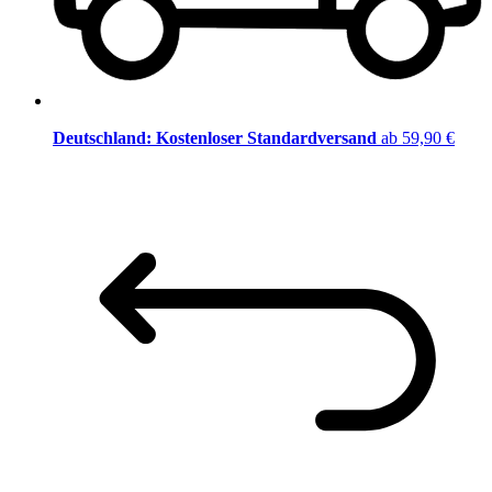
Deutschland: Kostenloser Standardversand
ab 59,90 €