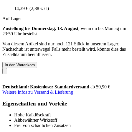
14,39 €
(2,88 € / l)
Auf Lager
Zustellung bis Donnerstag, 13. August
, wenn du bis
Montag um
23:59 Uhr
bestellst.
Von diesem Artikel sind nur noch 121 Stück in unserem Lager.
Nachschub ist unterwegs! Falls mehr bestellt wird, könnte dies das
Zustelldatum beeinflussen.
In den Warenkorb
Deutschland: Kostenloser Standardversand
ab 59,90 €
Weitere Infos zu Versand & Lieferung
Eigenschaften und Vorteile
Hohe Kalklösekraft
Altbewährter Wirkstoff
Frei von schädlichen Zusätzen