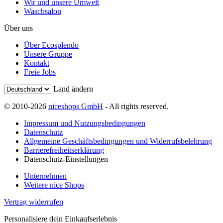
Wir und unsere Umwelt
Waschsalon
Über uns
Über Ecosplendo
Unsere Gruppe
Kontakt
Freie Jobs
Land ändern
© 2010-2026
niceshops GmbH
- All rights reserved.
Impressum und Nutzungsbedingungen
Datenschutz
Allgemeine Geschäftsbedingungen und Widerrufsbelehrung
Barrierefreiheitserklärung
Datenschutz-Einstellungen
Unternehmen
Weitere nice Shops
Vertrag widerrufen
Personalisiere dein Einkaufserlebnis