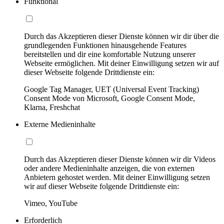
Funktional
Durch das Akzeptieren dieser Dienste können wir dir über die
grundlegenden Funktionen hinausgehende Features
bereitstellen und dir eine komfortable Nutzung unserer
Webseite ermöglichen. Mit deiner Einwilligung setzen wir auf
dieser Webseite folgende Drittdienste ein:
Google Tag Manager, UET (Universal Event Tracking)
Consent Mode von Microsoft, Google Consent Mode,
Klarna, Freshchat
Externe Medieninhalte
Durch das Akzeptieren dieser Dienste können wir dir Videos
oder andere Medieninhalte anzeigen, die von externen
Anbietern gehostet werden. Mit deiner Einwilligung setzen
wir auf dieser Webseite folgende Drittdienste ein:
Vimeo, YouTube
Erforderlich