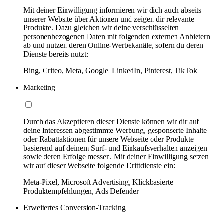
Mit deiner Einwilligung informieren wir dich auch abseits
unserer Website über Aktionen und zeigen dir relevante
Produkte. Dazu gleichen wir deine verschlüsselten
personenbezogenen Daten mit folgenden externen Anbietern
ab und nutzen deren Online-Werbekanäle, sofern du deren
Dienste bereits nutzt:
Bing, Criteo, Meta, Google, LinkedIn, Pinterest, TikTok
Marketing
Durch das Akzeptieren dieser Dienste können wir dir auf
deine Interessen abgestimmte Werbung, gesponserte Inhalte
oder Rabattaktionen für unsere Webseite oder Produkte
basierend auf deinem Surf- und Einkaufsverhalten anzeigen
sowie deren Erfolge messen. Mit deiner Einwilligung setzen
wir auf dieser Webseite folgende Drittdienste ein:
Meta-Pixel, Microsoft Advertising, Klickbasierte
Produktempfehlungen, Ads Defender
Erweitertes Conversion-Tracking