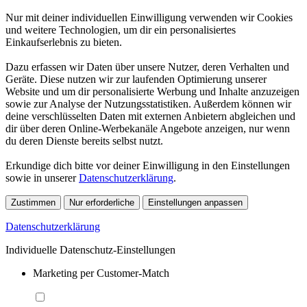
Nur mit deiner individuellen Einwilligung verwenden wir Cookies
und weitere Technologien, um dir ein personalisiertes
Einkaufserlebnis zu bieten.
Dazu erfassen wir Daten über unsere Nutzer, deren Verhalten und
Geräte. Diese nutzen wir zur laufenden Optimierung unserer
Website und um dir personalisierte Werbung und Inhalte anzuzeigen
sowie zur Analyse der Nutzungsstatistiken. Außerdem können wir
deine verschlüsselten Daten mit externen Anbietern abgleichen und
dir über deren Online-Werbekanäle Angebote anzeigen, nur wenn
du deren Dienste bereits selbst nutzt.
Erkundige dich bitte vor deiner Einwilligung in den Einstellungen
sowie in unserer
Datenschutzerklärung
.
Zustimmen
Nur erforderliche
Einstellungen anpassen
Datenschutzerklärung
Individuelle Datenschutz-Einstellungen
Marketing per Customer-Match