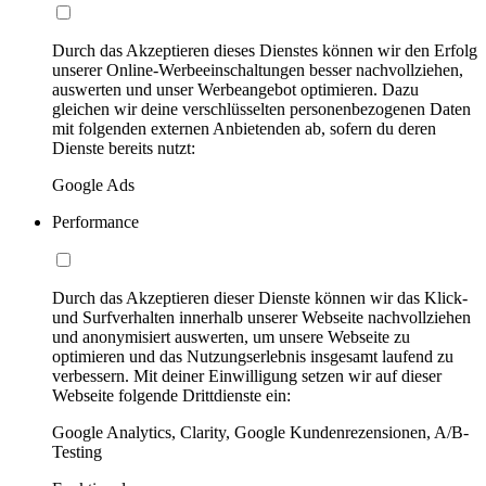
Durch das Akzeptieren dieses Dienstes können wir den Erfolg
unserer Online-Werbeeinschaltungen besser nachvollziehen,
auswerten und unser Werbeangebot optimieren. Dazu
gleichen wir deine verschlüsselten personenbezogenen Daten
mit folgenden externen Anbietenden ab, sofern du deren
Dienste bereits nutzt:
Google Ads
Performance
Durch das Akzeptieren dieser Dienste können wir das Klick-
und Surfverhalten innerhalb unserer Webseite nachvollziehen
und anonymisiert auswerten, um unsere Webseite zu
optimieren und das Nutzungserlebnis insgesamt laufend zu
verbessern. Mit deiner Einwilligung setzen wir auf dieser
Webseite folgende Drittdienste ein:
Google Analytics, Clarity, Google Kundenrezensionen, A/B-
Testing