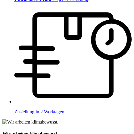
Zustellung in 2 Werktagen.
Wir arbeiten klimabewusst.