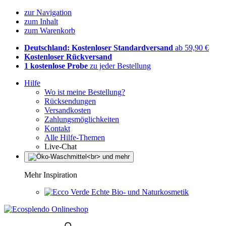
zur Navigation
zum Inhalt
zum Warenkorb
Deutschland: Kostenloser Standardversand
ab 59,90 €
Kostenloser Rückversand
1 kostenlose Probe
zu jeder Bestellung
Hilfe
Wo ist meine Bestellung?
Rücksendungen
Versandkosten
Zahlungsmöglichkeiten
Kontakt
Alle Hilfe-Themen
Live-Chat
Mehr Inspiration
Echte Bio- und Naturkosmetik