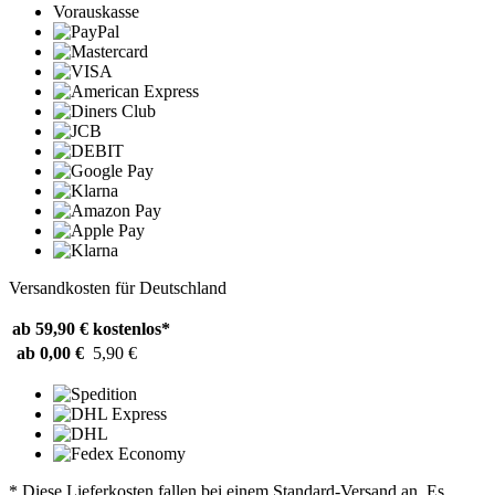
Vorauskasse
Versandkosten für Deutschland
ab 59,90 €
kostenlos*
ab 0,00 €
5,90 €
* Diese Lieferkosten fallen bei einem Standard-Versand an. Es