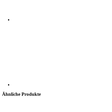
Ähnliche Produkte