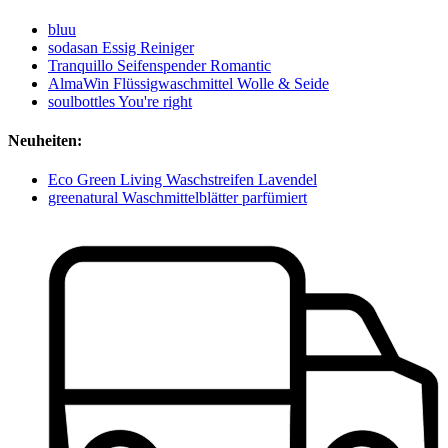
bluu
sodasan Essig Reiniger
Tranquillo Seifenspender Romantic
AlmaWin Flüssigwaschmittel Wolle & Seide
soulbottles You're right
Neuheiten:
Eco Green Living Waschstreifen Lavendel
greenatural Waschmittelblätter parfümiert