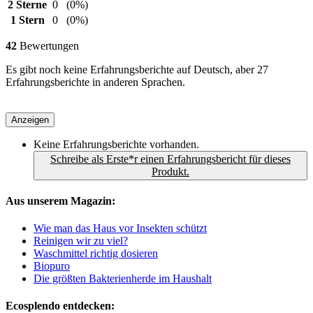
2 Sterne
0
(0%)
1 Stern
0
(0%)
42
Bewertungen
Es gibt noch keine Erfahrungsberichte auf Deutsch, aber 27
Erfahrungsberichte in anderen Sprachen.
Anzeigen
Keine Erfahrungsberichte vorhanden.
Schreibe als Erste*r einen Erfahrungsbericht für dieses
Produkt.
Aus unserem Magazin:
Wie man das Haus vor Insekten schützt
Reinigen wir zu viel?
Waschmittel richtig dosieren
Biopuro
Die größten Bakterienherde im Haushalt
Ecosplendo entdecken: