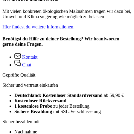
Mit vielen konkreten ökologischen Maßnahmen tragen wir dazu bei,
Umwelt und Klima so gering wie möglich zu belasten.
Hier findest du weitere Informationen.
Benötigst du Hilfe zu deiner Bestellung? Wir beantworten
gerne deine Fragen.
Kontakt
Chat
Geprüfte Qualität
Sicher und vertraut einkaufen
Deutschland: Kostenloser Standardversand
ab 59,90 €
Kostenloser Rückversand
1 kostenlose Probe
zu jeder Bestellung
Sichere Bezahlung
mit SSL-Verschlüsselung
Sicher bezahlen mit
Nachnahme