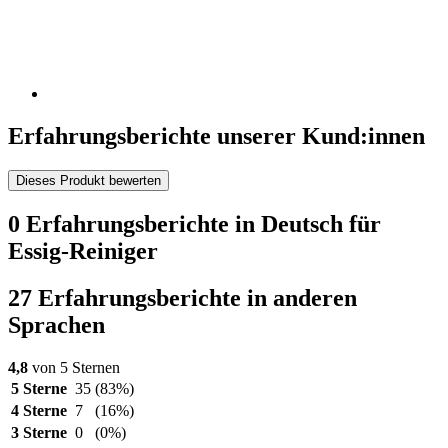
Erfahrungsberichte unserer Kund:innen
Dieses Produkt bewerten
0 Erfahrungsberichte in Deutsch für
Essig-Reiniger
27 Erfahrungsberichte in anderen
Sprachen
4,8
von 5 Sternen
5 Sterne
35
(83%)
4 Sterne
7
(16%)
3 Sterne
0
(0%)