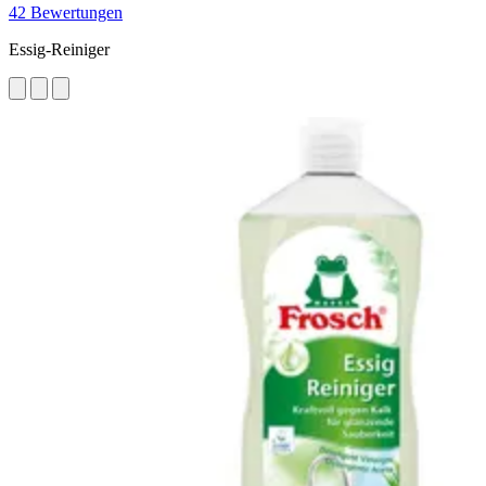
42 Bewertungen
Essig-Reiniger