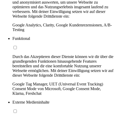
und anonymisiert auswerten, um unsere Webseite zu
optimieren und das Nutzungserlebnis insgesamt laufend zu
verbessern. Mit deiner Einwilligung setzen wir auf dieser
Webseite folgende Drittdienste ein:
Google Analytics, Clarity, Google Kundenrezensionen, A/B-
Testing
Funktional
Durch das Akzeptieren dieser Dienste können wir dir über die
grundlegenden Funktionen hinausgehende Features
bereitstellen und dir eine komfortable Nutzung unserer
Webseite ermöglichen. Mit deiner Einwilligung setzen wir auf
dieser Webseite folgende Drittdienste ein:
Google Tag Manager, UET (Universal Event Tracking)
Consent Mode von Microsoft, Google Consent Mode,
Klarna, Freshchat
Externe Medieninhalte