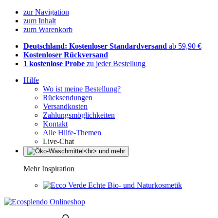
zur Navigation
zum Inhalt
zum Warenkorb
Deutschland: Kostenloser Standardversand
ab 59,90 €
Kostenloser Rückversand
1 kostenlose Probe
zu jeder Bestellung
Hilfe
Wo ist meine Bestellung?
Rücksendungen
Versandkosten
Zahlungsmöglichkeiten
Kontakt
Alle Hilfe-Themen
Live-Chat
Mehr Inspiration
Echte Bio- und Naturkosmetik