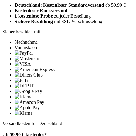
Deutschland: Kostenloser Standardversand
ab 59,90 €
Kostenloser Rückversand
1 kostenlose Probe
zu jeder Bestellung
Sichere Bezahlung
mit SSL-Verschlüsselung
Sicher bezahlen mit
Nachnahme
Vorauskasse
Versandkosten für Deutschland
ab 59,90 €
kostenlos*