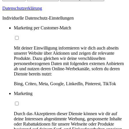
Datenschutzerklärung
Individuelle Datenschutz-Einstellungen
Marketing per Customer-Match
Mit deiner Einwilligung informieren wir dich auch abseits
unserer Website über Aktionen und zeigen dir relevante
Produkte. Dazu gleichen wir deine verschlüsselten
personenbezogenen Daten mit folgenden externen Anbietern
ab und nutzen deren Online-Werbekanäle, sofern du deren
Dienste bereits nutzt:
Bing, Criteo, Meta, Google, LinkedIn, Pinterest, TikTok
Marketing
Durch das Akzeptieren dieser Dienste können wir dir auf
deine Interessen abgestimmte Werbung, gesponserte Inhalte
oder Rabattaktionen für unsere Webseite oder Produkte