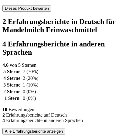
Dieses Produkt bewerten
2 Erfahrungsberichte in Deutsch für
Mandelmilch Feinwaschmittel
4 Erfahrungsberichte in anderen
Sprachen
4,6
von 5 Sternen
5 Sterne
7
(70%)
4 Sterne
2
(20%)
3 Sterne
1
(10%)
2 Sterne
0
(0%)
1 Stern
0
(0%)
10
Bewertungen
2
Erfahrungsberichte auf Deutsch
4
Erfahrungsberichte in anderen Sprachen
Alle Erfahrungsberichte anzeigen