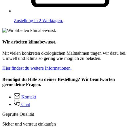
Zustellung in 2 Werktagen.
Wir arbeiten klimabewusst.
Mit vielen konkreten ökologischen Maßnahmen tragen wir dazu bei,
Umwelt und Klima so gering wie möglich zu belasten.
Hier findest du weitere Informationen.
Benötigst du Hilfe zu deiner Bestellung? Wir beantworten
gerne deine Fragen.
Kontakt
Chat
Geprüfte Qualität
Sicher und vertraut einkaufen