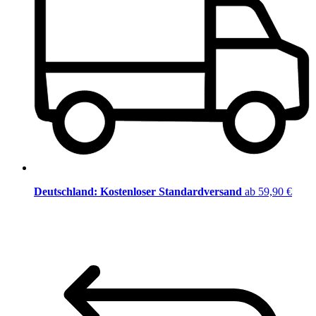
Deutschland: Kostenloser Standardversand
ab 59,90 €