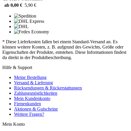
ab 0,00 €
5,90 €
* Diese Lieferkosten fallen bei einem Standard-Versand an. Es
können weitere Kosten, z. B. aufgrund des Gewichts, Größe oder
Eigenschaften der Produkte, entstehen. Diese Informationen findest
du direkt in der Produktbeschreibung.
Hilfe & Support
Meine Bestellung
Versand & Lieferung
Rücksendungen & Rückerstattungen
Zahlungsmöglichkeiten
Mein Kundenkonto
Firmenkunden
Aktionen & Gutscheine
Weitere Fragen?
Mein Konto