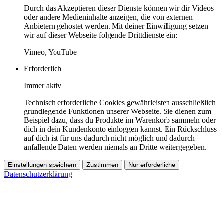
Durch das Akzeptieren dieser Dienste können wir dir Videos
oder andere Medieninhalte anzeigen, die von externen
Anbietern gehostet werden. Mit deiner Einwilligung setzen
wir auf dieser Webseite folgende Drittdienste ein:
Vimeo, YouTube
Erforderlich
Immer aktiv
Technisch erforderliche Cookies gewährleisten ausschließlich
grundlegende Funktionen unserer Webseite. Sie dienen zum
Beispiel dazu, dass du Produkte im Warenkorb sammeln oder
dich in dein Kundenkonto einloggen kannst. Ein Rückschluss
auf dich ist für uns dadurch nicht möglich und dadurch
anfallende Daten werden niemals an Dritte weitergegeben.
Einstellungen speichern
Zustimmen
Nur erforderliche
Datenschutzerklärung