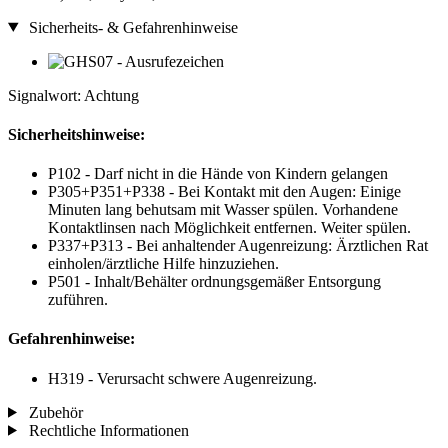
Sicherheits- & Gefahrenhinweise
Signalwort: Achtung
Sicherheitshinweise:
P102 - Darf nicht in die Hände von Kindern gelangen
P305+P351+P338 - Bei Kontakt mit den Augen: Einige
Minuten lang behutsam mit Wasser spülen. Vorhandene
Kontaktlinsen nach Möglichkeit entfernen. Weiter spülen.
P337+P313 - Bei anhaltender Augenreizung: Ärztlichen Rat
einholen/ärztliche Hilfe hinzuziehen.
P501 - Inhalt/Behälter ordnungsgemäßer Entsorgung
zuführen.
Gefahrenhinweise:
H319 - Verursacht schwere Augenreizung.
Zubehör
Rechtliche Informationen