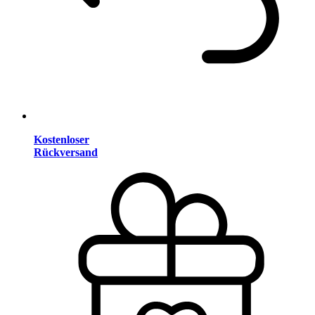
Kostenloser
Rückversand