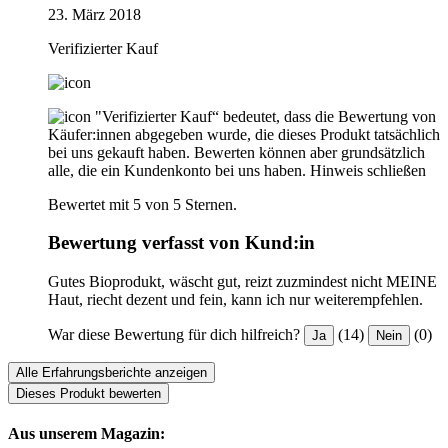
23. März 2018
Verifizierter Kauf
"Verifizierter Kauf“ bedeutet, dass die Bewertung von
Käufer:innen abgegeben wurde, die dieses Produkt tatsächlich
bei uns gekauft haben. Bewerten können aber grundsätzlich
alle, die ein Kundenkonto bei uns haben.
Hinweis schließen
Bewertet mit 5 von 5 Sternen.
Bewertung verfasst von Kund:in
Gutes Bioprodukt, wäscht gut, reizt zuzmindest nicht MEINE
Haut, riecht dezent und fein, kann ich nur weiterempfehlen.
War diese Bewertung für dich hilfreich?
(14)
(0)
Ja
Nein
Alle Erfahrungsberichte anzeigen
Dieses Produkt bewerten
Aus unserem Magazin: