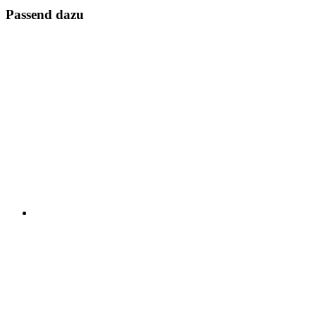
Passend dazu