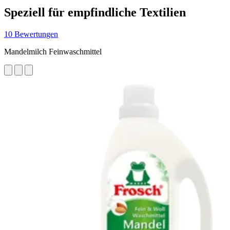
Speziell für empfindliche Textilien
10 Bewertungen
Mandelmilch Feinwaschmittel