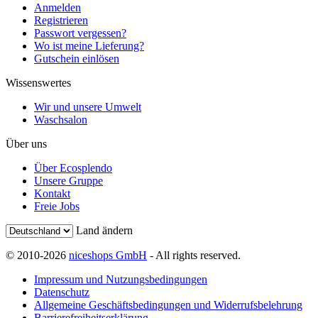
Anmelden
Registrieren
Passwort vergessen?
Wo ist meine Lieferung?
Gutschein einlösen
Wissenswertes
Wir und unsere Umwelt
Waschsalon
Über uns
Über Ecosplendo
Unsere Gruppe
Kontakt
Freie Jobs
Land ändern
© 2010-2026
niceshops GmbH
- All rights reserved.
Impressum und Nutzungsbedingungen
Datenschutz
Allgemeine Geschäftsbedingungen und Widerrufsbelehrung
Barrierefreiheitserklärung