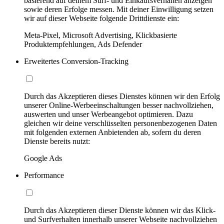
basierend auf deinem Surf- und Einkaufsverhalten anzeigen
sowie deren Erfolge messen. Mit deiner Einwilligung setzen
wir auf dieser Webseite folgende Drittdienste ein:
Meta-Pixel, Microsoft Advertising, Klickbasierte
Produktempfehlungen, Ads Defender
Erweitertes Conversion-Tracking
Durch das Akzeptieren dieses Dienstes können wir den Erfolg
unserer Online-Werbeeinschaltungen besser nachvollziehen,
auswerten und unser Werbeangebot optimieren. Dazu
gleichen wir deine verschlüsselten personenbezogenen Daten
mit folgenden externen Anbietenden ab, sofern du deren
Dienste bereits nutzt:
Google Ads
Performance
Durch das Akzeptieren dieser Dienste können wir das Klick-
und Surfverhalten innerhalb unserer Webseite nachvollziehen