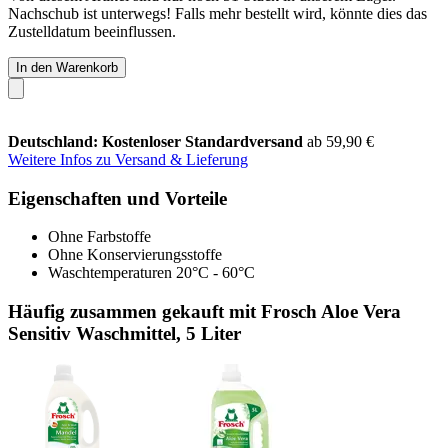
Nachschub ist unterwegs! Falls mehr bestellt wird, könnte dies das
Zustelldatum beeinflussen.
In den Warenkorb
Deutschland: Kostenloser Standardversand
ab 59,90 €
Weitere Infos zu Versand & Lieferung
Eigenschaften und Vorteile
Ohne Farbstoffe
Ohne Konservierungsstoffe
Waschtemperaturen 20°C - 60°C
Häufig zusammen gekauft mit Frosch Aloe Vera
Sensitiv Waschmittel, 5 Liter