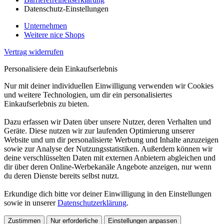
Datenschutz-Einstellungen
Unternehmen
Weitere nice Shops
Vertrag widerrufen
Personalisiere dein Einkaufserlebnis
Nur mit deiner individuellen Einwilligung verwenden wir Cookies
und weitere Technologien, um dir ein personalisiertes
Einkaufserlebnis zu bieten.
Dazu erfassen wir Daten über unsere Nutzer, deren Verhalten und
Geräte. Diese nutzen wir zur laufenden Optimierung unserer
Website und um dir personalisierte Werbung und Inhalte anzuzeigen
sowie zur Analyse der Nutzungsstatistiken. Außerdem können wir
deine verschlüsselten Daten mit externen Anbietern abgleichen und
dir über deren Online-Werbekanäle Angebote anzeigen, nur wenn
du deren Dienste bereits selbst nutzt.
Erkundige dich bitte vor deiner Einwilligung in den Einstellungen
sowie in unserer
Datenschutzerklärung
.
Zustimmen
Nur erforderliche
Einstellungen anpassen