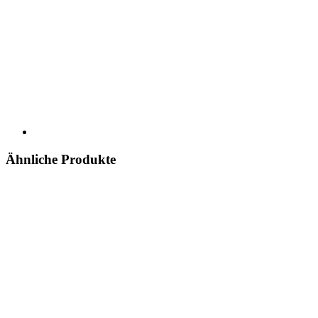
Ähnliche Produkte