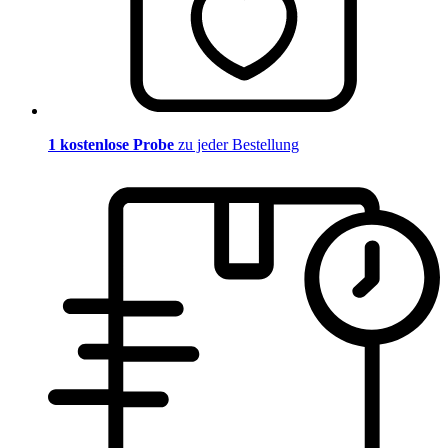
1 kostenlose Probe
zu jeder Bestellung