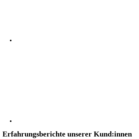
Erfahrungsberichte unserer Kund:innen