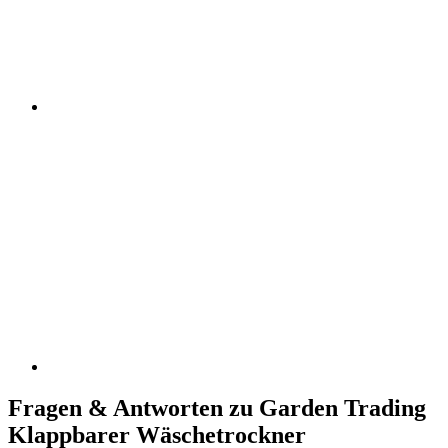
Fragen & Antworten zu Garden Trading
Klappbarer Wäschetrockner