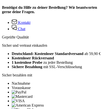
Benötigst du Hilfe zu deiner Bestellung? Wir beantworten
gerne deine Fragen.
Kontakt
Chat
Geprüfte Qualität
Sicher und vertraut einkaufen
Deutschland: Kostenloser Standardversand
ab 59,90 €
Kostenloser Rückversand
1 kostenlose Probe
zu jeder Bestellung
Sichere Bezahlung
mit SSL-Verschlüsselung
Sicher bezahlen mit
Nachnahme
Vorauskasse