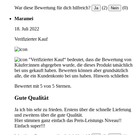
War diese Bewertung für dich hilfreich?
(2)
(0)
Ja
Nein
Maramei
18. Juli 2022
Verifizierter Kauf
"Verifizierter Kauf“ bedeutet, dass die Bewertung von
Käufer:innen abgegeben wurde, die dieses Produkt tatsächlich
bei uns gekauft haben. Bewerten können aber grundsätzlich
alle, die ein Kundenkonto bei uns haben.
Hinweis schließen
Bewertet mit 5 von 5 Sternen.
Gute Qualität
Ja ich bin sehr zu frieden. Erstens über die schnelle Lieferung
und zweitens über die gute Qualität.
Hier stimmen ganz einfach das Preis-Leistungs Niveau!!
Einfach super!!!