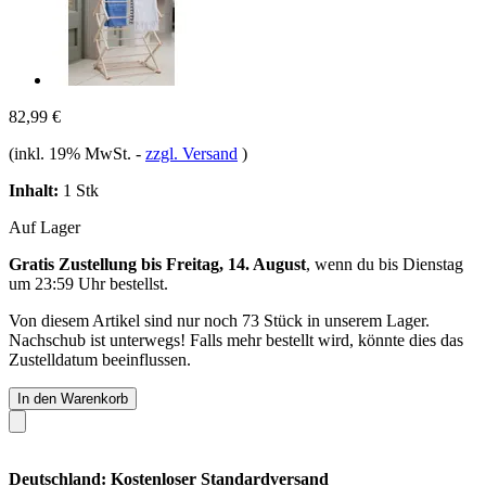
82,99 €
(inkl. 19% MwSt.
-
zzgl. Versand
)
Inhalt:
1 Stk
Auf Lager
Gratis Zustellung bis Freitag, 14. August
, wenn du bis
Dienstag
um 23:59 Uhr
bestellst.
Von diesem Artikel sind nur noch 73 Stück in unserem Lager.
Nachschub ist unterwegs! Falls mehr bestellt wird, könnte dies das
Zustelldatum beeinflussen.
In den Warenkorb
Deutschland: Kostenloser Standardversand