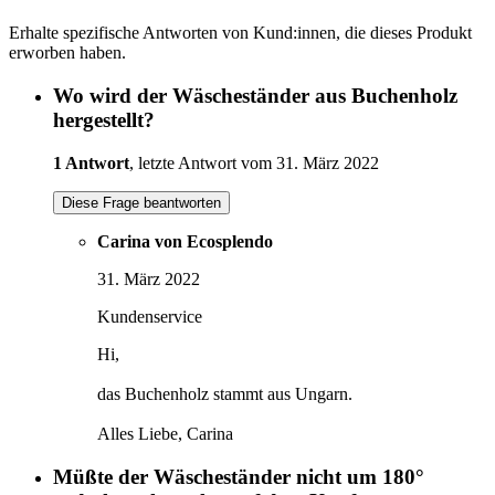
Erhalte spezifische Antworten von Kund:innen, die dieses Produkt
erworben haben.
Wo wird der Wäscheständer aus Buchenholz
hergestellt?
1 Antwort
, letzte Antwort vom 31. März 2022
Diese Frage beantworten
Carina von Ecosplendo
31. März 2022
Kundenservice
Hi,
das Buchenholz stammt aus Ungarn.
Alles Liebe, Carina
Müßte der Wäscheständer nicht um 180°