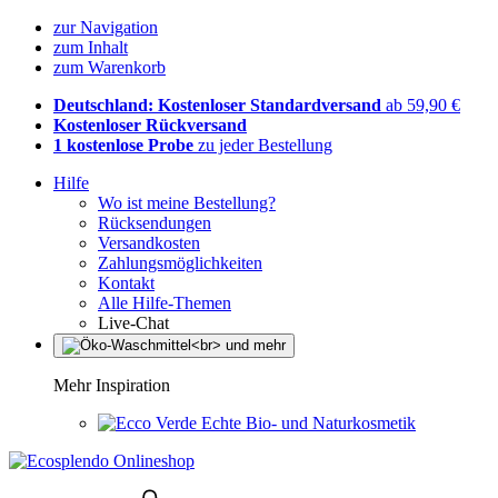
zur Navigation
zum Inhalt
zum Warenkorb
Deutschland: Kostenloser Standardversand
ab 59,90 €
Kostenloser Rückversand
1 kostenlose Probe
zu jeder Bestellung
Hilfe
Wo ist meine Bestellung?
Rücksendungen
Versandkosten
Zahlungsmöglichkeiten
Kontakt
Alle Hilfe-Themen
Live-Chat
Mehr Inspiration
Echte Bio- und Naturkosmetik