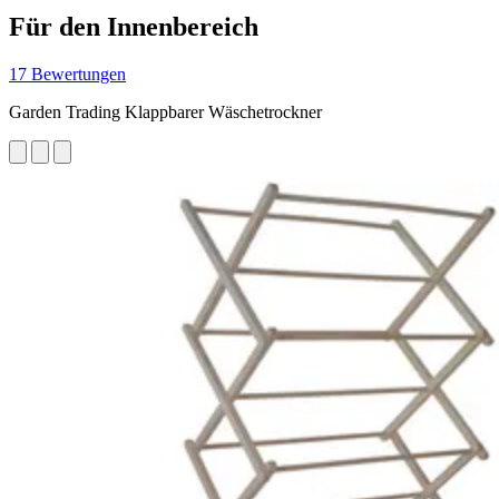
Für den Innenbereich
17 Bewertungen
Garden Trading Klappbarer Wäschetrockner