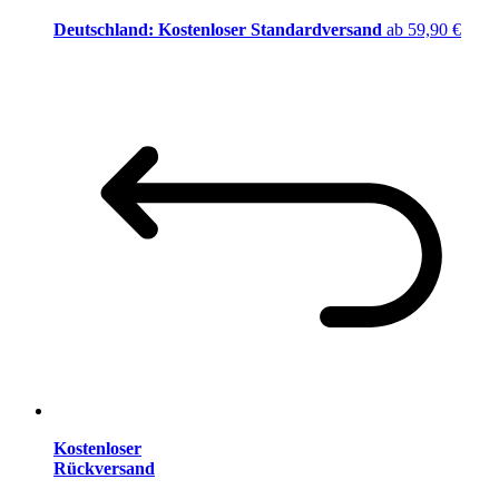
Deutschland: Kostenloser Standardversand
ab 59,90 €
Kostenloser
Rückversand