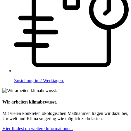
Zustellung in 2 Werktagen.
Wir arbeiten klimabewusst.
Mit vielen konkreten ökologischen Maßnahmen tragen wir dazu bei,
Umwelt und Klima so gering wie möglich zu belasten.
Hier findest du weitere Informationen.