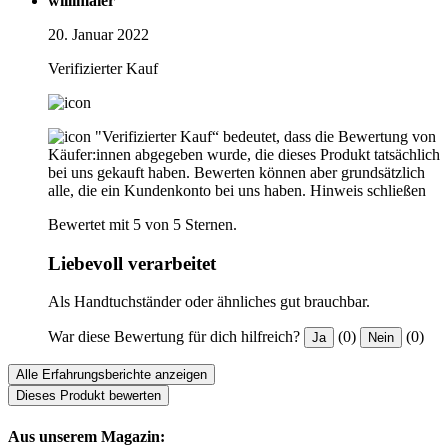
willimaier
20. Januar 2022
Verifizierter Kauf
"Verifizierter Kauf“ bedeutet, dass die Bewertung von
Käufer:innen abgegeben wurde, die dieses Produkt tatsächlich
bei uns gekauft haben. Bewerten können aber grundsätzlich
alle, die ein Kundenkonto bei uns haben.
Hinweis schließen
Bewertet mit 5 von 5 Sternen.
Liebevoll verarbeitet
Als Handtuchständer oder ähnliches gut brauchbar.
War diese Bewertung für dich hilfreich?
(0)
(0)
Ja
Nein
Alle Erfahrungsberichte anzeigen
Dieses Produkt bewerten
Aus unserem Magazin: