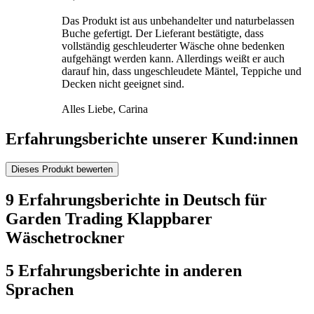
Das Produkt ist aus unbehandelter und naturbelassen
Buche gefertigt. Der Lieferant bestätigte, dass
vollständig geschleuderter Wäsche ohne bedenken
aufgehängt werden kann. Allerdings weißt er auch
darauf hin, dass ungeschleudete Mäntel, Teppiche und
Decken nicht geeignet sind.
Alles Liebe, Carina
Erfahrungsberichte unserer Kund:innen
Dieses Produkt bewerten
9 Erfahrungsberichte in Deutsch für
Garden Trading Klappbarer
Wäschetrockner
5 Erfahrungsberichte in anderen
Sprachen