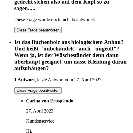
gedreht stehen also auf dem Kopf so zu
sagen.....
Diese Frage wurde noch nicht beantwortet.
Diese Frage beantworten
Ist das Buchenholz aus biologischem Anbau?
Und heißt "unbehandelt" auch "ungeölt"?
Wenn ja, ist der Wäscheständer denn dann
überhaupt geeignet, um nasse Kleidung daran
aufzuhängen?
1 Antwort
, letzte Antwort vom 27. April 2023
Diese Frage beantworten
Carina von Ecosplendo
27. April 2023
Kundenservice
Hi,