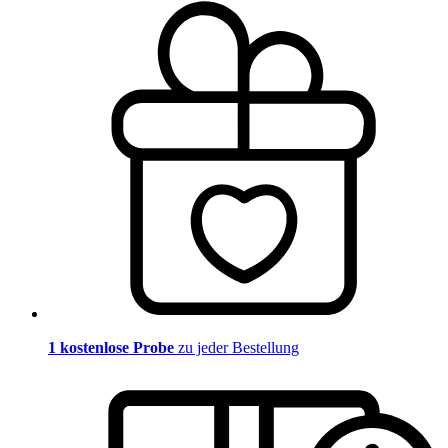
1 kostenlose Probe
zu jeder Bestellung