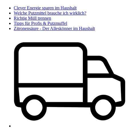
Clever Energie sparen im Haushalt
Welche Putzmittel brauche ich wirklich?
Richtig Müll trennen
Tipps für Profis & Putzmuffel
Zitronensäure - Der Alleskönner im Haushalt