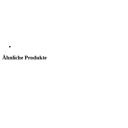
Ähnliche Produkte