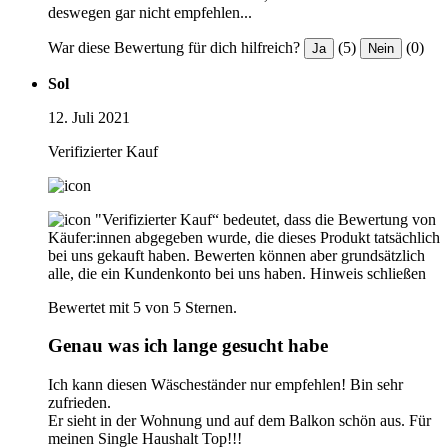
deswegen gar nicht empfehlen...
War diese Bewertung für dich hilfreich?
(5)
(0)
Ja
Nein
Sol
12. Juli 2021
Verifizierter Kauf
"Verifizierter Kauf“ bedeutet, dass die Bewertung von
Käufer:innen abgegeben wurde, die dieses Produkt tatsächlich
bei uns gekauft haben. Bewerten können aber grundsätzlich
alle, die ein Kundenkonto bei uns haben.
Hinweis schließen
Bewertet mit 5 von 5 Sternen.
Genau was ich lange gesucht habe
Ich kann diesen Wäscheständer nur empfehlen! Bin sehr
zufrieden.
Er sieht in der Wohnung und auf dem Balkon schön aus. Für
meinen Single Haushalt Top!!!