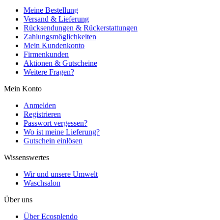
Meine Bestellung
Versand & Lieferung
Rücksendungen & Rückerstattungen
Zahlungsmöglichkeiten
Mein Kundenkonto
Firmenkunden
Aktionen & Gutscheine
Weitere Fragen?
Mein Konto
Anmelden
Registrieren
Passwort vergessen?
Wo ist meine Lieferung?
Gutschein einlösen
Wissenswertes
Wir und unsere Umwelt
Waschsalon
Über uns
Über Ecosplendo