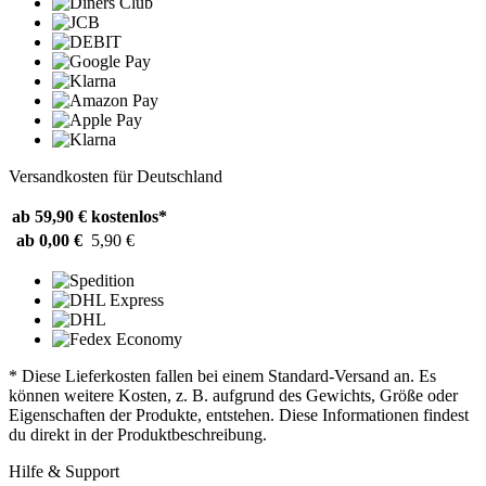
Versandkosten für Deutschland
ab 59,90 €
kostenlos*
ab 0,00 €
5,90 €
* Diese Lieferkosten fallen bei einem Standard-Versand an. Es
können weitere Kosten, z. B. aufgrund des Gewichts, Größe oder
Eigenschaften der Produkte, entstehen. Diese Informationen findest
du direkt in der Produktbeschreibung.
Hilfe & Support