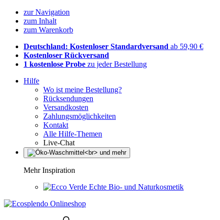
zur Navigation
zum Inhalt
zum Warenkorb
Deutschland: Kostenloser Standardversand
ab 59,90 €
Kostenloser Rückversand
1 kostenlose Probe
zu jeder Bestellung
Hilfe
Wo ist meine Bestellung?
Rücksendungen
Versandkosten
Zahlungsmöglichkeiten
Kontakt
Alle Hilfe-Themen
Live-Chat
Mehr Inspiration
Echte Bio- und Naturkosmetik