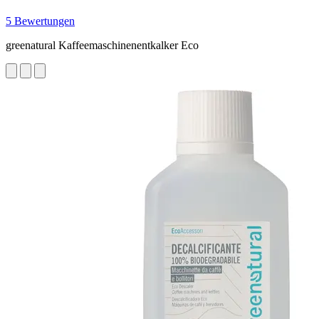
5 Bewertungen
greenatural Kaffeemaschinenentkalker Eco