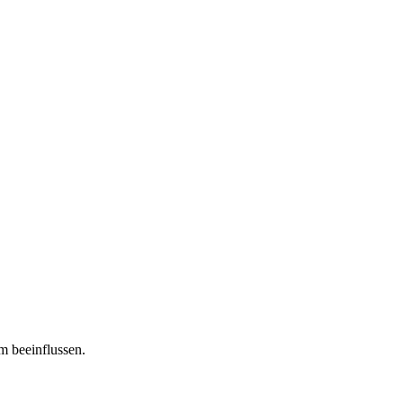
m beeinflussen.