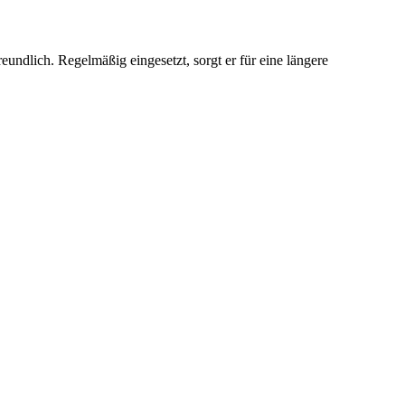
undlich. Regelmäßig eingesetzt, sorgt er für eine längere