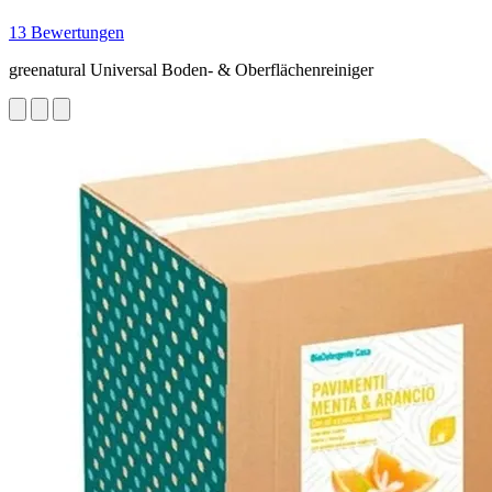
13 Bewertungen
greenatural Universal Boden- & Oberflächenreiniger