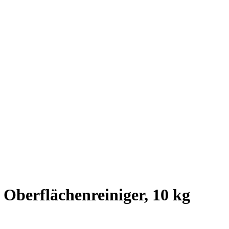
Oberflächenreiniger, 10 kg