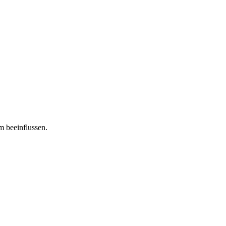
m beeinflussen.