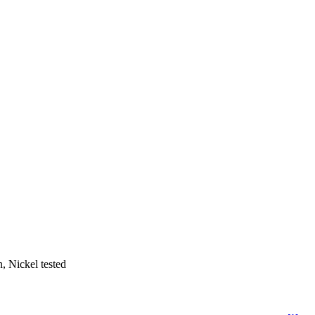
, Nickel tested