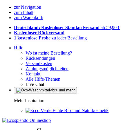
zur Navigation
zum Inhalt
zum Warenkorb
Deutschland: Kostenloser Standardversand
ab 59,90 €
Kostenloser Rückversand
1 kostenlose Probe
zu jeder Bestellung
Hilfe
Wo ist meine Bestellung?
Rücksendungen
Versandkosten
Zahlungsmöglichkeiten
Kontakt
Alle Hilfe-Themen
Live-Chat
Mehr Inspiration
Echte Bio- und Naturkosmetik