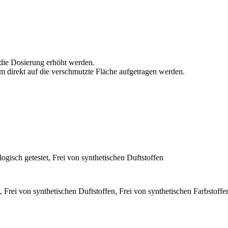
die Dosierung erhöht werden.
 direkt auf die verschmutzte Fläche aufgetragen werden.
ogisch getestet, Frei von synthetischen Duftstoffen
 Frei von synthetischen Duftstoffen, Frei von synthetischen Farbstoffen