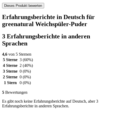
Dieses Produkt bewerten
Erfahrungsberichte in Deutsch für
greenatural Weichspüler-Puder
3 Erfahrungsberichte in anderen
Sprachen
4,6
von 5 Sternen
5 Sterne
3
(60%)
4 Sterne
2
(40%)
3 Sterne
0
(0%)
2 Sterne
0
(0%)
1 Stern
0
(0%)
5
Bewertungen
Es gibt noch keine Erfahrungsberichte auf Deutsch, aber 3
Erfahrungsberichte in anderen Sprachen.