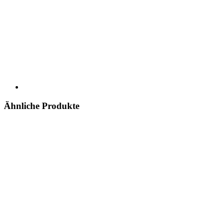
Ähnliche Produkte