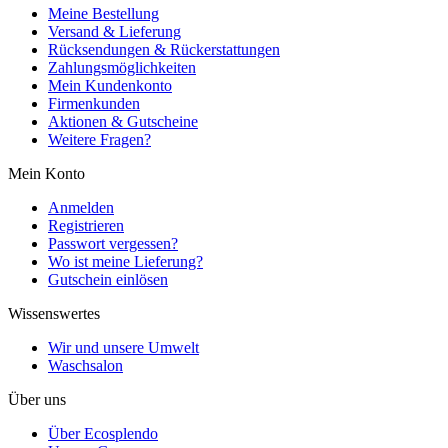
Meine Bestellung
Versand & Lieferung
Rücksendungen & Rückerstattungen
Zahlungsmöglichkeiten
Mein Kundenkonto
Firmenkunden
Aktionen & Gutscheine
Weitere Fragen?
Mein Konto
Anmelden
Registrieren
Passwort vergessen?
Wo ist meine Lieferung?
Gutschein einlösen
Wissenswertes
Wir und unsere Umwelt
Waschsalon
Über uns
Über Ecosplendo