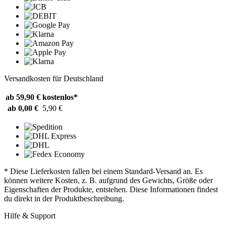
Versandkosten für Deutschland
ab 59,90 €
kostenlos*
ab 0,00 €
5,90 €
* Diese Lieferkosten fallen bei einem Standard-Versand an. Es
können weitere Kosten, z. B. aufgrund des Gewichts, Größe oder
Eigenschaften der Produkte, entstehen. Diese Informationen findest
du direkt in der Produktbeschreibung.
Hilfe & Support