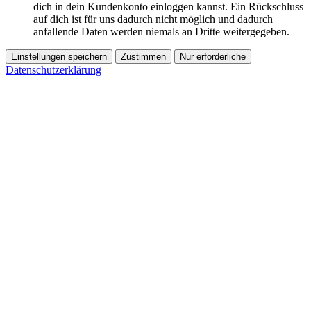
dich in dein Kundenkonto einloggen kannst. Ein Rückschluss
auf dich ist für uns dadurch nicht möglich und dadurch
anfallende Daten werden niemals an Dritte weitergegeben.
Einstellungen speichern
Zustimmen
Nur erforderliche
Datenschutzerklärung