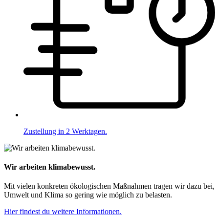
Zustellung in 2 Werktagen.
Wir arbeiten klimabewusst.
Mit vielen konkreten ökologischen Maßnahmen tragen wir dazu bei,
Umwelt und Klima so gering wie möglich zu belasten.
Hier findest du weitere Informationen.