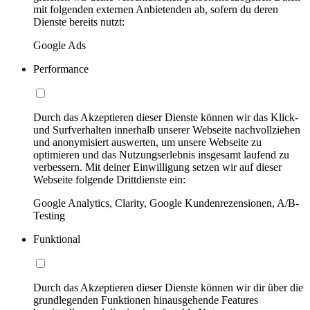
mit folgenden externen Anbietenden ab, sofern du deren
Dienste bereits nutzt:
Google Ads
Performance
Durch das Akzeptieren dieser Dienste können wir das Klick-
und Surfverhalten innerhalb unserer Webseite nachvollziehen
und anonymisiert auswerten, um unsere Webseite zu
optimieren und das Nutzungserlebnis insgesamt laufend zu
verbessern. Mit deiner Einwilligung setzen wir auf dieser
Webseite folgende Drittdienste ein:
Google Analytics, Clarity, Google Kundenrezensionen, A/B-
Testing
Funktional
Durch das Akzeptieren dieser Dienste können wir dir über die
grundlegenden Funktionen hinausgehende Features