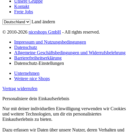
Unsere Gruppe
Kontakt
Freie Jobs
Land ändern
© 2010-2026
niceshops GmbH
- All rights reserved.
Impressum und Nutzungsbedingungen
Datenschutz
Allgemeine Geschäftsbedingungen und Widerrufsbelehrung
Barrierefreiheitserklärung
Datenschutz-Einstellungen
Unternehmen
Weitere nice Shops
Vertrag widerrufen
Personalisiere dein Einkaufserlebnis
Nur mit deiner individuellen Einwilligung verwenden wir Cookies
und weitere Technologien, um dir ein personalisiertes
Einkaufserlebnis zu bieten.
Dazu erfassen wir Daten über unsere Nutzer, deren Verhalten und