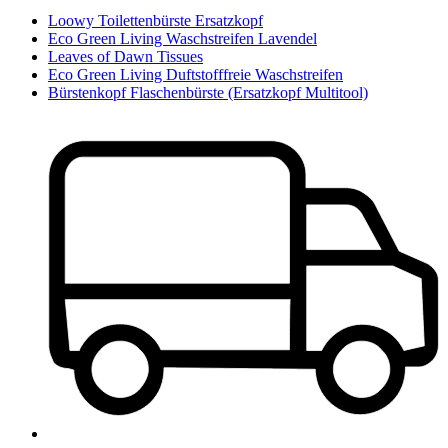
Loowy Toilettenbürste Ersatzkopf
Eco Green Living Waschstreifen Lavendel
Leaves of Dawn Tissues
Eco Green Living Duftstofffreie Waschstreifen
Bürstenkopf Flaschenbürste (Ersatzkopf Multitool)