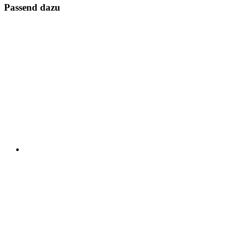
Passend dazu