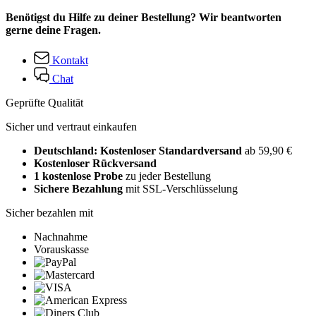
Benötigst du Hilfe zu deiner Bestellung? Wir beantworten
gerne deine Fragen.
Kontakt
Chat
Geprüfte Qualität
Sicher und vertraut einkaufen
Deutschland: Kostenloser Standardversand
ab 59,90 €
Kostenloser Rückversand
1 kostenlose Probe
zu jeder Bestellung
Sichere Bezahlung
mit SSL-Verschlüsselung
Sicher bezahlen mit
Nachnahme
Vorauskasse