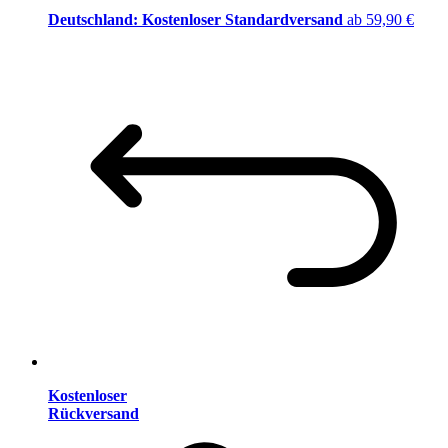
Deutschland: Kostenloser Standardversand
ab 59,90 €
Kostenloser
Rückversand