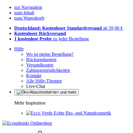
zur Navigation
zum Inhalt
zum Warenkorb
Deutschland: Kostenloser Standardversand
ab 59,90 €
Kostenloser Rückversand
1 kostenlose Probe
zu jeder Bestellung
Hilfe
Wo ist meine Bestellung?
Rücksendungen
Versandkosten
Zahlungsmöglichkeiten
Kontakt
Alle Hilfe-Themen
Live-Chat
Mehr Inspiration
Echte Bio- und Naturkosmetik