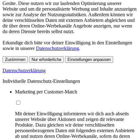
Geräte. Diese nutzen wir zur laufenden Optimierung unserer
Website und um dir personalisierte Werbung und Inhalte anzuzeigen
sowie zur Analyse der Nutzungsstatistiken. Außerdem können wir
deine verschlüsselten Daten mit externen Anbietern abgleichen und
dir über deren Online-Werbekanäle Angebote anzeigen, nur wenn
du deren Dienste bereits selbst nutzt.
Erkundige dich bitte vor deiner Einwilligung in den Einstellungen
sowie in unserer
Datenschutzerklärung
.
Zustimmen
Nur erforderliche
Einstellungen anpassen
Datenschutzerklärung
Individuelle Datenschutz-Einstellungen
Marketing per Customer-Match
Mit deiner Einwilligung informieren wir dich auch abseits
unserer Website über Aktionen und zeigen dir relevante
Produkte. Dazu gleichen wir deine verschlüsselten
personenbezogenen Daten mit folgenden externen Anbietern
ab und nutzen deren Online-Werbekanäle, sofern du deren