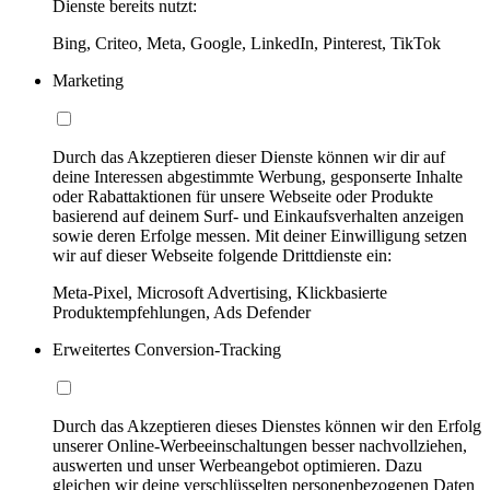
Dienste bereits nutzt:
Bing, Criteo, Meta, Google, LinkedIn, Pinterest, TikTok
Marketing
Durch das Akzeptieren dieser Dienste können wir dir auf
deine Interessen abgestimmte Werbung, gesponserte Inhalte
oder Rabattaktionen für unsere Webseite oder Produkte
basierend auf deinem Surf- und Einkaufsverhalten anzeigen
sowie deren Erfolge messen. Mit deiner Einwilligung setzen
wir auf dieser Webseite folgende Drittdienste ein:
Meta-Pixel, Microsoft Advertising, Klickbasierte
Produktempfehlungen, Ads Defender
Erweitertes Conversion-Tracking
Durch das Akzeptieren dieses Dienstes können wir den Erfolg
unserer Online-Werbeeinschaltungen besser nachvollziehen,
auswerten und unser Werbeangebot optimieren. Dazu
gleichen wir deine verschlüsselten personenbezogenen Daten