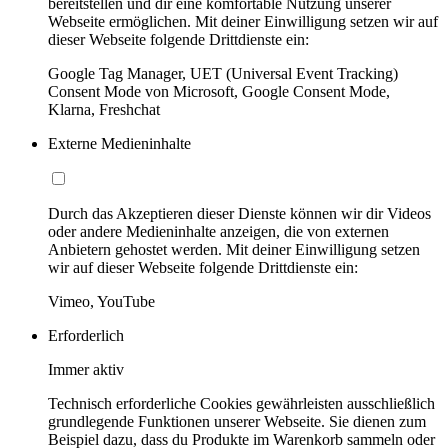
bereitstellen und dir eine komfortable Nutzung unserer
Webseite ermöglichen. Mit deiner Einwilligung setzen wir auf
dieser Webseite folgende Drittdienste ein:
Google Tag Manager, UET (Universal Event Tracking)
Consent Mode von Microsoft, Google Consent Mode,
Klarna, Freshchat
Externe Medieninhalte
Durch das Akzeptieren dieser Dienste können wir dir Videos
oder andere Medieninhalte anzeigen, die von externen
Anbietern gehostet werden. Mit deiner Einwilligung setzen
wir auf dieser Webseite folgende Drittdienste ein:
Vimeo, YouTube
Erforderlich
Immer aktiv
Technisch erforderliche Cookies gewährleisten ausschließlich
grundlegende Funktionen unserer Webseite. Sie dienen zum
Beispiel dazu, dass du Produkte im Warenkorb sammeln oder