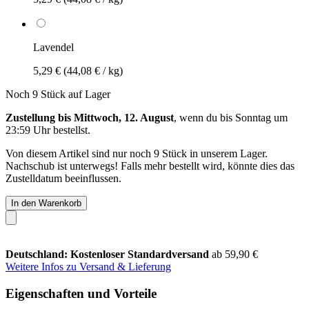
Lavendel
5,29 €
(44,08 € / kg)
Noch 9 Stück auf Lager
Zustellung bis Mittwoch, 12. August
, wenn du bis
Sonntag um
23:59 Uhr
bestellst.
Von diesem Artikel sind nur noch 9 Stück in unserem Lager.
Nachschub ist unterwegs! Falls mehr bestellt wird, könnte dies das
Zustelldatum beeinflussen.
In den Warenkorb
Deutschland: Kostenloser Standardversand
ab 59,90 €
Weitere Infos zu Versand & Lieferung
Eigenschaften und Vorteile