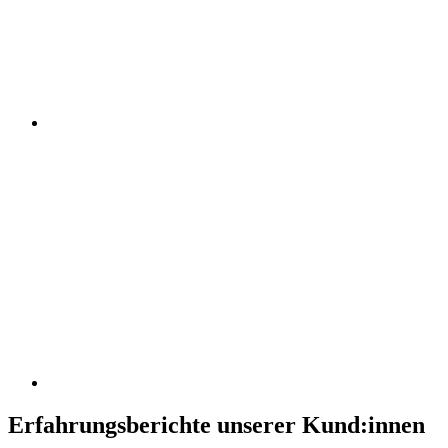
Erfahrungsberichte unserer Kund:innen