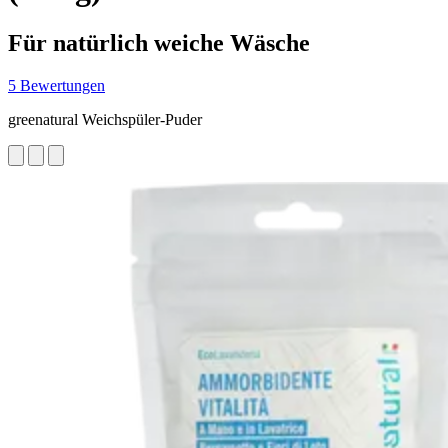
Für natürlich weiche Wäsche
5 Bewertungen
greenatural Weichspüler-Puder