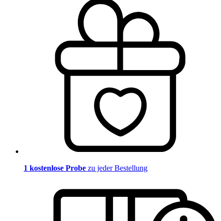
1 kostenlose Probe
zu jeder Bestellung