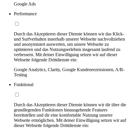
Google Ads
Performance
Durch das Akzeptieren dieser Dienste können wir das Klick-
und Surfverhalten innerhalb unserer Webseite nachvollziehen
und anonymisiert auswerten, um unsere Webseite zu
optimieren und das Nutzungserlebnis insgesamt laufend zu
verbessern. Mit deiner Einwilligung setzen wir auf dieser
Webseite folgende Drittdienste ein:
Google Analytics, Clarity, Google Kundenrezensionen, A/B-
Testing
Funktional
Durch das Akzeptieren dieser Dienste können wir dir über die
grundlegenden Funktionen hinausgehende Features
bereitstellen und dir eine komfortable Nutzung unserer
Webseite ermöglichen. Mit deiner Einwilligung setzen wir auf
dieser Webseite folgende Drittdienste ein: