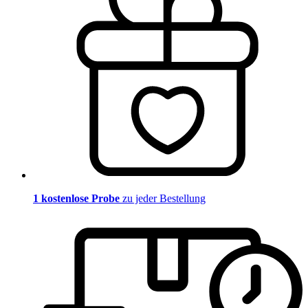
1 kostenlose Probe
zu jeder Bestellung