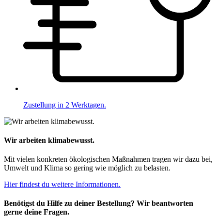
Zustellung in 2 Werktagen.
Wir arbeiten klimabewusst.
Mit vielen konkreten ökologischen Maßnahmen tragen wir dazu bei,
Umwelt und Klima so gering wie möglich zu belasten.
Hier findest du weitere Informationen.
Benötigst du Hilfe zu deiner Bestellung? Wir beantworten
gerne deine Fragen.