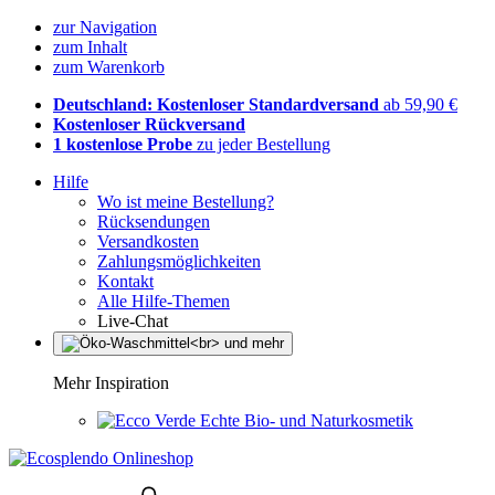
zur Navigation
zum Inhalt
zum Warenkorb
Deutschland: Kostenloser Standardversand
ab 59,90 €
Kostenloser Rückversand
1 kostenlose Probe
zu jeder Bestellung
Hilfe
Wo ist meine Bestellung?
Rücksendungen
Versandkosten
Zahlungsmöglichkeiten
Kontakt
Alle Hilfe-Themen
Live-Chat
Mehr Inspiration
Echte Bio- und Naturkosmetik