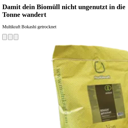
Damit dein Biomüll nicht ungenutzt in die
Tonne wandert
Multikraft Bokashi getrocknet