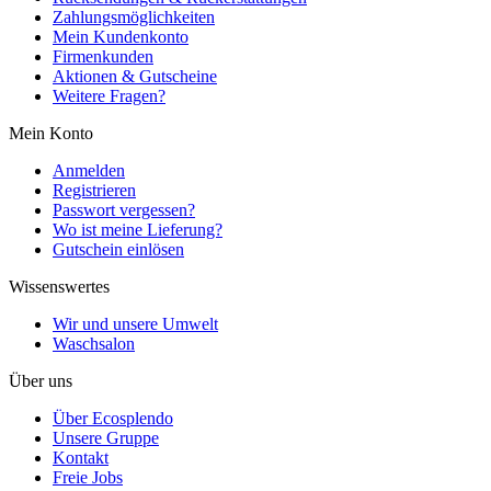
Zahlungsmöglichkeiten
Mein Kundenkonto
Firmenkunden
Aktionen & Gutscheine
Weitere Fragen?
Mein Konto
Anmelden
Registrieren
Passwort vergessen?
Wo ist meine Lieferung?
Gutschein einlösen
Wissenswertes
Wir und unsere Umwelt
Waschsalon
Über uns
Über Ecosplendo
Unsere Gruppe
Kontakt
Freie Jobs