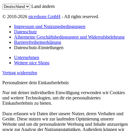
Land ändern
© 2010-2026
niceshops GmbH
- All rights reserved.
Impressum und Nutzungsbedingungen
Datenschutz
Allgemeine Geschäftsbedingungen und Widerrufsbelehrung
Barrierefreiheitserklärung
Datenschutz-Einstellungen
Unternehmen
Weitere nice Shops
Vertrag widerrufen
Personalisiere dein Einkaufserlebnis
Nur mit deiner individuellen Einwilligung verwenden wir Cookies
und weitere Technologien, um dir ein personalisiertes
Einkaufserlebnis zu bieten.
Dazu erfassen wir Daten über unsere Nutzer, deren Verhalten und
Geräte. Diese nutzen wir zur laufenden Optimierung unserer
Website und um dir personalisierte Werbung und Inhalte anzuzeigen
sowie zur Analyse der Nutzungsstatistiken. Außerdem können wir