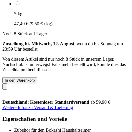
5 kg
47,49 €
(9,50 € / kg)
Noch 8 Stück auf Lager
Zustellung bis Mittwoch, 12. August
, wenn du bis
Sonntag um
23:59 Uhr
bestellst.
Von diesem Artikel sind nur noch 8 Stück in unserem Lager.
Nachschub ist unterwegs! Falls mehr bestellt wird, könnte dies das
Zustelldatum beeinflussen.
In den Warenkorb
Deutschland: Kostenloser Standardversand
ab 59,90 €
Weitere Infos zu Versand & Lieferung
Eigenschaften und Vorteile
Zubehör für den Bokashi Haushaltseimer