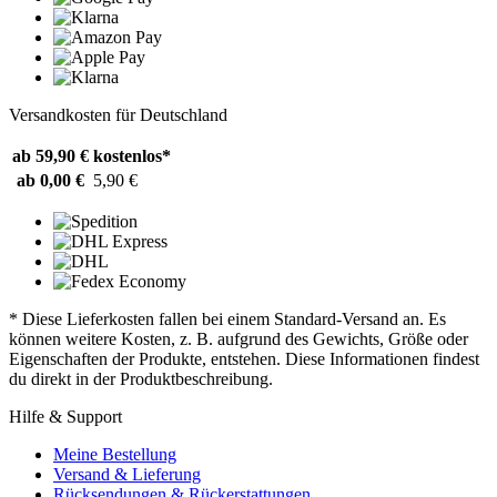
Versandkosten für Deutschland
ab 59,90 €
kostenlos*
ab 0,00 €
5,90 €
* Diese Lieferkosten fallen bei einem Standard-Versand an. Es
können weitere Kosten, z. B. aufgrund des Gewichts, Größe oder
Eigenschaften der Produkte, entstehen. Diese Informationen findest
du direkt in der Produktbeschreibung.
Hilfe & Support
Meine Bestellung
Versand & Lieferung
Rücksendungen & Rückerstattungen