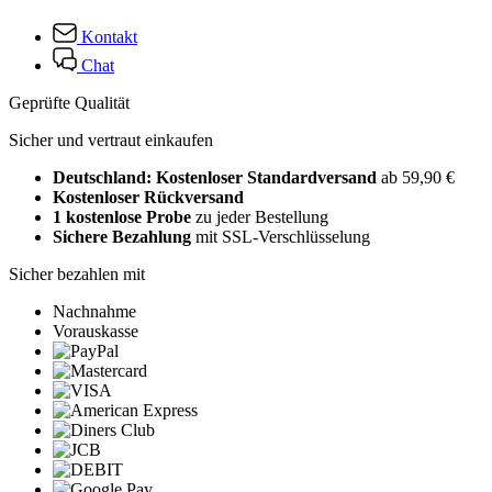
Kontakt
Chat
Geprüfte Qualität
Sicher und vertraut einkaufen
Deutschland: Kostenloser Standardversand
ab 59,90 €
Kostenloser Rückversand
1 kostenlose Probe
zu jeder Bestellung
Sichere Bezahlung
mit SSL-Verschlüsselung
Sicher bezahlen mit
Nachnahme
Vorauskasse