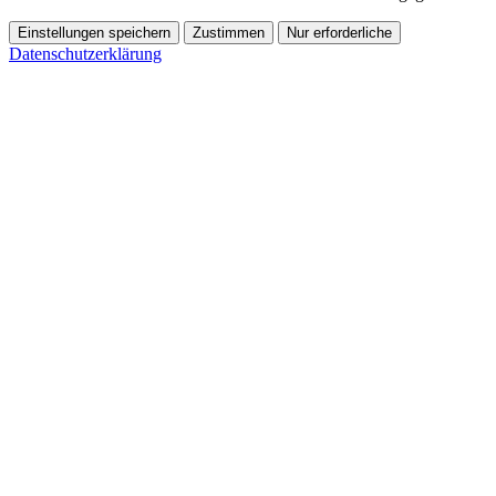
Einstellungen speichern
Zustimmen
Nur erforderliche
Datenschutzerklärung