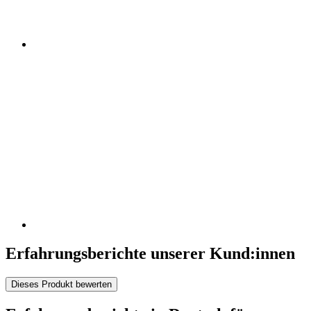
Erfahrungsberichte unserer Kund:innen
Dieses Produkt bewerten