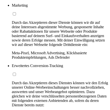
Marketing
Durch das Akzeptieren dieser Dienste können wir dir auf
deine Interessen abgestimmte Werbung, gesponserte Inhalte
oder Rabattaktionen für unsere Webseite oder Produkte
basierend auf deinem Surf- und Einkaufsverhalten anzeigen
sowie deren Erfolge messen. Mit deiner Einwilligung setzen
wir auf dieser Webseite folgende Drittdienste ein:
Meta-Pixel, Microsoft Advertising, Klickbasierte
Produktempfehlungen, Ads Defender
Erweitertes Conversion-Tracking
Durch das Akzeptieren dieses Dienstes können wir den Erfolg
unserer Online-Werbeeinschaltungen besser nachvollziehen,
auswerten und unser Werbeangebot optimieren. Dazu
gleichen wir deine verschlüsselten personenbezogenen Daten
mit folgenden externen Anbietenden ab, sofern du deren
Dienste bereits nutzt: