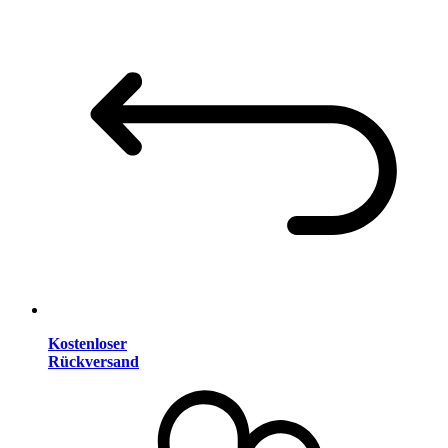
Kostenloser
Rückversand