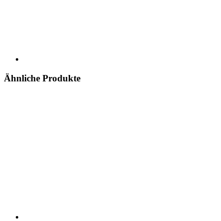
Ähnliche Produkte