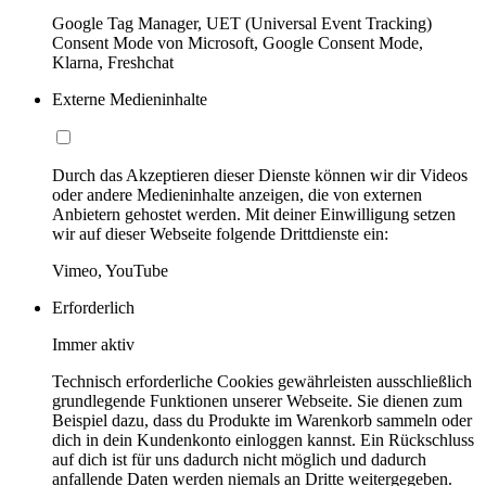
Google Tag Manager, UET (Universal Event Tracking)
Consent Mode von Microsoft, Google Consent Mode,
Klarna, Freshchat
Externe Medieninhalte
Durch das Akzeptieren dieser Dienste können wir dir Videos
oder andere Medieninhalte anzeigen, die von externen
Anbietern gehostet werden. Mit deiner Einwilligung setzen
wir auf dieser Webseite folgende Drittdienste ein:
Vimeo, YouTube
Erforderlich
Immer aktiv
Technisch erforderliche Cookies gewährleisten ausschließlich
grundlegende Funktionen unserer Webseite. Sie dienen zum
Beispiel dazu, dass du Produkte im Warenkorb sammeln oder
dich in dein Kundenkonto einloggen kannst. Ein Rückschluss
auf dich ist für uns dadurch nicht möglich und dadurch
anfallende Daten werden niemals an Dritte weitergegeben.