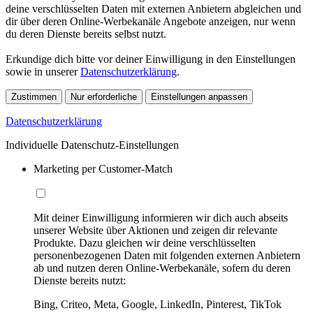
deine verschlüsselten Daten mit externen Anbietern abgleichen und
dir über deren Online-Werbekanäle Angebote anzeigen, nur wenn
du deren Dienste bereits selbst nutzt.
Erkundige dich bitte vor deiner Einwilligung in den Einstellungen
sowie in unserer
Datenschutzerklärung
.
Zustimmen
Nur erforderliche
Einstellungen anpassen
Datenschutzerklärung
Individuelle Datenschutz-Einstellungen
Marketing per Customer-Match
Mit deiner Einwilligung informieren wir dich auch abseits
unserer Website über Aktionen und zeigen dir relevante
Produkte. Dazu gleichen wir deine verschlüsselten
personenbezogenen Daten mit folgenden externen Anbietern
ab und nutzen deren Online-Werbekanäle, sofern du deren
Dienste bereits nutzt:
Bing, Criteo, Meta, Google, LinkedIn, Pinterest, TikTok