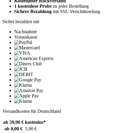
Kostenloser Rückversand
1 kostenlose Probe
zu jeder Bestellung
Sichere Bezahlung
mit SSL-Verschlüsselung
Sicher bezahlen mit
Nachnahme
Vorauskasse
Versandkosten für Deutschland
ab 59,90 €
kostenlos*
ab 0,00 €
5,90 €