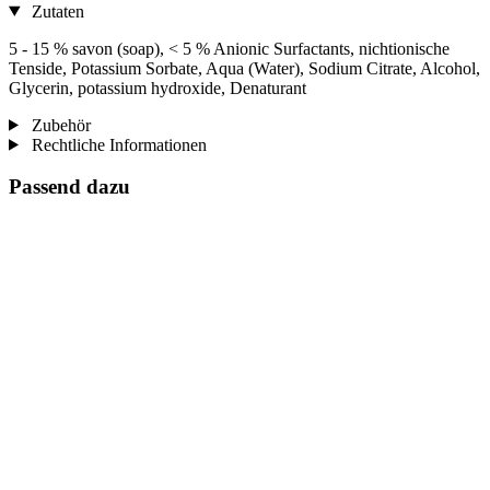
Zutaten
5 - 15 % savon (soap), < 5 % Anionic Surfactants, nichtionische
Tenside, Potassium Sorbate, Aqua (Water), Sodium Citrate, Alcohol,
Glycerin, potassium hydroxide, Denaturant
Zubehör
Rechtliche Informationen
Passend dazu