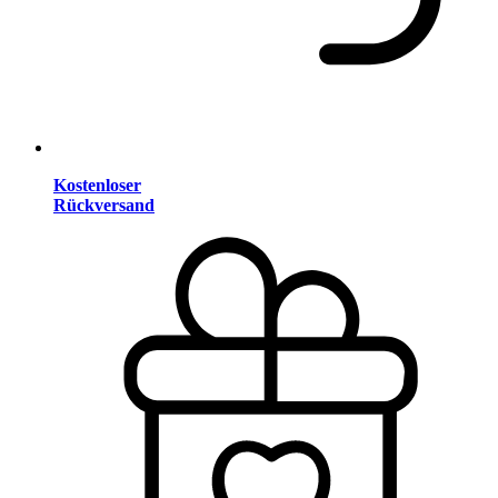
Kostenloser
Rückversand