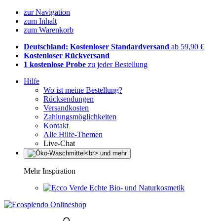
zur Navigation
zum Inhalt
zum Warenkorb
Deutschland: Kostenloser Standardversand
ab 59,90 €
Kostenloser Rückversand
1 kostenlose Probe
zu jeder Bestellung
Hilfe
Wo ist meine Bestellung?
Rücksendungen
Versandkosten
Zahlungsmöglichkeiten
Kontakt
Alle Hilfe-Themen
Live-Chat
Mehr Inspiration
Echte Bio- und Naturkosmetik