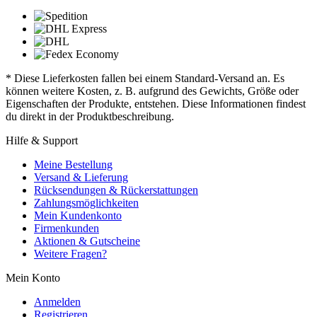
* Diese Lieferkosten fallen bei einem Standard-Versand an. Es
können weitere Kosten, z. B. aufgrund des Gewichts, Größe oder
Eigenschaften der Produkte, entstehen. Diese Informationen findest
du direkt in der Produktbeschreibung.
Hilfe & Support
Meine Bestellung
Versand & Lieferung
Rücksendungen & Rückerstattungen
Zahlungsmöglichkeiten
Mein Kundenkonto
Firmenkunden
Aktionen & Gutscheine
Weitere Fragen?
Mein Konto
Anmelden
Registrieren