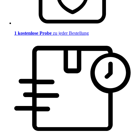
1 kostenlose Probe
zu jeder Bestellung