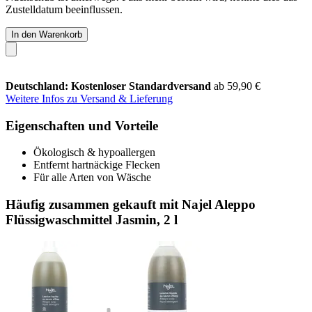
Zustelldatum beeinflussen.
In den Warenkorb
Deutschland: Kostenloser Standardversand
ab 59,90 €
Weitere Infos zu Versand & Lieferung
Eigenschaften und Vorteile
Ökologisch & hypoallergen
Entfernt hartnäckige Flecken
Für alle Arten von Wäsche
Häufig zusammen gekauft mit Najel Aleppo
Flüssigwaschmittel Jasmin, 2 l