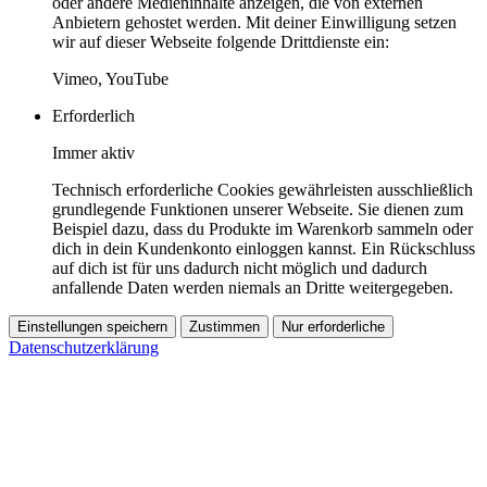
oder andere Medieninhalte anzeigen, die von externen
Anbietern gehostet werden. Mit deiner Einwilligung setzen
wir auf dieser Webseite folgende Drittdienste ein:
Vimeo, YouTube
Erforderlich
Immer aktiv
Technisch erforderliche Cookies gewährleisten ausschließlich
grundlegende Funktionen unserer Webseite. Sie dienen zum
Beispiel dazu, dass du Produkte im Warenkorb sammeln oder
dich in dein Kundenkonto einloggen kannst. Ein Rückschluss
auf dich ist für uns dadurch nicht möglich und dadurch
anfallende Daten werden niemals an Dritte weitergegeben.
Einstellungen speichern
Zustimmen
Nur erforderliche
Datenschutzerklärung