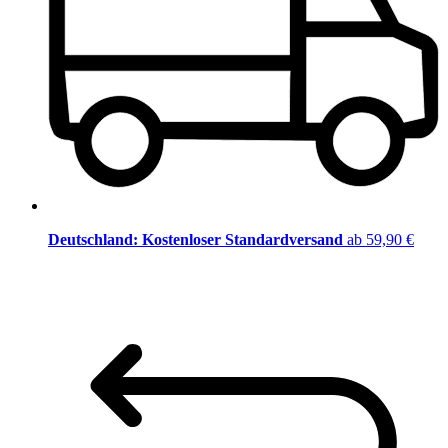
Deutschland: Kostenloser Standardversand
ab 59,90 €