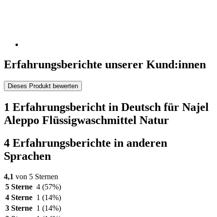
Erfahrungsberichte unserer Kund:innen
Dieses Produkt bewerten
1 Erfahrungsbericht in Deutsch für Najel
Aleppo Flüssigwaschmittel Natur
4 Erfahrungsberichte in anderen
Sprachen
4,1
von 5 Sternen
5 Sterne
4
(57%)
4 Sterne
1
(14%)
3 Sterne
1
(14%)