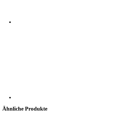
Ähnliche Produkte