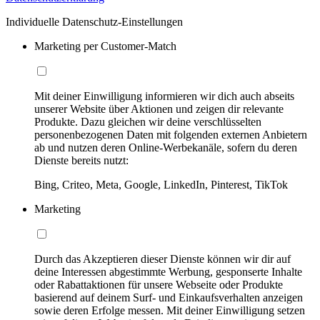
Individuelle Datenschutz-Einstellungen
Marketing per Customer-Match
Mit deiner Einwilligung informieren wir dich auch abseits
unserer Website über Aktionen und zeigen dir relevante
Produkte. Dazu gleichen wir deine verschlüsselten
personenbezogenen Daten mit folgenden externen Anbietern
ab und nutzen deren Online-Werbekanäle, sofern du deren
Dienste bereits nutzt:
Bing, Criteo, Meta, Google, LinkedIn, Pinterest, TikTok
Marketing
Durch das Akzeptieren dieser Dienste können wir dir auf
deine Interessen abgestimmte Werbung, gesponserte Inhalte
oder Rabattaktionen für unsere Webseite oder Produkte
basierend auf deinem Surf- und Einkaufsverhalten anzeigen
sowie deren Erfolge messen. Mit deiner Einwilligung setzen