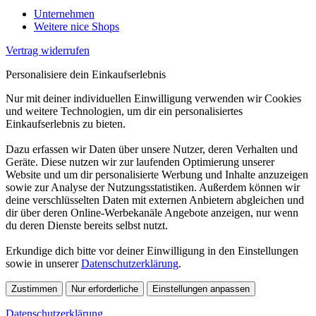
Unternehmen
Weitere nice Shops
Vertrag widerrufen
Personalisiere dein Einkaufserlebnis
Nur mit deiner individuellen Einwilligung verwenden wir Cookies
und weitere Technologien, um dir ein personalisiertes
Einkaufserlebnis zu bieten.
Dazu erfassen wir Daten über unsere Nutzer, deren Verhalten und
Geräte. Diese nutzen wir zur laufenden Optimierung unserer
Website und um dir personalisierte Werbung und Inhalte anzuzeigen
sowie zur Analyse der Nutzungsstatistiken. Außerdem können wir
deine verschlüsselten Daten mit externen Anbietern abgleichen und
dir über deren Online-Werbekanäle Angebote anzeigen, nur wenn
du deren Dienste bereits selbst nutzt.
Erkundige dich bitte vor deiner Einwilligung in den Einstellungen
sowie in unserer
Datenschutzerklärung
.
Zustimmen
Nur erforderliche
Einstellungen anpassen
Datenschutzerklärung