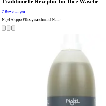
Traditionelle Rezeptur für Ihre Wäsche
7 Bewertungen
Najel Aleppo Flüssigwaschmittel Natur