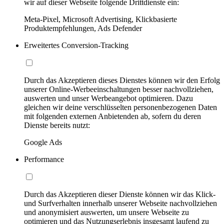
wir auf dieser Webseite folgende Drittdienste ein:
Meta-Pixel, Microsoft Advertising, Klickbasierte
Produktempfehlungen, Ads Defender
Erweitertes Conversion-Tracking
Durch das Akzeptieren dieses Dienstes können wir den Erfolg
unserer Online-Werbeeinschaltungen besser nachvollziehen,
auswerten und unser Werbeangebot optimieren. Dazu
gleichen wir deine verschlüsselten personenbezogenen Daten
mit folgenden externen Anbietenden ab, sofern du deren
Dienste bereits nutzt:
Google Ads
Performance
Durch das Akzeptieren dieser Dienste können wir das Klick-
und Surfverhalten innerhalb unserer Webseite nachvollziehen
und anonymisiert auswerten, um unsere Webseite zu
optimieren und das Nutzungserlebnis insgesamt laufend zu