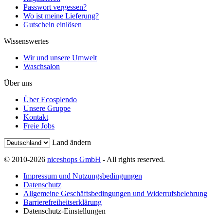
Passwort vergessen?
Wo ist meine Lieferung?
Gutschein einlösen
Wissenswertes
Wir und unsere Umwelt
Waschsalon
Über uns
Über Ecosplendo
Unsere Gruppe
Kontakt
Freie Jobs
Land ändern
© 2010-2026
niceshops GmbH
- All rights reserved.
Impressum und Nutzungsbedingungen
Datenschutz
Allgemeine Geschäftsbedingungen und Widerrufsbelehrung
Barrierefreiheitserklärung
Datenschutz-Einstellungen