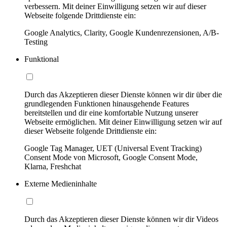
verbessern. Mit deiner Einwilligung setzen wir auf dieser
Webseite folgende Drittdienste ein:
Google Analytics, Clarity, Google Kundenrezensionen, A/B-
Testing
Funktional
Durch das Akzeptieren dieser Dienste können wir dir über die
grundlegenden Funktionen hinausgehende Features
bereitstellen und dir eine komfortable Nutzung unserer
Webseite ermöglichen. Mit deiner Einwilligung setzen wir auf
dieser Webseite folgende Drittdienste ein:
Google Tag Manager, UET (Universal Event Tracking)
Consent Mode von Microsoft, Google Consent Mode,
Klarna, Freshchat
Externe Medieninhalte
Durch das Akzeptieren dieser Dienste können wir dir Videos