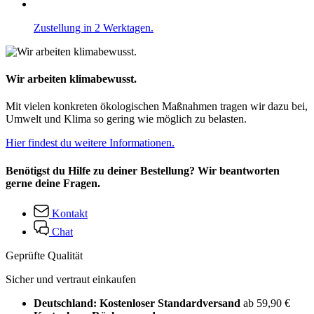
Zustellung in 2 Werktagen.
Wir arbeiten klimabewusst.
Mit vielen konkreten ökologischen Maßnahmen tragen wir dazu bei,
Umwelt und Klima so gering wie möglich zu belasten.
Hier findest du weitere Informationen.
Benötigst du Hilfe zu deiner Bestellung? Wir beantworten
gerne deine Fragen.
Kontakt
Chat
Geprüfte Qualität
Sicher und vertraut einkaufen
Deutschland: Kostenloser Standardversand
ab 59,90 €