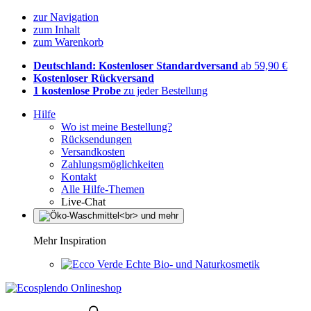
zur Navigation
zum Inhalt
zum Warenkorb
Deutschland: Kostenloser Standardversand
ab 59,90 €
Kostenloser Rückversand
1 kostenlose Probe
zu jeder Bestellung
Hilfe
Wo ist meine Bestellung?
Rücksendungen
Versandkosten
Zahlungsmöglichkeiten
Kontakt
Alle Hilfe-Themen
Live-Chat
Mehr Inspiration
Echte Bio- und Naturkosmetik