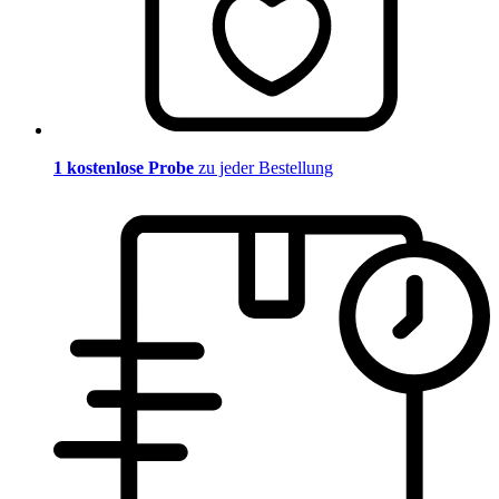
1 kostenlose Probe
zu jeder Bestellung