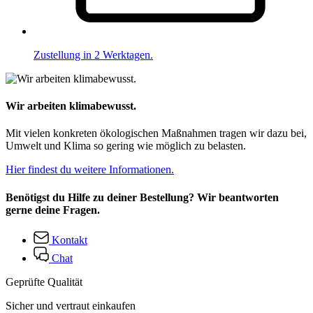
Zustellung in 2 Werktagen.
Wir arbeiten klimabewusst.
Mit vielen konkreten ökologischen Maßnahmen tragen wir dazu bei,
Umwelt und Klima so gering wie möglich zu belasten.
Hier findest du weitere Informationen.
Benötigst du Hilfe zu deiner Bestellung? Wir beantworten
gerne deine Fragen.
Kontakt
Chat
Geprüfte Qualität
Sicher und vertraut einkaufen