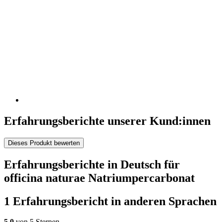
Erfahrungsberichte unserer Kund:innen
Dieses Produkt bewerten
Erfahrungsberichte in Deutsch für
officina naturae Natriumpercarbonat
1 Erfahrungsbericht in anderen Sprachen
5,0
von 5 Sternen