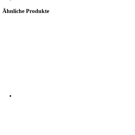
Ähnliche Produkte