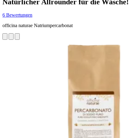
Natürlicher Allrounder für die Wäsche!
6 Bewertungen
officina naturae Natriumpercarbonat