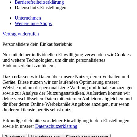
Barrierefreiheitserklärung
Datenschutz-Einstellungen
Unternehmen
Weitere nice Shops
Vertrag widerrufen
Personalisiere dein Einkaufserlebnis
Nur mit deiner individuellen Einwilligung verwenden wir Cookies
und weitere Technologien, um dir ein personalisiertes
Einkaufserlebnis zu bieten.
Dazu erfassen wir Daten über unsere Nutzer, deren Verhalten und
Geräte. Diese nutzen wir zur laufenden Optimierung unserer
Website und um dir personalisierte Werbung und Inhalte anzuzeigen
sowie zur Analyse der Nutzungsstatistiken. Außerdem können wir
deine verschlüsselten Daten mit externen Anbietern abgleichen und
dir über deren Online-Werbekanäle Angebote anzeigen, nur wenn
du deren Dienste bereits selbst nutzt.
Erkundige dich bitte vor deiner Einwilligung in den Einstellungen
sowie in unserer
Datenschutzerklärung
.