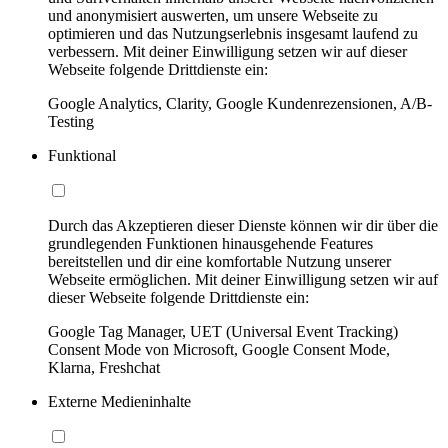
und anonymisiert auswerten, um unsere Webseite zu
optimieren und das Nutzungserlebnis insgesamt laufend zu
verbessern. Mit deiner Einwilligung setzen wir auf dieser
Webseite folgende Drittdienste ein:
Google Analytics, Clarity, Google Kundenrezensionen, A/B-
Testing
Funktional
Durch das Akzeptieren dieser Dienste können wir dir über die
grundlegenden Funktionen hinausgehende Features
bereitstellen und dir eine komfortable Nutzung unserer
Webseite ermöglichen. Mit deiner Einwilligung setzen wir auf
dieser Webseite folgende Drittdienste ein:
Google Tag Manager, UET (Universal Event Tracking)
Consent Mode von Microsoft, Google Consent Mode,
Klarna, Freshchat
Externe Medieninhalte