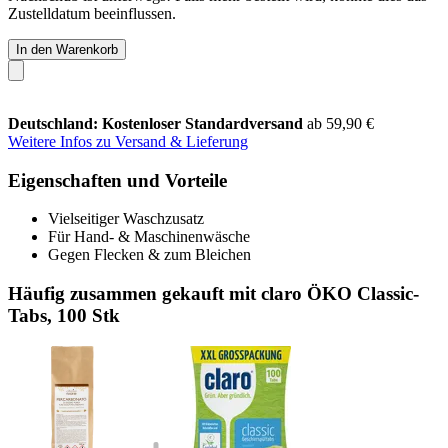
Zustelldatum beeinflussen.
In den Warenkorb
Deutschland: Kostenloser Standardversand
ab 59,90 €
Weitere Infos zu Versand & Lieferung
Eigenschaften und Vorteile
Vielseitiger Waschzusatz
Für Hand- & Maschinenwäsche
Gegen Flecken & zum Bleichen
Häufig zusammen gekauft mit claro ÖKO Classic-
Tabs, 100 Stk