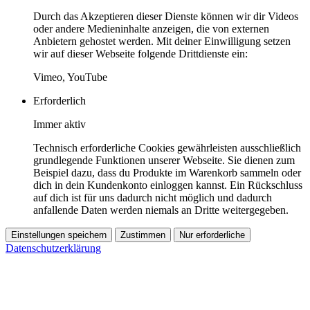
Durch das Akzeptieren dieser Dienste können wir dir Videos
oder andere Medieninhalte anzeigen, die von externen
Anbietern gehostet werden. Mit deiner Einwilligung setzen
wir auf dieser Webseite folgende Drittdienste ein:
Vimeo, YouTube
Erforderlich
Immer aktiv
Technisch erforderliche Cookies gewährleisten ausschließlich
grundlegende Funktionen unserer Webseite. Sie dienen zum
Beispiel dazu, dass du Produkte im Warenkorb sammeln oder
dich in dein Kundenkonto einloggen kannst. Ein Rückschluss
auf dich ist für uns dadurch nicht möglich und dadurch
anfallende Daten werden niemals an Dritte weitergegeben.
Einstellungen speichern
Zustimmen
Nur erforderliche
Datenschutzerklärung