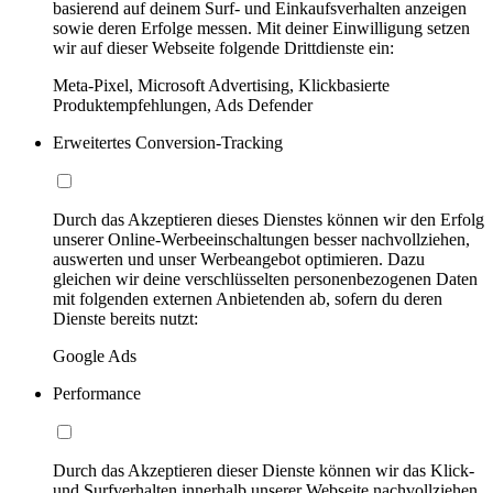
basierend auf deinem Surf- und Einkaufsverhalten anzeigen
sowie deren Erfolge messen. Mit deiner Einwilligung setzen
wir auf dieser Webseite folgende Drittdienste ein:
Meta-Pixel, Microsoft Advertising, Klickbasierte
Produktempfehlungen, Ads Defender
Erweitertes Conversion-Tracking
Durch das Akzeptieren dieses Dienstes können wir den Erfolg
unserer Online-Werbeeinschaltungen besser nachvollziehen,
auswerten und unser Werbeangebot optimieren. Dazu
gleichen wir deine verschlüsselten personenbezogenen Daten
mit folgenden externen Anbietenden ab, sofern du deren
Dienste bereits nutzt:
Google Ads
Performance
Durch das Akzeptieren dieser Dienste können wir das Klick-
und Surfverhalten innerhalb unserer Webseite nachvollziehen