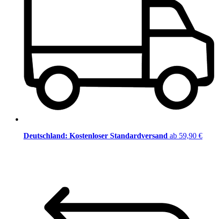
Deutschland: Kostenloser Standardversand
ab 59,90 €