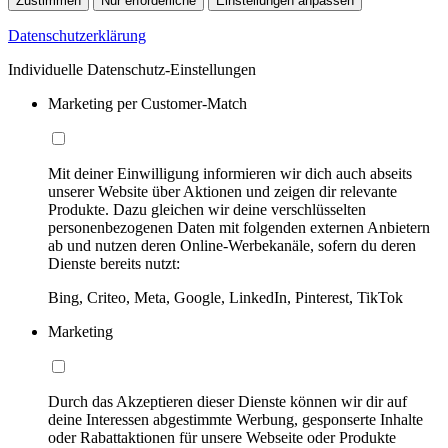
Zustimmen
Nur erforderliche
Einstellungen anpassen
Datenschutzerklärung
Individuelle Datenschutz-Einstellungen
Marketing per Customer-Match
Mit deiner Einwilligung informieren wir dich auch abseits
unserer Website über Aktionen und zeigen dir relevante
Produkte. Dazu gleichen wir deine verschlüsselten
personenbezogenen Daten mit folgenden externen Anbietern
ab und nutzen deren Online-Werbekanäle, sofern du deren
Dienste bereits nutzt:
Bing, Criteo, Meta, Google, LinkedIn, Pinterest, TikTok
Marketing
Durch das Akzeptieren dieser Dienste können wir dir auf
deine Interessen abgestimmte Werbung, gesponserte Inhalte
oder Rabattaktionen für unsere Webseite oder Produkte