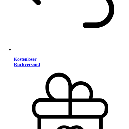
Kostenloser
Rückversand