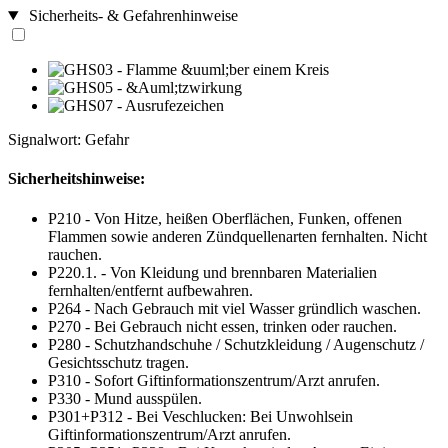
Sicherheits- & Gefahrenhinweise
Signalwort: Gefahr
Sicherheitshinweise:
P210 - Von Hitze, heißen Oberflächen, Funken, offenen
Flammen sowie anderen Zündquellenarten fernhalten. Nicht
rauchen.
P220.1. - Von Kleidung und brennbaren Materialien
fernhalten/entfernt aufbewahren.
P264 - Nach Gebrauch mit viel Wasser gründlich waschen.
P270 - Bei Gebrauch nicht essen, trinken oder rauchen.
P280 - Schutzhandschuhe / Schutzkleidung / Augenschutz /
Gesichtsschutz tragen.
P310 - Sofort Giftinformationszentrum/Arzt anrufen.
P330 - Mund ausspülen.
P301+P312 - Bei Veschlucken: Bei Unwohlsein
Giftinformationszentrum/Arzt anrufen.