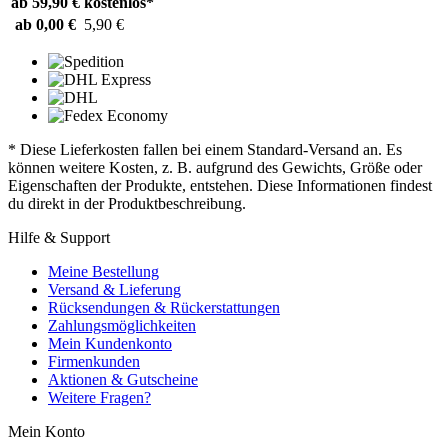
ab 59,90 €
kostenlos*
ab 0,00 €
5,90 €
* Diese Lieferkosten fallen bei einem Standard-Versand an. Es
können weitere Kosten, z. B. aufgrund des Gewichts, Größe oder
Eigenschaften der Produkte, entstehen. Diese Informationen findest
du direkt in der Produktbeschreibung.
Hilfe & Support
Meine Bestellung
Versand & Lieferung
Rücksendungen & Rückerstattungen
Zahlungsmöglichkeiten
Mein Kundenkonto
Firmenkunden
Aktionen & Gutscheine
Weitere Fragen?
Mein Konto