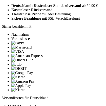
Deutschland: Kostenloser Standardversand
ab 59,90 €
Kostenloser Rückversand
1 kostenlose Probe
zu jeder Bestellung
Sichere Bezahlung
mit SSL-Verschlüsselung
Sicher bezahlen mit
Nachnahme
Vorauskasse
Versandkosten für Deutschland