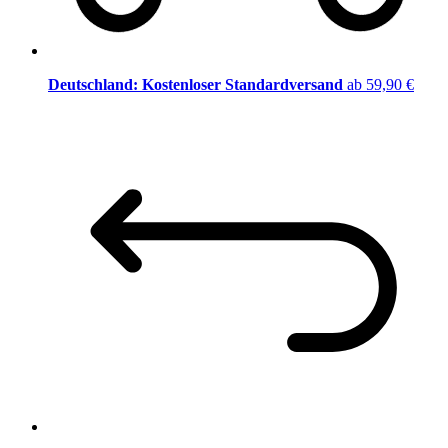
Deutschland: Kostenloser Standardversand
ab 59,90 €