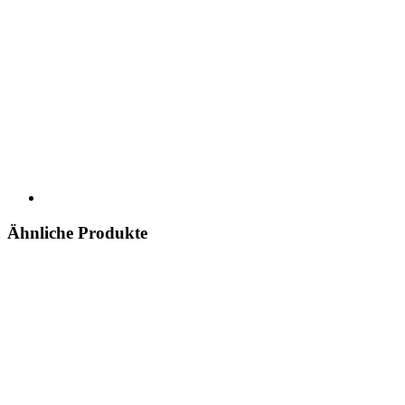
Ähnliche Produkte