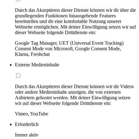
Durch das Akzeptieren dieser Dienste können wir dir über die
grundlegenden Funktionen hinausgehende Features
bereitstellen und dir eine komfortable Nutzung unserer
Webseite ermöglichen. Mit deiner Einwilligung setzen wir auf
dieser Webseite folgende Drittdienste ein:
Google Tag Manager, UET (Universal Event Tracking)
Consent Mode von Microsoft, Google Consent Mode,
Klarna, Freshchat
Externe Medieninhalte
Durch das Akzeptieren dieser Dienste können wir dir Videos
oder andere Medieninhalte anzeigen, die von externen
Anbietern gehostet werden. Mit deiner Einwilligung setzen
wir auf dieser Webseite folgende Drittdienste ein:
Vimeo, YouTube
Erforderlich
Immer aktiv