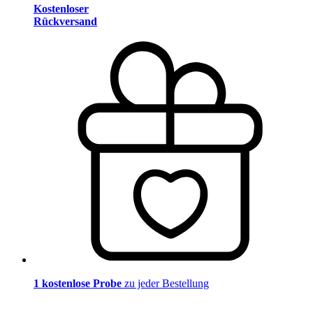
Kostenloser
Rückversand
1 kostenlose Probe
zu jeder Bestellung