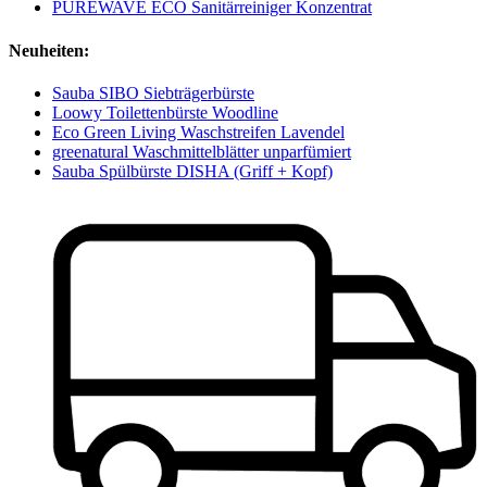
PUREWAVE ECO Sanitärreiniger Konzentrat
Neuheiten:
Sauba SIBO Siebträgerbürste
Loowy Toilettenbürste Woodline
Eco Green Living Waschstreifen Lavendel
greenatural Waschmittelblätter unparfümiert
Sauba Spülbürste DISHA (Griff + Kopf)