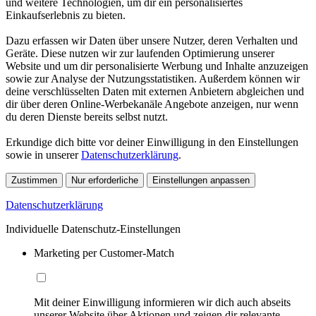
und weitere Technologien, um dir ein personalisiertes
Einkaufserlebnis zu bieten.
Dazu erfassen wir Daten über unsere Nutzer, deren Verhalten und
Geräte. Diese nutzen wir zur laufenden Optimierung unserer
Website und um dir personalisierte Werbung und Inhalte anzuzeigen
sowie zur Analyse der Nutzungsstatistiken. Außerdem können wir
deine verschlüsselten Daten mit externen Anbietern abgleichen und
dir über deren Online-Werbekanäle Angebote anzeigen, nur wenn
du deren Dienste bereits selbst nutzt.
Erkundige dich bitte vor deiner Einwilligung in den Einstellungen
sowie in unserer
Datenschutzerklärung
.
Zustimmen
Nur erforderliche
Einstellungen anpassen
Datenschutzerklärung
Individuelle Datenschutz-Einstellungen
Marketing per Customer-Match
Mit deiner Einwilligung informieren wir dich auch abseits
unserer Website über Aktionen und zeigen dir relevante