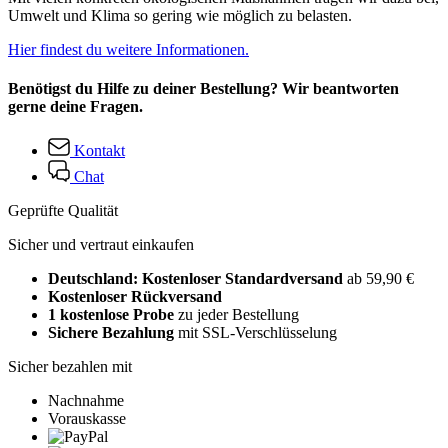
Umwelt und Klima so gering wie möglich zu belasten.
Hier findest du weitere Informationen.
Benötigst du Hilfe zu deiner Bestellung? Wir beantworten
gerne deine Fragen.
Kontakt
Chat
Geprüfte Qualität
Sicher und vertraut einkaufen
Deutschland: Kostenloser Standardversand
ab 59,90 €
Kostenloser Rückversand
1 kostenlose Probe
zu jeder Bestellung
Sichere Bezahlung
mit SSL-Verschlüsselung
Sicher bezahlen mit
Nachnahme
Vorauskasse