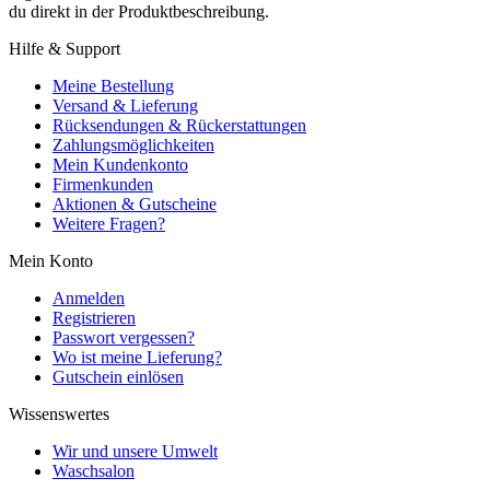
du direkt in der Produktbeschreibung.
Hilfe & Support
Meine Bestellung
Versand & Lieferung
Rücksendungen & Rückerstattungen
Zahlungsmöglichkeiten
Mein Kundenkonto
Firmenkunden
Aktionen & Gutscheine
Weitere Fragen?
Mein Konto
Anmelden
Registrieren
Passwort vergessen?
Wo ist meine Lieferung?
Gutschein einlösen
Wissenswertes
Wir und unsere Umwelt
Waschsalon