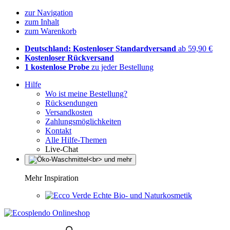
zur Navigation
zum Inhalt
zum Warenkorb
Deutschland: Kostenloser Standardversand
ab 59,90 €
Kostenloser Rückversand
1 kostenlose Probe
zu jeder Bestellung
Hilfe
Wo ist meine Bestellung?
Rücksendungen
Versandkosten
Zahlungsmöglichkeiten
Kontakt
Alle Hilfe-Themen
Live-Chat
Mehr Inspiration
Echte Bio- und Naturkosmetik