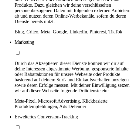
Produkte. Dazu gleichen wir deine verschlüsselten
personenbezogenen Daten mit folgenden externen Anbietern
ab und nutzen deren Online-Werbekanäle, sofern du deren
Dienste bereits nutzt:
Bing, Criteo, Meta, Google, LinkedIn, Pinterest, TikTok
Marketing
Durch das Akzeptieren dieser Dienste können wir dir auf
deine Interessen abgestimmte Werbung, gesponserte Inhalte
oder Rabattaktionen für unsere Webseite oder Produkte
basierend auf deinem Surf- und Einkaufsverhalten anzeigen
sowie deren Erfolge messen. Mit deiner Einwilligung setzen
wir auf dieser Webseite folgende Drittdienste ein:
Meta-Pixel, Microsoft Advertising, Klickbasierte
Produktempfehlungen, Ads Defender
Erweitertes Conversion-Tracking