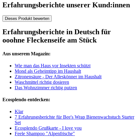
Erfahrungsberichte unserer Kund:innen
Dieses Produkt bewerten
Erfahrungsberichte in Deutsch für
ooohne Fleckenseife am Stück
Aus unserem Magazin:
Wie man das Haus vor Insekten schützt
Mond als Geheimtipp im Haushalt
Zitronensäure - Der Alleskönner im Haushalt
Waschmittel richtig dosieren
Das Wohnzimmer richtig putzen
Ecosplendo entdecken:
Klar
7 Erfahrungsberichte für Bee's Wrap Bienenwachstuch Starter
Set
Ecosplendo Grußkarte - I love you
Feele Shampoo "Alpenfrische"