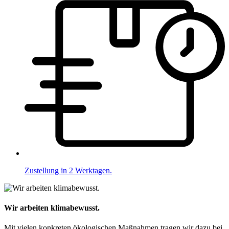
Zustellung in 2 Werktagen.
Wir arbeiten klimabewusst.
Mit vielen konkreten ökologischen Maßnahmen tragen wir dazu bei,