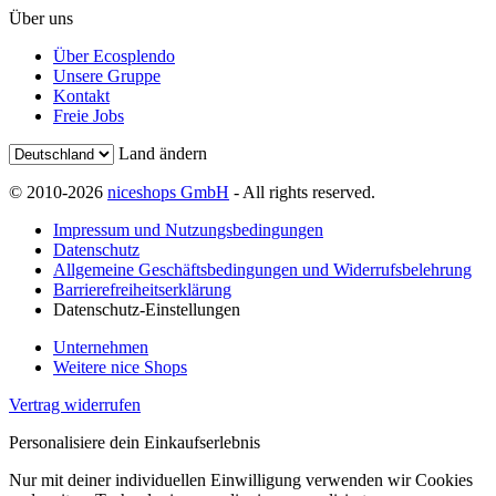
Über uns
Über Ecosplendo
Unsere Gruppe
Kontakt
Freie Jobs
Land ändern
© 2010-2026
niceshops GmbH
- All rights reserved.
Impressum und Nutzungsbedingungen
Datenschutz
Allgemeine Geschäftsbedingungen und Widerrufsbelehrung
Barrierefreiheitserklärung
Datenschutz-Einstellungen
Unternehmen
Weitere nice Shops
Vertrag widerrufen
Personalisiere dein Einkaufserlebnis
Nur mit deiner individuellen Einwilligung verwenden wir Cookies