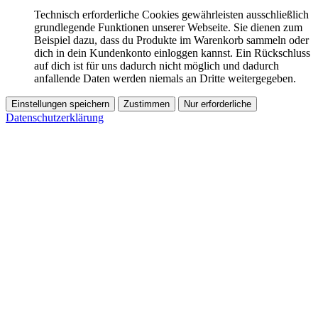
Technisch erforderliche Cookies gewährleisten ausschließlich
grundlegende Funktionen unserer Webseite. Sie dienen zum
Beispiel dazu, dass du Produkte im Warenkorb sammeln oder
dich in dein Kundenkonto einloggen kannst. Ein Rückschluss
auf dich ist für uns dadurch nicht möglich und dadurch
anfallende Daten werden niemals an Dritte weitergegeben.
Einstellungen speichern
Zustimmen
Nur erforderliche
Datenschutzerklärung