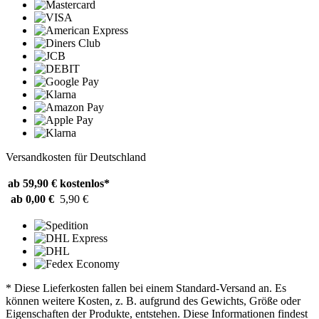
Versandkosten für Deutschland
ab 59,90 €
kostenlos*
ab 0,00 €
5,90 €
* Diese Lieferkosten fallen bei einem Standard-Versand an. Es
können weitere Kosten, z. B. aufgrund des Gewichts, Größe oder
Eigenschaften der Produkte, entstehen. Diese Informationen findest