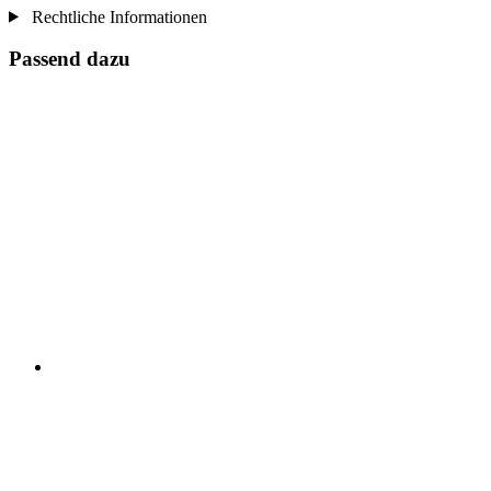
Rechtliche Informationen
Passend dazu