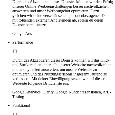
Durch das Akzeptieren dieses Dienstes können wir den Erfolg
unserer Online-Werbeeinschaltungen besser nachvollziehen,
auswerten und unser Werbeangebot optimieren. Dazu
gleichen wir deine verschlüsselten personenbezogenen Daten
mit folgenden externen Anbietenden ab, sofern du deren
Dienste bereits nutzt:
Google Ads
Performance
Durch das Akzeptieren dieser Dienste können wir das Klick-
und Surfverhalten innerhalb unserer Webseite nachvollziehen
und anonymisiert auswerten, um unsere Webseite zu
optimieren und das Nutzungserlebnis insgesamt laufend zu
verbessern. Mit deiner Einwilligung setzen wir auf dieser
Webseite folgende Drittdienste ein:
Google Analytics, Clarity, Google Kundenrezensionen, A/B-
Testing
Funktional