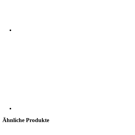
Ähnliche Produkte