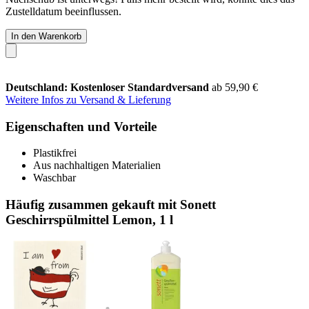
Zustelldatum beeinflussen.
In den Warenkorb
Deutschland: Kostenloser Standardversand
ab 59,90 €
Weitere Infos zu Versand & Lieferung
Eigenschaften und Vorteile
Plastikfrei
Aus nachhaltigen Materialien
Waschbar
Häufig zusammen gekauft mit Sonett
Geschirrspülmittel Lemon, 1 l