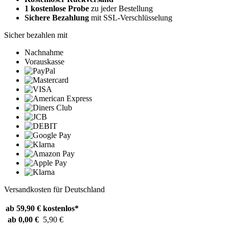
1 kostenlose Probe
zu jeder Bestellung
Sichere Bezahlung
mit SSL-Verschlüsselung
Sicher bezahlen mit
Nachnahme
Vorauskasse
Versandkosten für Deutschland
ab 59,90 €
kostenlos*
ab 0,00 €
5,90 €