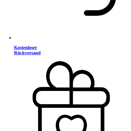
Kostenloser
Rückversand