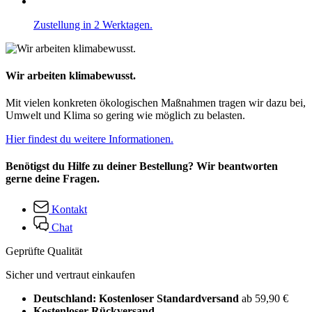
Zustellung in 2 Werktagen.
Wir arbeiten klimabewusst.
Mit vielen konkreten ökologischen Maßnahmen tragen wir dazu bei,
Umwelt und Klima so gering wie möglich zu belasten.
Hier findest du weitere Informationen.
Benötigst du Hilfe zu deiner Bestellung? Wir beantworten
gerne deine Fragen.
Kontakt
Chat
Geprüfte Qualität
Sicher und vertraut einkaufen
Deutschland: Kostenloser Standardversand
ab 59,90 €
Kostenloser Rückversand