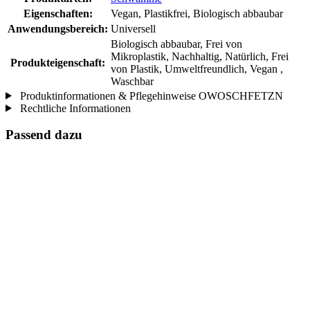
Eigenschaften:
Vegan, Plastikfrei, Biologisch abbaubar
Anwendungsbereich:
Universell
Biologisch abbaubar, Frei von
Mikroplastik, Nachhaltig, Natürlich, Frei
Produkteigenschaft:
von Plastik, Umweltfreundlich, Vegan ,
Waschbar
Produktinformationen & Pflegehinweise OWOSCHFETZN
Rechtliche Informationen
Passend dazu