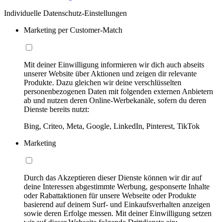
Individuelle Datenschutz-Einstellungen
Marketing per Customer-Match
Mit deiner Einwilligung informieren wir dich auch abseits
unserer Website über Aktionen und zeigen dir relevante
Produkte. Dazu gleichen wir deine verschlüsselten
personenbezogenen Daten mit folgenden externen Anbietern
ab und nutzen deren Online-Werbekanäle, sofern du deren
Dienste bereits nutzt:
Bing, Criteo, Meta, Google, LinkedIn, Pinterest, TikTok
Marketing
Durch das Akzeptieren dieser Dienste können wir dir auf
deine Interessen abgestimmte Werbung, gesponserte Inhalte
oder Rabattaktionen für unsere Webseite oder Produkte
basierend auf deinem Surf- und Einkaufsverhalten anzeigen
sowie deren Erfolge messen. Mit deiner Einwilligung setzen