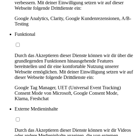
verbessern. Mit deiner Einwilligung setzen wir auf dieser
Webseite folgende Drittdienste ein:
Google Analytics, Clarity, Google Kundenrezensionen, A/B-
Testing
Funktional
Durch das Akzeptieren dieser Dienste können wir dir über die
grundlegenden Funktionen hinausgehende Features
bereitstellen und dir eine komfortable Nutzung unserer
Webseite ermöglichen. Mit deiner Einwilligung setzen wir auf
dieser Webseite folgende Drittdienste ein:
Google Tag Manager, UET (Universal Event Tracking)
Consent Mode von Microsoft, Google Consent Mode,
Klarna, Freshchat
Externe Medieninhalte
Durch das Akzeptieren dieser Dienste können wir dir Videos
oder andere Medieninhalte anzeigen, die von externen