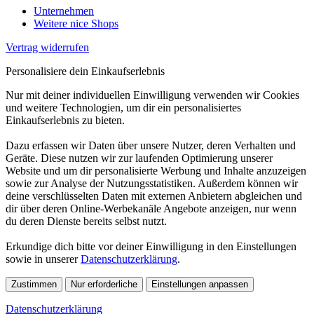
Unternehmen
Weitere nice Shops
Vertrag widerrufen
Personalisiere dein Einkaufserlebnis
Nur mit deiner individuellen Einwilligung verwenden wir Cookies
und weitere Technologien, um dir ein personalisiertes
Einkaufserlebnis zu bieten.
Dazu erfassen wir Daten über unsere Nutzer, deren Verhalten und
Geräte. Diese nutzen wir zur laufenden Optimierung unserer
Website und um dir personalisierte Werbung und Inhalte anzuzeigen
sowie zur Analyse der Nutzungsstatistiken. Außerdem können wir
deine verschlüsselten Daten mit externen Anbietern abgleichen und
dir über deren Online-Werbekanäle Angebote anzeigen, nur wenn
du deren Dienste bereits selbst nutzt.
Erkundige dich bitte vor deiner Einwilligung in den Einstellungen
sowie in unserer
Datenschutzerklärung
.
Zustimmen
Nur erforderliche
Einstellungen anpassen
Datenschutzerklärung