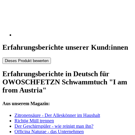
Erfahrungsberichte unserer Kund:innen
Dieses Produkt bewerten
Erfahrungsberichte in Deutsch für
OWOSCHFETZN Schwammtuch "I am
from Austria"
Aus unserem Magazin:
Zitronensäure - Der Alleskönner im Haushalt
Richtig Müll trennen
Der Geschirrspüler - wie reinigt man ihn?
Officina Naturae - das Unternehmen