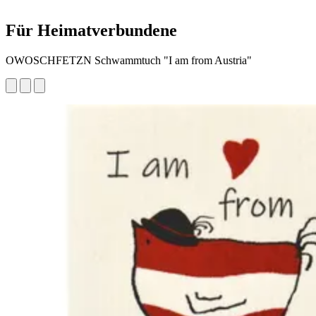
Für Heimatverbundene
OWOSCHFETZN Schwammtuch "I am from Austria"