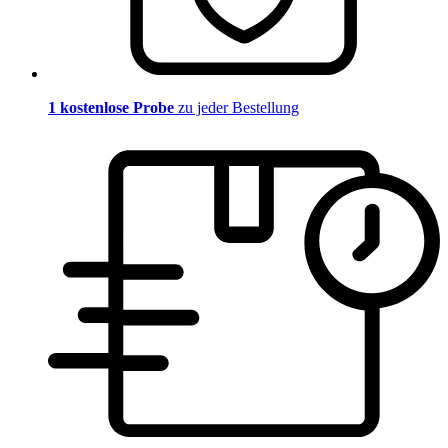
1 kostenlose Probe
zu jeder Bestellung