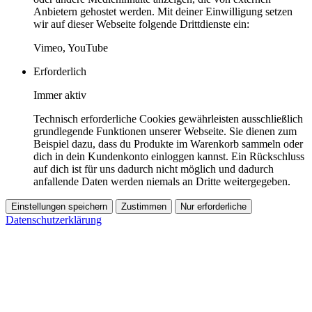
Anbietern gehostet werden. Mit deiner Einwilligung setzen
wir auf dieser Webseite folgende Drittdienste ein:
Vimeo, YouTube
Erforderlich
Immer aktiv
Technisch erforderliche Cookies gewährleisten ausschließlich
grundlegende Funktionen unserer Webseite. Sie dienen zum
Beispiel dazu, dass du Produkte im Warenkorb sammeln oder
dich in dein Kundenkonto einloggen kannst. Ein Rückschluss
auf dich ist für uns dadurch nicht möglich und dadurch
anfallende Daten werden niemals an Dritte weitergegeben.
Einstellungen speichern
Zustimmen
Nur erforderliche
Datenschutzerklärung