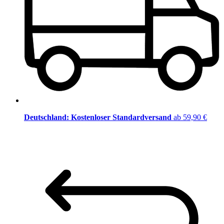
Deutschland: Kostenloser Standardversand
ab 59,90 €