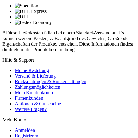
* Diese Lieferkosten fallen bei einem Standard-Versand an. Es
können weitere Kosten, z. B. aufgrund des Gewichts, Größe oder
Eigenschaften der Produkte, entstehen. Diese Informationen findest
du direkt in der Produktbeschreibung.
Hilfe & Support
Meine Bestellung
Versand & Lieferung
Rücksendungen & Rückerstattungen
Zahlungsmöglichkeiten
Mein Kundenkonto
Firmenkunden
Aktionen & Gutscheine
Weitere Fragen?
Mein Konto
Anmelden
Registrieren