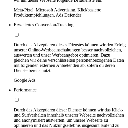
wir auf dieser Webseite folgende Drittdienste ein:
Meta-Pixel, Microsoft Advertising, Klickbasierte
Produktempfehlungen, Ads Defender
Erweitertes Conversion-Tracking
Durch das Akzeptieren dieses Dienstes können wir den Erfolg
unserer Online-Werbeeinschaltungen besser nachvollziehen,
auswerten und unser Werbeangebot optimieren. Dazu
gleichen wir deine verschlüsselten personenbezogenen Daten
mit folgenden externen Anbietenden ab, sofern du deren
Dienste bereits nutzt:
Google Ads
Performance
Durch das Akzeptieren dieser Dienste können wir das Klick-
und Surfverhalten innerhalb unserer Webseite nachvollziehen
und anonymisiert auswerten, um unsere Webseite zu
optimieren und das Nutzungserlebnis insgesamt laufend zu