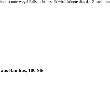
b ist unterwegs! Falls mehr bestellt wird, könnte dies das Zustelldatu
 aus Bambus, 100 Stk