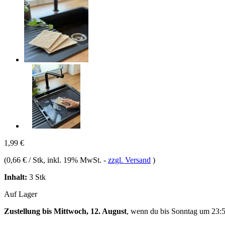
1,99 €
(
0,66 € / Stk
, inkl. 19% MwSt.
-
zzgl. Versand
)
Inhalt:
3 Stk
Auf Lager
Zustellung bis Mittwoch, 12. August
, wenn du bis
Sonntag um 23: