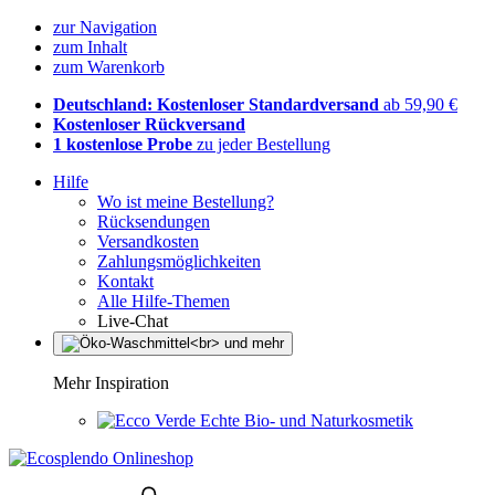
zur Navigation
zum Inhalt
zum Warenkorb
Deutschland: Kostenloser Standardversand
ab 59,90 €
Kostenloser Rückversand
1 kostenlose Probe
zu jeder Bestellung
Hilfe
Wo ist meine Bestellung?
Rücksendungen
Versandkosten
Zahlungsmöglichkeiten
Kontakt
Alle Hilfe-Themen
Live-Chat
Mehr Inspiration
Echte Bio- und Naturkosmetik