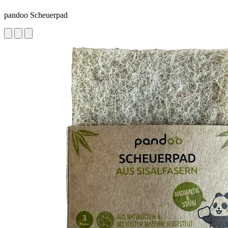
pandoo Scheuerpad