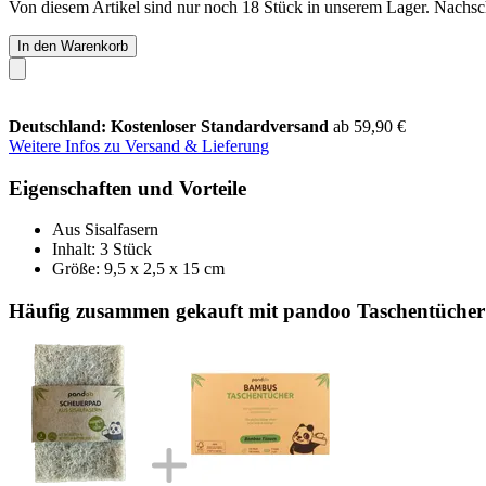
Von diesem Artikel sind nur noch 18 Stück in unserem Lager. Nachschu
In den Warenkorb
Deutschland: Kostenloser Standardversand
ab 59,90 €
Weitere Infos zu Versand & Lieferung
Eigenschaften und Vorteile
Aus Sisalfasern
Inhalt: 3 Stück
Größe: 9,5 x 2,5 x 15 cm
Häufig zusammen gekauft mit pandoo Taschentücher