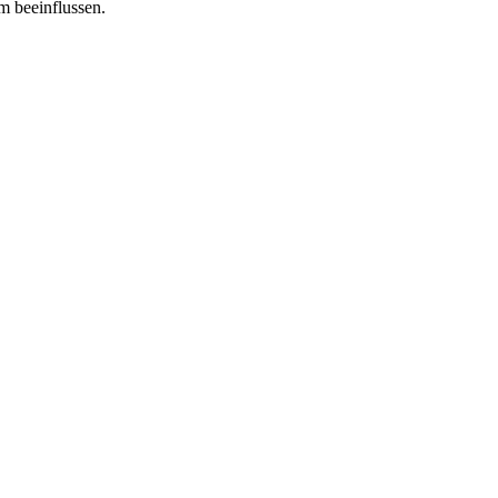
m beeinflussen.